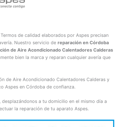
 Termos de calidad elaborados por Aspes precisan
vería. Nuestro servicio de
reparación en Córdoba
ción de Aire Acondicionado Calentadores Calderas
lmente bien la marca y reparan cualquier avería que
ión de Aire Acondicionado Calentadores Calderas y
co Aspes en Córdoba de confianza.
, desplazándonos a tu domicilio en el mismo día a
ctuar la reparación de tu aparato Aspes.