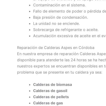
Contaminación en el sistema.
Fallo de elemento de poder o pérdida de
Baja presión de condensación.
La unidad no se enciende.
Sobrecarga de refrigerante o aceite.
Acumulación excesiva de aceite en el e
Reparación de Calderas Aspes en Córdoba
En nuestra empresa de reparación Calderas Asp
disponible para atenderte las 24 horas se ha hec
nuestros expertos se encuentran disponibles en to
problema que se presente en tu caldera ya sea:
Calderas de biomasa
Calderas de gasoil
Calderas de pellets
Calderas de gas