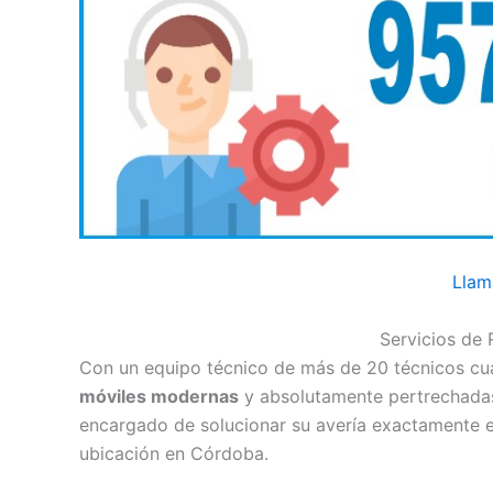
Llam
Servicios de
Con un equipo técnico de más de 20 técnicos cu
móviles modernas
y absolutamente pertrechadas,
encargado de solucionar su avería exactamente e
ubicación en Córdoba.