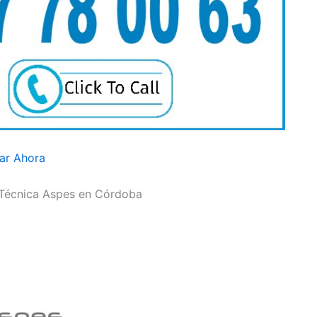
ar Ahora
a Técnica Aspes en Córdoba