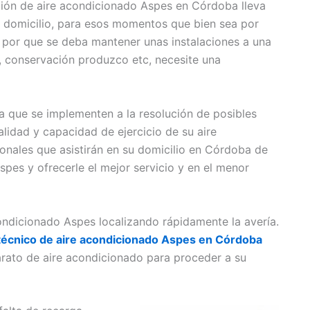
ación de aire acondicionado Aspes en Córdoba lleva
a domicilio, para esos momentos que bien sea por
n por que se deba mantener unas instalaciones a una
, conservación produzco etc, necesite una
 que se implementen a la resolución de posibles
lidad y capacidad de ejercicio de su aire
nales que asistirán en su domicilio en Córdoba de
pes y ofrecerle el mejor servicio y en el menor
ondicionado Aspes localizando rápidamente la avería.
 técnico de aire acondicionado Aspes en Córdoba
rato de aire acondicionado para proceder a su