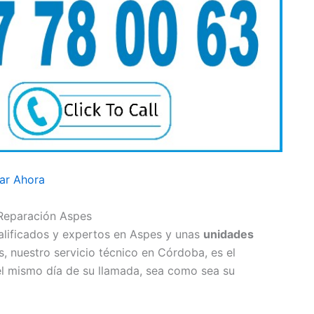
ar Ahora
 Reparación Aspes
alificados y expertos en Aspes y unas
unidades
 nuestro servicio técnico en Córdoba, es el
l mismo día de su llamada, sea como sea su