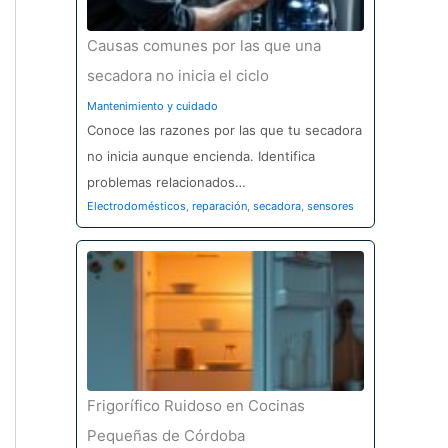
Causas comunes por las que una
secadora no inicia el ciclo
Mantenimiento y cuidado
Conoce las razones por las que tu secadora
no inicia aunque encienda. Identifica
problemas relacionados…
Electrodomésticos
,
reparación
,
secadora
,
sensores
Frigorífico Ruidoso en Cocinas
Pequeñas de Córdoba