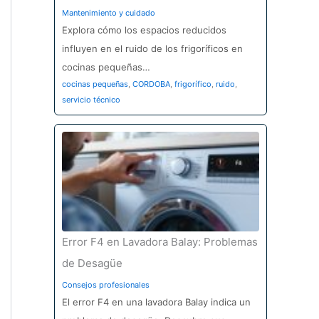
Mantenimiento y cuidado
Explora cómo los espacios reducidos
influyen en el ruido de los frigoríficos en
cocinas pequeñas…
cocinas pequeñas
,
CORDOBA
,
frigorífico
,
ruido
,
servicio técnico
Error F4 en Lavadora Balay: Problemas
de Desagüe
Consejos profesionales
El error F4 en una lavadora Balay indica un