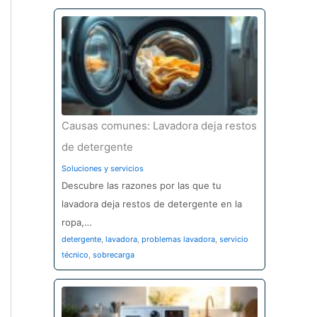
Causas comunes: Lavadora deja restos
de detergente
Soluciones y servicios
Descubre las razones por las que tu
lavadora deja restos de detergente en la
ropa,…
detergente
,
lavadora
,
problemas lavadora
,
servicio
técnico
,
sobrecarga