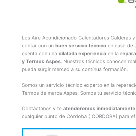
Los Aire Acondicionado Calentadores Calderas y
contar con un
buen servicio técnico
en caso de a
cuenta con una
dilatada experiencia
en la
repara
y Termos Aspes
. Nuestros técnicos conocen rea
pueda surgir merced a su contínua formación.
Somos un servicio técnico experto en la reparac
Termos de marca Aspes, Somos tu servicio técni
Contáctanos y te
atenderemos inmediatamente
cualquier punto de Córdoba ( CORDOBA) para efe