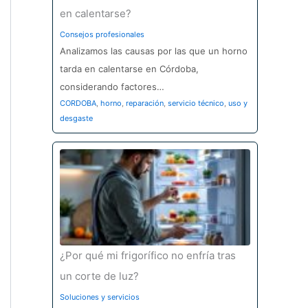
en calentarse?
Consejos profesionales
Analizamos las causas por las que un horno
tarda en calentarse en Córdoba,
considerando factores…
CORDOBA
,
horno
,
reparación
,
servicio técnico
,
uso y
desgaste
¿Por qué mi frigorífico no enfría tras
un corte de luz?
Soluciones y servicios