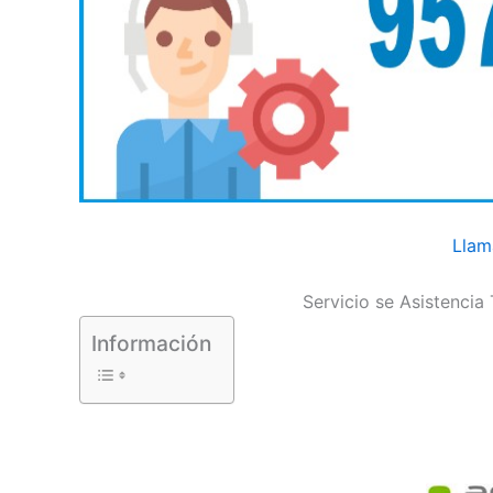
Llam
Servicio se Asistenci
Información