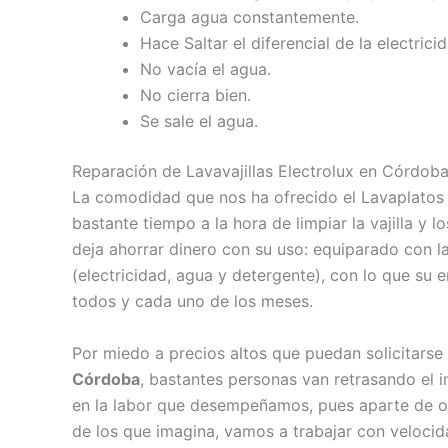
Carga agua constantemente.
Hace Saltar el diferencial de la electricid
No vacía el agua.
No cierra bien.
Se sale el agua.
Reparación de Lavavajillas Electrolux en Córdob
La comodidad que nos ha ofrecido el Lavaplatos 
bastante tiempo a la hora de limpiar la vajilla y 
deja ahorrar dinero con su uso: equiparado con l
(electricidad, agua y detergente), con lo que su 
todos y cada uno de los meses.
Por miedo a precios altos que puedan solicitars
Córdoba
, bastantes personas van retrasando el i
en la labor que desempeñamos, pues aparte de o
de los que imagina, vamos a trabajar con velocida