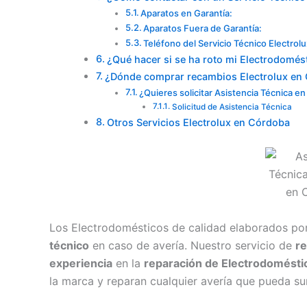
Aparatos en Garantía:
Aparatos Fuera de Garantía:
Teléfono del Servicio Técnico Electro
¿Qué hacer si se ha roto mi Electrodomést
¿Dónde comprar recambios Electrolux en
¿Quieres solicitar Asistencia Técnica e
Solicitud de Asistencia Técnica
Otros Servicios Electrolux en Córdoba
Los Electrodomésticos de calidad elaborados por
técnico
en caso de avería. Nuestro servicio de
r
experiencia
en la
reparación de Electrodoméstic
la marca y reparan cualquier avería que pueda sur