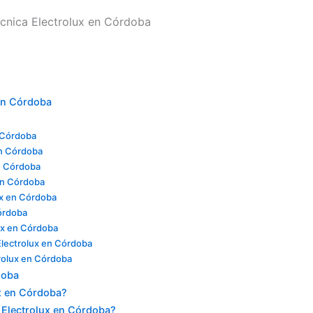
écnica Electrolux en Córdoba
 en Córdoba
 Córdoba
en Córdoba
n Córdoba
 en Córdoba
ux en Córdoba
órdoba
ux en Córdoba
lectrolux en Córdoba
trolux en Córdoba
doba
ux en Córdoba?
 Electrolux en Córdoba?