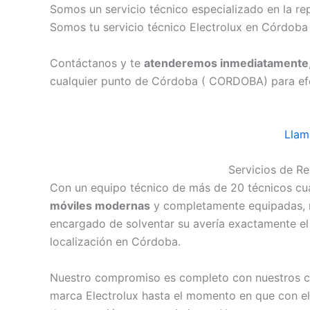
Somos un servicio técnico especializado en la r
Somos tu servicio técnico Electrolux en Córdoba
Contáctanos y te
atenderemos inmediatamente
cualquier punto de Córdoba ( CORDOBA) para efec
Llam
Servicios de Re
Con un equipo técnico de más de 20 técnicos cua
móviles modernas
y completamente equipadas, n
encargado de solventar su avería exactamente el
localización en Córdoba.
Nuestro compromiso es completo con nuestros c
marca Electrolux hasta el momento en que con el 