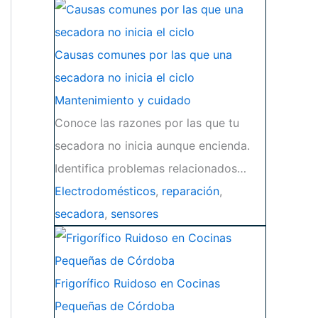
Causas comunes por las que una
secadora no inicia el ciclo
Mantenimiento y cuidado
Conoce las razones por las que tu
secadora no inicia aunque encienda.
Identifica problemas relacionados…
Electrodomésticos
,
reparación
,
secadora
,
sensores
Frigorífico Ruidoso en Cocinas
Pequeñas de Córdoba