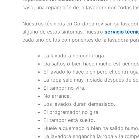
caso, una reparación de la lavadora con todas las
Nuestros técnicos en Córdoba revisan su lavadora
alguno de estos síntomas, nuestro
servicio técn
cada uno de los componentes de la lavadora para
La lavadora no centrifuga.
Da saltos o bien hace mucho estruendos
El lavado lo hace bien pero el centrifuga
La ropa sale muy mojada después de cen
El tambor no vira.
No arranca.
Los lavados duran demasiado.
El programador no gira.
El tambor está suelto.
Huele a quemado o bien ha salido humo
La lavadora engancha la ropa y la rompe