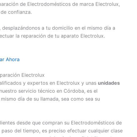
eparación de Electrodomésticos de marca Electrolux,
 de confianza.
, desplazándonos a tu domicilio en el mismo día a
tuar la reparación de tu aparato Electrolux.
ar Ahora
paración Electrolux
lificados y expertos en Electrolux y unas
unidades
uestro servicio técnico en Córdoba, es el
 mismo día de su llamada, sea como sea su
lientes desde que compran su Electrodomésticos de
paso del tiempo, es preciso efectuar cualquier clase