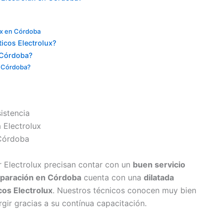
lux en Córdoba
icos Electrolux?
 Córdoba?
n Córdoba?
 Electrolux precisan contar con un
buen servicio
eparación en Córdoba
cuenta con una
dilatada
os Electrolux
. Nuestros técnicos conocen muy bien
gir gracias a su contínua capacitación.