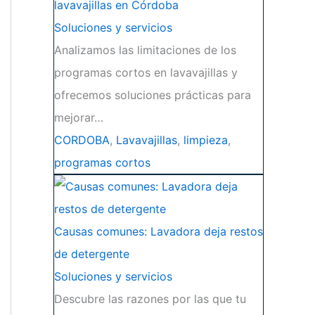
lavavajillas en Córdoba
Soluciones y servicios
Analizamos las limitaciones de los
programas cortos en lavavajillas y
ofrecemos soluciones prácticas para
mejorar…
CORDOBA
,
Lavavajillas
,
limpieza
,
programas cortos
Causas comunes: Lavadora deja restos
de detergente
Soluciones y servicios
Descubre las razones por las que tu