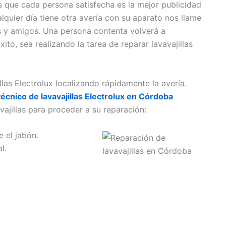
que cada persona satisfecha es la mejor publicidad
quier día tiene otra avería con su aparato nos llame
s y amigos. Una persona contenta volverá a
ito, sea realizando la tarea de reparar lavavajillas
las Electrolux localizando rápidamente la avería.
técnico de lavavajillas Electrolux en Córdoba
ajillas para proceder a su reparación:
 el jabón.
l.