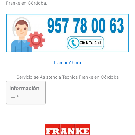
Franke en Córdoba.
Llamar Ahora
Servicio se Asistencia Técnica Franke en Córdoba
Información