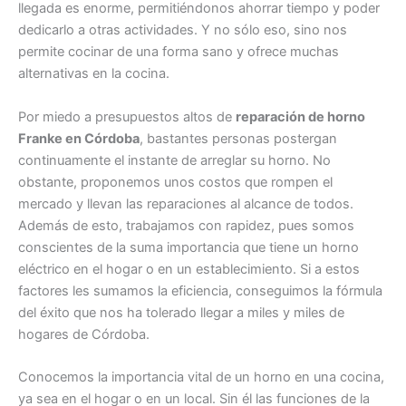
llegada es enorme, permitiéndonos ahorrar tiempo y poder
dedicarlo a otras actividades. Y no sólo eso, sino nos
permite cocinar de una forma sano y ofrece muchas
alternativas en la cocina.
Por miedo a presupuestos altos de
reparación de horno
Franke en Córdoba
, bastantes personas postergan
continuamente el instante de arreglar su horno. No
obstante, proponemos unos costos que rompen el
mercado y llevan las reparaciones al alcance de todos.
Además de esto, trabajamos con rapidez, pues somos
conscientes de la suma importancia que tiene un horno
eléctrico en el hogar o en un establecimiento. Si a estos
factores les sumamos la eficiencia, conseguimos la fórmula
del éxito que nos ha tolerado llegar a miles y miles de
hogares de Córdoba.
Conocemos la importancia vital de un horno en una cocina,
ya sea en el hogar o en un local. Sin él las funciones de la