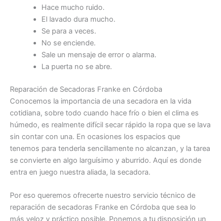
Hace mucho ruido.
El lavado dura mucho.
Se para a veces.
No se enciende.
Sale un mensaje de error o alarma.
La puerta no se abre.
Reparación de Secadoras Franke en Córdoba
Conocemos la importancia de una secadora en la vida
cotidiana, sobre todo cuando hace frío o bien el clima es
húmedo, es realmente difícil secar rápido la ropa que se lava
sin contar con una. En ocasiones los espacios que
tenemos para tenderla sencillamente no alcanzan, y la tarea
se convierte en algo larguísimo y aburrido. Aquí es donde
entra en juego nuestra aliada, la secadora.
Por eso queremos ofrecerte nuestro servicio técnico de
reparación de secadoras Franke en Córdoba que sea lo
más veloz y práctico posible. Ponemos a tu disposición un