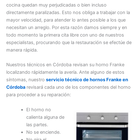
cocina quedan muy perjudicadas o bien incluso
directamente paralizadas. Esto nos obliga a trabajar con la
mayor velocidad, para atender lo antes posible a los que
necesitan un arreglo. Por esta razón damos siempre y en
todo momento la primera cita libre con uno de nuestros
especialistas, procurando que la restauración se efectúe de
manera rápida.
Nuestros técnicos en Córdoba revisan su horno Franke
localizando rápidamente la avería. Ante alguno de estos
síntomas, nuestro
servicio técnico de hornos Franke en
Córdoba
revisará cada uno de los componentes del horno
para proceder a su reparación:
El horno no
calienta alguna de
las partes.
No se enciende.
No gira el