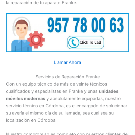
la reparación de tu aparato Franke.
Llamar Ahora
Servicios de Reparación Franke
Con un equipo técnico de más de veinte técnicos
cualificados y especialistas en Franke y unas
unidades
móviles modernas
y absolutamente equipadas, nuestro
servicio técnico en Córdoba, es el encargado de solucionar
su avería el mismo día de su llamada, sea cual sea su
localización en Córdoba.
Nuestro compromiso es completo con nuestros clientes del