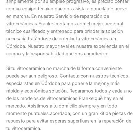
simplemente por su empleo progresivo, es preciso contar
con un equipo técnico que nos asista a ponerla de nuevo
en marcha. En nuestro Servicio de reparación de
vitrocerámicas Franke contamos con el mejor personal
técnico cualificado y entrenado para brindar la solución
necesaria tratándose de arreglar tu vitrocerámica en
Córdoba. Nuestro mayor aval es nuestra experiencia en el
campo y la responsabilidad que nos caracteriza.
Si tu vitrocerámica no marcha de la forma conveniente
puede ser aun peligroso. Contacta con nuestros técnicos
especialistas en Córdoba para ponerle la mejor y más
rápida y económica solución. Reparamos todos y cada uno
de los modelos de vitrocerámicas Franke qué hay en el
mercado. Asistimos a tu domicilio siempre y en todo
momento puntuales acordada, con un gran kit de piezas de
repuesto para evitar esperas superfluas en la reparación de
tu vitrocerámica.