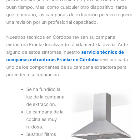
buen tiempo. Mas, como cualquier otro dispositivo, tarde
que temprano, las campanas de extracción pueden requerir
una revisión por un profesional capacitado.
Nuestros técnicos en Córdoba revisan su campana
extractora Franke localizando rápidamente la avería. Ante
alguno de estos síntomas, nuestro
servicio técnico de
campanas extractoras Franke en Córdoba
revisará cada
uno de los componentes de su campana extractora para
proceder a su reparación:
Se ha fundido la
luz de la campana
de extracción.
La campana de la
cocina es muy
ruidosa.
Sustituir filtros