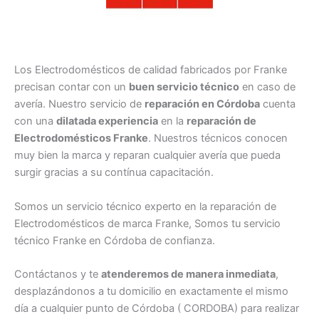
Los Electrodomésticos de calidad fabricados por Franke
precisan contar con un
buen servicio técnico
en caso de
avería. Nuestro servicio de
reparación en Córdoba
cuenta
con una
dilatada experiencia
en la
reparación de
Electrodomésticos Franke
. Nuestros técnicos conocen
muy bien la marca y reparan cualquier avería que pueda
surgir gracias a su contínua capacitación.
Somos un servicio técnico experto en la reparación de
Electrodomésticos de marca Franke, Somos tu servicio
técnico Franke en Córdoba de confianza.
Contáctanos y te
atenderemos de manera inmediata
,
desplazándonos a tu domicilio en exactamente el mismo
día a cualquier punto de Córdoba ( CORDOBA) para realizar