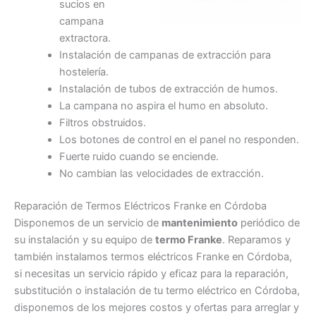
sucios en
campana
extractora.
Instalación de campanas de extracción para
hostelería.
Instalación de tubos de extracción de humos.
La campana no aspira el humo en absoluto.
Filtros obstruidos.
Los botones de control en el panel no responden.
Fuerte ruido cuando se enciende.
No cambian las velocidades de extracción.
Reparación de Termos Eléctricos Franke en Córdoba
Disponemos de un servicio de
mantenimiento
periódico de
su instalación y su equipo de
termo Franke
. Reparamos y
también instalamos termos eléctricos Franke en Córdoba,
si necesitas un servicio rápido y eficaz para la reparación,
substitución o instalación de tu termo eléctrico en Córdoba,
disponemos de los mejores costos y ofertas para arreglar y