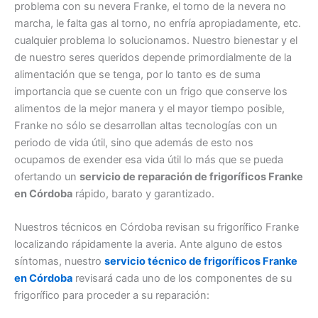
problema con su nevera Franke, el torno de la nevera no
marcha, le falta gas al torno, no enfría apropiadamente, etc.
cualquier problema lo solucionamos. Nuestro bienestar y el
de nuestro seres queridos depende primordialmente de la
alimentación que se tenga, por lo tanto es de suma
importancia que se cuente con un frigo que conserve los
alimentos de la mejor manera y el mayor tiempo posible,
Franke no sólo se desarrollan altas tecnologías con un
periodo de vida útil, sino que además de esto nos
ocupamos de exender esa vida útil lo más que se pueda
ofertando un
servicio de reparación de frigoríficos Franke
en Córdoba
rápido, barato y garantizado.
Nuestros técnicos en Córdoba revisan su frigorífico Franke
localizando rápidamente la averia. Ante alguno de estos
síntomas, nuestro
servicio técnico de frigoríficos Franke
en Córdoba
revisará cada uno de los componentes de su
frigorífico para proceder a su reparación: