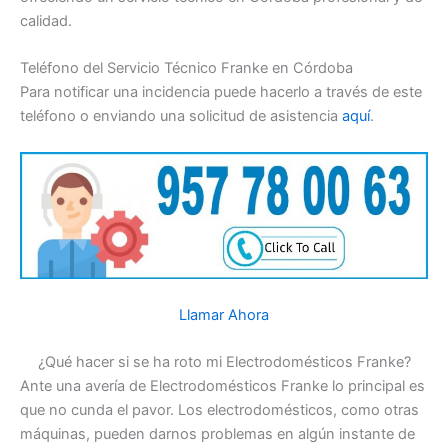
calidad.
Teléfono del Servicio Técnico Franke en Córdoba
Para notificar una incidencia puede hacerlo a través de este
teléfono o enviando una solicitud de asistencia
aquí
.
Llamar Ahora
¿Qué hacer si se ha roto mi Electrodomésticos Franke?
Ante una avería de Electrodomésticos Franke lo principal es
que no cunda el pavor. Los electrodomésticos, como otras
máquinas, pueden darnos problemas en algún instante de