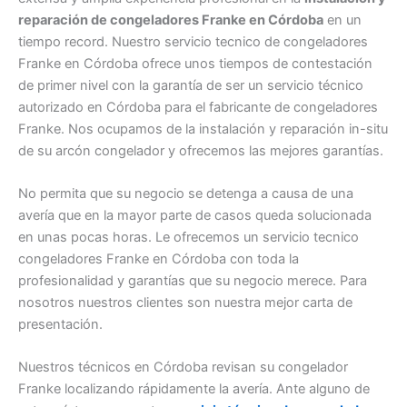
reparación de congeladores Franke en Córdoba
en un
tiempo record. Nuestro servicio tecnico de congeladores
Franke en Córdoba ofrece unos tiempos de contestación
de primer nivel con la garantía de ser un servicio técnico
autorizado en Córdoba para el fabricante de congeladores
Franke. Nos ocupamos de la instalación y reparación in-situ
de su arcón congelador y ofrecemos las mejores garantías.
No permita que su negocio se detenga a causa de una
avería que en la mayor parte de casos queda solucionada
en unas pocas horas. Le ofrecemos un servicio tecnico
congeladores Franke en Córdoba con toda la
profesionalidad y garantías que su negocio merece. Para
nosotros nuestros clientes son nuestra mejor carta de
presentación.
Nuestros técnicos en Córdoba revisan su congelador
Franke localizando rápidamente la avería. Ante alguno de