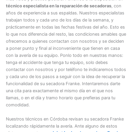
técnico especialista en la reparación de secadoras
, con
años de experiencia a sus espaldas. Nuestros especialistas
trabajan todos y cada uno de los días de la semana, y
prácticamente en todas las fechas festivas del año. Esto es
lo que nos diferencia del resto, las condiciones amables que
ofrecemos a quienes contactan con nosotros y se deciden
a poner punto y final al inconveniente que tienen en casa
con la avería de su equipo. Ponlo todo en nuestras manos:
tenga el accidente que tenga tu equipo, solo debes
contactar con nosotros y por teléfono te indicaremos todos
y cada uno de los pasos a seguir con la idea de recuperar la
funcionalidad de su secadora Franke. Intentaremos darte
una cita para exactamente el mismo día en el que nos
llamas, o en el día y tramo horario que prefieras para tu
comodidad.
Nuestros técnicos en Córdoba revisan su secadora Franke
localizando rápidamente la avería. Ante alguno de estos