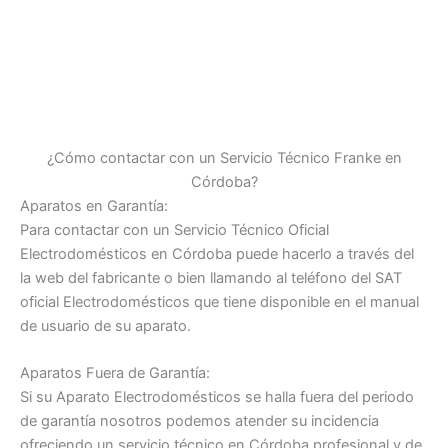
¿Cómo contactar con un Servicio Técnico Franke en
Córdoba?
Aparatos en Garantía:
Para contactar con un Servicio Técnico Oficial
Electrodomésticos en Córdoba puede hacerlo a través del
la web del fabricante o bien llamando al teléfono del SAT
oficial Electrodomésticos que tiene disponible en el manual
de usuario de su aparato.
Aparatos Fuera de Garantía:
Si su Aparato Electrodomésticos se halla fuera del periodo
de garantía nosotros podemos atender su incidencia
ofreciendo un servicio técnico en Córdoba profesional y de