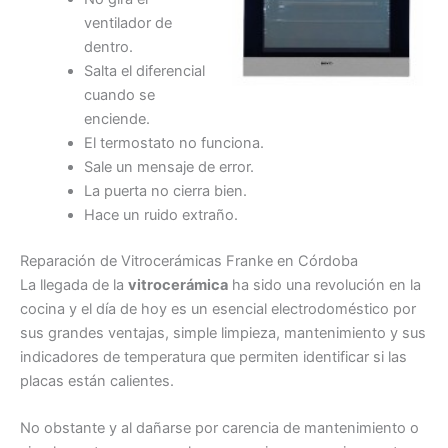
ventilador de
dentro.
Salta el diferencial
cuando se
enciende.
El termostato no funciona.
Sale un mensaje de error.
La puerta no cierra bien.
Hace un ruido extraño.
Reparación de Vitrocerámicas Franke en Córdoba
La llegada de la
vitrocerámica
ha sido una revolución en la
cocina y el día de hoy es un esencial electrodoméstico por
sus grandes ventajas, simple limpieza, mantenimiento y sus
indicadores de temperatura que permiten identificar si las
placas están calientes.
No obstante y al dañarse por carencia de mantenimiento o