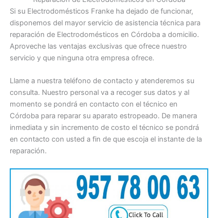
Si su Electrodomésticos Franke ha dejado de funcionar,
disponemos del mayor servicio de asistencia técnica para
reparación de Electrodomésticos en Córdoba a domicilio.
Aproveche las ventajas exclusivas que ofrece nuestro
servicio y que ninguna otra empresa ofrece.
Llame a nuestra teléfono de contacto y atenderemos su
consulta. Nuestro personal va a recoger sus datos y al
momento se pondrá en contacto con el técnico en
Córdoba para reparar su aparato estropeado. De manera
inmediata y sin incremento de costo el técnico se pondrá
en contacto con usted a fin de que escoja el instante de la
reparación.