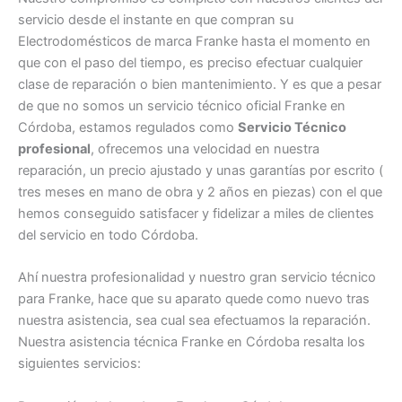
servicio desde el instante en que compran su
Electrodomésticos de marca Franke hasta el momento en
que con el paso del tiempo, es preciso efectuar cualquier
clase de reparación o bien mantenimiento. Y es que a pesar
de que no somos un servicio técnico oficial Franke en
Córdoba, estamos regulados como
Servicio Técnico
profesional
, ofrecemos una velocidad en nuestra
reparación, un precio ajustado y unas garantías por escrito (
tres meses en mano de obra y 2 años en piezas) con el que
hemos conseguido satisfacer y fidelizar a miles de clientes
del servicio en todo Córdoba.
Ahí nuestra profesionalidad y nuestro gran servicio técnico
para Franke, hace que su aparato quede como nuevo tras
nuestra asistencia, sea cual sea efectuamos la reparación.
Nuestra asistencia técnica Franke en Córdoba resalta los
siguientes servicios: