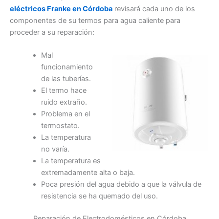
eléctricos Franke en Córdoba
revisará cada uno de los
componentes de su termos para agua caliente para
proceder a su reparación:
Mal
funcionamiento
de las tuberías.
El termo hace
ruido extraño.
Problema en el
termostato.
La temperatura
no varía.
La temperatura es
extremadamente alta o baja.
Poca presión del agua debido a que la válvula de
resistencia se ha quemado del uso.
Reparación de Electrodomésticos en Córdoba