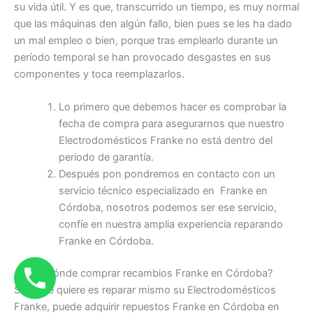
su vida útil. Y es que, transcurrido un tiempo, es muy normal
que las máquinas den algún fallo, bien pues se les ha dado
un mal empleo o bien, porque tras emplearlo durante un
período temporal se han provocado desgastes en sus
componentes y toca reemplazarlos.
Lo primero que debemos hacer es comprobar la
fecha de compra para asegurarnos que nuestro
Electrodomésticos Franke no está dentro del
periodo de garantía.
Después pon pondremos en contacto con un
servicio técnico especializado en Franke en
Córdoba, nosotros podemos ser ese servicio,
confíe en nuestra amplia experiencia reparando
Franke en Córdoba.
¿Dónde comprar recambios Franke en Córdoba?
Si lo que quiere es reparar mismo su Electrodomésticos
Franke, puede adquirir repuestos Franke en Córdoba en