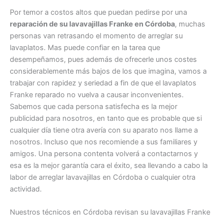
Por temor a costos altos que puedan pedirse por una
reparación de su lavavajillas Franke en Córdoba
, muchas
personas van retrasando el momento de arreglar su
lavaplatos. Mas puede confiar en la tarea que
desempeñamos, pues además de ofrecerle unos costes
considerablemente más bajos de los que imagina, vamos a
trabajar con rapidez y seriedad a fin de que el lavaplatos
Franke reparado no vuelva a causar inconvenientes.
Sabemos que cada persona satisfecha es la mejor
publicidad para nosotros, en tanto que es probable que si
cualquier día tiene otra avería con su aparato nos llame a
nosotros. Incluso que nos recomiende a sus familiares y
amigos. Una persona contenta volverá a contactarnos y
esa es la mejor garantía cara el éxito, sea llevando a cabo la
labor de arreglar lavavajillas en Córdoba o cualquier otra
actividad.
Nuestros técnicos en Córdoba revisan su lavavajillas Franke