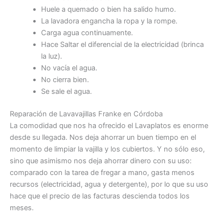
Huele a quemado o bien ha salido humo.
La lavadora engancha la ropa y la rompe.
Carga agua continuamente.
Hace Saltar el diferencial de la electricidad (brinca
la luz).
No vacía el agua.
No cierra bien.
Se sale el agua.
Reparación de Lavavajillas Franke en Córdoba
La comodidad que nos ha ofrecido el Lavaplatos es enorme
desde su llegada. Nos deja ahorrar un buen tiempo en el
momento de limpiar la vajilla y los cubiertos. Y no sólo eso,
sino que asimismo nos deja ahorrar dinero con su uso:
comparado con la tarea de fregar a mano, gasta menos
recursos (electricidad, agua y detergente), por lo que su uso
hace que el precio de las facturas descienda todos los
meses.