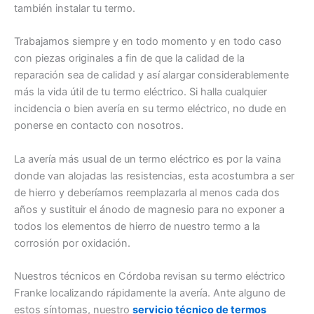
también instalar tu termo.
Trabajamos siempre y en todo momento y en todo caso
con piezas originales a fin de que la calidad de la
reparación sea de calidad y así alargar considerablemente
más la vida útil de tu termo eléctrico. Si halla cualquier
incidencia o bien avería en su termo eléctrico, no dude en
ponerse en contacto con nosotros.
La avería más usual de un termo eléctrico es por la vaina
donde van alojadas las resistencias, esta acostumbra a ser
de hierro y deberíamos reemplazarla al menos cada dos
años y sustituir el ánodo de magnesio para no exponer a
todos los elementos de hierro de nuestro termo a la
corrosión por oxidación.
Nuestros técnicos en Córdoba revisan su termo eléctrico
Franke localizando rápidamente la avería. Ante alguno de
estos síntomas, nuestro
servicio técnico de termos