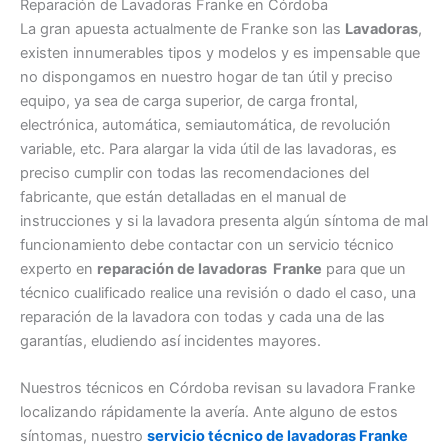
Reparación de Lavadoras Franke en Córdoba
La gran apuesta actualmente de Franke son las
Lavadoras
,
existen innumerables tipos y modelos y es impensable que
no dispongamos en nuestro hogar de tan útil y preciso
equipo, ya sea de carga superior, de carga frontal,
electrónica, automática, semiautomática, de revolución
variable, etc. Para alargar la vida útil de las lavadoras, es
preciso cumplir con todas las recomendaciones del
fabricante, que están detalladas en el manual de
instrucciones y si la lavadora presenta algún síntoma de mal
funcionamiento debe contactar con un servicio técnico
experto en
reparación de lavadoras Franke
para que un
técnico cualificado realice una revisión o dado el caso, una
reparación de la lavadora con todas y cada una de las
garantías, eludiendo así incidentes mayores.
Nuestros técnicos en Córdoba revisan su lavadora Franke
localizando rápidamente la avería. Ante alguno de estos
síntomas, nuestro
servicio técnico de lavadoras Franke