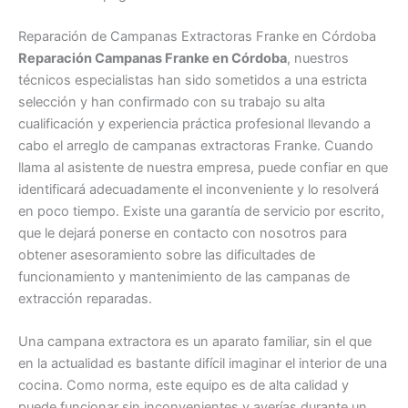
Reparación de Campanas Extractoras Franke en Córdoba
Reparación Campanas Franke en Córdoba
, nuestros
técnicos especialistas han sido sometidos a una estricta
selección y han confirmado con su trabajo su alta
cualificación y experiencia práctica profesional llevando a
cabo el arreglo de campanas extractoras Franke. Cuando
llama al asistente de nuestra empresa, puede confiar en que
identificará adecuadamente el inconveniente y lo resolverá
en poco tiempo. Existe una garantía de servicio por escrito,
que le dejará ponerse en contacto con nosotros para
obtener asesoramiento sobre las dificultades de
funcionamiento y mantenimiento de las campanas de
extracción reparadas.
Una campana extractora es un aparato familiar, sin el que
en la actualidad es bastante difícil imaginar el interior de una
cocina. Como norma, este equipo es de alta calidad y
puede funcionar sin inconvenientes y averías durante un