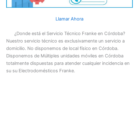
Llamar Ahora
¿Donde está el Servicio Técnico Franke en Córdoba?
Nuestro servicio técnico es exclusivamente un servicio a
domicilio. No disponemos de local físico en Córdoba.
Disponemos de Múltiples unidades móviles en Córdoba
totalmente dispuestas para atender cualquier incidencia en
su su Electrodomésticos Franke.