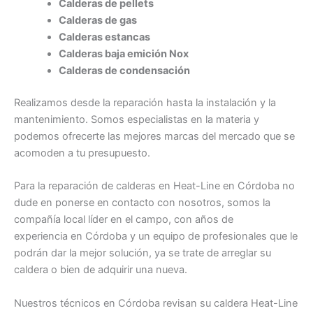
Calderas de pellets
Calderas de gas
Calderas estancas
Calderas baja emición Nox
Calderas de condensación
Realizamos desde la reparación hasta la instalación y la
mantenimiento. Somos especialistas en la materia y
podemos ofrecerte las mejores marcas del mercado que se
acomoden a tu presupuesto.
Para la reparación de calderas en Heat-Line en Córdoba no
dude en ponerse en contacto con nosotros, somos la
compañía local líder en el campo, con años de
experiencia en Córdoba y un equipo de profesionales que le
podrán dar la mejor solución, ya se trate de arreglar su
caldera o bien de adquirir una nueva.
Nuestros técnicos en Córdoba revisan su caldera Heat-Line