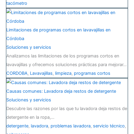
tacómetro
Limitaciones de programas cortos en lavavajillas en
Córdoba
Soluciones y servicios
Analizamos las limitaciones de los programas cortos en
lavavajillas y ofrecemos soluciones prácticas para mejorar…
CORDOBA
,
Lavavajillas
,
limpieza
,
programas cortos
Causas comunes: Lavadora deja restos de detergente
Soluciones y servicios
Descubre las razones por las que tu lavadora deja restos de
detergente en la ropa,…
detergente
,
lavadora
,
problemas lavadora
,
servicio técnico
,