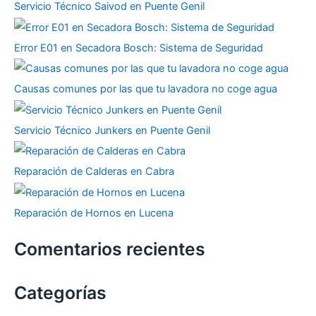
Servicio Técnico Saivod en Puente Genil
Error E01 en Secadora Bosch: Sistema de Seguridad
Causas comunes por las que tu lavadora no coge agua
Servicio Técnico Junkers en Puente Genil
Reparación de Calderas en Cabra
Reparación de Hornos en Lucena
Comentarios recientes
Categorías