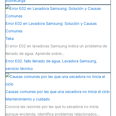
sobrecarga
Error E02 en Lavadora Samsung: Solución y Causas
Comunes
Teka
El error E02 en lavadoras Samsung indica un problema de
llenado de agua. Aprende sobre…
Error E02
,
fallo llenado de agua
,
Lavadora Samsung
,
servicio técnico
Causas comunes por las que una secadora no inicia el ciclo
Mantenimiento y cuidado
Conoce las razones por las que tu secadora no inicia
aunque encienda. Identifica problemas relacionados…