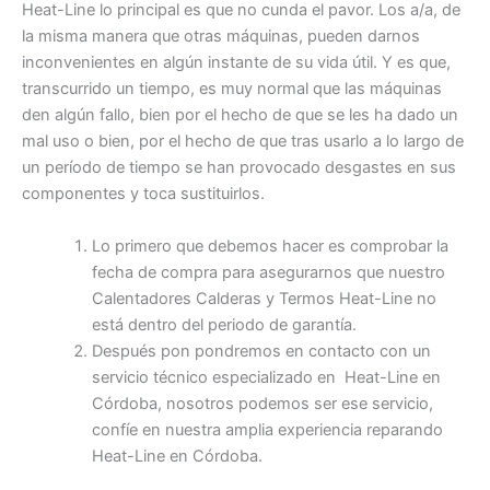
Heat-Line lo principal es que no cunda el pavor. Los a/a, de
la misma manera que otras máquinas, pueden darnos
inconvenientes en algún instante de su vida útil. Y es que,
transcurrido un tiempo, es muy normal que las máquinas
den algún fallo, bien por el hecho de que se les ha dado un
mal uso o bien, por el hecho de que tras usarlo a lo largo de
un período de tiempo se han provocado desgastes en sus
componentes y toca sustituirlos.
Lo primero que debemos hacer es comprobar la
fecha de compra para asegurarnos que nuestro
Calentadores Calderas y Termos Heat-Line no
está dentro del periodo de garantía.
Después pon pondremos en contacto con un
servicio técnico especializado en Heat-Line en
Córdoba, nosotros podemos ser ese servicio,
confíe en nuestra amplia experiencia reparando
Heat-Line en Córdoba.