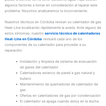
algunos factores a tomar en consideración al reparar este
problema. Nosotros analizaremos tu inconveniente.
Nuestros técnicos en Córdoba revisan su calentador de gas
Heat-Line localizando rápidamente la avería. Ante alguno de
estos síntomas, nuestro
servicio técnico de calentadores
Heat-Line en Córdoba
revisará cada uno de los
componentes de su calentador para proceder a su
reparación:
Instalación y limpieza de sistema de evacuación
de gases del calentador
Calentadores estanco de pared a gas natural y
butano
Mantenimiento de quemadores de calentador de
gas
Ofertas en calentadores de gas por condensación
El calentador se apaga cuando estoy en la ducha