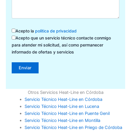
Acepto la
política de privacidad
Acepto que un servicio técnico contacte conmigo
para atender mi solicitud, así como permanecer
informado de ofertas y servicios
Otros Servicios Heat-Line en Córdoba
Servicio Técnico Heat-Line en Córdoba
Servicio Técnico Heat-Line en Lucena
Servicio Técnico Heat-Line en Puente Genil
Servicio Técnico Heat-Line en Montilla
Servicio Técnico Heat-Line en Priego de Córdoba