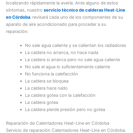
localizando rápidamente la avería. Ante alguno de estos
síntomas, nuestro
servicio técnico de calderas Heat-Line
en Córdoba
revisará cada uno de los componentes de su
aparato de aire acondicionado para proceder a su
reparación:
No sale agua caliente y se calientan los radiadores
La caldera no arranca, no hace nada
La caldera si arranca pero no sale agua caliente
No sale el agua lo suficientemente caliente
No funciona la calefacción
La caldera se bloquea
La caldera hace ruido
La caldera gotea con la calefacción
La caldera gotea
La caldera pierde presión pero no gotea
Reparación de Calentadores Heat-Line en Córdoba
Servicio de reparación Calentadores Heat-Line en Córdoba.