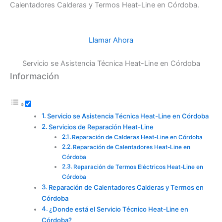
Calentadores Calderas y Termos Heat-Line en Córdoba.
Llamar Ahora
Servicio se Asistencia Técnica Heat-Line en Córdoba
Información
Servicio se Asistencia Técnica Heat-Line en Córdoba
Servicios de Reparación Heat-Line
Reparación de Calderas Heat-Line en Córdoba
Reparación de Calentadores Heat-Line en
Córdoba
Reparación de Termos Eléctricos Heat-Line en
Córdoba
Reparación de Calentadores Calderas y Termos en
Córdoba
¿Donde está el Servicio Técnico Heat-Line en
Córdoba?