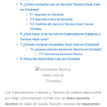
¿Cómo contactar con un Servicio Técnico Heat-Line
en Córdoba?
Aparatos en Garantía:
Aparatos Fuera de Garantía:
Teléfono del Servicio Técnico Heat-Line en
Córdoba
¿Qué hacer si se ha roto mi Calentadores Calderas y
Termos Heat-Line?
¿Dónde comprar recambios Heat-Line en Córdoba?
¿Quieres solicitar Asistencia Técnica en Córdoba?
Solicitud de Asistencia Técnica
Otros Servicios Heat-Line en Córdoba
Los Calentadores Calderas y Termos de calidad elaborados
por Heat-Line precisan contar con un
buen servicio
técnico
en caso de avería. Nuestro servicio de
reparación