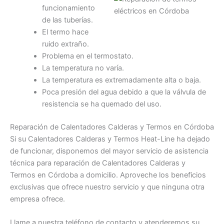
funcionamiento
de las tuberías.
El termo hace
ruido extraño.
Problema en el termostato.
La temperatura no varía.
La temperatura es extremadamente alta o baja.
Poca presión del agua debido a que la válvula de
resistencia se ha quemado del uso.
Reparación de Calentadores Calderas y Termos en Córdoba
Si su Calentadores Calderas y Termos Heat-Line ha dejado
de funcionar, disponemos del mayor servicio de asistencia
técnica para reparación de Calentadores Calderas y
Termos en Córdoba a domicilio. Aproveche los beneficios
exclusivas que ofrece nuestro servicio y que ninguna otra
empresa ofrece.
Llame a nuestra teléfono de contacto y atenderemos su