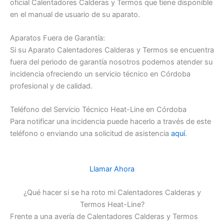
oficial Calentadores Calderas y Termos que tiene disponible
en el manual de usuario de su aparato.
Aparatos Fuera de Garantía:
Si su Aparato Calentadores Calderas y Termos se encuentra
fuera del periodo de garantía nosotros podemos atender su
incidencia ofreciendo un servicio técnico en Córdoba
profesional y de calidad.
Teléfono del Servicio Técnico Heat-Line en Córdoba
Para notificar una incidencia puede hacerlo a través de este
teléfono o enviando una solicitud de asistencia
aquí
.
Llamar Ahora
¿Qué hacer si se ha roto mi Calentadores Calderas y
Termos Heat-Line?
Frente a una avería de Calentadores Calderas y Termos