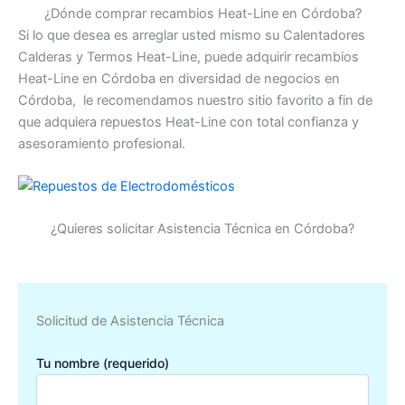
¿Dónde comprar recambios Heat-Line en Córdoba?
Si lo que desea es arreglar usted mismo su Calentadores
Calderas y Termos Heat-Line, puede adquirir recambios
Heat-Line en Córdoba en diversidad de negocios en
Córdoba, le recomendamos nuestro sitio favorito a fin de
que adquiera repuestos Heat-Line con total confianza y
asesoramiento profesional.
¿Quieres solicitar Asistencia Técnica en Córdoba?
Solicitud de Asistencia Técnica
Tu nombre (requerido)