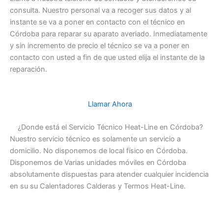
consulta. Nuestro personal va a recoger sus datos y al
instante se va a poner en contacto con el técnico en
Córdoba para reparar su aparato averiado. Inmediatamente
y sin incremento de precio el técnico se va a poner en
contacto con usted a fin de que usted elija el instante de la
reparación.
Llamar Ahora
¿Donde está el Servicio Técnico Heat-Line en Córdoba?
Nuestro servicio técnico es solamente un servicio a
domicilio. No disponemos de local físico en Córdoba.
Disponemos de Varias unidades móviles en Córdoba
absolutamente dispuestas para atender cualquier incidencia
en su su Calentadores Calderas y Termos Heat-Line.