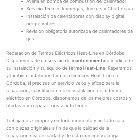
Avería en bomba de combustión del calentador
Servicio Técnico Immergas, Junkers y Chaffoteaux
Instalación de calentadores con display digital
programables
Revisión obligatoria autorizada de calentadores de
gas
Reparación de Termos Eléctricos Heat-Line en Córdoba
Disponemos de un servicio de
mantenimiento
periódico de
su instalación y su equipo de
termo Heat-Line
. Reparamos
y también instalamos termos eléctricos Heat-Line en
Córdoba, si precisas un servicio veloz y eficaz para la
reparación, substitución o bien instalación de tu termo
eléctrico en Córdoba, disponemos de los mejores costos y
ofertas para reparar e instalar tu termo.
Trabajamos siempre y en todo momento y en todo caso
con piezas originales a fin de que la calidad de la
reparación sea de calidad y de esta manera prolongar