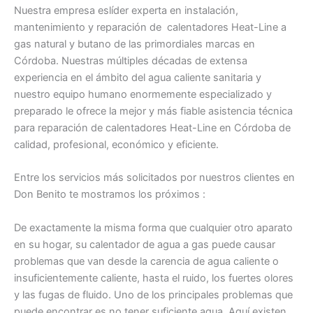
Nuestra empresa eslíder experta en instalación,
mantenimiento y reparación de calentadores Heat-Line a
gas natural y butano de las primordiales marcas en
Córdoba. Nuestras múltiples décadas de extensa
experiencia en el ámbito del agua caliente sanitaria y
nuestro equipo humano enormemente especializado y
preparado le ofrece la mejor y más fiable asistencia técnica
para reparación de calentadores Heat-Line en Córdoba de
calidad, profesional, económico y eficiente.
Entre los servicios más solicitados por nuestros clientes en
Don Benito te mostramos los próximos :
De exactamente la misma forma que cualquier otro aparato
en su hogar, su calentador de agua a gas puede causar
problemas que van desde la carencia de agua caliente o
insuficientemente caliente, hasta el ruido, los fuertes olores
y las fugas de fluido. Uno de los principales problemas que
puede encontrar es no tener suficiente agua. Aquí existen