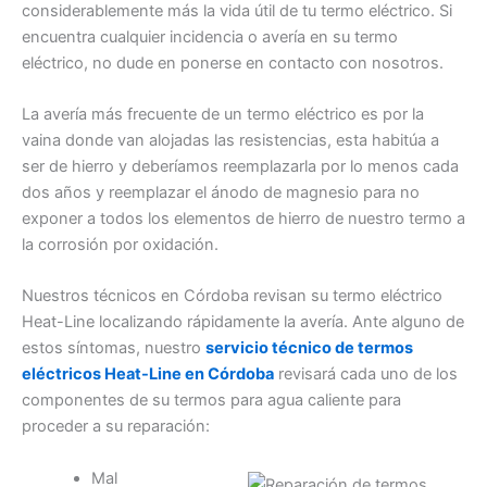
considerablemente más la vida útil de tu termo eléctrico. Si
encuentra cualquier incidencia o avería en su termo
eléctrico, no dude en ponerse en contacto con nosotros.
La avería más frecuente de un termo eléctrico es por la
vaina donde van alojadas las resistencias, esta habitúa a
ser de hierro y deberíamos reemplazarla por lo menos cada
dos años y reemplazar el ánodo de magnesio para no
exponer a todos los elementos de hierro de nuestro termo a
la corrosión por oxidación.
Nuestros técnicos en Córdoba revisan su termo eléctrico
Heat-Line localizando rápidamente la avería. Ante alguno de
estos síntomas, nuestro
servicio técnico de termos
eléctricos Heat-Line en Córdoba
revisará cada uno de los
componentes de su termos para agua caliente para
proceder a su reparación:
Mal