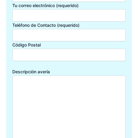
Tu correo electrónico (requerido)
Teléfono de Contacto (requerido)
Código Postal
Descripción avería