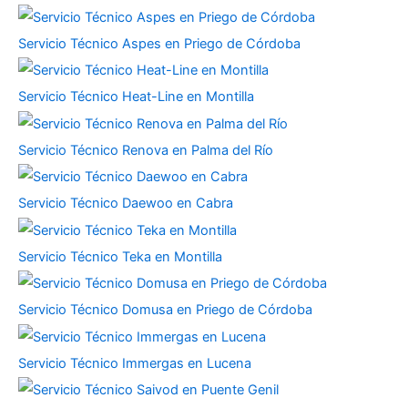
Servicio Técnico Aspes en Priego de Córdoba
Servicio Técnico Heat-Line en Montilla
Servicio Técnico Renova en Palma del Río
Servicio Técnico Daewoo en Cabra
Servicio Técnico Teka en Montilla
Servicio Técnico Domusa en Priego de Córdoba
Servicio Técnico Immergas en Lucena