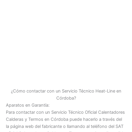
¿Cómo contactar con un Servicio Técnico Heat-Line en
Córdoba?
Aparatos en Garantía:
Para contactar con un Servicio Técnico Oficial Calentadores
Calderas y Termos en Córdoba puede hacerlo a través del
la página web del fabricante o llamando al teléfono del SAT