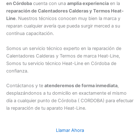
en Córdoba
cuenta con una
amplia experiencia
en la
reparación de Calentadores Calderas y Termos Heat-
Line
. Nuestros técnicos conocen muy bien la marca y
reparan cualquier avería que pueda surgir merced a su
contínua capacitación.
Somos un servicio técnico experto en la reparación de
Calentadores Calderas y Termos de marca Heat-Line,
Somos tu servicio técnico Heat-Line en Córdoba de
confianza.
Contáctanos y te
atenderemos de forma inmediata
,
desplazándonos a tu domicilio en exactamente el mismo
día a cualquier punto de Córdoba ( CORDOBA) para efectuar
la reparación de tu aparato Heat-Line.
Llamar Ahora