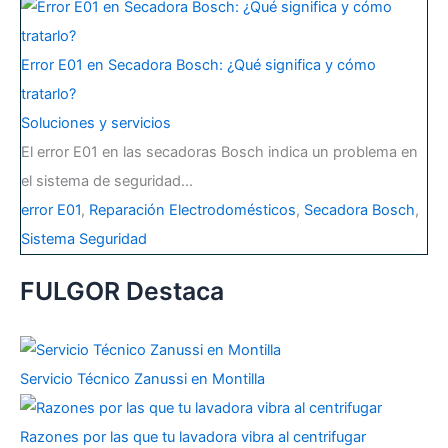
Error E01 en Secadora Bosch: ¿Qué significa y cómo
tratarlo?
Soluciones y servicios
El error E01 en las secadoras Bosch indica un problema en
el sistema de seguridad…
error E01
,
Reparación Electrodomésticos
,
Secadora Bosch
,
Sistema Seguridad
FULGOR Destaca
Servicio Técnico Zanussi en Montilla
Razones por las que tu lavadora vibra al centrifugar