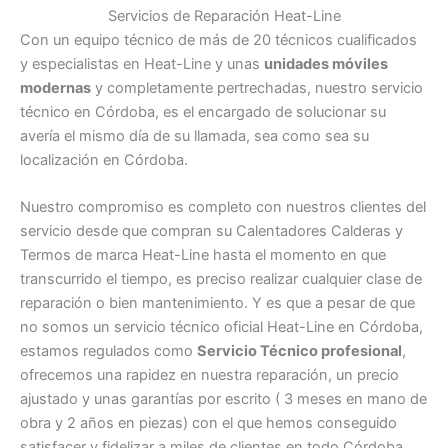
Servicios de Reparación Heat-Line
Con un equipo técnico de más de 20 técnicos cualificados
y especialistas en Heat-Line y unas
unidades móviles
modernas
y completamente pertrechadas, nuestro servicio
técnico en Córdoba, es el encargado de solucionar su
avería el mismo día de su llamada, sea como sea su
localización en Córdoba.
Nuestro compromiso es completo con nuestros clientes del
servicio desde que compran su Calentadores Calderas y
Termos de marca Heat-Line hasta el momento en que
transcurrido el tiempo, es preciso realizar cualquier clase de
reparación o bien mantenimiento. Y es que a pesar de que
no somos un servicio técnico oficial Heat-Line en Córdoba,
estamos regulados como
Servicio Técnico profesional
,
ofrecemos una rapidez en nuestra reparación, un precio
ajustado y unas garantías por escrito ( 3 meses en mano de
obra y 2 años en piezas) con el que hemos conseguido
satisfacer y fidelizar a miles de clientes en todo Córdoba.