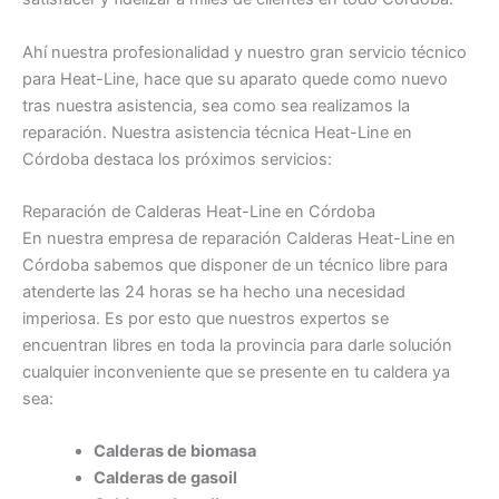
Ahí nuestra profesionalidad y nuestro gran servicio técnico
para Heat-Line, hace que su aparato quede como nuevo
tras nuestra asistencia, sea como sea realizamos la
reparación. Nuestra asistencia técnica Heat-Line en
Córdoba destaca los próximos servicios:
Reparación de Calderas Heat-Line en Córdoba
En nuestra empresa de reparación Calderas Heat-Line en
Córdoba sabemos que disponer de un técnico libre para
atenderte las 24 horas se ha hecho una necesidad
imperiosa. Es por esto que nuestros expertos se
encuentran libres en toda la provincia para darle solución
cualquier inconveniente que se presente en tu caldera ya
sea:
Calderas de biomasa
Calderas de gasoil