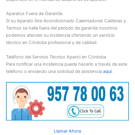
Aparatos Fuera de Garantía:
Si su Aparato Aire Acondicionado Calentadores Calderas y
Termos se halla fuera del periodo de garantía nosotros
podemos atender su incidencia ofertando un servicio
técnico en Córdoba profesional y de calidad.
Teléfono del Servicio Técnico Aparici en Córdoba
Para notificar una incidencia puede hacerlo a través de este
teléfono o enviando una solicitud de asistencia
aquí
.
Llamar Ahora