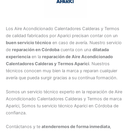
Los Aire Acondicionado Calentadores Calderas y Termos
de calidad fabricados por Aparici precisan contar con un
buen servicio técnico
en caso de avería. Nuestro servicio
de
reparación en Córdoba
cuenta con una
dilatada
experiencia
en la
reparación de Aire Acondicionado
Calentadores Calderas y Termos Aparici
. Nuestros
técnicos conocen muy bien la marca y reparan cualquier
avería que pueda surgir gracias a su contínua formación.
Somos un servicio técnico experto en la reparación de Aire
Acondicionado Calentadores Calderas y Termos de marca
Aparici, Somos tu servicio técnico Aparici en Córdoba de
confianza.
Contáctanos y te
atenderemos de forma inmediata
,