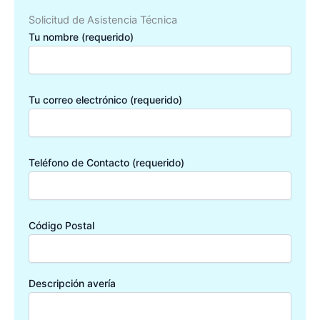
Solicitud de Asistencia Técnica
Tu nombre (requerido)
Tu correo electrónico (requerido)
Teléfono de Contacto (requerido)
Código Postal
Descripción avería