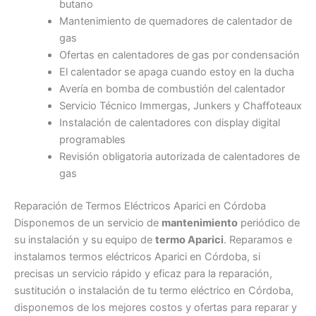
butano
Mantenimiento de quemadores de calentador de
gas
Ofertas en calentadores de gas por condensación
El calentador se apaga cuando estoy en la ducha
Avería en bomba de combustión del calentador
Servicio Técnico Immergas, Junkers y Chaffoteaux
Instalación de calentadores con display digital
programables
Revisión obligatoria autorizada de calentadores de
gas
Reparación de Termos Eléctricos Aparici en Córdoba
Disponemos de un servicio de
mantenimiento
periódico de
su instalación y su equipo de
termo Aparici
. Reparamos e
instalamos termos eléctricos Aparici en Córdoba, si
precisas un servicio rápido y eficaz para la reparación,
sustitución o instalación de tu termo eléctrico en Córdoba,
disponemos de los mejores costos y ofertas para reparar y