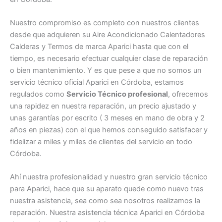
Nuestro compromiso es completo con nuestros clientes
desde que adquieren su Aire Acondicionado Calentadores
Calderas y Termos de marca Aparici hasta que con el
tiempo, es necesario efectuar cualquier clase de reparación
o bien mantenimiento. Y es que pese a que no somos un
servicio técnico oficial Aparici en Córdoba, estamos
regulados como
Servicio Técnico profesional
, ofrecemos
una rapidez en nuestra reparación, un precio ajustado y
unas garantías por escrito ( 3 meses en mano de obra y 2
años en piezas) con el que hemos conseguido satisfacer y
fidelizar a miles y miles de clientes del servicio en todo
Córdoba.
Ahí nuestra profesionalidad y nuestro gran servicio técnico
para Aparici, hace que su aparato quede como nuevo tras
nuestra asistencia, sea como sea nosotros realizamos la
reparación. Nuestra asistencia técnica Aparici en Córdoba