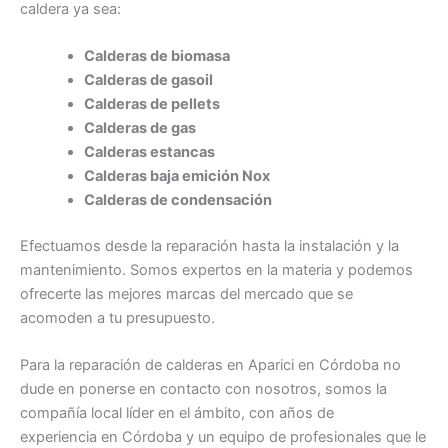
caldera ya sea:
Calderas de biomasa
Calderas de gasoil
Calderas de pellets
Calderas de gas
Calderas estancas
Calderas baja emición Nox
Calderas de condensación
Efectuamos desde la reparación hasta la instalación y la
mantenimiento. Somos expertos en la materia y podemos
ofrecerte las mejores marcas del mercado que se
acomoden a tu presupuesto.
Para la reparación de calderas en Aparici en Córdoba no
dude en ponerse en contacto con nosotros, somos la
compañía local líder en el ámbito, con años de
experiencia en Córdoba y un equipo de profesionales que le