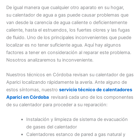
De igual manera que cualquier otro aparato en su hogar,
su calentador de agua a gas puede causar problemas que
van desde la carencia de agua caliente o deficientemente
caliente, hasta el estruendos, los fuertes olores y las fugas
de fluido. Uno de los principales inconvenientes que puede
localizar es no tener suficiente agua. Aquí hay algunos
factores a tener en consideración al reparar este problema.
Nosotros analizaremos tu inconveniente.
Nuestros técnicos en Córdoba revisan su calentador de gas
Aparici localizando rápidamente la avería. Ante alguno de
estos síntomas, nuestro
servicio técnico de calentadores
Aparici en Córdoba
revisará cada uno de los componentes
de su calentador para proceder a su reparación:
Instalación y limpieza de sistema de evacuación
de gases del calentador
Calentadores estanco de pared a gas natural y