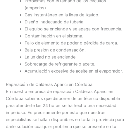
Problemas con el tamaño de los circuitos
(amperios)
Gas instantáneo en la línea de líquido.
Diseño inadecuado de tubería.
El equipo se enciende y se apaga con frecuencia.
Contaminación en el sistema.
Fallo de elemento de poder o pérdida de carga.
Baja presión de condensación.
La unidad no se enciende.
Sobrecarga de refrigerante o aceite.
Acumulación excesiva de aceite en el evaporador.
Reparación de Calderas Aparici en Córdoba
En nuestra empresa de reparación Calderas Aparici en
Córdoba sabemos que disponer de un técnico disponible
para atenderte las 24 horas se ha hecho una necesidad
imperiosa. Es precisamente por esto que nuestros
especialistas se hallan disponibles en toda la provincia para
darle solución cualquier problema que se presente en tu