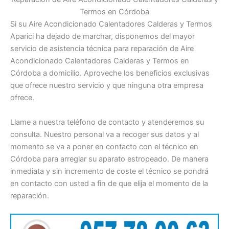
Termos en Córdoba
Si su Aire Acondicionado Calentadores Calderas y Termos
Aparici ha dejado de marchar, disponemos del mayor
servicio de asistencia técnica para reparación de Aire
Acondicionado Calentadores Calderas y Termos en
Córdoba a domicilio. Aproveche los beneficios exclusivas
que ofrece nuestro servicio y que ninguna otra empresa
ofrece.
Llame a nuestra teléfono de contacto y atenderemos su
consulta. Nuestro personal va a recoger sus datos y al
momento se va a poner en contacto con el técnico en
Córdoba para arreglar su aparato estropeado. De manera
inmediata y sin incremento de coste el técnico se pondrá
en contacto con usted a fin de que elija el momento de la
reparación.