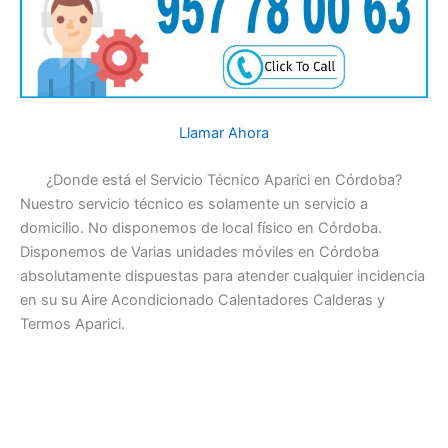
Llamar Ahora
¿Donde está el Servicio Técnico Aparici en Córdoba?
Nuestro servicio técnico es solamente un servicio a
domicilio. No disponemos de local físico en Córdoba.
Disponemos de Varias unidades móviles en Córdoba
absolutamente dispuestas para atender cualquier incidencia
en su su Aire Acondicionado Calentadores Calderas y
Termos Aparici.