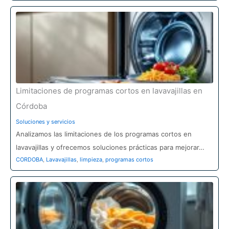
Limitaciones de programas cortos en lavavajillas en
Córdoba
Soluciones y servicios
Analizamos las limitaciones de los programas cortos en
lavavajillas y ofrecemos soluciones prácticas para mejorar…
CORDOBA
,
Lavavajillas
,
limpieza
,
programas cortos