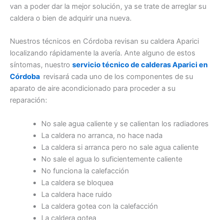
van a poder dar la mejor solución, ya se trate de arreglar su
caldera o bien de adquirir una nueva.
Nuestros técnicos en Córdoba revisan su caldera Aparici
localizando rápidamente la avería. Ante alguno de estos
síntomas, nuestro
servicio técnico de calderas Aparici en
Córdoba
revisará cada uno de los componentes de su
aparato de aire acondicionado para proceder a su
reparación:
No sale agua caliente y se calientan los radiadores
La caldera no arranca, no hace nada
La caldera si arranca pero no sale agua caliente
No sale el agua lo suficientemente caliente
No funciona la calefacción
La caldera se bloquea
La caldera hace ruido
La caldera gotea con la calefacción
La caldera gotea