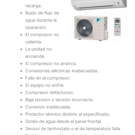
recarga.
Ruido de flujo de
agua durante la
operación.
El compresor no
calienta.
La unidad no
enciende.
El compresor no arranca.
Conexiones eléctricas inadecuadas.
Fallo en el compresor.
El equipo no enfría.
Compresor defectuoso.
Baja tensión o tensión incorrecta.
Conexión inadecuada.
Protector térmico distinto al especificado.
Goteo de agua desde el panel frontal.
Sensor de termostato o el de temperatura falla.