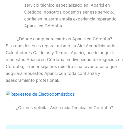
servicio técnico especializado en Aparici en
Córdoba, nosotros podemos ser ese servicio,
confíe en nuestra amplia experiencia reparando
Aparici en Córdoba.
¿Dónde comprar recambios Aparici en Córdoba?
Si lo que desea es reparar mismo su Aire Acondicionado
Calentadores Calderas y Termos Aparici, puede adquirir
repuestos Aparici en Córdoba en diversidad de negocios en
Córdoba, le aconsejamos nuestro sitio favorito para que
adquiera repuestos Aparici con toda confianza y
asesoramiento profesional.
¿Quieres solicitar Asistencia Técnica en Córdoba?