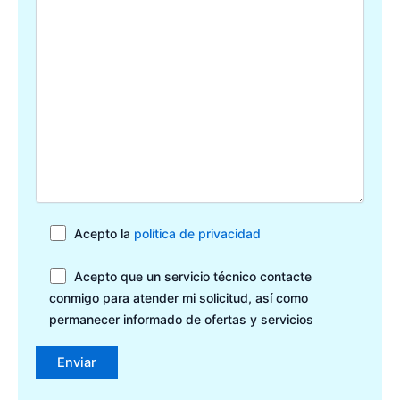
Acepto la
política de privacidad
Acepto que un servicio técnico contacte
conmigo para atender mi solicitud, así como
permanecer informado de ofertas y servicios