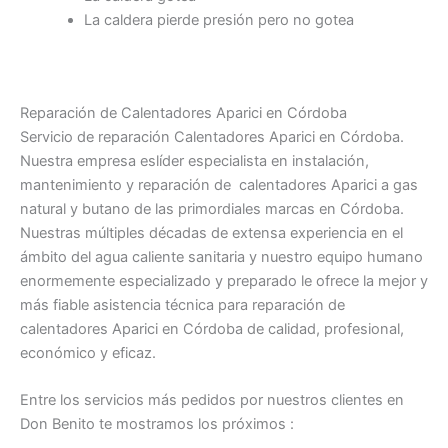
La caldera pierde presión pero no gotea
Reparación de Calentadores Aparici en Córdoba
Servicio de reparación Calentadores Aparici en Córdoba.
Nuestra empresa eslíder especialista en instalación,
mantenimiento y reparación de calentadores Aparici a gas
natural y butano de las primordiales marcas en Córdoba.
Nuestras múltiples décadas de extensa experiencia en el
ámbito del agua caliente sanitaria y nuestro equipo humano
enormemente especializado y preparado le ofrece la mejor y
más fiable asistencia técnica para reparación de
calentadores Aparici en Córdoba de calidad, profesional,
económico y eficaz.
Entre los servicios más pedidos por nuestros clientes en
Don Benito te mostramos los próximos :