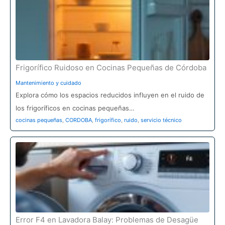
Frigorífico Ruidoso en Cocinas Pequeñas de Córdoba
Mantenimiento y cuidado
Explora cómo los espacios reducidos influyen en el ruido de
los frigoríficos en cocinas pequeñas…
cocinas pequeñas
,
CORDOBA
,
frigorífico
,
ruido
,
servicio técnico
Error F4 en Lavadora Balay: Problemas de Desagüe