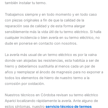
también instalar tu termo.
Trabajamos siempre y en todo momento y en todo caso
con piezas originales a fin de que la calidad de la
reparación sea de calidad y de esta forma alargar
sensiblemente más la vida útil de tu termo eléctrico. Si halla
cualquier incidencia o bien avería en su termo eléctrico, no
dude en ponerse en contacto con nosotros.
La avería más usual de un termo eléctrico es por la vaina
donde van alojadas las resistencias, esta habitúa a ser de
hierro y deberíamos sustituirla al menos cada un par de
años y reemplazar el ánodo de magnesio para no exponer a
todos los elementos de hierro de nuestro termo a la
corrosión por oxidación.
Nuestros técnicos en Córdoba revisan su termo eléctrico
Aparici localizando rápidamente la avería. Ante alguno de
estos síntomas, nuestro
servicio técnico de termos