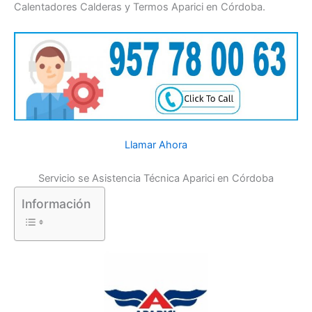
Calentadores Calderas y Termos Aparici en Córdoba.
Llamar Ahora
Servicio se Asistencia Técnica Aparici en Córdoba
Información