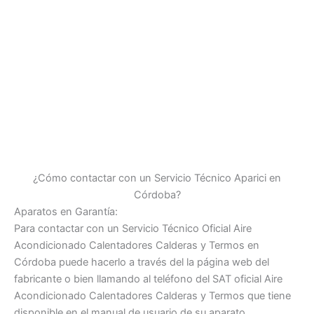
¿Cómo contactar con un Servicio Técnico Aparici en
Córdoba?
Aparatos en Garantía:
Para contactar con un Servicio Técnico Oficial Aire
Acondicionado Calentadores Calderas y Termos en
Córdoba puede hacerlo a través del la página web del
fabricante o bien llamando al teléfono del SAT oficial Aire
Acondicionado Calentadores Calderas y Termos que tiene
disponible en el manual de usuario de su aparato.