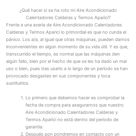
¿Qué hacer si se ha roto mi Aire Acondicionado
Calentadores Calderas y Termos Aparici?
Frente a una avería de Aire Acondicionado Calentadores
Calderas y Termos Aparici lo primordial es que no cunda el
pánico. Los a/a, al igual que otras máquinas, pueden darnos
inconvenientes en algún momento de su vida útil. Y es que,
transcurrido el tiempo, es normal que las máquinas den
algún fallo, bien por el hecho de que se les ha dado un mal
uso o bien, pues tras usarlo a lo largo de un período se han
provocado desgastes en sus componentes y toca
sustituirlos.
Lo primero que debemos hacer es comprobar la
fecha de compra para asegurarnos que nuestro
Aire Acondicionado Calentadores Calderas y
Termos Aparici no está dentro del periodo de
garantía.
Después pon pondremos en contacto con un