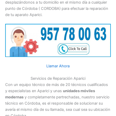
desplazándonos a tu domicilio en el mismo día a cualquier
punto de Córdoba ( CORDOBA) para efectuar la reparación
de tu aparato Aparici.
Llamar Ahora
Servicios de Reparación Aparici
Con un equipo técnico de más de 20 técnicos cualificados
y especialistas en Aparici y unas
unidades móviles
modernas
y completamente pertrechadas, nuestro servicio
técnico en Córdoba, es el responsable de solucionar su
avería el mismo día de su llamada, sea cual sea su ubicación
en Córdoba.