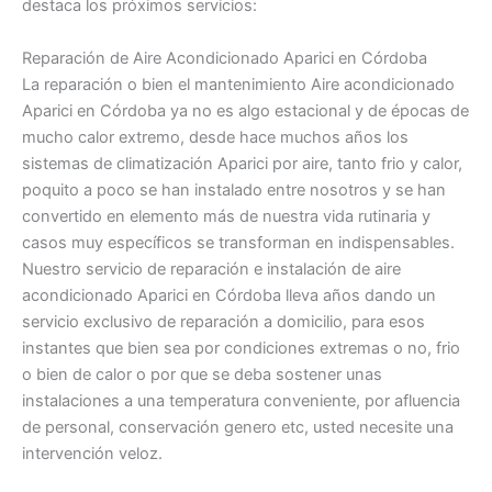
destaca los próximos servicios:
Reparación de Aire Acondicionado Aparici en Córdoba
La reparación o bien el mantenimiento Aire acondicionado
Aparici en Córdoba ya no es algo estacional y de épocas de
mucho calor extremo, desde hace muchos años los
sistemas de climatización Aparici por aire, tanto frio y calor,
poquito a poco se han instalado entre nosotros y se han
convertido en elemento más de nuestra vida rutinaria y
casos muy específicos se transforman en indispensables.
Nuestro servicio de reparación e instalación de aire
acondicionado Aparici en Córdoba lleva años dando un
servicio exclusivo de reparación a domicilio, para esos
instantes que bien sea por condiciones extremas o no, frio
o bien de calor o por que se deba sostener unas
instalaciones a una temperatura conveniente, por afluencia
de personal, conservación genero etc, usted necesite una
intervención veloz.