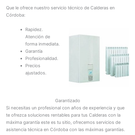
Que le ofrece nuestro servicio técnico de Calderas en
Córdoba:
Rapidez.
Atención de
forma inmediata.
Garantía
Profesionalidad.
Precios
ajustados.
Garantizado
Si necesitas un profesional con años de experiencia y que
te ofrezca soluciones rentables para tus Calderas con la
máxima garantía este es tu sitio, ofrecemos servicios de
asistencia técnica en Córdoba con las máximas garantías.