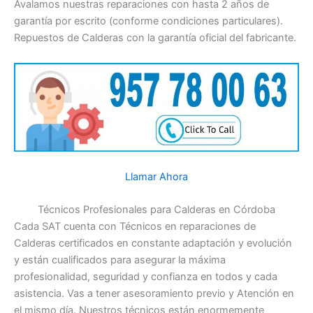
Avalamos nuestras reparaciones con hasta 2 años de
garantía por escrito (conforme condiciones particulares).
Repuestos de Calderas con la garantía oficial del fabricante.
Llamar Ahora
Técnicos Profesionales para Calderas en Córdoba
Cada SAT cuenta con Técnicos en reparaciones de
Calderas certificados en constante adaptación y evolución
y están cualificados para asegurar la máxima
profesionalidad, seguridad y confianza en todos y cada
asistencia. Vas a tener asesoramiento previo y Atención en
el mismo día. Nuestros técnicos están enormemente