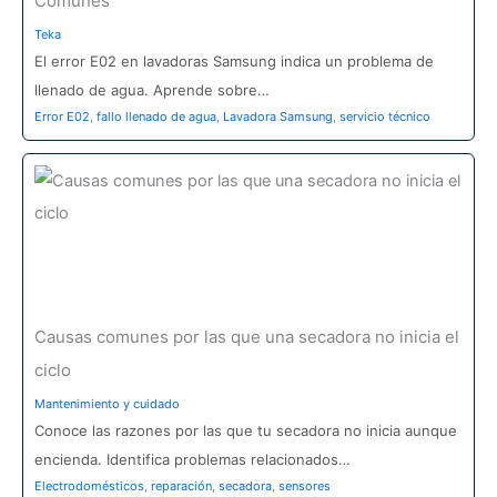
Comunes
Teka
El error E02 en lavadoras Samsung indica un problema de
llenado de agua. Aprende sobre…
Error E02
,
fallo llenado de agua
,
Lavadora Samsung
,
servicio técnico
Causas comunes por las que una secadora no inicia el
ciclo
Mantenimiento y cuidado
Conoce las razones por las que tu secadora no inicia aunque
encienda. Identifica problemas relacionados…
Electrodomésticos
,
reparación
,
secadora
,
sensores