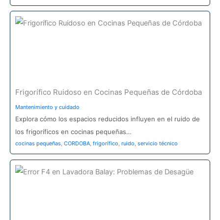
Frigorífico Ruidoso en Cocinas Pequeñas de Córdoba
Mantenimiento y cuidado
Explora cómo los espacios reducidos influyen en el ruido de
los frigoríficos en cocinas pequeñas…
cocinas pequeñas
,
CORDOBA
,
frigorífico
,
ruido
,
servicio técnico