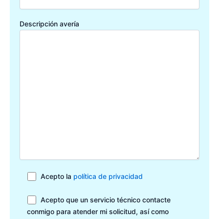
Descripción avería
Acepto la
política de privacidad
Acepto que un servicio técnico contacte
conmigo para atender mi solicitud, así como