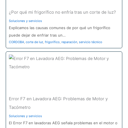
¿Por qué mi frigorífico no enfría tras un corte de luz?
Soluciones y servicios
Explicamos las causas comunes de por qué un frigorífico
puede dejar de enfriar tras un…
CORDOBA
,
corte de luz
,
frigorífico
,
reparación
,
servicio técnico
Error F7 en Lavadora AEG: Problemas de Motor y
Tacómetro
Soluciones y servicios
El Error F7 en lavadoras AEG señala problemas en el motor o