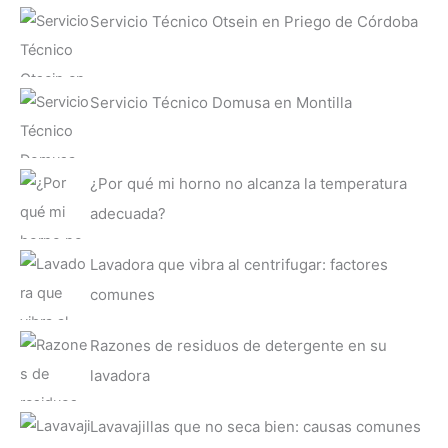
Servicio Técnico Otsein en Priego de Córdoba
Servicio Técnico Domusa en Montilla
¿Por qué mi horno no alcanza la temperatura
adecuada?
Lavadora que vibra al centrifugar: factores
comunes
Razones de residuos de detergente en su
lavadora
Lavavajillas que no seca bien: causas comunes