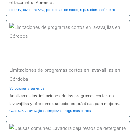
el tacómetro. Aprende…
error F7
,
lavadora AEG
,
problemas de motor
,
reparación
,
tacómetro
Limitaciones de programas cortos en lavavajillas en
Córdoba
Soluciones y servicios
Analizamos las limitaciones de los programas cortos en
lavavajillas y ofrecemos soluciones prácticas para mejorar…
CORDOBA
,
Lavavajillas
,
limpieza
,
programas cortos