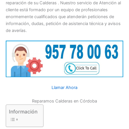
reparación de su Calderas . Nuestro servicio de Atención al
cliente está formado por un equipo de profesionales
enormemente cualificados que atenderán peticiones de
información, dudas, petición de asistencia técnica y avisos
de averías.
Llamar Ahora
Reparamos Calderas en Córdoba
Información