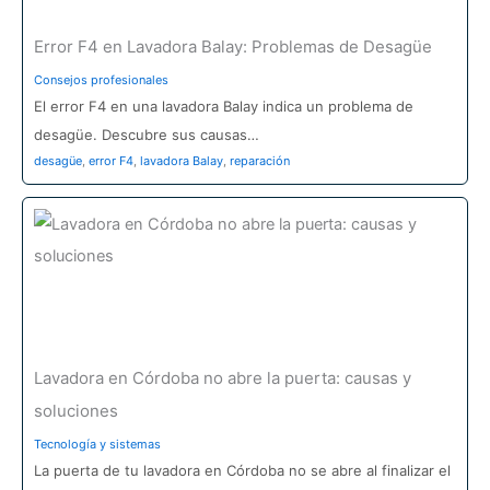
Error F4 en Lavadora Balay: Problemas de Desagüe
Consejos profesionales
El error F4 en una lavadora Balay indica un problema de
desagüe. Descubre sus causas…
desagüe
,
error F4
,
lavadora Balay
,
reparación
Lavadora en Córdoba no abre la puerta: causas y
soluciones
Tecnología y sistemas
La puerta de tu lavadora en Córdoba no se abre al finalizar el