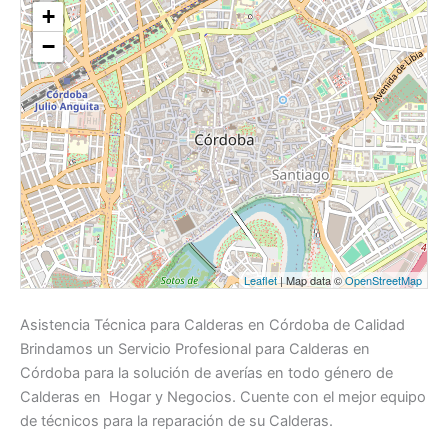
+
−
Leaflet
| Map data ©
OpenStreetMap
Asistencia Técnica para Calderas en Córdoba de Calidad
Brindamos un Servicio Profesional para Calderas en
Córdoba para la solución de averías en todo género de
Calderas en Hogar y Negocios. Cuente con el mejor equipo
de técnicos para la reparación de su Calderas.