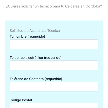
¿Quieres solicitar un técnico para tu Calderas en Córdoba?
Solicitud de Asistencia Técnica
Tu nombre (requerido)
Tu correo electrónico (requerido)
Teléfono de Contacto (requerido)
Código Postal