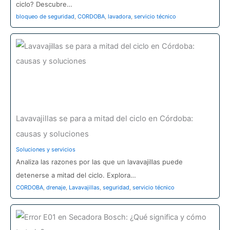
ciclo? Descubre…
bloqueo de seguridad
,
CORDOBA
,
lavadora
,
servicio técnico
Lavavajillas se para a mitad del ciclo en Córdoba:
causas y soluciones
Soluciones y servicios
Analiza las razones por las que un lavavajillas puede
detenerse a mitad del ciclo. Explora…
CORDOBA
,
drenaje
,
Lavavajillas
,
seguridad
,
servicio técnico