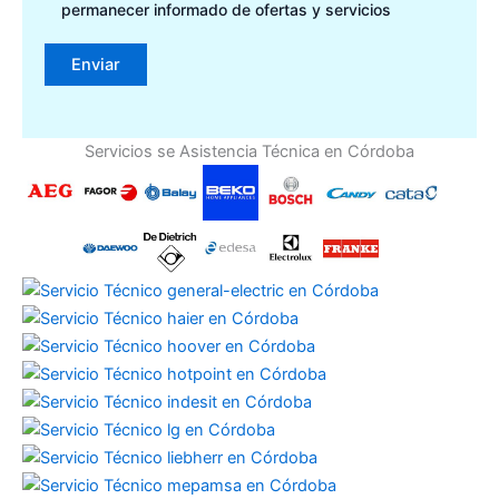
permanecer informado de ofertas y servicios
Servicios se Asistencia Técnica en Córdoba