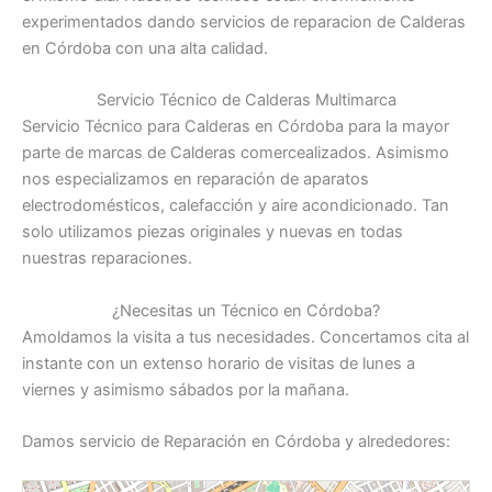
experimentados dando servicios de reparacion de Calderas
en Córdoba con una alta calidad.
Servicio Técnico de Calderas Multimarca
Servicio Técnico para Calderas en Córdoba para la mayor
parte de marcas de Calderas comercealizados. Asimismo
nos especializamos en reparación de aparatos
electrodomésticos, calefacción y aire acondicionado. Tan
solo utilizamos piezas originales y nuevas en todas
nuestras reparaciones.
¿Necesitas un Técnico en Córdoba?
Amoldamos la visita a tus necesidades. Concertamos cita al
instante con un extenso horario de visitas de lunes a
viernes y asimismo sábados por la mañana.
Damos servicio de Reparación en Córdoba y alrededores: