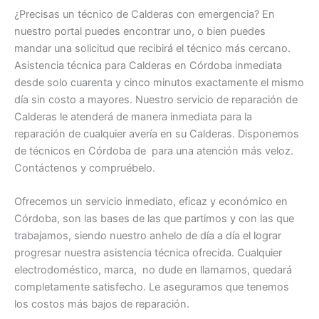
¿Precisas un técnico de Calderas con emergencia? En
nuestro portal puedes encontrar uno, o bien puedes
mandar una solicitud que recibirá el técnico más cercano.
Asistencia técnica para Calderas en Córdoba inmediata
desde solo cuarenta y cinco minutos exactamente el mismo
día sin costo a mayores. Nuestro servicio de reparación de
Calderas le atenderá de manera inmediata para la
reparación de cualquier avería en su Calderas. Disponemos
de técnicos en Córdoba de para una atención más veloz.
Contáctenos y compruébelo.
Ofrecemos un servicio inmediato, eficaz y económico en
Córdoba, son las bases de las que partimos y con las que
trabajamos, siendo nuestro anhelo de día a día el lograr
progresar nuestra asistencia técnica ofrecida. Cualquier
electrodoméstico, marca, no dude en llamarnos, quedará
completamente satisfecho. Le aseguramos que tenemos
los costos más bajos de reparación.