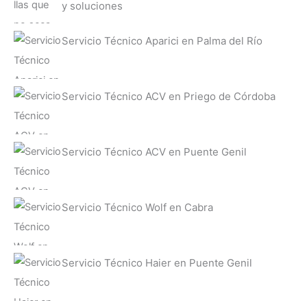
y soluciones
Servicio Técnico Aparici en Palma del Río
Servicio Técnico ACV en Priego de Córdoba
Servicio Técnico ACV en Puente Genil
Servicio Técnico Wolf en Cabra
Servicio Técnico Haier en Puente Genil