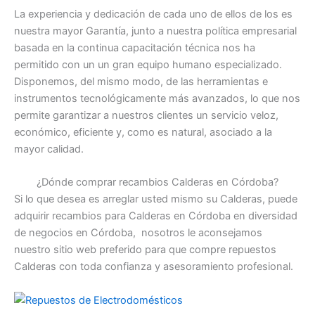
La experiencia y dedicación de cada uno de ellos de los es
nuestra mayor Garantía, junto a nuestra política empresarial
basada en la continua capacitación técnica nos ha
permitido con un un gran equipo humano especializado.
Disponemos, del mismo modo, de las herramientas e
instrumentos tecnológicamente más avanzados, lo que nos
permite garantizar a nuestros clientes un servicio veloz,
económico, eficiente y, como es natural, asociado a la
mayor calidad.
¿Dónde comprar recambios Calderas en Córdoba?
Si lo que desea es arreglar usted mismo su Calderas, puede
adquirir recambios para Calderas en Córdoba en diversidad
de negocios en Córdoba, nosotros le aconsejamos
nuestro sitio web preferido para que compre repuestos
Calderas con toda confianza y asesoramiento profesional.