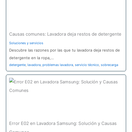
Causas comunes: Lavadora deja restos de detergente
Soluciones y servicios
Descubre las razones por las que tu lavadora deja restos de
detergente en la ropa,…
detergente
,
lavadora
,
problemas lavadora
,
servicio técnico
,
sobrecarga
Error E02 en Lavadora Samsung: Solución y Causas