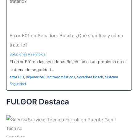
Error E01 en Secadora Bosch: ¿Qué significa y cómo
tratarlo?
Soluciones y servicios
El error E01 en las secadoras Bosch indica un problema en el
sistema de seguridad…
error E01
,
Reparación Electrodomésticos
,
Secadora Bosch
,
Sistema
Seguridad
FULGOR Destaca
Servicio Técnico Ferroli en Puente Genil