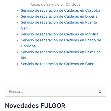
Áreas de Servicio en Córdoba
Servicio de reparación de Calderas en Córdoba
Servicio de reparación de Calderas en Lucena
Servicio de reparación de Calderas en Puente
Genil
Servicio de reparación de Calderas en Montilla
Servicio de reparación de Calderas en Priego de
Córdoba
Servicio de reparación de Calderas en Palma del
Río
Servicio de reparación de Calderas en Cabra
B
u
s
c
Novedades FULGOR
a