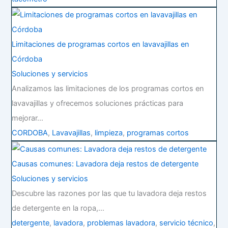
Limitaciones de programas cortos en lavavajillas en
Córdoba
Soluciones y servicios
Analizamos las limitaciones de los programas cortos en
lavavajillas y ofrecemos soluciones prácticas para
mejorar…
CORDOBA
,
Lavavajillas
,
limpieza
,
programas cortos
Causas comunes: Lavadora deja restos de detergente
Soluciones y servicios
Descubre las razones por las que tu lavadora deja restos
de detergente en la ropa,…
detergente
,
lavadora
,
problemas lavadora
,
servicio técnico
,