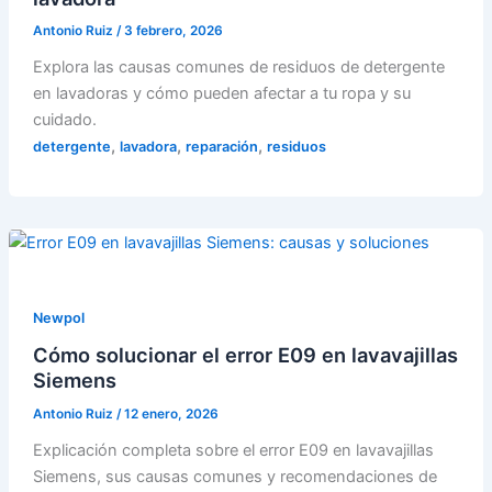
Antonio Ruiz
/
3 febrero, 2026
Explora las causas comunes de residuos de detergente
en lavadoras y cómo pueden afectar a tu ropa y su
cuidado.
,
,
,
detergente
lavadora
reparación
residuos
Newpol
Cómo solucionar el error E09 en lavavajillas
Siemens
Antonio Ruiz
/
12 enero, 2026
Explicación completa sobre el error E09 en lavavajillas
Siemens, sus causas comunes y recomendaciones de