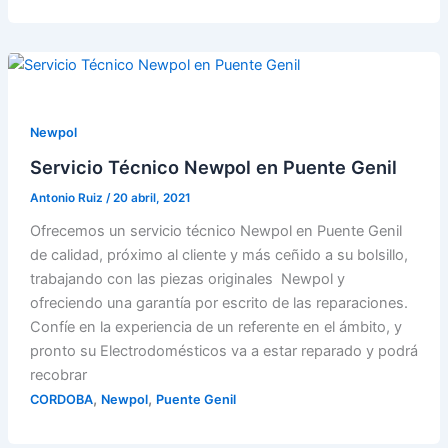
Newpol
Servicio Técnico Newpol en Puente Genil
Antonio Ruiz
/
20 abril, 2021
Ofrecemos un servicio técnico Newpol en Puente Genil
de calidad, próximo al cliente y más ceñido a su bolsillo,
trabajando con las piezas originales Newpol y
ofreciendo una garantía por escrito de las reparaciones.
Confíe en la experiencia de un referente en el ámbito, y
pronto su Electrodomésticos va a estar reparado y podrá
recobrar
,
,
CORDOBA
Newpol
Puente Genil