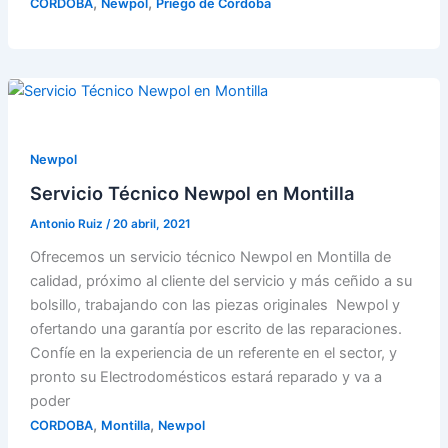
,
,
CORDOBA
Newpol
Priego de Córdoba
Newpol
Servicio Técnico Newpol en Montilla
Antonio Ruiz
/
20 abril, 2021
Ofrecemos un servicio técnico Newpol en Montilla de
calidad, próximo al cliente del servicio y más ceñido a su
bolsillo, trabajando con las piezas originales Newpol y
ofertando una garantía por escrito de las reparaciones.
Confíe en la experiencia de un referente en el sector, y
pronto su Electrodomésticos estará reparado y va a
poder
,
,
CORDOBA
Montilla
Newpol