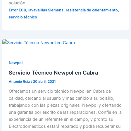
solución.
,
,
,
Error E09
lavavajillas Siemens
resistencia de calentamiento
servicio técnico
Newpol
Servicio Técnico Newpol en Cabra
Antonio Ruiz
/
20 abril, 2021
Ofrecemos un servicio técnico Newpol en Cabra de
calidad, cercano al usuario y más ceñido a su bolsillo,
trabajando con las piezas originales Newpol y ofertando
una garantía por escrito de las reparaciones. Confíe en la
experiencia de un referente en el campo, y pronto su
Electrodomésticos estará reparado y podrá recuperar su