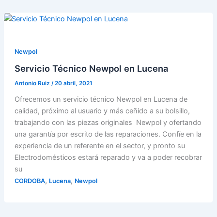
Newpol
Servicio Técnico Newpol en Lucena
Antonio Ruiz
/
20 abril, 2021
Ofrecemos un servicio técnico Newpol en Lucena de
calidad, próximo al usuario y más ceñido a su bolsillo,
trabajando con las piezas originales Newpol y ofertando
una garantía por escrito de las reparaciones. Confíe en la
experiencia de un referente en el sector, y pronto su
Electrodomésticos estará reparado y va a poder recobrar
su
,
,
CORDOBA
Lucena
Newpol