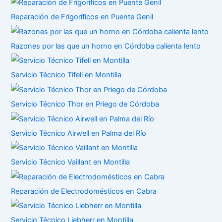
Reparación de Frigoríficos en Puente Genil
Razones por las que un horno en Córdoba calienta lento
Servicio Técnico Tifell en Montilla
Servicio Técnico Thor en Priego de Córdoba
Servicio Técnico Airwell en Palma del Río
Servicio Técnico Vaillant en Montilla
Reparación de Electrodomésticos en Cabra
Servicio Técnico Liebherr en Montilla