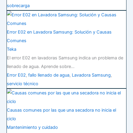
sobrecarga
Error E02 en Lavadora Samsung: Solución y Causas
Comunes
Teka
El error E02 en lavadoras Samsung indica un problema de
llenado de agua. Aprende sobre…
Error E02
,
fallo llenado de agua
,
Lavadora Samsung
,
servicio técnico
Causas comunes por las que una secadora no inicia el
ciclo
Mantenimiento y cuidado