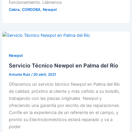
funcionamiento. Llámenos
,
,
Cabra
CORDOBA
Newpol
Newpol
Servicio Técnico Newpol en Palma del Río
Antonio Ruiz
/
20 abril, 2021
Ofrecemos un servicio técnico Newpol en Palma del Río
de calidad, próximo al cliente y más ceñido a su bolsillo,
trabajando con las piezas originales Newpol y
ofreciendo una garantía por escrito de las reparaciones.
Confíe en la experiencia de un referente en el campo, y
pronto su Electrodomésticos estará reparado y va a
poder