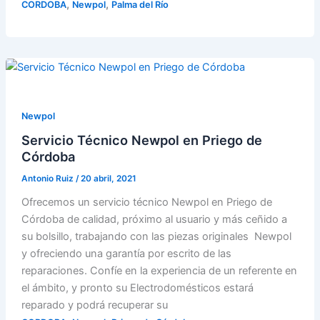
,
,
CORDOBA
Newpol
Palma del Río
Newpol
Servicio Técnico Newpol en Priego de
Córdoba
Antonio Ruiz
/
20 abril, 2021
Ofrecemos un servicio técnico Newpol en Priego de
Córdoba de calidad, próximo al usuario y más ceñido a
su bolsillo, trabajando con las piezas originales Newpol
y ofreciendo una garantía por escrito de las
reparaciones. Confíe en la experiencia de un referente en
el ámbito, y pronto su Electrodomésticos estará
reparado y podrá recuperar su