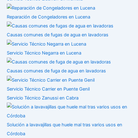
Reparación de Congeladores en Lucena
Causas comunes de fugas de agua en lavadoras
Servicio Técnico Negarra en Lucena
Causas comunes de fuga de agua en lavadoras
Servicio Técnico Carrier en Puente Genil
Servicio Técnico Zanussi en Cabra
Solución a lavavajillas que huele mal tras varios usos en
Córdoba