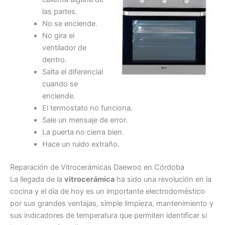
las partes.
No se enciende.
No gira el
ventilador de
dentro.
Salta el diferencial
cuando se
enciende.
El termostato no funciona.
Sale un mensaje de error.
La puerta no cierra bien.
Hace un ruido extraño.
Reparación de Vitrocerámicas Daewoo en Córdoba
La llegada de la
vitrocerámica
ha sido una revolución en la
cocina y el día de hoy es un importante electrodoméstico
por sus grandes ventajas, simple limpieza, mantenimiento y
sus indicadores de temperatura que permiten identificar si