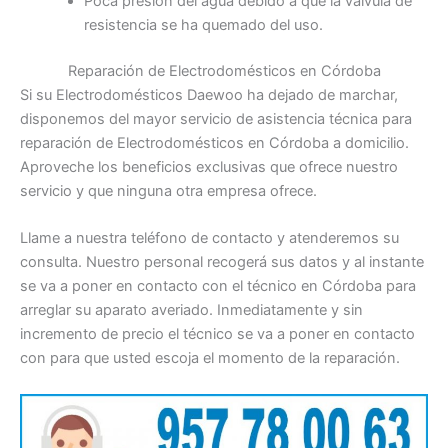
Poca presión del agua debido a que la válvula de
resistencia se ha quemado del uso.
Reparación de Electrodomésticos en Córdoba
Si su Electrodomésticos Daewoo ha dejado de marchar,
disponemos del mayor servicio de asistencia técnica para
reparación de Electrodomésticos en Córdoba a domicilio.
Aproveche los beneficios exclusivas que ofrece nuestro
servicio y que ninguna otra empresa ofrece.
Llame a nuestra teléfono de contacto y atenderemos su
consulta. Nuestro personal recogerá sus datos y al instante
se va a poner en contacto con el técnico en Córdoba para
arreglar su aparato averiado. Inmediatamente y sin
incremento de precio el técnico se va a poner en contacto
con para que usted escoja el momento de la reparación.