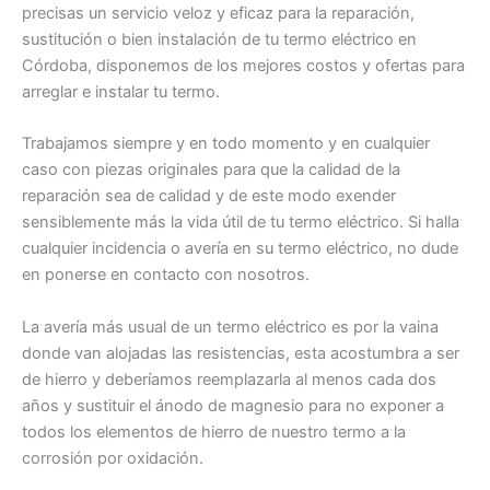
precisas un servicio veloz y eficaz para la reparación,
sustitución o bien instalación de tu termo eléctrico en
Córdoba, disponemos de los mejores costos y ofertas para
arreglar e instalar tu termo.
Trabajamos siempre y en todo momento y en cualquier
caso con piezas originales para que la calidad de la
reparación sea de calidad y de este modo exender
sensiblemente más la vida útil de tu termo eléctrico. Si halla
cualquier incidencia o avería en su termo eléctrico, no dude
en ponerse en contacto con nosotros.
La avería más usual de un termo eléctrico es por la vaina
donde van alojadas las resistencias, esta acostumbra a ser
de hierro y deberíamos reemplazarla al menos cada dos
años y sustituir el ánodo de magnesio para no exponer a
todos los elementos de hierro de nuestro termo a la
corrosión por oxidación.