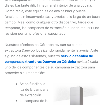
día es bastante difícil imaginar el interior de una cocina.
Como regla, este equipo es de alta calidad y puede
funcionar sin inconvenientes y averías a lo largo de un buen
tiempo. Mas, como cualquier otro dispositivo, tarde que
temprano, las campanas de extracción pueden requerir una
revisión por un profesional capacitado.
Nuestros técnicos en Córdoba revisan su campana
extractora Daewoo localizando rápidamente la avería. Ante
alguno de estos síntomas, nuestro
servicio técnico de
campanas extractoras Daewoo en Córdoba
revisará cada
uno de los componentes de su campana extractora para
proceder a su reparación:
Se ha fundido la
luz de la campana
de extracción.
La campana de la