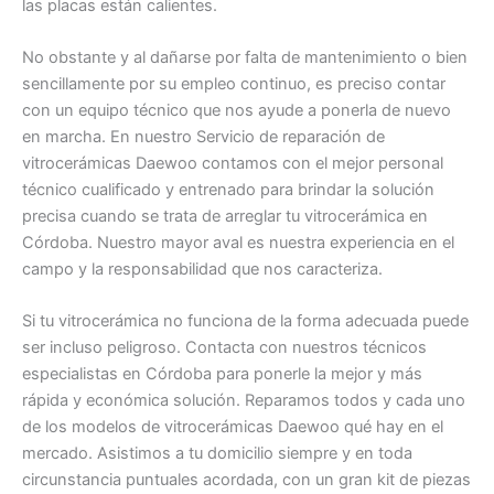
las placas están calientes.
No obstante y al dañarse por falta de mantenimiento o bien
sencillamente por su empleo continuo, es preciso contar
con un equipo técnico que nos ayude a ponerla de nuevo
en marcha. En nuestro Servicio de reparación de
vitrocerámicas Daewoo contamos con el mejor personal
técnico cualificado y entrenado para brindar la solución
precisa cuando se trata de arreglar tu vitrocerámica en
Córdoba. Nuestro mayor aval es nuestra experiencia en el
campo y la responsabilidad que nos caracteriza.
Si tu vitrocerámica no funciona de la forma adecuada puede
ser incluso peligroso. Contacta con nuestros técnicos
especialistas en Córdoba para ponerle la mejor y más
rápida y económica solución. Reparamos todos y cada uno
de los modelos de vitrocerámicas Daewoo qué hay en el
mercado. Asistimos a tu domicilio siempre y en toda
circunstancia puntuales acordada, con un gran kit de piezas