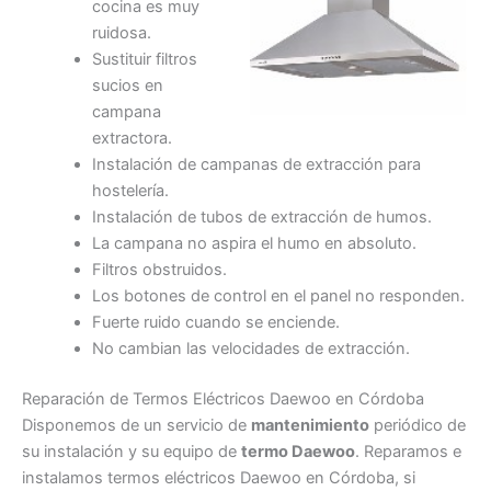
cocina es muy
ruidosa.
Sustituir filtros
sucios en
campana
extractora.
Instalación de campanas de extracción para
hostelería.
Instalación de tubos de extracción de humos.
La campana no aspira el humo en absoluto.
Filtros obstruidos.
Los botones de control en el panel no responden.
Fuerte ruido cuando se enciende.
No cambian las velocidades de extracción.
Reparación de Termos Eléctricos Daewoo en Córdoba
Disponemos de un servicio de
mantenimiento
periódico de
su instalación y su equipo de
termo Daewoo
. Reparamos e
instalamos termos eléctricos Daewoo en Córdoba, si