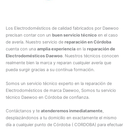
Los Electrodomésticos de calidad fabricados por Daewoo
precisan contar con un
buen servicio técnico
en el caso
de avería. Nuestro servicio de
reparación en Córdoba
cuenta con una
amplia experiencia
en la
reparación de
Electrodomésticos Daewoo
. Nuestros técnicos conocen
realmente bien la marca y reparan cualquier avería que
pueda surgir gracias a su contínua formación.
Somos un servicio técnico experto en la reparación de
Electrodomésticos de marca Daewoo, Somos tu servicio
técnico Daewoo en Córdoba de confianza.
Contáctanos y te
atenderemos inmediatamente
,
desplazándonos a tu domicilio en exactamente el mismo
día a cualquier punto de Córdoba ( CORDOBA) para efectuar