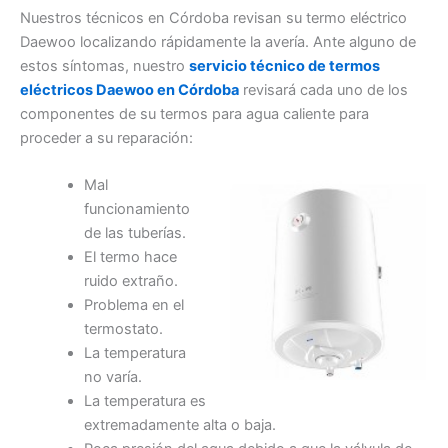
Nuestros técnicos en Córdoba revisan su termo eléctrico
Daewoo localizando rápidamente la avería. Ante alguno de
estos síntomas, nuestro
servicio técnico de termos
eléctricos Daewoo en Córdoba
revisará cada uno de los
componentes de su termos para agua caliente para
proceder a su reparación:
Mal
funcionamiento
de las tuberías.
El termo hace
ruido extraño.
Problema en el
termostato.
La temperatura
no varía.
La temperatura es
extremadamente alta o baja.