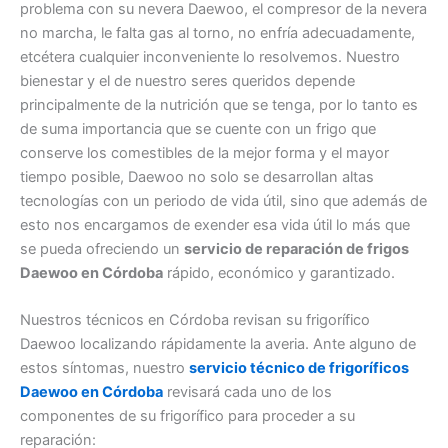
problema con su nevera Daewoo, el compresor de la nevera
no marcha, le falta gas al torno, no enfría adecuadamente,
etcétera cualquier inconveniente lo resolvemos. Nuestro
bienestar y el de nuestro seres queridos depende
principalmente de la nutrición que se tenga, por lo tanto es
de suma importancia que se cuente con un frigo que
conserve los comestibles de la mejor forma y el mayor
tiempo posible, Daewoo no solo se desarrollan altas
tecnologías con un periodo de vida útil, sino que además de
esto nos encargamos de exender esa vida útil lo más que
se pueda ofreciendo un
servicio de reparación de frigos
Daewoo en Córdoba
rápido, económico y garantizado.
Nuestros técnicos en Córdoba revisan su frigorífico
Daewoo localizando rápidamente la averia. Ante alguno de
estos síntomas, nuestro
servicio técnico de frigoríficos
Daewoo en Córdoba
revisará cada uno de los
componentes de su frigorífico para proceder a su
reparación: