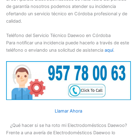
de garantía nosotros podemos atender su incidencia
ofertando un servicio técnico en Córdoba profesional y de
calidad.
Teléfono del Servicio Técnico Daewoo en Córdoba
Para notificar una incidencia puede hacerlo a través de este
teléfono o enviando una solicitud de asistencia
aquí
.
Llamar Ahora
¿Qué hacer si se ha roto mi Electrodomésticos Daewoo?
Frente a una avería de Electrodomésticos Daewoo lo