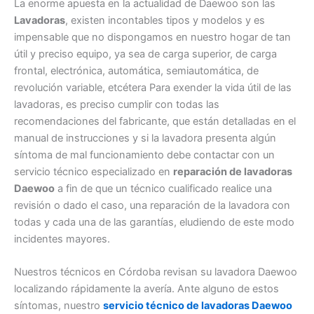
La enorme apuesta en la actualidad de Daewoo son las
Lavadoras
, existen incontables tipos y modelos y es
impensable que no dispongamos en nuestro hogar de tan
útil y preciso equipo, ya sea de carga superior, de carga
frontal, electrónica, automática, semiautomática, de
revolución variable, etcétera Para exender la vida útil de las
lavadoras, es preciso cumplir con todas las
recomendaciones del fabricante, que están detalladas en el
manual de instrucciones y si la lavadora presenta algún
síntoma de mal funcionamiento debe contactar con un
servicio técnico especializado en
reparación de lavadoras
Daewoo
a fin de que un técnico cualificado realice una
revisión o dado el caso, una reparación de la lavadora con
todas y cada una de las garantías, eludiendo de este modo
incidentes mayores.
Nuestros técnicos en Córdoba revisan su lavadora Daewoo
localizando rápidamente la avería. Ante alguno de estos
síntomas, nuestro
servicio técnico de lavadoras Daewoo