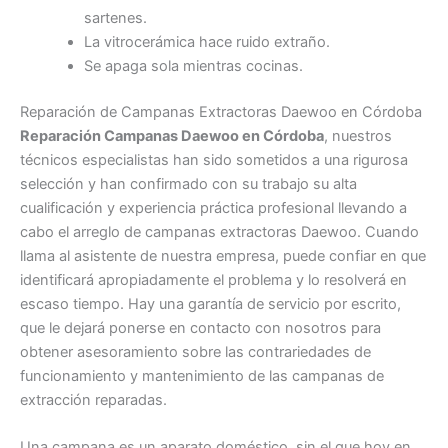
sartenes.
La vitrocerámica hace ruido extraño.
Se apaga sola mientras cocinas.
Reparación de Campanas Extractoras Daewoo en Córdoba
Reparación Campanas Daewoo en Córdoba
, nuestros
técnicos especialistas han sido sometidos a una rigurosa
selección y han confirmado con su trabajo su alta
cualificación y experiencia práctica profesional llevando a
cabo el arreglo de campanas extractoras Daewoo. Cuando
llama al asistente de nuestra empresa, puede confiar en que
identificará apropiadamente el problema y lo resolverá en
escaso tiempo. Hay una garantía de servicio por escrito,
que le dejará ponerse en contacto con nosotros para
obtener asesoramiento sobre las contrariedades de
funcionamiento y mantenimiento de las campanas de
extracción reparadas.
Una campana es un aparato doméstico, sin el que hoy en