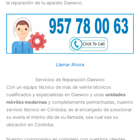
la reparación de tu aparato Daewoo.
Llamar Ahora
Servicios de Reparación Daewoo
Con un equipo técnico de más de veinte técnicos
cualificados y especialistas en Daewoo y unas
unidades
móviles modernas
y completamente pertrechadas, nuestro
servicio técnico en Córdoba, es el encargado de solucionar
su avería el mismo día de su llamada, sea cual sea su
ubicación en Córdoba.
Nuestro compromiso es completo con nuestros clientes