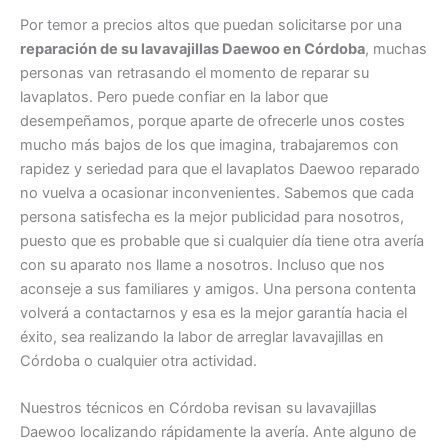
Por temor a precios altos que puedan solicitarse por una
reparación de su lavavajillas Daewoo en Córdoba
, muchas
personas van retrasando el momento de reparar su
lavaplatos. Pero puede confiar en la labor que
desempeñamos, porque aparte de ofrecerle unos costes
mucho más bajos de los que imagina, trabajaremos con
rapidez y seriedad para que el lavaplatos Daewoo reparado
no vuelva a ocasionar inconvenientes. Sabemos que cada
persona satisfecha es la mejor publicidad para nosotros,
puesto que es probable que si cualquier día tiene otra avería
con su aparato nos llame a nosotros. Incluso que nos
aconseje a sus familiares y amigos. Una persona contenta
volverá a contactarnos y esa es la mejor garantía hacia el
éxito, sea realizando la labor de arreglar lavavajillas en
Córdoba o cualquier otra actividad.
Nuestros técnicos en Córdoba revisan su lavavajillas
Daewoo localizando rápidamente la avería. Ante alguno de