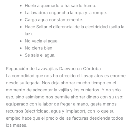
Huele a quemado o ha salido humo.
La lavadora engancha la ropa y la rompe.
Carga agua constantemente.
Hace Saltar el diferencial de la electricidad (salta la
luz).
No vacía el agua.
No cierra bien.
Se sale el agua.
Reparación de Lavavajillas Daewoo en Córdoba
La comodidad que nos ha ofrecido el Lavaplatos es enorme
desde su llegada. Nos deja ahorrar mucho tiempo en el
momento de adecentar la vajilla y los cubiertos. Y no sólo
eso, sino asimismo nos permite ahorrar dinero con su uso:
equiparado con la labor de fregar a mano, gasta menos
recursos (electricidad, agua y limpiador), con lo que su
empleo hace que el precio de las facturas descienda todos
los meses.