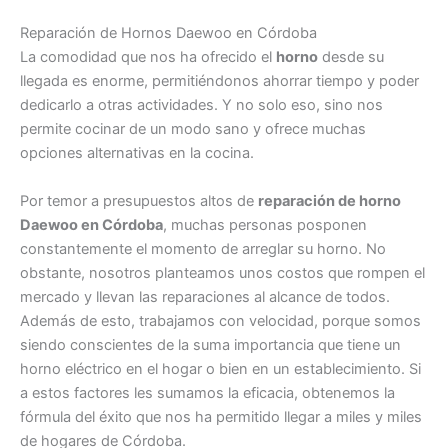
Reparación de Hornos Daewoo en Córdoba
La comodidad que nos ha ofrecido el
horno
desde su
llegada es enorme, permitiéndonos ahorrar tiempo y poder
dedicarlo a otras actividades. Y no solo eso, sino nos
permite cocinar de un modo sano y ofrece muchas
opciones alternativas en la cocina.
Por temor a presupuestos altos de
reparación de horno
Daewoo en Córdoba
, muchas personas posponen
constantemente el momento de arreglar su horno. No
obstante, nosotros planteamos unos costos que rompen el
mercado y llevan las reparaciones al alcance de todos.
Además de esto, trabajamos con velocidad, porque somos
siendo conscientes de la suma importancia que tiene un
horno eléctrico en el hogar o bien en un establecimiento. Si
a estos factores les sumamos la eficacia, obtenemos la
fórmula del éxito que nos ha permitido llegar a miles y miles
de hogares de Córdoba.