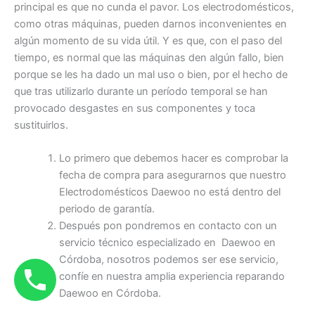
principal es que no cunda el pavor. Los electrodomésticos,
como otras máquinas, pueden darnos inconvenientes en
algún momento de su vida útil. Y es que, con el paso del
tiempo, es normal que las máquinas den algún fallo, bien
porque se les ha dado un mal uso o bien, por el hecho de
que tras utilizarlo durante un período temporal se han
provocado desgastes en sus componentes y toca
sustituirlos.
Lo primero que debemos hacer es comprobar la
fecha de compra para asegurarnos que nuestro
Electrodomésticos Daewoo no está dentro del
periodo de garantía.
Después pon pondremos en contacto con un
servicio técnico especializado en Daewoo en
Córdoba, nosotros podemos ser ese servicio,
confíe en nuestra amplia experiencia reparando
Daewoo en Córdoba.