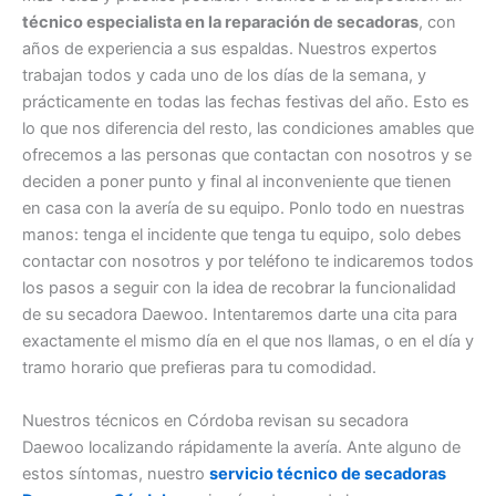
técnico especialista en la reparación de secadoras
, con
años de experiencia a sus espaldas. Nuestros expertos
trabajan todos y cada uno de los días de la semana, y
prácticamente en todas las fechas festivas del año. Esto es
lo que nos diferencia del resto, las condiciones amables que
ofrecemos a las personas que contactan con nosotros y se
deciden a poner punto y final al inconveniente que tienen
en casa con la avería de su equipo. Ponlo todo en nuestras
manos: tenga el incidente que tenga tu equipo, solo debes
contactar con nosotros y por teléfono te indicaremos todos
los pasos a seguir con la idea de recobrar la funcionalidad
de su secadora Daewoo. Intentaremos darte una cita para
exactamente el mismo día en el que nos llamas, o en el día y
tramo horario que prefieras para tu comodidad.
Nuestros técnicos en Córdoba revisan su secadora
Daewoo localizando rápidamente la avería. Ante alguno de
estos síntomas, nuestro
servicio técnico de secadoras