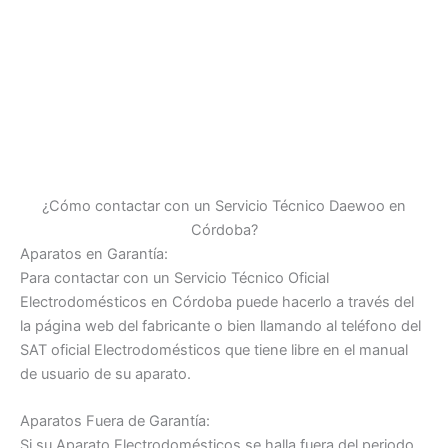
¿Cómo contactar con un Servicio Técnico Daewoo en
Córdoba?
Aparatos en Garantía:
Para contactar con un Servicio Técnico Oficial
Electrodomésticos en Córdoba puede hacerlo a través del
la página web del fabricante o bien llamando al teléfono del
SAT oficial Electrodomésticos que tiene libre en el manual
de usuario de su aparato.
Aparatos Fuera de Garantía:
Si su Aparato Electrodomésticos se halla fuera del periodo