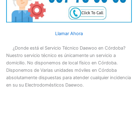
Llamar Ahora
¿Donde está el Servicio Técnico Daewoo en Córdoba?
Nuestro servicio técnico es únicamente un servicio a
domicilio. No disponemos de local físico en Córdoba.
Disponemos de Varias unidades móviles en Córdoba
absolutamente dispuestas para atender cualquier incidencia
en su su Electrodomésticos Daewoo.