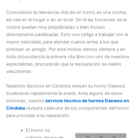
Conocemos la relevancia vital de un horno en una cocina,
así sea en el hogar o en un local. Sin él las funciones de la
cocina quedan muy perjudicadas o bien incluso
directamente paralizadas. Esto nos obliga a trabajar con la
mayor velocidad, para atender cuanto antes a los que
precisan un arreglo. Por este motivo damos siempre y en
toda circunstancia la primera cita libre con uno de nuestros
especialistas, procurando que la restauración se realice
velozmente.
Nuestros técnicos en Córdoba revisan su horno Daewoo
localizando rápidamente la avería. Ante alguno de estos
síntomas, nuestro
servicio técnico de hornos Daewoo en
Córdoba
revisará cada uno de los componentes del horno
para proceder a su reparación:
El horno no
calienta alguna de