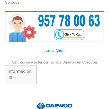
Córdoba.
Llamar Ahora
Servicio se Asistencia Técnica Daewoo en Córdoba
Información