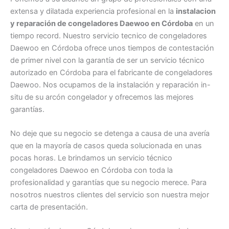
extensa y dilatada experiencia profesional en la
instalacion
y reparación de congeladores Daewoo en Córdoba
en un
tiempo record. Nuestro servicio tecnico de congeladores
Daewoo en Córdoba ofrece unos tiempos de contestación
de primer nivel con la garantía de ser un servicio técnico
autorizado en Córdoba para el fabricante de congeladores
Daewoo. Nos ocupamos de la instalación y reparación in-
situ de su arcón congelador y ofrecemos las mejores
garantías.
No deje que su negocio se detenga a causa de una avería
que en la mayoría de casos queda solucionada en unas
pocas horas. Le brindamos un servicio técnico
congeladores Daewoo en Córdoba con toda la
profesionalidad y garantías que su negocio merece. Para
nosotros nuestros clientes del servicio son nuestra mejor
carta de presentación.