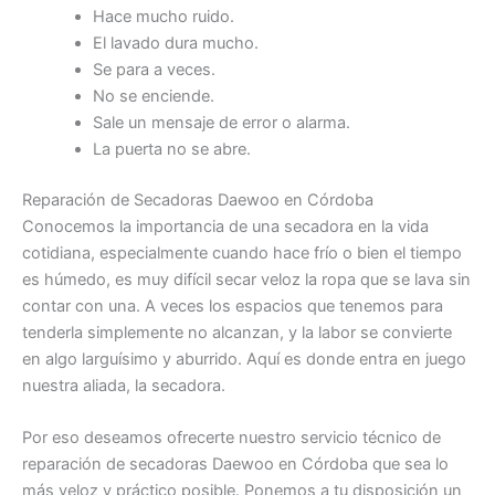
Hace mucho ruido.
El lavado dura mucho.
Se para a veces.
No se enciende.
Sale un mensaje de error o alarma.
La puerta no se abre.
Reparación de Secadoras Daewoo en Córdoba
Conocemos la importancia de una secadora en la vida
cotidiana, especialmente cuando hace frío o bien el tiempo
es húmedo, es muy difícil secar veloz la ropa que se lava sin
contar con una. A veces los espacios que tenemos para
tenderla simplemente no alcanzan, y la labor se convierte
en algo larguísimo y aburrido. Aquí es donde entra en juego
nuestra aliada, la secadora.
Por eso deseamos ofrecerte nuestro servicio técnico de
reparación de secadoras Daewoo en Córdoba que sea lo
más veloz y práctico posible. Ponemos a tu disposición un