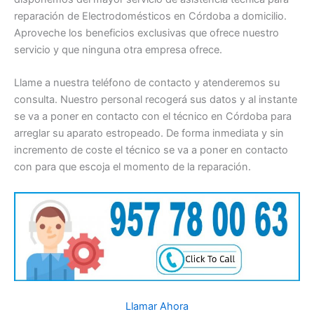
reparación de Electrodomésticos en Córdoba a domicilio.
Aproveche los beneficios exclusivas que ofrece nuestro
servicio y que ninguna otra empresa ofrece.
Llame a nuestra teléfono de contacto y atenderemos su
consulta. Nuestro personal recogerá sus datos y al instante
se va a poner en contacto con el técnico en Córdoba para
arreglar su aparato estropeado. De forma inmediata y sin
incremento de coste el técnico se va a poner en contacto
con para que escoja el momento de la reparación.
Llamar Ahora