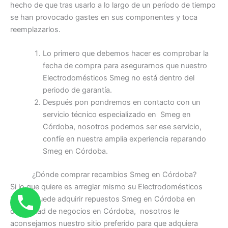
hecho de que tras usarlo a lo largo de un período de tiempo
se han provocado gastes en sus componentes y toca
reemplazarlos.
Lo primero que debemos hacer es comprobar la
fecha de compra para asegurarnos que nuestro
Electrodomésticos Smeg no está dentro del
periodo de garantía.
Después pon pondremos en contacto con un
servicio técnico especializado en Smeg en
Córdoba, nosotros podemos ser ese servicio,
confíe en nuestra amplia experiencia reparando
Smeg en Córdoba.
¿Dónde comprar recambios Smeg en Córdoba?
Si lo que quiere es arreglar mismo su Electrodomésticos
Smeg, puede adquirir repuestos Smeg en Córdoba en
diversidad de negocios en Córdoba, nosotros le
aconsejamos nuestro sitio preferido para que adquiera