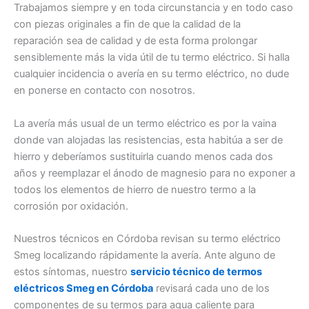
Trabajamos siempre y en toda circunstancia y en todo caso
con piezas originales a fin de que la calidad de la
reparación sea de calidad y de esta forma prolongar
sensiblemente más la vida útil de tu termo eléctrico. Si halla
cualquier incidencia o avería en su termo eléctrico, no dude
en ponerse en contacto con nosotros.
La avería más usual de un termo eléctrico es por la vaina
donde van alojadas las resistencias, esta habitúa a ser de
hierro y deberíamos sustituirla cuando menos cada dos
años y reemplazar el ánodo de magnesio para no exponer a
todos los elementos de hierro de nuestro termo a la
corrosión por oxidación.
Nuestros técnicos en Córdoba revisan su termo eléctrico
Smeg localizando rápidamente la avería. Ante alguno de
estos síntomas, nuestro
servicio técnico de termos
eléctricos Smeg en Córdoba
revisará cada uno de los
componentes de su termos para agua caliente para