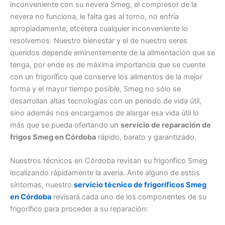
inconveniente con su nevera Smeg, el compresor de la
nevera no funciona, le falta gas al torno, no enfría
apropiadamente, etcétera cualquier inconveniente lo
resolvemos. Nuestro bienestar y el de nuestro seres
queridos depende eminentemente de la alimentación que se
tenga, por ende es de máxima importancia que se cuente
con un frigorífico que conserve los alimentos de la mejor
forma y el mayor tiempo posible, Smeg no sólo se
desarrollan altas tecnologías con un periodo de vida útil,
sino además nos encargamos de alargar esa vida útil lo
más que se pueda ofertando un
servicio de reparación de
frigos Smeg en Córdoba
rápido, barato y garantizado.
Nuestros técnicos en Córdoba revisan su frigorífico Smeg
localizando rápidamente la averia. Ante alguno de estos
síntomas, nuestro
servicio técnico de frigoríficos Smeg
en Córdoba
revisará cada uno de los componentes de su
frigorífico para proceder a su reparación: