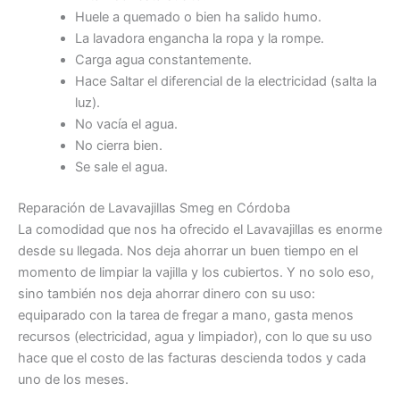
Huele a quemado o bien ha salido humo.
La lavadora engancha la ropa y la rompe.
Carga agua constantemente.
Hace Saltar el diferencial de la electricidad (salta la
luz).
No vacía el agua.
No cierra bien.
Se sale el agua.
Reparación de Lavavajillas Smeg en Córdoba
La comodidad que nos ha ofrecido el Lavavajillas es enorme
desde su llegada. Nos deja ahorrar un buen tiempo en el
momento de limpiar la vajilla y los cubiertos. Y no solo eso,
sino también nos deja ahorrar dinero con su uso:
equiparado con la tarea de fregar a mano, gasta menos
recursos (electricidad, agua y limpiador), con lo que su uso
hace que el costo de las facturas descienda todos y cada
uno de los meses.