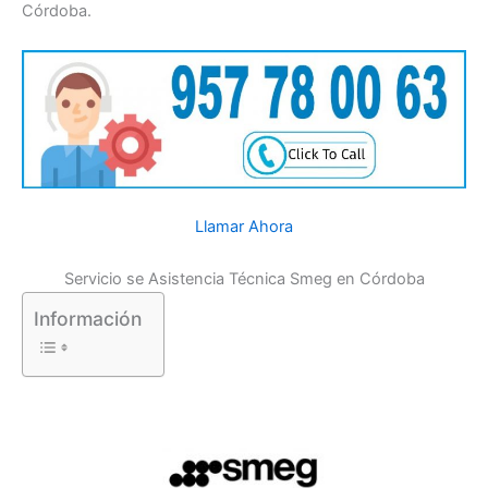
Córdoba.
Llamar Ahora
Servicio se Asistencia Técnica Smeg en Córdoba
Información