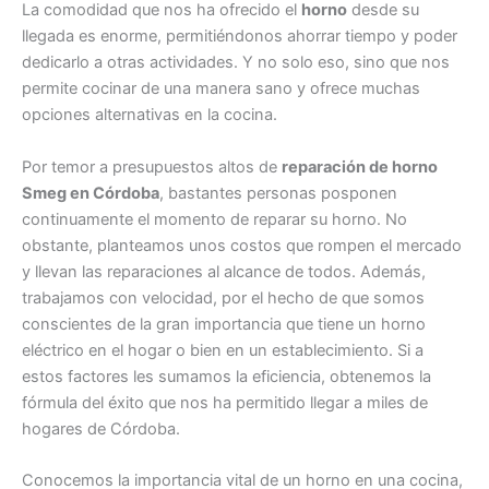
La comodidad que nos ha ofrecido el
horno
desde su
llegada es enorme, permitiéndonos ahorrar tiempo y poder
dedicarlo a otras actividades. Y no solo eso, sino que nos
permite cocinar de una manera sano y ofrece muchas
opciones alternativas en la cocina.
Por temor a presupuestos altos de
reparación de horno
Smeg en Córdoba
, bastantes personas posponen
continuamente el momento de reparar su horno. No
obstante, planteamos unos costos que rompen el mercado
y llevan las reparaciones al alcance de todos. Además,
trabajamos con velocidad, por el hecho de que somos
conscientes de la gran importancia que tiene un horno
eléctrico en el hogar o bien en un establecimiento. Si a
estos factores les sumamos la eficiencia, obtenemos la
fórmula del éxito que nos ha permitido llegar a miles de
hogares de Córdoba.
Conocemos la importancia vital de un horno en una cocina,