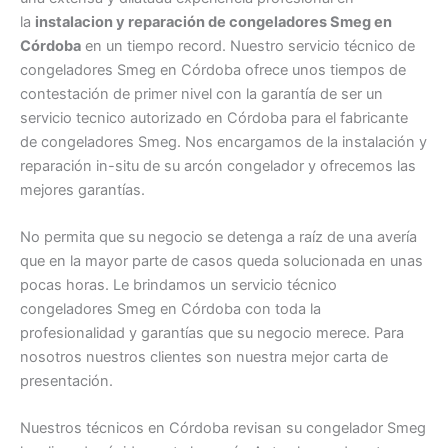
la
instalacion y reparación de congeladores Smeg en
Córdoba
en un tiempo record. Nuestro servicio técnico de
congeladores Smeg en Córdoba ofrece unos tiempos de
contestación de primer nivel con la garantía de ser un
servicio tecnico autorizado en Córdoba para el fabricante
de congeladores Smeg. Nos encargamos de la instalación y
reparación in-situ de su arcón congelador y ofrecemos las
mejores garantías.
No permita que su negocio se detenga a raíz de una avería
que en la mayor parte de casos queda solucionada en unas
pocas horas. Le brindamos un servicio técnico
congeladores Smeg en Córdoba con toda la
profesionalidad y garantías que su negocio merece. Para
nosotros nuestros clientes son nuestra mejor carta de
presentación.
Nuestros técnicos en Córdoba revisan su congelador Smeg