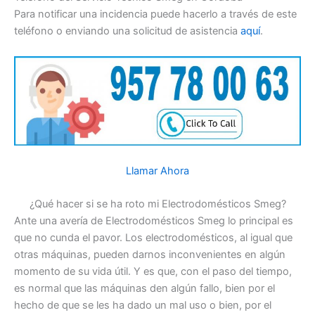
Para notificar una incidencia puede hacerlo a través de este
teléfono o enviando una solicitud de asistencia
aquí
.
Llamar Ahora
¿Qué hacer si se ha roto mi Electrodomésticos Smeg?
Ante una avería de Electrodomésticos Smeg lo principal es
que no cunda el pavor. Los electrodomésticos, al igual que
otras máquinas, pueden darnos inconvenientes en algún
momento de su vida útil. Y es que, con el paso del tiempo,
es normal que las máquinas den algún fallo, bien por el
hecho de que se les ha dado un mal uso o bien, por el