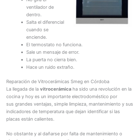
ventilador de
dentro.
Salta el diferencial
cuando se
enciende.
El termostato no funciona.
Sale un mensaje de error.
La puerta no cierra bien.
Hace un ruido extraño.
Reparación de Vitrocerámicas Smeg en Córdoba
La llegada de la
vitrocerámica
ha sido una revolución en la
cocina y hoy es un importante electrodoméstico por
sus grandes ventajas, simple limpieza, mantenimiento y sus
indicadores de temperatura que dejan identificar si las
placas están calientes.
No obstante y al dañarse por falta de mantenimiento o