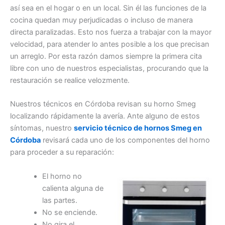
así sea en el hogar o en un local. Sin él las funciones de la
cocina quedan muy perjudicadas o incluso de manera
directa paralizadas. Esto nos fuerza a trabajar con la mayor
velocidad, para atender lo antes posible a los que precisan
un arreglo. Por esta razón damos siempre la primera cita
libre con uno de nuestros especialistas, procurando que la
restauración se realice velozmente.
Nuestros técnicos en Córdoba revisan su horno Smeg
localizando rápidamente la avería. Ante alguno de estos
síntomas, nuestro
servicio técnico de hornos Smeg en
Córdoba
revisará cada uno de los componentes del horno
para proceder a su reparación:
El horno no
calienta alguna de
las partes.
No se enciende.
No gira el