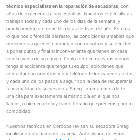
técnico especialista en la reparación de secadoras
, con
años de experiencia a sus espaldas. Nuestros especialistas
trabajan todos y cada uno de los días de la semana, y
prácticamente en todas las datas festivas del año. Esto es
lo que nos diferencia del resto, las condiciones amables que
ofrecemos a quienes contactan con nosotros y se deciden
a poner punto y final al inconveniente que tienen en casa
con la avería de su equipo. Ponlo todo en nuestras manos:
tenga el accidente que tenga tu equipo, sólo tienes que
contactar con nosotros y por teléfono te indicaremos todos
y cada uno de los pasos a seguir con la idea de recuperar la
funcionalidad de su secadora Smeg. Intentaremos darte
una cita para exactamente el mismo día en el que nos
llamas, o bien en el día y tramo horario que prefieras para tu
comodidad.
Nuestros técnicos en Córdoba revisan su secadora Smeg
localizando rápidamente la avería. Ante alguno de estos