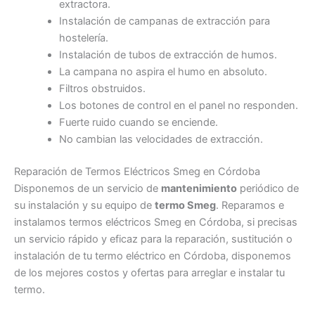
extractora.
Instalación de campanas de extracción para
hostelería.
Instalación de tubos de extracción de humos.
La campana no aspira el humo en absoluto.
Filtros obstruidos.
Los botones de control en el panel no responden.
Fuerte ruido cuando se enciende.
No cambian las velocidades de extracción.
Reparación de Termos Eléctricos Smeg en Córdoba
Disponemos de un servicio de
mantenimiento
periódico de
su instalación y su equipo de
termo Smeg
. Reparamos e
instalamos termos eléctricos Smeg en Córdoba, si precisas
un servicio rápido y eficaz para la reparación, sustitución o
instalación de tu termo eléctrico en Córdoba, disponemos
de los mejores costos y ofertas para arreglar e instalar tu
termo.