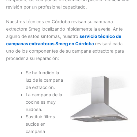
revisión por un profesional capacitado.
Nuestros técnicos en Córdoba revisan su campana
extractora Smeg localizando rápidamente la avería. Ante
alguno de estos síntomas, nuestro
servicio técnico de
campanas extractoras Smeg en Córdoba
revisará cada
uno de los componentes de su campana extractora para
proceder a su reparación:
Se ha fundido la
luz de la campana
de extracción.
La campana de la
cocina es muy
ruidosa.
Sustituir filtros
sucios en
campana