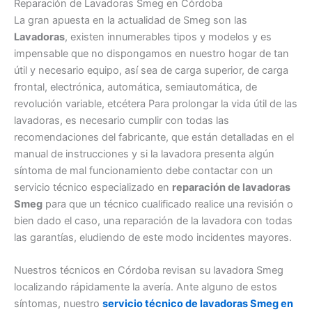
Reparación de Lavadoras Smeg en Córdoba
La gran apuesta en la actualidad de Smeg son las
Lavadoras
, existen innumerables tipos y modelos y es
impensable que no dispongamos en nuestro hogar de tan
útil y necesario equipo, así sea de carga superior, de carga
frontal, electrónica, automática, semiautomática, de
revolución variable, etcétera Para prolongar la vida útil de las
lavadoras, es necesario cumplir con todas las
recomendaciones del fabricante, que están detalladas en el
manual de instrucciones y si la lavadora presenta algún
síntoma de mal funcionamiento debe contactar con un
servicio técnico especializado en
reparación de lavadoras
Smeg
para que un técnico cualificado realice una revisión o
bien dado el caso, una reparación de la lavadora con todas
las garantías, eludiendo de este modo incidentes mayores.
Nuestros técnicos en Córdoba revisan su lavadora Smeg
localizando rápidamente la avería. Ante alguno de estos
síntomas, nuestro
servicio técnico de lavadoras Smeg en