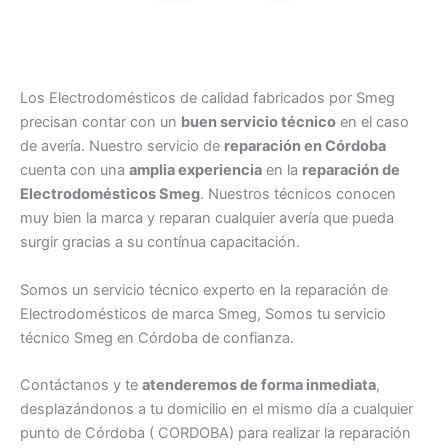
Los Electrodomésticos de calidad fabricados por Smeg
precisan contar con un
buen servicio técnico
en el caso
de avería. Nuestro servicio de
reparación en Córdoba
cuenta con una
amplia experiencia
en la
reparación de
Electrodomésticos Smeg
. Nuestros técnicos conocen
muy bien la marca y reparan cualquier avería que pueda
surgir gracias a su contínua capacitación.
Somos un servicio técnico experto en la reparación de
Electrodomésticos de marca Smeg, Somos tu servicio
técnico Smeg en Córdoba de confianza.
Contáctanos y te
atenderemos de forma inmediata
,
desplazándonos a tu domicilio en el mismo día a cualquier
punto de Córdoba ( CORDOBA) para realizar la reparación