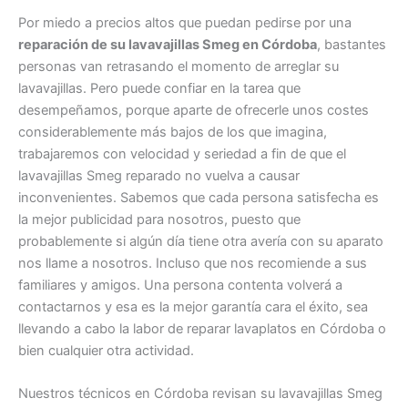
Por miedo a precios altos que puedan pedirse por una
reparación de su lavavajillas Smeg en Córdoba
, bastantes
personas van retrasando el momento de arreglar su
lavavajillas. Pero puede confiar en la tarea que
desempeñamos, porque aparte de ofrecerle unos costes
considerablemente más bajos de los que imagina,
trabajaremos con velocidad y seriedad a fin de que el
lavavajillas Smeg reparado no vuelva a causar
inconvenientes. Sabemos que cada persona satisfecha es
la mejor publicidad para nosotros, puesto que
probablemente si algún día tiene otra avería con su aparato
nos llame a nosotros. Incluso que nos recomiende a sus
familiares y amigos. Una persona contenta volverá a
contactarnos y esa es la mejor garantía cara el éxito, sea
llevando a cabo la labor de reparar lavaplatos en Córdoba o
bien cualquier otra actividad.
Nuestros técnicos en Córdoba revisan su lavavajillas Smeg