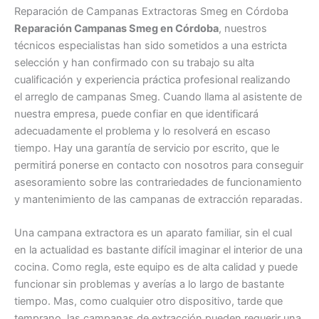
Reparación de Campanas Extractoras Smeg en Córdoba
Reparación Campanas Smeg en Córdoba
, nuestros
técnicos especialistas han sido sometidos a una estricta
selección y han confirmado con su trabajo su alta
cualificación y experiencia práctica profesional realizando
el arreglo de campanas Smeg. Cuando llama al asistente de
nuestra empresa, puede confiar en que identificará
adecuadamente el problema y lo resolverá en escaso
tiempo. Hay una garantía de servicio por escrito, que le
permitirá ponerse en contacto con nosotros para conseguir
asesoramiento sobre las contrariedades de funcionamiento
y mantenimiento de las campanas de extracción reparadas.
Una campana extractora es un aparato familiar, sin el cual
en la actualidad es bastante difícil imaginar el interior de una
cocina. Como regla, este equipo es de alta calidad y puede
funcionar sin problemas y averías a lo largo de bastante
tiempo. Mas, como cualquier otro dispositivo, tarde que
temprano, las campanas de extracción pueden requerir una