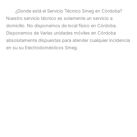
¿Donde está el Servicio Técnico Smeg en Córdoba?
Nuestro servicio técnico es solamente un servicio a
domicilio. No disponemos de local físico en Córdoba.
Disponemos de Varias unidades móviles en Córdoba
absolutamente dispuestas para atender cualquier incidencia
en su su Electrodomésticos Smeg.