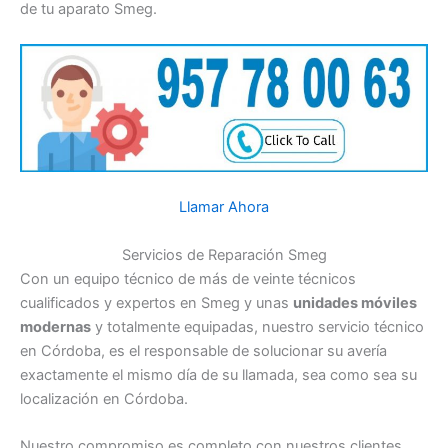
de tu aparato Smeg.
Llamar Ahora
Servicios de Reparación Smeg
Con un equipo técnico de más de veinte técnicos
cualificados y expertos en Smeg y unas
unidades móviles
modernas
y totalmente equipadas, nuestro servicio técnico
en Córdoba, es el responsable de solucionar su avería
exactamente el mismo día de su llamada, sea como sea su
localización en Córdoba.
Nuestro compromiso es completo con nuestros clientes