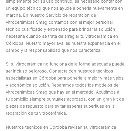
simplemente por su uso continuo, es necesario contar con
un equipo técnico que nos ayude a ponerla nuevamente en
marcha. En nuestro Servicio de reparación de
vitrocerámicas Smeg contamos con el mejor personal
técnico cualificado y entrenado para brindar la solución
necesaria cuando se trata de arreglar tu vitrocerámica en
Córdoba. Nuestro mayor aval es nuestra experiencia en el
campo y la responsabilidad que nos caracteriza.
Si tu vitrocerámica no funciona de la forma adecuada puede
ser incluso peligroso. Contacta con nuestros técnicos
especialistas en Córdoba para ponerle la mejor y más veloz
y económica solución. Reparamos todos los modelos de
vitrocerámicas Smeg qué hay en el mercado. Acudimos a
tu domicilio siempre puntuales acordada, con un gran kit de
piezas de repuesto para evitar esperas superfluas en la
reparación de tu vitrocerámica.
Nuestros técnicos en Córdoba revisan su vitrocerámica