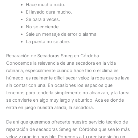
Hace mucho ruido.
El lavado dura mucho.
Se para a veces.
No se enciende.
Sale un mensaje de error o alarma.
La puerta no se abre.
Reparación de Secadoras Smeg en Córdoba
Conocemos la relevancia de una secadora en la vida
rutinaria, especialmente cuando hace frío o el clima es
húmedo, es realmente difícil secar veloz la ropa que se lava
sin contar con una. En ocasiones los espacios que
tenemos para tenderla simplemente no alcanzan, y la tarea
se convierte en algo muy largo y aburrido. Acá es donde
entra en juego nuestra aliada, la secadora.
De ahí que queremos ofrecerte nuestro servicio técnico de
reparación de secadoras Smeg en Córdoba que sea lo más
veloz y práctico posible. Ponemos a tu predisposición un