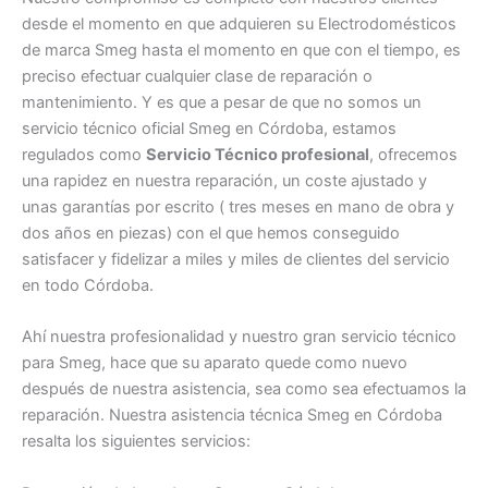
desde el momento en que adquieren su Electrodomésticos
de marca Smeg hasta el momento en que con el tiempo, es
preciso efectuar cualquier clase de reparación o
mantenimiento. Y es que a pesar de que no somos un
servicio técnico oficial Smeg en Córdoba, estamos
regulados como
Servicio Técnico profesional
, ofrecemos
una rapidez en nuestra reparación, un coste ajustado y
unas garantías por escrito ( tres meses en mano de obra y
dos años en piezas) con el que hemos conseguido
satisfacer y fidelizar a miles y miles de clientes del servicio
en todo Córdoba.
Ahí nuestra profesionalidad y nuestro gran servicio técnico
para Smeg, hace que su aparato quede como nuevo
después de nuestra asistencia, sea como sea efectuamos la
reparación. Nuestra asistencia técnica Smeg en Córdoba
resalta los siguientes servicios: