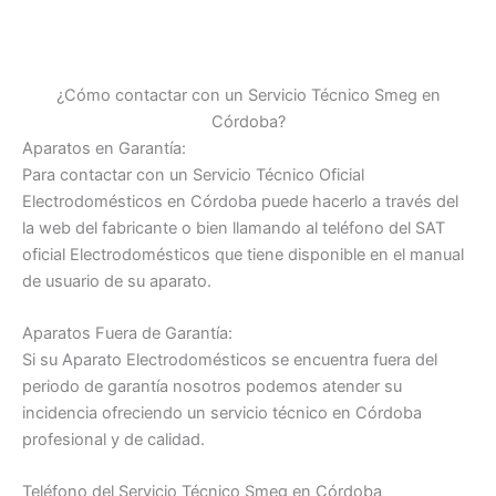
¿Cómo contactar con un Servicio Técnico Smeg en
Córdoba?
Aparatos en Garantía:
Para contactar con un Servicio Técnico Oficial
Electrodomésticos en Córdoba puede hacerlo a través del
la web del fabricante o bien llamando al teléfono del SAT
oficial Electrodomésticos que tiene disponible en el manual
de usuario de su aparato.
Aparatos Fuera de Garantía:
Si su Aparato Electrodomésticos se encuentra fuera del
periodo de garantía nosotros podemos atender su
incidencia ofreciendo un servicio técnico en Córdoba
profesional y de calidad.
Teléfono del Servicio Técnico Smeg en Córdoba