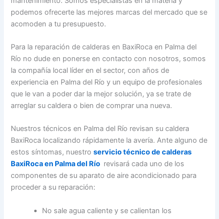
mantenimiento. Somos especialistas en la materia y
podemos ofrecerte las mejores marcas del mercado que se
acomoden a tu presupuesto.
Para la reparación de calderas en BaxiRoca en Palma del
Río no dude en ponerse en contacto con nosotros, somos
la compañía local líder en el sector, con años de
experiencia en Palma del Río y un equipo de profesionales
que le van a poder dar la mejor solución, ya se trate de
arreglar su caldera o bien de comprar una nueva.
Nuestros técnicos en Palma del Río revisan su caldera
BaxiRoca localizando rápidamente la avería. Ante alguno de
estos síntomas, nuestro
servicio técnico de calderas
BaxiRoca en Palma del Río
revisará cada uno de los
componentes de su aparato de aire acondicionado para
proceder a su reparación:
No sale agua caliente y se calientan los