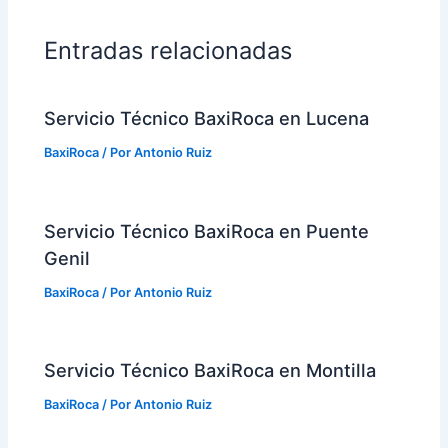
Entradas relacionadas
Servicio Técnico BaxiRoca en Lucena
BaxiRoca
/ Por
Antonio Ruiz
Servicio Técnico BaxiRoca en Puente
Genil
BaxiRoca
/ Por
Antonio Ruiz
Servicio Técnico BaxiRoca en Montilla
BaxiRoca
/ Por
Antonio Ruiz