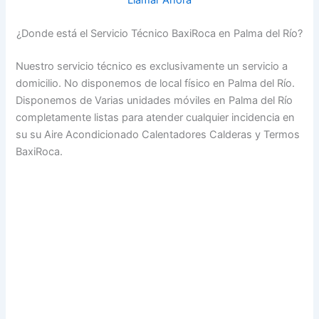
Llamar Ahora
¿Donde está el Servicio Técnico BaxiRoca en Palma del Río?
Nuestro servicio técnico es exclusivamente un servicio a
domicilio. No disponemos de local físico en Palma del Río.
Disponemos de Varias unidades móviles en Palma del Río
completamente listas para atender cualquier incidencia en
su su Aire Acondicionado Calentadores Calderas y Termos
BaxiRoca.