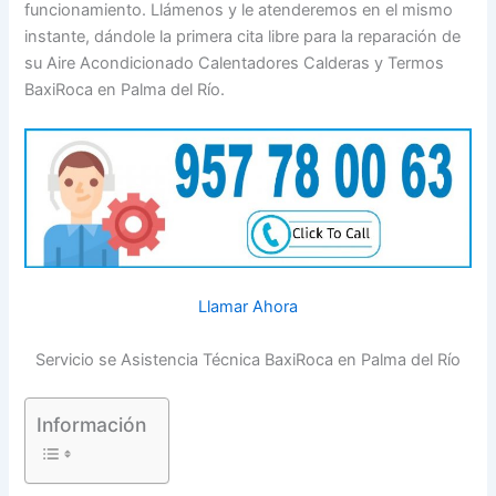
funcionamiento. Llámenos y le atenderemos en el mismo
instante, dándole la primera cita libre para la reparación de
su Aire Acondicionado Calentadores Calderas y Termos
BaxiRoca en Palma del Río.
Llamar Ahora
Servicio se Asistencia Técnica BaxiRoca en Palma del Río
Información