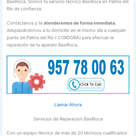
BaxiRoca, Somos tu servicio técnico BaxiRoca en Palma del
Río de confianza.
Contáctanos y te
atenderemos de forma inmediata
,
desplazándonos a tu domicilio en el mismo día a cualquier
punto de Palma del Río ( CORDOBA) para efectuar la
reparación de tu aparato BaxiRoca.
Llamar Ahora
Servicios de Reparación BaxiRoca
Con un equipo técnico de más de 20 técnicos cualificados