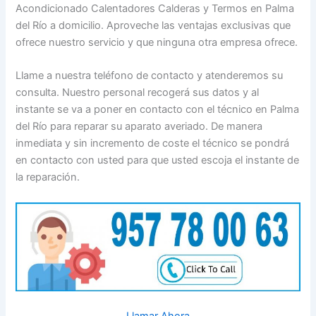
Acondicionado Calentadores Calderas y Termos en Palma
del Río a domicilio. Aproveche las ventajas exclusivas que
ofrece nuestro servicio y que ninguna otra empresa ofrece.
Llame a nuestra teléfono de contacto y atenderemos su
consulta. Nuestro personal recogerá sus datos y al
instante se va a poner en contacto con el técnico en Palma
del Río para reparar su aparato averiado. De manera
inmediata y sin incremento de coste el técnico se pondrá
en contacto con usted para que usted escoja el instante de
la reparación.