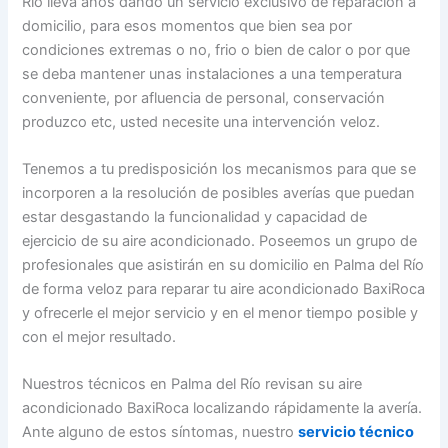
Río lleva años dando un servicio exclusivo de reparación a
domicilio, para esos momentos que bien sea por
condiciones extremas o no, frio o bien de calor o por que
se deba mantener unas instalaciones a una temperatura
conveniente, por afluencia de personal, conservación
produzco etc, usted necesite una intervención veloz.
Tenemos a tu predisposición los mecanismos para que se
incorporen a la resolución de posibles averías que puedan
estar desgastando la funcionalidad y capacidad de
ejercicio de su aire acondicionado. Poseemos un grupo de
profesionales que asistirán en su domicilio en Palma del Río
de forma veloz para reparar tu aire acondicionado BaxiRoca
y ofrecerle el mejor servicio y en el menor tiempo posible y
con el mejor resultado.
Nuestros técnicos en Palma del Río revisan su aire
acondicionado BaxiRoca localizando rápidamente la avería.
Ante alguno de estos síntomas, nuestro
servicio técnico