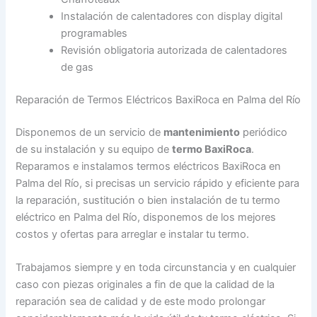
Instalación de calentadores con display digital
programables
Revisión obligatoria autorizada de calentadores
de gas
Reparación de Termos Eléctricos BaxiRoca en Palma del Río
Disponemos de un servicio de
mantenimiento
periódico
de su instalación y su equipo de
termo BaxiRoca
.
Reparamos e instalamos termos eléctricos BaxiRoca en
Palma del Río, si precisas un servicio rápido y eficiente para
la reparación, sustitución o bien instalación de tu termo
eléctrico en Palma del Río, disponemos de los mejores
costos y ofertas para arreglar e instalar tu termo.
Trabajamos siempre y en toda circunstancia y en cualquier
caso con piezas originales a fin de que la calidad de la
reparación sea de calidad y de este modo prolongar