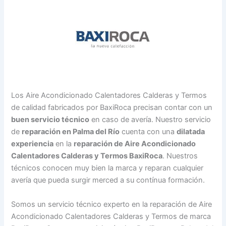
Los Aire Acondicionado Calentadores Calderas y Termos
de calidad fabricados por BaxiRoca precisan contar con un
buen servicio técnico
en caso de avería. Nuestro servicio
de
reparación en Palma del Río
cuenta con una
dilatada
experiencia
en la
reparación de Aire Acondicionado
Calentadores Calderas y Termos BaxiRoca
. Nuestros
técnicos conocen muy bien la marca y reparan cualquier
avería que pueda surgir merced a su contínua formación.
Somos un servicio técnico experto en la reparación de Aire
Acondicionado Calentadores Calderas y Termos de marca