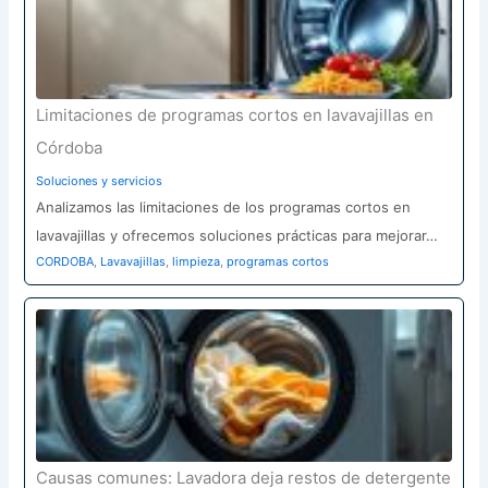
Limitaciones de programas cortos en lavavajillas en
Córdoba
Soluciones y servicios
Analizamos las limitaciones de los programas cortos en
lavavajillas y ofrecemos soluciones prácticas para mejorar…
CORDOBA
,
Lavavajillas
,
limpieza
,
programas cortos
Causas comunes: Lavadora deja restos de detergente