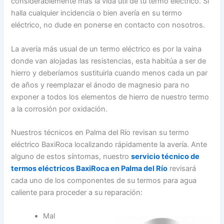
considerablemente más la vida útil de tu termo eléctrico. Si
halla cualquier incidencia o bien avería en su termo
eléctrico, no dude en ponerse en contacto con nosotros.
La avería más usual de un termo eléctrico es por la vaina
donde van alojadas las resistencias, esta habitúa a ser de
hierro y deberíamos sustituirla cuando menos cada un par
de años y reemplazar el ánodo de magnesio para no
exponer a todos los elementos de hierro de nuestro termo
a la corrosión por oxidación.
Nuestros técnicos en Palma del Río revisan su termo
eléctrico BaxiRoca localizando rápidamente la avería. Ante
alguno de estos síntomas, nuestro
servicio técnico de
termos eléctricos BaxiRoca en Palma del Río
revisará
cada uno de los componentes de su termos para agua
caliente para proceder a su reparación:
Mal