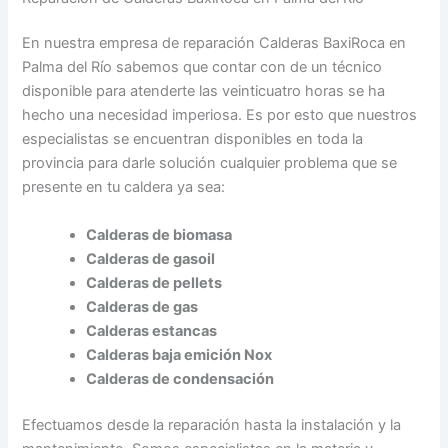
En nuestra empresa de reparación Calderas BaxiRoca en
Palma del Río sabemos que contar con de un técnico
disponible para atenderte las veinticuatro horas se ha
hecho una necesidad imperiosa. Es por esto que nuestros
especialistas se encuentran disponibles en toda la
provincia para darle solución cualquier problema que se
presente en tu caldera ya sea:
Calderas de biomasa
Calderas de gasoil
Calderas de pellets
Calderas de gas
Calderas estancas
Calderas baja emición Nox
Calderas de condensación
Efectuamos desde la reparación hasta la instalación y la