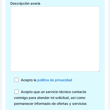
Descripción avería
Acepto la
política de privacidad
Acepto que un servicio técnico contacte
conmigo para atender mi solicitud, así como
permanecer informado de ofertas y servicios