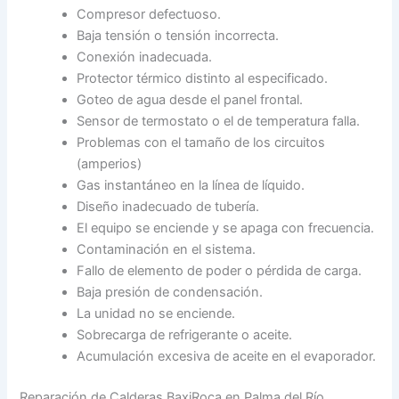
Compresor defectuoso.
Baja tensión o tensión incorrecta.
Conexión inadecuada.
Protector térmico distinto al especificado.
Goteo de agua desde el panel frontal.
Sensor de termostato o el de temperatura falla.
Problemas con el tamaño de los circuitos
(amperios)
Gas instantáneo en la línea de líquido.
Diseño inadecuado de tubería.
El equipo se enciende y se apaga con frecuencia.
Contaminación en el sistema.
Fallo de elemento de poder o pérdida de carga.
Baja presión de condensación.
La unidad no se enciende.
Sobrecarga de refrigerante o aceite.
Acumulación excesiva de aceite en el evaporador.
Reparación de Calderas BaxiRoca en Palma del Río