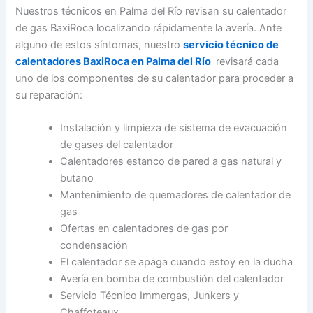
Nuestros técnicos en Palma del Río revisan su calentador
de gas BaxiRoca localizando rápidamente la avería. Ante
alguno de estos síntomas, nuestro
servicio técnico de
calentadores BaxiRoca en Palma del Río
revisará cada
uno de los componentes de su calentador para proceder a
su reparación:
Instalación y limpieza de sistema de evacuación
de gases del calentador
Calentadores estanco de pared a gas natural y
butano
Mantenimiento de quemadores de calentador de
gas
Ofertas en calentadores de gas por
condensación
El calentador se apaga cuando estoy en la ducha
Avería en bomba de combustión del calentador
Servicio Técnico Immergas, Junkers y
Chaffoteaux