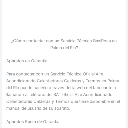
¿Cómo contactar con un Servicio Técnico BaxiRoca en
Palma del Río?
Aparatos en Garantía:
Para contactar con un Servicio Técnico Oficial Aire
Acondicionado Calentadores Calderas y Termos en Palma
del Río puede hacerlo a través del la web del fabricante o
llamando al teléfono del SAT oficial Aire Acondicionado
Calentadores Calderas y Termos que tiene disponible en el
manual de usuario de su aparato.
Aparatos Fuera de Garantía: