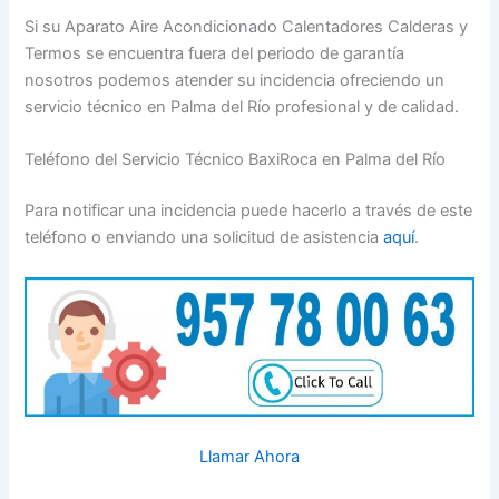
Si su Aparato Aire Acondicionado Calentadores Calderas y
Termos se encuentra fuera del periodo de garantía
nosotros podemos atender su incidencia ofreciendo un
servicio técnico en Palma del Río profesional y de calidad.
Teléfono del Servicio Técnico BaxiRoca en Palma del Río
Para notificar una incidencia puede hacerlo a través de este
teléfono o enviando una solicitud de asistencia
aquí
.
Llamar Ahora