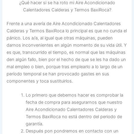
¿Qué hacer si se ha roto mi Aire Acondicionado
Calentadores Calderas y Termos BaxiRoca?
Frente a una avería de Aire Acondicionado Calentadores
Calderas y Termos BaxiRoca lo principal es que no cunda el
pánico. Los a/a, al igual que otras máquinas, pueden
darnos inconvenientes en algún momento de su vida útil. Y
es que, transcurrido el tiempo, es normal que las máquinas
den algún fallo, bien por el hecho de que se les ha dado un
mal empleo o bien, porque tras emplearlo a lo largo de un
período temporal se han provocado gastes en sus
componentes y toca sustituirlos.
Lo primero que debemos hacer es comprobar la
fecha de compra para asegurarnos que nuestro
Aire Acondicionado Calentadores Calderas y
Termos BaxiRoca no está dentro del periodo de
garantía.
Después pon pondremos en contacto con un