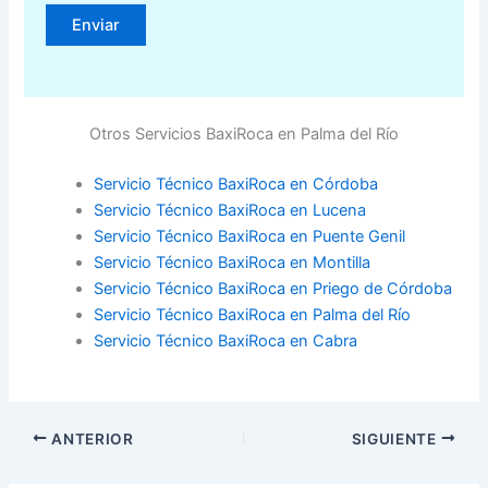
Otros Servicios BaxiRoca en Palma del Río
Servicio Técnico BaxiRoca en Córdoba
Servicio Técnico BaxiRoca en Lucena
Servicio Técnico BaxiRoca en Puente Genil
Servicio Técnico BaxiRoca en Montilla
Servicio Técnico BaxiRoca en Priego de Córdoba
Servicio Técnico BaxiRoca en Palma del Río
Servicio Técnico BaxiRoca en Cabra
ANTERIOR
SIGUIENTE