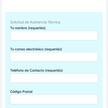
Solicitud de Asistencia Técnica
Tu nombre (requerido)
Tu correo electrónico (requerido)
Teléfono de Contacto (requerido)
Código Postal