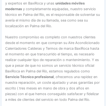
y expertos en BaxiRoca y unas
unidades móviles
modernas
y completamente equipadas, nuestro servicio
técnico en Palma del Río, es el responsable de solventar su
avería el mismo día de su llamada, sea como sea su
localización en Palma del Río.
Nuestro compromiso es completo con nuestros clientes
desde el momento en que compran su Aire Acondicionado
Calentadores Calderas y Termos de marca BaxiRoca hasta
el momento en que transcurrido el tiempo, es necesario
realizar cualquier tipo de reparación o mantenimiento. Y es
que a pesar de que no somos un servicio técnico oficial
BaxiRoca en Palma del Río, estamos regulados como
Servicio Técnico profesional
, ofrecemos una rapidez en
nuestra reparación, un coste ajustado y unas garantías por
escrito ( tres meses en mano de obra y dos años en
piezas) con el que hemos conseguido satisfacer y fidelizar
a miles de clientes del servicio en todo Palma del Río.