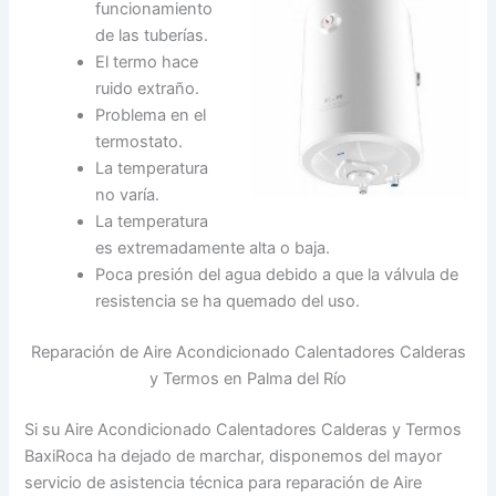
funcionamiento
de las tuberías.
El termo hace
ruido extraño.
Problema en el
termostato.
La temperatura
no varía.
La temperatura
es extremadamente alta o baja.
Poca presión del agua debido a que la válvula de
resistencia se ha quemado del uso.
Reparación de Aire Acondicionado Calentadores Calderas
y Termos en Palma del Río
Si su Aire Acondicionado Calentadores Calderas y Termos
BaxiRoca ha dejado de marchar, disponemos del mayor
servicio de asistencia técnica para reparación de Aire