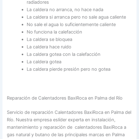
radiadores
La caldera no arranca, no hace nada
La caldera si arranca pero no sale agua caliente
No sale el agua lo suficientemente caliente
No funciona la calefacción
La caldera se bloquea
La caldera hace ruido
La caldera gotea con la calefacción
La caldera gotea
La caldera pierde presión pero no gotea
Reparación de Calentadores BaxiRoca en Palma del Río
Servicio de reparación Calentadores BaxiRoca en Palma del
Río. Nuestra empresa eslíder experta en instalación,
mantenimiento y reparación de calentadores BaxiRoca a
gas natural y butano de las principales marcas en Palma