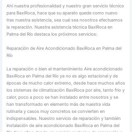
Ahí nuestra profesionalidad y nuestro gran servicio técnico
para BaxiRoca, hace que su aparato quede como nuevo
tras nuestra asistencia, sea cual sea nosotros efectuamos
la reparación. Nuestra asistencia técnica BaxiRoca en
Palma del Río destaca los próximos servicios:
Reparación de Aire Acondicionado BaxiRoca en Palma del
Río
La reparación o bien el mantenimiento Aire acondicionado
BaxiRoca en Palma del Río ya no es algo estacional y de
épocas de mucho calor extremo, desde hace muchos años
los sistemas de climatización BaxiRoca por aire, tanto frio y
calor, poco a poco se han instalado entre nosotros y se
han transformado en elemento más de nuestra vida
rutinaria y casos muy concretos se convierten en
indispensables. Nuestro servicio de reparación y también
instalación de aire acondicionado BaxiRoca en Palma del