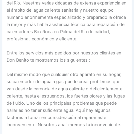
del Río. Nuestras varias décadas de extensa experiencia en
el ámbito del agua caliente sanitaria y nuestro equipo
humano enormemente especializado y preparado le ofrece
la mejor y más fiable asistencia técnica para reparación de
calentadores BaxiRoca en Palma del Río de calidad,
profesional, económico y eficiente.
Entre los servicios más pedidos por nuestros clientes en
Don Benito te mostramos los siguientes :
Del mismo modo que cualquier otro aparato en su hogar,
su calentador de agua a gas puede crear problemas que
van desde la carencia de agua caliente o deficientemente
caliente, hasta el estruendos, los fuertes olores y las fugas
de fluido. Uno de los principales problemas que puede
hallar es no tener suficiente agua. Aquí hay algunos
factores a tomar en consideración al reparar este
inconveniente. Nosotros analizaremos tu inconveniente.