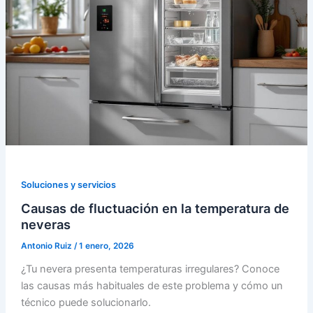
Soluciones y servicios
Causas de fluctuación en la temperatura de
neveras
Antonio Ruiz
/
1 enero, 2026
¿Tu nevera presenta temperaturas irregulares? Conoce
las causas más habituales de este problema y cómo un
técnico puede solucionarlo.