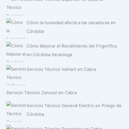
Cómo la humedad afecta a las secadoras en
Córdoba
Cómo Mejorar el Rendimiento del Frigorífico
en Córdoba Veraniega
Servicio Técnico Vaillant en Cabra
Servicio Técnico Zanussi en Cabra
Servicio Técnico General Electric en Priego de
Córdoba
Servicio Técnico Panasonic en Cabra