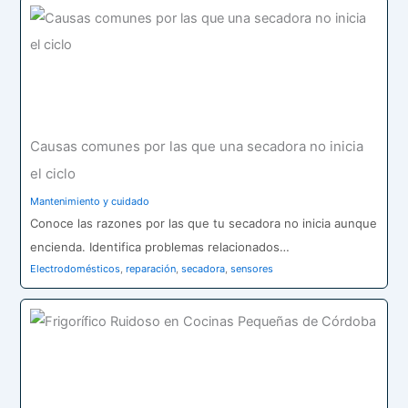
Causas comunes por las que una secadora no inicia
el ciclo
Mantenimiento y cuidado
Conoce las razones por las que tu secadora no inicia aunque
encienda. Identifica problemas relacionados…
Electrodomésticos
,
reparación
,
secadora
,
sensores