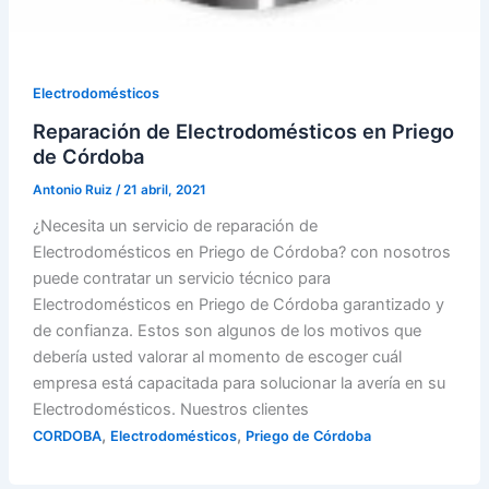
Electrodomésticos
Reparación de Electrodomésticos en Priego
de Córdoba
Antonio Ruiz
/
21 abril, 2021
¿Necesita un servicio de reparación de
Electrodomésticos en Priego de Córdoba? con nosotros
puede contratar un servicio técnico para
Electrodomésticos en Priego de Córdoba garantizado y
de confianza. Estos son algunos de los motivos que
debería usted valorar al momento de escoger cuál
empresa está capacitada para solucionar la avería en su
Electrodomésticos. Nuestros clientes
,
,
CORDOBA
Electrodomésticos
Priego de Córdoba