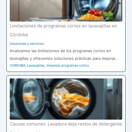
Limitaciones de programas cortos en lavavajillas en
Córdoba
Soluciones y servicios
Analizamos las limitaciones de los programas cortos en
lavavajillas y ofrecemos soluciones prácticas para mejorar…
CORDOBA
,
Lavavajillas
,
limpieza
,
programas cortos
Causas comunes: Lavadora deja restos de detergente