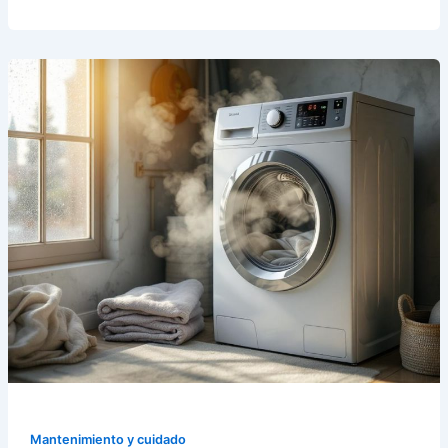
Mantenimiento y cuidado