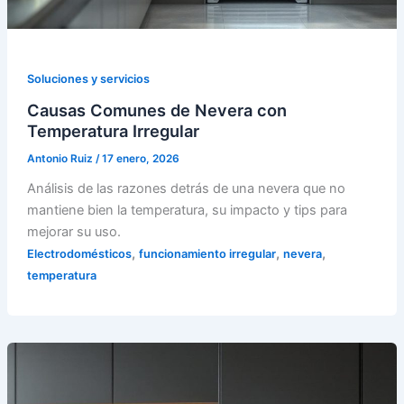
Soluciones y servicios
Causas Comunes de Nevera con
Temperatura Irregular
Antonio Ruiz
/
17 enero, 2026
Análisis de las razones detrás de una nevera que no
mantiene bien la temperatura, su impacto y tips para
mejorar su uso.
,
,
,
Electrodomésticos
funcionamiento irregular
nevera
temperatura