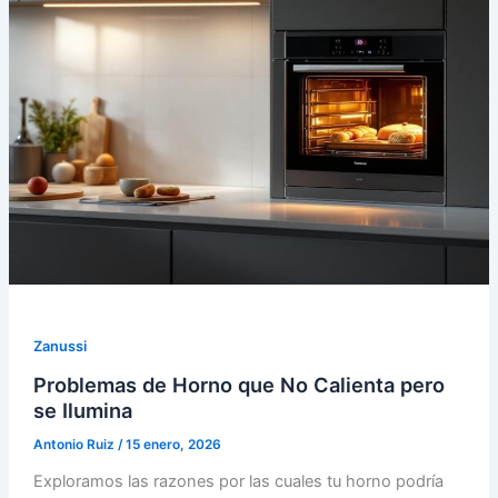
Zanussi
Problemas de Horno que No Calienta pero
se Ilumina
Antonio Ruiz
/
15 enero, 2026
Exploramos las razones por las cuales tu horno podría