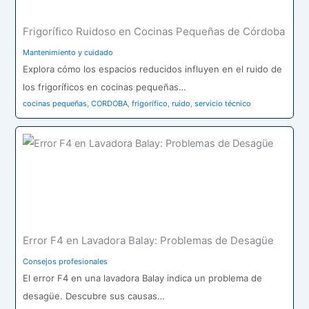
Frigorífico Ruidoso en Cocinas Pequeñas de Córdoba
Mantenimiento y cuidado
Explora cómo los espacios reducidos influyen en el ruido de
los frigoríficos en cocinas pequeñas…
cocinas pequeñas
,
CORDOBA
,
frigorífico
,
ruido
,
servicio técnico
Error F4 en Lavadora Balay: Problemas de Desagüe
Consejos profesionales
El error F4 en una lavadora Balay indica un problema de
desagüe. Descubre sus causas…