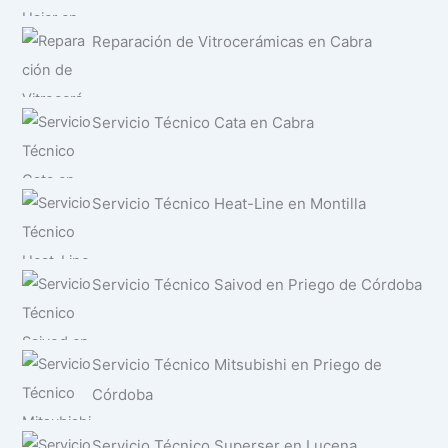
Reparación de Vitrocerámicas en Cabra
Servicio Técnico Cata en Cabra
Servicio Técnico Heat-Line en Montilla
Servicio Técnico Saivod en Priego de Córdoba
Servicio Técnico Mitsubishi en Priego de
Córdoba
Servicio Técnico Superser en Lucena