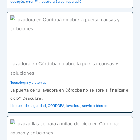
desagüe
,
error F4
,
lavadora Balay
,
reparación
Lavadora en Córdoba no abre la puerta: causas y
soluciones
Tecnología y sistemas
La puerta de tu lavadora en Córdoba no se abre al finalizar el
ciclo? Descubre…
bloqueo de seguridad
,
CORDOBA
,
lavadora
,
servicio técnico