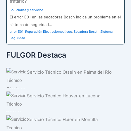
tratarlo?
Soluciones y servicios
El error E01 en las secadoras Bosch indica un problema en el
sistema de seguridad…
error E01
,
Reparación Electrodomésticos
,
Secadora Bosch
,
Sistema
Seguridad
FULGOR Destaca
Servicio Técnico Otsein en Palma del Río
Servicio Técnico Hoover en Lucena
Servicio Técnico Haier en Montilla