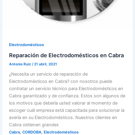
Electrodomésticos
Reparación de Electrodomésticos en Cabra
Antonio Ruiz
/
21 abril, 2021
¿Necesita un servicio de reparación de
Electrodomésticos en Cabra? con nosotros puede
contratar un servicio técnico para Electrodomésticos en
Cabra garantizado y de confianza. Estos son algunos de
los motivos que debería usted valorar al momento de
escoger cuál empresa está capacitada para solucionar la
avería en su Electrodomésticos. Nuestros clientes en
Cabra obtienen grandes
,
,
Cabra
CORDOBA
Electrodomésticos