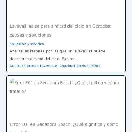
Lavavajillas se para a mitad del ciclo en Córdoba:
causas y soluciones
Soluciones y servicios
Analiza las razones por las que un lavavajillas puede
detenerse a mitad del ciclo. Explora…
CORDOBA
,
drenaje
,
Lavavajillas
,
seguridad
,
servicio técnico
Error E01 en Secadora Bosch: ¿Qué significa y cómo