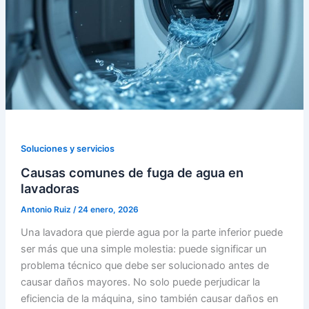
Soluciones y servicios
Causas comunes de fuga de agua en
lavadoras
Antonio Ruiz
/
24 enero, 2026
Una lavadora que pierde agua por la parte inferior puede
ser más que una simple molestia: puede significar un
problema técnico que debe ser solucionado antes de
causar daños mayores. No solo puede perjudicar la
eficiencia de la máquina, sino también causar daños en