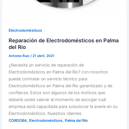
Electrodomésticos
Reparación de Electrodomésticos en Palma
del Río
Antonio Ruiz
/
21 abril, 2021
¿Necesita un servicio de reparación de
Electrodomésticos en Palma del Río? con nosotros
puede contratar un servicio técnico para
Electrodomésticos en Palma del Río garantizado y de
confianza. Estos son algunos de los motivos que
debería usted valorar al momento de escoger cuál
empresa está capacitada para solucionar la avería en su
Electrodomésticos. Nuestros clientes
,
,
CORDOBA
Electrodomésticos
Palma del Río