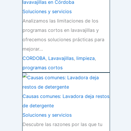
lavavajillas en Córdoba
Soluciones y servicios
Analizamos las limitaciones de los
programas cortos en lavavajillas y
ofrecemos soluciones prácticas para
mejorar…
CORDOBA
,
Lavavajillas
,
limpieza
,
programas cortos
Causas comunes: Lavadora deja restos
de detergente
Soluciones y servicios
Descubre las razones por las que tu