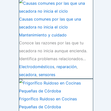
Causas comunes por las que una
secadora no inicia el ciclo
Mantenimiento y cuidado
Conoce las razones por las que tu
secadora no inicia aunque encienda.
Identifica problemas relacionados…
Electrodomésticos
,
reparación
,
secadora
,
sensores
Frigorífico Ruidoso en Cocinas
Pequeñas de Córdoba