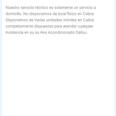
Nuestro servicio técnico es solamente un servicio a
domicilio. No disponemos de local físico en Cabra.
Disponemos de Varias unidades móviles en Cabra
completamente dispuestas para atender cualquier
incidencia en su su Aire Acondicionado Daitsu.