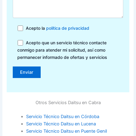
Acepto la
política de privacidad
Acepto que un servicio técnico contacte
conmigo para atender mi solicitud, así como
permanecer informado de ofertas y servicios
Otros Servicios Daitsu en Cabra
Servicio Técnico Daitsu en Córdoba
Servicio Técnico Daitsu en Lucena
Servicio Técnico Daitsu en Puente Genil