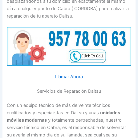
desplazándonos a tu domicilio en exactamente el mismo
día a cualquier punto de Cabra ( CORDOBA) para realizar la
reparación de tu aparato Daitsu.
Llamar Ahora
Servicios de Reparación Daitsu
Con un equipo técnico de más de veinte técnicos
cualificados y especialistas en Daitsu y unas
unidades
móviles modernas
y totalmente pertrechadas, nuestro
servicio técnico en Cabra, es el responsable de solventar
su avería el mismo día de su llamada, sea cual sea su