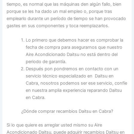
tiempo, es normal que las máquinas den algún fallo, bien
porque se les ha dado un mal empleo o, porque tras
emplearlo durante un período de tiempo se han provocado
gastes en sus componentes y toca reemplazarlos.
Lo primero que debemos hacer es comprobar la
fecha de compra para asegurarnos que nuestro
Aire Acondicionado Daitsu no está dentro del
periodo de garantía.
Después pon pondremos en contacto con un
servicio técnico especializado en Daitsu en
Cabra, nosotros podemos ser ese servicio, confíe
en nuestra amplia experiencia reparando Daitsu
en Cabra.
¿Dónde comprar recambios Daitsu en Cabra?
Si lo que quiere es arreglar usted mismo su Aire
Acondicionado Daitsu, puede adquirir recambios Daitsu en