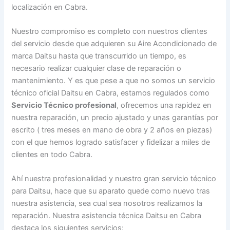
localización en Cabra.
Nuestro compromiso es completo con nuestros clientes
del servicio desde que adquieren su Aire Acondicionado de
marca Daitsu hasta que transcurrido un tiempo, es
necesario realizar cualquier clase de reparación o
mantenimiento. Y es que pese a que no somos un servicio
técnico oficial Daitsu en Cabra, estamos regulados como
Servicio Técnico profesional
, ofrecemos una rapidez en
nuestra reparación, un precio ajustado y unas garantías por
escrito ( tres meses en mano de obra y 2 años en piezas)
con el que hemos logrado satisfacer y fidelizar a miles de
clientes en todo Cabra.
Ahí nuestra profesionalidad y nuestro gran servicio técnico
para Daitsu, hace que su aparato quede como nuevo tras
nuestra asistencia, sea cual sea nosotros realizamos la
reparación. Nuestra asistencia técnica Daitsu en Cabra
destaca los siguientes servicios: