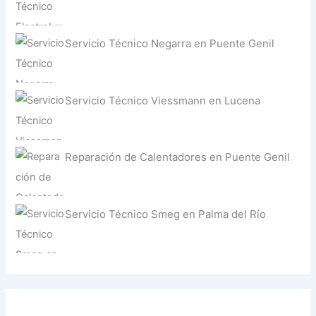
Servicio Técnico Negarra en Puente Genil
Servicio Técnico Viessmann en Lucena
Reparación de Calentadores en Puente Genil
Servicio Técnico Smeg en Palma del Río