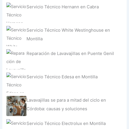
Servicio Técnico Hernann en Cabra
Servicio Técnico White Westinghouse en
Montilla
Reparación de Lavavajillas en Puente Genil
Servicio Técnico Edesa en Montilla
Lavavajillas se para a mitad del ciclo en
Córdoba: causas y soluciones
Servicio Técnico Electrolux en Montilla