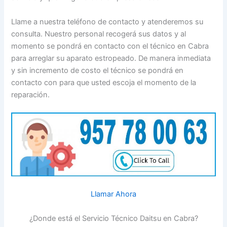
Llame a nuestra teléfono de contacto y atenderemos su
consulta. Nuestro personal recogerá sus datos y al
momento se pondrá en contacto con el técnico en Cabra
para arreglar su aparato estropeado. De manera inmediata
y sin incremento de costo el técnico se pondrá en
contacto con para que usted escoja el momento de la
reparación.
Llamar Ahora
¿Donde está el Servicio Técnico Daitsu en Cabra?