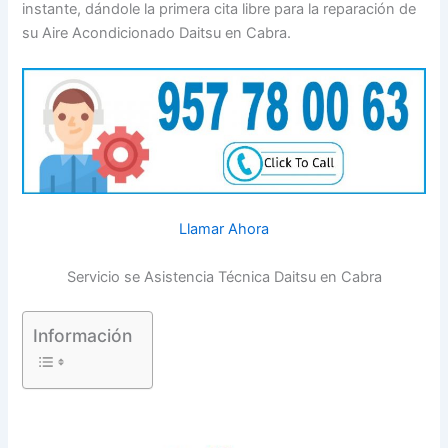
instante, dándole la primera cita libre para la reparación de
su Aire Acondicionado Daitsu en Cabra.
Llamar Ahora
Servicio se Asistencia Técnica Daitsu en Cabra
Información