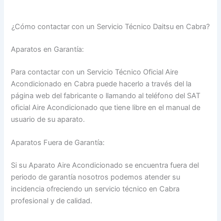
¿Cómo contactar con un Servicio Técnico Daitsu en Cabra?
Aparatos en Garantía:
Para contactar con un Servicio Técnico Oficial Aire
Acondicionado en Cabra puede hacerlo a través del la
página web del fabricante o llamando al teléfono del SAT
oficial Aire Acondicionado que tiene libre en el manual de
usuario de su aparato.
Aparatos Fuera de Garantía:
Si su Aparato Aire Acondicionado se encuentra fuera del
periodo de garantía nosotros podemos atender su
incidencia ofreciendo un servicio técnico en Cabra
profesional y de calidad.