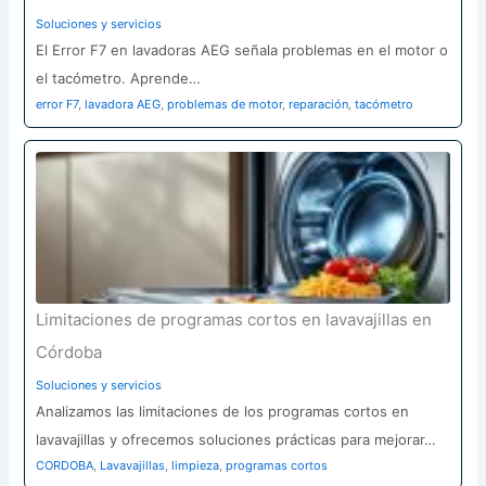
Soluciones y servicios
El Error F7 en lavadoras AEG señala problemas en el motor o
el tacómetro. Aprende…
error F7
,
lavadora AEG
,
problemas de motor
,
reparación
,
tacómetro
Limitaciones de programas cortos en lavavajillas en
Córdoba
Soluciones y servicios
Analizamos las limitaciones de los programas cortos en
lavavajillas y ofrecemos soluciones prácticas para mejorar…
CORDOBA
,
Lavavajillas
,
limpieza
,
programas cortos