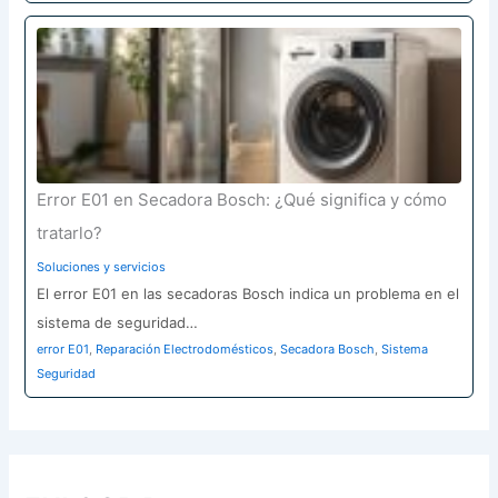
Error E01 en Secadora Bosch: ¿Qué significa y cómo
tratarlo?
Soluciones y servicios
El error E01 en las secadoras Bosch indica un problema en el
sistema de seguridad…
error E01
,
Reparación Electrodomésticos
,
Secadora Bosch
,
Sistema
Seguridad