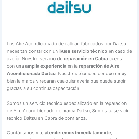
Los Aire Acondicionado de calidad fabricados por Daitsu
necesitan contar con un
buen servicio técnico
en caso de
avería. Nuestro servicio de
reparación en Cabra
cuenta
con una
amplia experiencia
en la
reparación de Aire
Acondicionado Daitsu
. Nuestros técnicos conocen muy
bien la marca y reparan cualquier avería que pueda surgir
gracias a su contínua capacitación.
Somos un servicio técnico especializado en la reparación
de Aire Acondicionado de marca Daitsu, Somos tu servicio
técnico Daitsu en Cabra de confianza.
Contáctanos y te
atenderemos inmediatamente
,