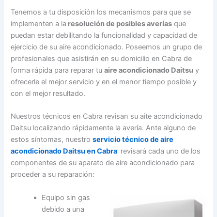
Tenemos a tu disposición los mecanismos para que se
implementen a la
resolución de posibles averías
que
puedan estar debilitando la funcionalidad y capacidad de
ejercicio de su aire acondicionado. Poseemos un grupo de
profesionales que asistirán en su domicilio en Cabra de
forma rápida para reparar tu
aire acondicionado Daitsu
y
ofrecerle el mejor servicio y en el menor tiempo posible y
con el mejor resultado.
Nuestros técnicos en Cabra revisan su aite acondicionado
Daitsu localizando rápidamente la avería. Ante alguno de
estos síntomas, nuestro
servicio técnico de aire
acondicionado Daitsu en Cabra
revisará cada uno de los
componentes de su aparato de aire acondicionado para
proceder a su reparación:
Equipo sin gas
debido a una