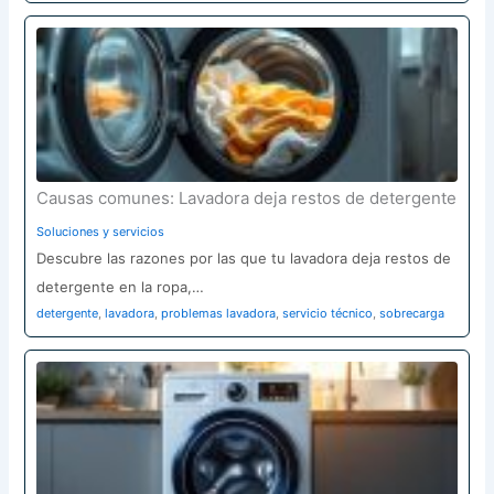
Causas comunes: Lavadora deja restos de detergente
Soluciones y servicios
Descubre las razones por las que tu lavadora deja restos de
detergente en la ropa,…
detergente
,
lavadora
,
problemas lavadora
,
servicio técnico
,
sobrecarga