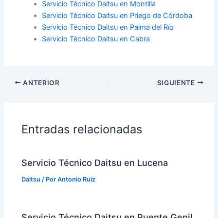
Servicio Técnico Daitsu en Montilla
Servicio Técnico Daitsu en Priego de Córdoba
Servicio Técnico Daitsu en Palma del Río
Servicio Técnico Daitsu en Cabra
ANTERIOR
SIGUIENTE
Entradas relacionadas
Servicio Técnico Daitsu en Lucena
Daitsu
/ Por
Antonio Ruiz
Servicio Técnico Daitsu en Puente Genil