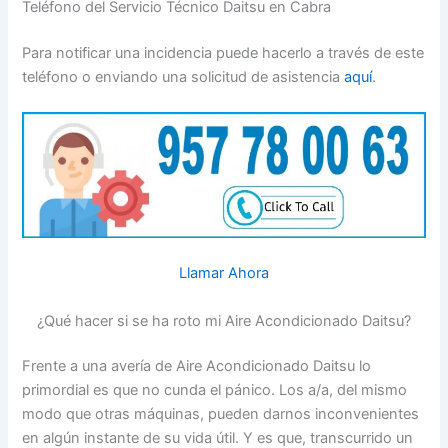
Teléfono del Servicio Técnico Daitsu en Cabra
Para notificar una incidencia puede hacerlo a través de este
teléfono o enviando una solicitud de asistencia
aquí
.
Llamar Ahora
¿Qué hacer si se ha roto mi Aire Acondicionado Daitsu?
Frente a una avería de Aire Acondicionado Daitsu lo
primordial es que no cunda el pánico. Los a/a, del mismo
modo que otras máquinas, pueden darnos inconvenientes
en algún instante de su vida útil. Y es que, transcurrido un