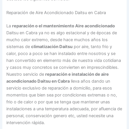
Reparación de Aire Acondicionado Daitsu en Cabra
La
reparación o el mantenimiento Aire acondicionado
Daitsu en Cabra ya no es algo estacional y de épocas de
mucho calor extremo, desde hace muchos años los
sistemas de
climatización Daitsu
por aire, tanto frio y
calor, poco a poco se han instalado entre nosotros y se
han convertido en elemento más de nuestra vida cotidiana
y casos muy concretos se convierten en imprescindibles.
Nuestro servicio de
reparación e instalación de aire
acondicionado Daitsu en Cabra
lleva años dando un
servicio exclusivo de reparación a domicilio, para esos
momentos que bien sea por condiciones extremas o no,
frio o de calor o por que se tenga que mantener unas
instalaciones a una temperatura adecuada, por afluencia de
personal, conservación genero etc, usted necesite una
intervención rápida.