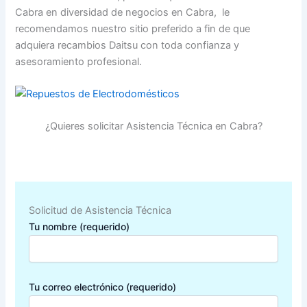
Cabra en diversidad de negocios en Cabra, le
recomendamos nuestro sitio preferido a fin de que
adquiera recambios Daitsu con toda confianza y
asesoramiento profesional.
¿Quieres solicitar Asistencia Técnica en Cabra?
Solicitud de Asistencia Técnica
Tu nombre (requerido)
Tu correo electrónico (requerido)