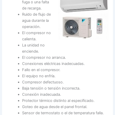
fuga o una falta
de recarga.
Ruido de flujo de
agua durante la
operación.
El compresor no
calienta.
La unidad no
enciende.
El compresor no arranca.
Conexiones eléctricas inadecuadas.
Fallo en el compresor.
El equipo no enfría.
Compresor defectuoso.
Baja tensión o tensión incorrecta.
Conexión inadecuada.
Protector térmico distinto al especificado.
Goteo de agua desde el panel frontal.
Sensor de termostato o el de temperatura falla.