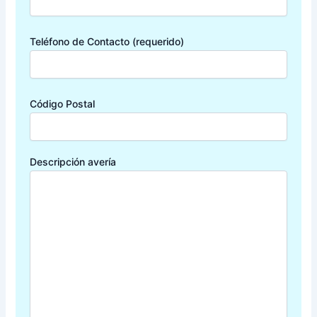
Teléfono de Contacto (requerido)
Código Postal
Descripción avería