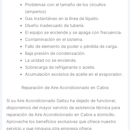
Problemas con el tamaño de los circuitos
(amperios)
Gas instantáneo en la línea de líquido.
Diseño inadecuado de tubería.
El equipo se enciende y se apaga con frecuencia.
Contaminación en el sistema.
Fallo de elemento de poder o pérdida de carga.
Baja presión de condensación.
La unidad no se enciende.
Sobrecarga de refrigerante o aceite.
Acumulación excesiva de aceite en el evaporador.
Reparación de Aire Acondicionado en Cabra
Si su Aire Acondicionado Daitsu ha dejado de funcionar,
disponemos del mayor servicio de asistencia técnica para
reparación de Aire Acondicionado en Cabra a domicilio.
Aproveche los beneficios exclusivas que ofrece nuestro
servicio y que ninguna otra empresa ofrece.