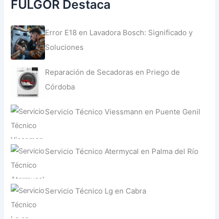
FULGOR Destaca
Error E18 en Lavadora Bosch: Significado y
Soluciones
Reparación de Secadoras en Priego de
Córdoba
Servicio Técnico Viessmann en Puente Genil
Servicio Técnico Atermycal en Palma del Río
Servicio Técnico Lg en Cabra