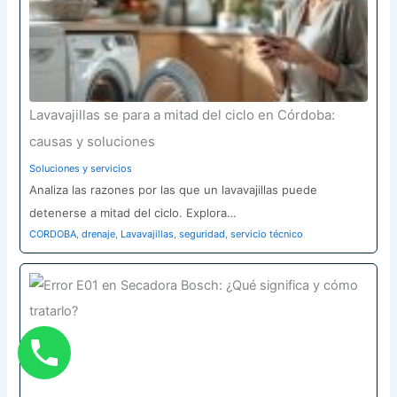
Lavavajillas se para a mitad del ciclo en Córdoba:
causas y soluciones
Soluciones y servicios
Analiza las razones por las que un lavavajillas puede
detenerse a mitad del ciclo. Explora…
CORDOBA
,
drenaje
,
Lavavajillas
,
seguridad
,
servicio técnico