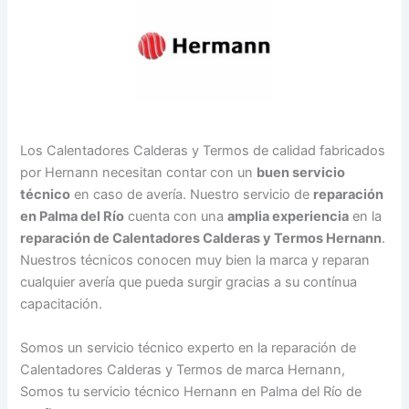
Los Calentadores Calderas y Termos de calidad fabricados
por Hernann necesitan contar con un
buen servicio
técnico
en caso de avería. Nuestro servicio de
reparación
en Palma del Río
cuenta con una
amplia experiencia
en la
reparación de Calentadores Calderas y Termos Hernann
.
Nuestros técnicos conocen muy bien la marca y reparan
cualquier avería que pueda surgir gracias a su contínua
capacitación.
Somos un servicio técnico experto en la reparación de
Calentadores Calderas y Termos de marca Hernann,
Somos tu servicio técnico Hernann en Palma del Río de