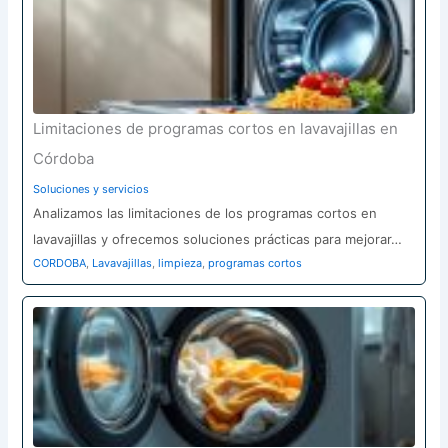
Limitaciones de programas cortos en lavavajillas en
Córdoba
Soluciones y servicios
Analizamos las limitaciones de los programas cortos en
lavavajillas y ofrecemos soluciones prácticas para mejorar…
CORDOBA
,
Lavavajillas
,
limpieza
,
programas cortos