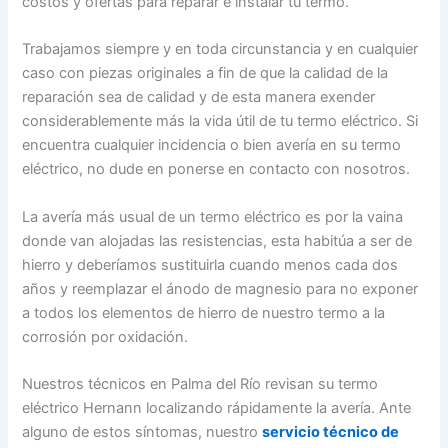
costos y ofertas para reparar e instalar tu termo.
Trabajamos siempre y en toda circunstancia y en cualquier
caso con piezas originales a fin de que la calidad de la
reparación sea de calidad y de esta manera exender
considerablemente más la vida útil de tu termo eléctrico. Si
encuentra cualquier incidencia o bien avería en su termo
eléctrico, no dude en ponerse en contacto con nosotros.
La avería más usual de un termo eléctrico es por la vaina
donde van alojadas las resistencias, esta habitúa a ser de
hierro y deberíamos sustituirla cuando menos cada dos
años y reemplazar el ánodo de magnesio para no exponer
a todos los elementos de hierro de nuestro termo a la
corrosión por oxidación.
Nuestros técnicos en Palma del Río revisan su termo
eléctrico Hernann localizando rápidamente la avería. Ante
alguno de estos síntomas, nuestro
servicio técnico de