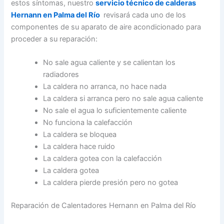
estos síntomas, nuestro
servicio técnico de calderas
Hernann en Palma del Río
revisará cada uno de los
componentes de su aparato de aire acondicionado para
proceder a su reparación:
No sale agua caliente y se calientan los
radiadores
La caldera no arranca, no hace nada
La caldera si arranca pero no sale agua caliente
No sale el agua lo suficientemente caliente
No funciona la calefacción
La caldera se bloquea
La caldera hace ruido
La caldera gotea con la calefacción
La caldera gotea
La caldera pierde presión pero no gotea
Reparación de Calentadores Hernann en Palma del Río