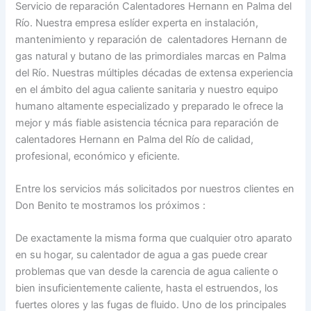
Servicio de reparación Calentadores Hernann en Palma del
Río. Nuestra empresa eslíder experta en instalación,
mantenimiento y reparación de calentadores Hernann de
gas natural y butano de las primordiales marcas en Palma
del Río. Nuestras múltiples décadas de extensa experiencia
en el ámbito del agua caliente sanitaria y nuestro equipo
humano altamente especializado y preparado le ofrece la
mejor y más fiable asistencia técnica para reparación de
calentadores Hernann en Palma del Río de calidad,
profesional, económico y eficiente.
Entre los servicios más solicitados por nuestros clientes en
Don Benito te mostramos los próximos :
De exactamente la misma forma que cualquier otro aparato
en su hogar, su calentador de agua a gas puede crear
problemas que van desde la carencia de agua caliente o
bien insuficientemente caliente, hasta el estruendos, los
fuertes olores y las fugas de fluido. Uno de los principales