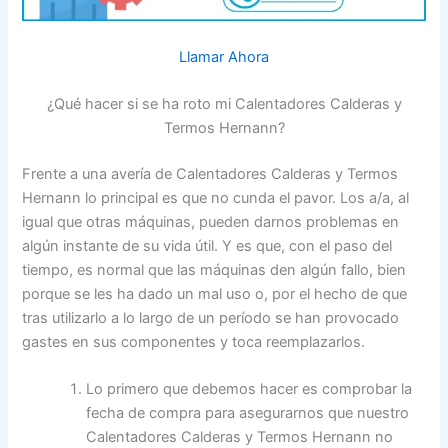
Llamar Ahora
¿Qué hacer si se ha roto mi Calentadores Calderas y
Termos Hernann?
Frente a una avería de Calentadores Calderas y Termos
Hernann lo principal es que no cunda el pavor. Los a/a, al
igual que otras máquinas, pueden darnos problemas en
algún instante de su vida útil. Y es que, con el paso del
tiempo, es normal que las máquinas den algún fallo, bien
porque se les ha dado un mal uso o, por el hecho de que
tras utilizarlo a lo largo de un período se han provocado
gastes en sus componentes y toca reemplazarlos.
Lo primero que debemos hacer es comprobar la
fecha de compra para asegurarnos que nuestro
Calentadores Calderas y Termos Hernann no