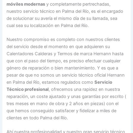
móviles modernas
y completamente pertrechadas,
nuestro servicio técnico en Palma del Río, es el encargado
de solucionar su avería el mismo día de su llamada, sea
cual sea su localización en Palma del Río.
Nuestro compromiso es completo con nuestros clientes
del servicio desde el momento en que adquieren su
Calentadores Calderas y Termos de marca Hernann hasta
que con el paso del tiempo, es preciso efectuar cualquier
género de reparación o bien mantenimiento. Y es que a
pesar de que no somos un servicio técnico oficial Hernann
en Palma del Río, estamos regulados como
Servicio
Técnico profesional
, ofrecemos una rapidez en nuestra
reparación, un coste ajustado y unas garantías por escrito (
tres meses en mano de obra y 2 años en piezas) con el
que hemos conseguido satisfacer y fidelizar a miles de
clientes en todo Palma del Río.
Ahí nuestra profesionalidad y nuestro gran servicio técnico