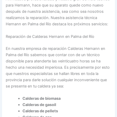
para Hernann, hace que su aparato quede como nuevo
después de nuestra asistencia, sea como sea nosotros
realizamos la reparación. Nuestra asistencia técnica
Hernann en Palma del Río destaca los próximos servicios:
Reparación de Calderas Hernann en Palma del Río
En nuestra empresa de reparación Calderas Hernann en
Palma del Río sabemos que contar con de un técnico
disponible para atenderte las veinticuatro horas se ha
hecho una necesidad imperiosa. Es precisamente por esto
que nuestros especialistas se hallan libres en toda la
provincia para darle solución cualquier inconveniente que
se presente en tu caldera ya sea:
Calderas de biomasa
Calderas de gasoil
Calderas de pellets