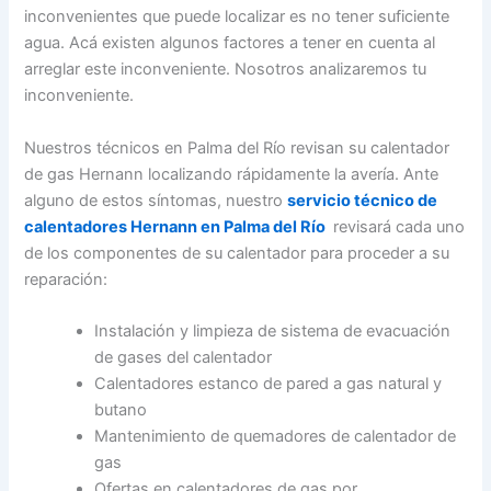
inconvenientes que puede localizar es no tener suficiente
agua. Acá existen algunos factores a tener en cuenta al
arreglar este inconveniente. Nosotros analizaremos tu
inconveniente.
Nuestros técnicos en Palma del Río revisan su calentador
de gas Hernann localizando rápidamente la avería. Ante
alguno de estos síntomas, nuestro
servicio técnico de
calentadores Hernann en Palma del Río
revisará cada uno
de los componentes de su calentador para proceder a su
reparación:
Instalación y limpieza de sistema de evacuación
de gases del calentador
Calentadores estanco de pared a gas natural y
butano
Mantenimiento de quemadores de calentador de
gas
Ofertas en calentadores de gas por