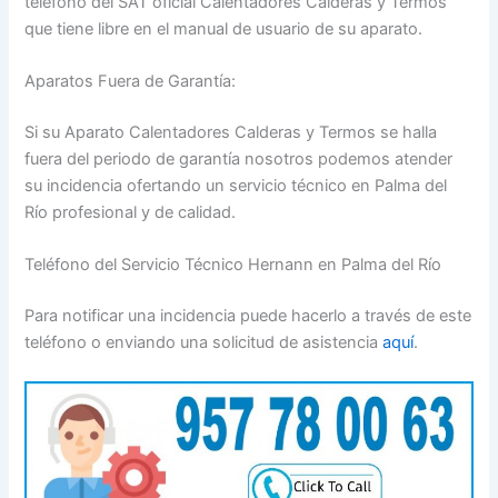
teléfono del SAT oficial Calentadores Calderas y Termos
que tiene libre en el manual de usuario de su aparato.
Aparatos Fuera de Garantía:
Si su Aparato Calentadores Calderas y Termos se halla
fuera del periodo de garantía nosotros podemos atender
su incidencia ofertando un servicio técnico en Palma del
Río profesional y de calidad.
Teléfono del Servicio Técnico Hernann en Palma del Río
Para notificar una incidencia puede hacerlo a través de este
teléfono o enviando una solicitud de asistencia
aquí
.