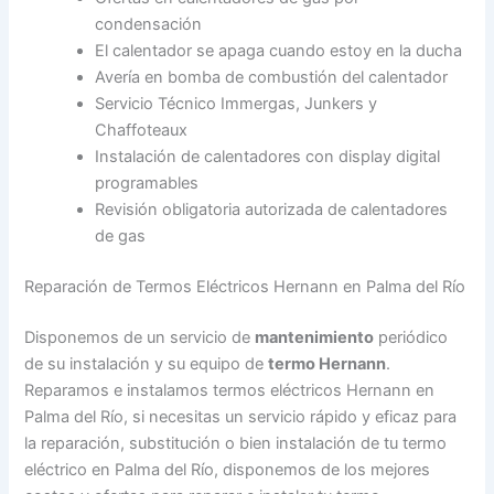
condensación
El calentador se apaga cuando estoy en la ducha
Avería en bomba de combustión del calentador
Servicio Técnico Immergas, Junkers y
Chaffoteaux
Instalación de calentadores con display digital
programables
Revisión obligatoria autorizada de calentadores
de gas
Reparación de Termos Eléctricos Hernann en Palma del Río
Disponemos de un servicio de
mantenimiento
periódico
de su instalación y su equipo de
termo Hernann
.
Reparamos e instalamos termos eléctricos Hernann en
Palma del Río, si necesitas un servicio rápido y eficaz para
la reparación, substitución o bien instalación de tu termo
eléctrico en Palma del Río, disponemos de los mejores