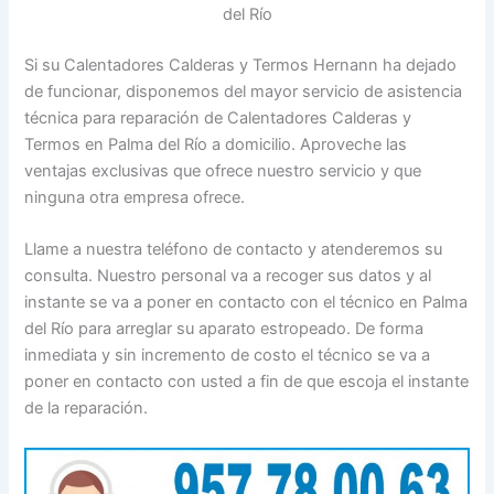
del Río
Si su Calentadores Calderas y Termos Hernann ha dejado
de funcionar, disponemos del mayor servicio de asistencia
técnica para reparación de Calentadores Calderas y
Termos en Palma del Río a domicilio. Aproveche las
ventajas exclusivas que ofrece nuestro servicio y que
ninguna otra empresa ofrece.
Llame a nuestra teléfono de contacto y atenderemos su
consulta. Nuestro personal va a recoger sus datos y al
instante se va a poner en contacto con el técnico en Palma
del Río para arreglar su aparato estropeado. De forma
inmediata y sin incremento de costo el técnico se va a
poner en contacto con usted a fin de que escoja el instante
de la reparación.