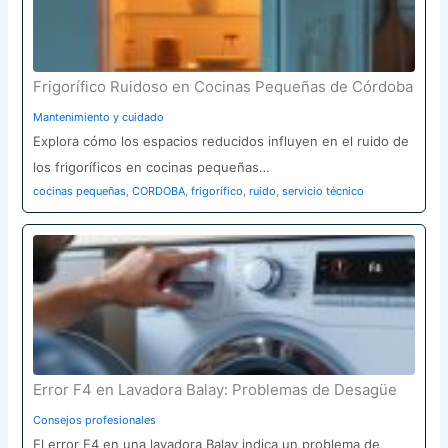
Frigorífico Ruidoso en Cocinas Pequeñas de Córdoba
Mantenimiento y cuidado
Explora cómo los espacios reducidos influyen en el ruido de
los frigoríficos en cocinas pequeñas…
cocinas pequeñas
,
CORDOBA
,
frigorífico
,
ruido
,
servicio técnico
Error F4 en Lavadora Balay: Problemas de Desagüe
Consejos profesionales
El error F4 en una lavadora Balay indica un problema de