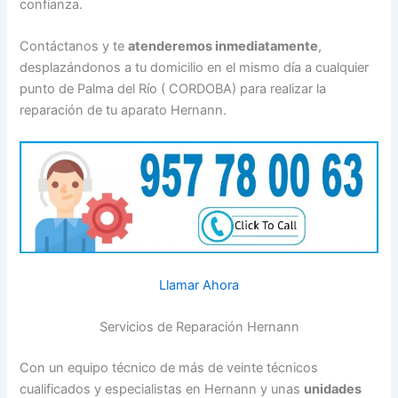
confianza.
Contáctanos y te
atenderemos inmediatamente
,
desplazándonos a tu domicilio en el mismo día a cualquier
punto de Palma del Río ( CORDOBA) para realizar la
reparación de tu aparato Hernann.
Llamar Ahora
Servicios de Reparación Hernann
Con un equipo técnico de más de veinte técnicos
cualificados y especialistas en Hernann y unas
unidades