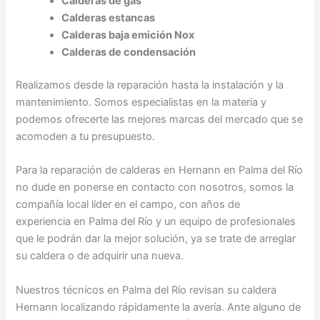
Calderas de gas
Calderas estancas
Calderas baja emición Nox
Calderas de condensación
Realizamos desde la reparación hasta la instalación y la
mantenimiento. Somos especialistas en la materia y
podemos ofrecerte las mejores marcas del mercado que se
acomoden a tu presupuesto.
Para la reparación de calderas en Hernann en Palma del Río
no dude en ponerse en contacto con nosotros, somos la
compañía local líder en el campo, con años de
experiencia en Palma del Río y un equipo de profesionales
que le podrán dar la mejor solución, ya se trate de arreglar
su caldera o de adquirir una nueva.
Nuestros técnicos en Palma del Río revisan su caldera
Hernann localizando rápidamente la avería. Ante alguno de