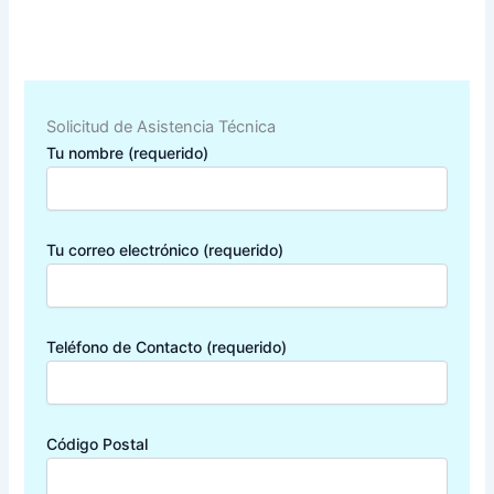
Solicitud de Asistencia Técnica
Tu nombre (requerido)
Tu correo electrónico (requerido)
Teléfono de Contacto (requerido)
Código Postal