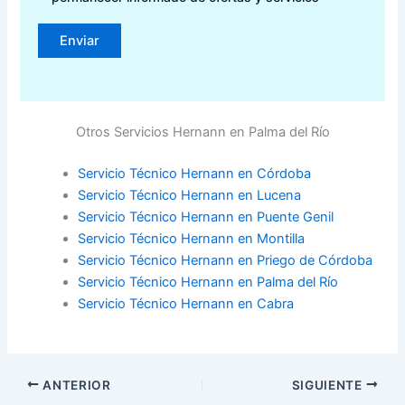
Otros Servicios Hernann en Palma del Río
Servicio Técnico Hernann en Córdoba
Servicio Técnico Hernann en Lucena
Servicio Técnico Hernann en Puente Genil
Servicio Técnico Hernann en Montilla
Servicio Técnico Hernann en Priego de Córdoba
Servicio Técnico Hernann en Palma del Río
Servicio Técnico Hernann en Cabra
ANTERIOR
SIGUIENTE