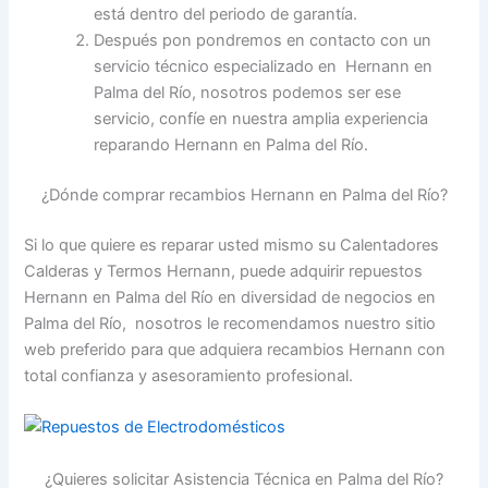
está dentro del periodo de garantía.
Después pon pondremos en contacto con un
servicio técnico especializado en Hernann en
Palma del Río, nosotros podemos ser ese
servicio, confíe en nuestra amplia experiencia
reparando Hernann en Palma del Río.
¿Dónde comprar recambios Hernann en Palma del Río?
Si lo que quiere es reparar usted mismo su Calentadores
Calderas y Termos Hernann, puede adquirir repuestos
Hernann en Palma del Río en diversidad de negocios en
Palma del Río, nosotros le recomendamos nuestro sitio
web preferido para que adquiera recambios Hernann con
total confianza y asesoramiento profesional.
¿Quieres solicitar Asistencia Técnica en Palma del Río?