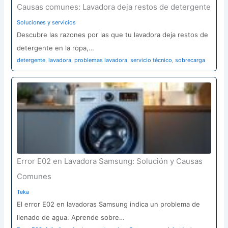
Causas comunes: Lavadora deja restos de detergente
Soluciones y servicios
Descubre las razones por las que tu lavadora deja restos de
detergente en la ropa,…
detergente
,
lavadora
,
problemas lavadora
,
servicio técnico
,
sobrecarga
Error E02 en Lavadora Samsung: Solución y Causas
Comunes
Teka
El error E02 en lavadoras Samsung indica un problema de
llenado de agua. Aprende sobre…