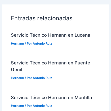
Entradas relacionadas
Servicio Técnico Hernann en Lucena
Hernann
/ Por
Antonio Ruiz
Servicio Técnico Hernann en Puente
Genil
Hernann
/ Por
Antonio Ruiz
Servicio Técnico Hernann en Montilla
Hernann
/ Por
Antonio Ruiz