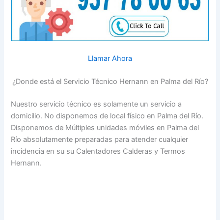
Llamar Ahora
¿Donde está el Servicio Técnico Hernann en Palma del Río?
Nuestro servicio técnico es solamente un servicio a
domicilio. No disponemos de local físico en Palma del Río.
Disponemos de Múltiples unidades móviles en Palma del
Río absolutamente preparadas para atender cualquier
incidencia en su su Calentadores Calderas y Termos
Hernann.