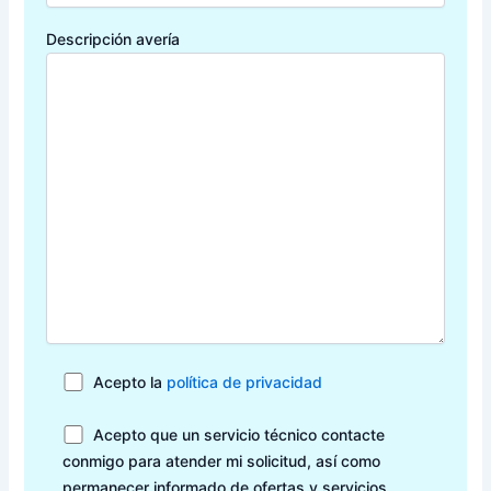
Descripción avería
Acepto la
política de privacidad
Acepto que un servicio técnico contacte
conmigo para atender mi solicitud, así como
permanecer informado de ofertas y servicios