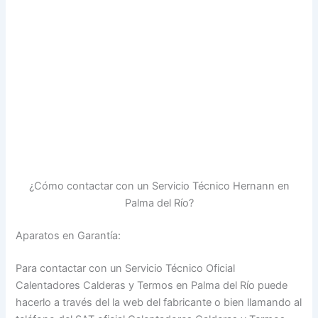
¿Cómo contactar con un Servicio Técnico Hernann en
Palma del Río?
Aparatos en Garantía:
Para contactar con un Servicio Técnico Oficial
Calentadores Calderas y Termos en Palma del Río puede
hacerlo a través del la web del fabricante o bien llamando al