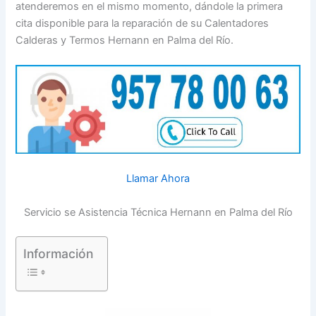
atenderemos en el mismo momento, dándole la primera
cita disponible para la reparación de su Calentadores
Calderas y Termos Hernann en Palma del Río.
Llamar Ahora
Servicio se Asistencia Técnica Hernann en Palma del Río
Información