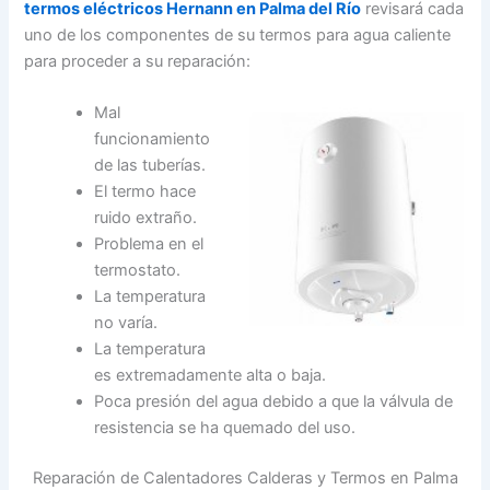
termos eléctricos Hernann en Palma del Río
revisará cada
uno de los componentes de su termos para agua caliente
para proceder a su reparación:
Mal
funcionamiento
de las tuberías.
El termo hace
ruido extraño.
Problema en el
termostato.
La temperatura
no varía.
La temperatura
es extremadamente alta o baja.
Poca presión del agua debido a que la válvula de
resistencia se ha quemado del uso.
Reparación de Calentadores Calderas y Termos en Palma