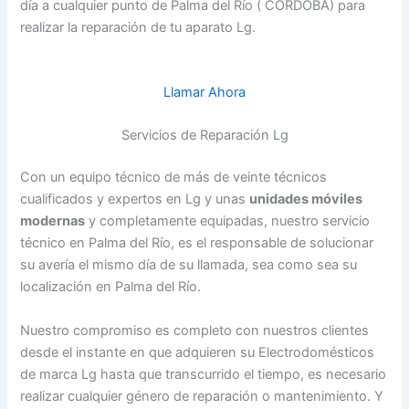
día a cualquier punto de Palma del Río ( CORDOBA) para
realizar la reparación de tu aparato Lg.
Llamar Ahora
Servicios de Reparación Lg
Con un equipo técnico de más de veinte técnicos
cualificados y expertos en Lg y unas
unidades móviles
modernas
y completamente equipadas, nuestro servicio
técnico en Palma del Río, es el responsable de solucionar
su avería el mismo día de su llamada, sea como sea su
localización en Palma del Río.
Nuestro compromiso es completo con nuestros clientes
desde el instante en que adquieren su Electrodomésticos
de marca Lg hasta que transcurrido el tiempo, es necesario
realizar cualquier género de reparación o mantenimiento. Y