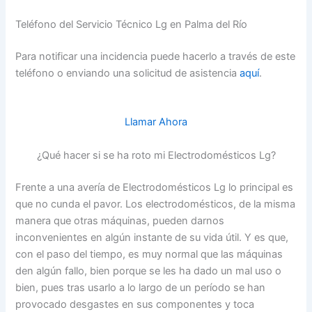
Teléfono del Servicio Técnico Lg en Palma del Río
Para notificar una incidencia puede hacerlo a través de este
teléfono o enviando una solicitud de asistencia
aquí
.
Llamar Ahora
¿Qué hacer si se ha roto mi Electrodomésticos Lg?
Frente a una avería de Electrodomésticos Lg lo principal es
que no cunda el pavor. Los electrodomésticos, de la misma
manera que otras máquinas, pueden darnos
inconvenientes en algún instante de su vida útil. Y es que,
con el paso del tiempo, es muy normal que las máquinas
den algún fallo, bien porque se les ha dado un mal uso o
bien, pues tras usarlo a lo largo de un período se han
provocado desgastes en sus componentes y toca