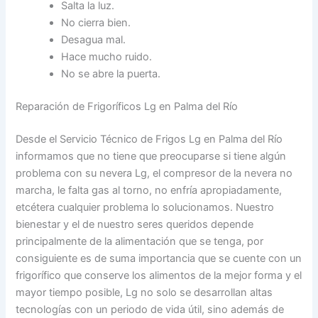
Salta la luz.
No cierra bien.
Desagua mal.
Hace mucho ruido.
No se abre la puerta.
Reparación de Frigoríficos Lg en Palma del Río
Desde el Servicio Técnico de Frigos Lg en Palma del Río
informamos que no tiene que preocuparse si tiene algún
problema con su nevera Lg, el compresor de la nevera no
marcha, le falta gas al torno, no enfría apropiadamente,
etcétera cualquier problema lo solucionamos. Nuestro
bienestar y el de nuestro seres queridos depende
principalmente de la alimentación que se tenga, por
consiguiente es de suma importancia que se cuente con un
frigorífico que conserve los alimentos de la mejor forma y el
mayor tiempo posible, Lg no solo se desarrollan altas
tecnologías con un periodo de vida útil, sino además de