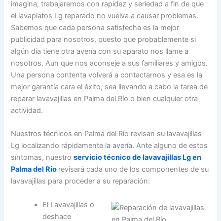
imagina, trabajaremos con rapidez y seriedad a fin de que
el lavaplatos Lg reparado no vuelva a causar problemas.
Sabemos que cada persona satisfecha es la mejor
publicidad para nosotros, puesto que probablemente si
algún día tiene otra avería con su aparato nos llame a
nosotros. Aun que nos aconseje a sus familiares y amigos.
Una persona contenta volverá a contactarnos y esa es la
mejor garantía cara el éxito, sea llevando a cabo la tarea de
reparar lavavajillas en Palma del Río o bien cualquier otra
actividad.
Nuestros técnicos en Palma del Río revisan su lavavajillas
Lg localizando rápidamente la avería. Ante alguno de estos
síntomas, nuestro
servicio técnico de lavavajillas Lg en
Palma del Río
revisará cada uno de los componentes de su
lavavajillas para proceder a su reparación:
El Lavavajillas o
deshace