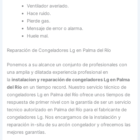
Ventilador averiado.
Hace ruido.
Pierde gas.
Mensaje de error o alarma.
Huele mal.
Reparación de Congeladores Lg en Palma del Río
Ponemos a su alcance un conjunto de profesionales con
una amplia y dilatada experiencia profesional en
la
instalacion y reparación de congeladores Lg en Palma
del Río
en un tiempo record. Nuestro servicio técnico de
congeladores Lg en Palma del Río ofrece unos tiempos de
respuesta de primer nivel con la garantía de ser un servicio
tecnico autorizado en Palma del Río para el fabricante de
congeladores Lg. Nos encargamos de la instalación y
reparación in-situ de su arcón congelador y ofrecemos las
mejores garantías.