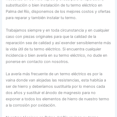
substitución o bien instalación de tu termo eléctrico en
Palma del Río, disponemos de los mejores costos y ofertas
para reparar y también instalar tu termo.
Trabajamos siempre y en toda circunstancia y en cualquier
caso con piezas originales para que la calidad de la
reparación sea de calidad y así exender sensiblemente más
la vida útil de tu termo eléctrico. Si encuentra cualquier
incidencia o bien avería en su termo eléctrico, no dude en
ponerse en contacto con nosotros.
La avería más frecuente de un termo eléctrico es por la
vaina donde van alojadas las resistencias, esta habitúa a
ser de hierro y deberíamos sustituirla por lo menos cada
dos años y sustituir el ánodo de magnesio para no
exponer a todos los elementos de hierro de nuestro termo
a la corrosión por oxidación.