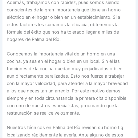
Además, trabajamos con rapidez, pues somos siendo
conscientes de la gran importancia que tiene un horno
eléctrico en el hogar o bien en un establecimiento. Si a
estos factores les sumamos la eficacia, obtenemos la
fórmula del éxito que nos ha tolerado llegar a miles de
hogares de Palma del Río.
Conocemos la importancia vital de un horno en una
cocina, ya sea en el hogar o bien en un local. Sin él las
funciones de la cocina quedan muy perjudicadas o bien
aun directamente paralizadas. Esto nos fuerza a trabajar
con la mayor velocidad, para atender a la mayor brevedad
a los que necesitan un arreglo. Por este motivo damos
siempre y en toda circunstancia la primera cita disponible
con uno de nuestros especialistas, procurando que la
restauración se realice velozmente.
Nuestros técnicos en Palma del Río revisan su horno Lg
localizando rápidamente la avería. Ante alguno de estos