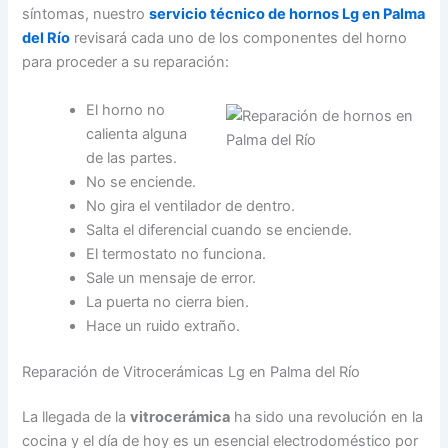
síntomas, nuestro
servicio técnico de hornos Lg en Palma
del Río
revisará cada uno de los componentes del horno
para proceder a su reparación:
El horno no
calienta alguna
de las partes.
No se enciende.
No gira el ventilador de dentro.
Salta el diferencial cuando se enciende.
El termostato no funciona.
Sale un mensaje de error.
La puerta no cierra bien.
Hace un ruido extraño.
Reparación de Vitrocerámicas Lg en Palma del Río
La llegada de la
vitrocerámica
ha sido una revolución en la
cocina y el día de hoy es un esencial electrodoméstico por