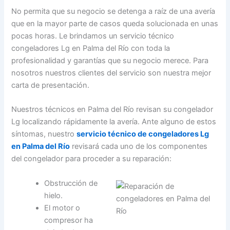
No permita que su negocio se detenga a raíz de una avería
que en la mayor parte de casos queda solucionada en unas
pocas horas. Le brindamos un servicio técnico
congeladores Lg en Palma del Río con toda la
profesionalidad y garantías que su negocio merece. Para
nosotros nuestros clientes del servicio son nuestra mejor
carta de presentación.
Nuestros técnicos en Palma del Río revisan su congelador
Lg localizando rápidamente la avería. Ante alguno de estos
síntomas, nuestro
servicio técnico de congeladores Lg
en Palma del Río
revisará cada uno de los componentes
del congelador para proceder a su reparación:
Obstrucción de
hielo.
El motor o
compresor ha