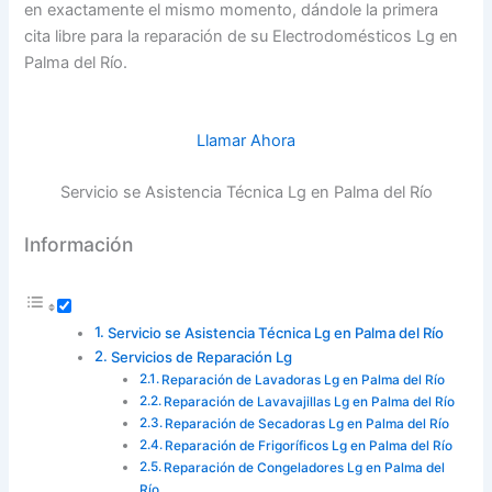
en exactamente el mismo momento, dándole la primera
cita libre para la reparación de su Electrodomésticos Lg en
Palma del Río.
Llamar Ahora
Servicio se Asistencia Técnica Lg en Palma del Río
Información
Servicio se Asistencia Técnica Lg en Palma del Río
Servicios de Reparación Lg
Reparación de Lavadoras Lg en Palma del Río
Reparación de Lavavajillas Lg en Palma del Río
Reparación de Secadoras Lg en Palma del Río
Reparación de Frigoríficos Lg en Palma del Río
Reparación de Congeladores Lg en Palma del
Río