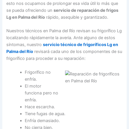
esto nos ocupamos de prolongar esa vida útil lo más que
se pueda ofreciendo un
servicio de reparación de frigos
Lg en Palma del Río
rápido, asequible y garantizado.
Nuestros técnicos en Palma del Río revisan su frigorífico Lg
localizando rápidamente la averia. Ante alguno de estos
síntomas, nuestro
servicio técnico de frigoríficos Lg en
Palma del Río
revisará cada uno de los componentes de su
frigorífico para proceder a su reparación:
Frigorífico no
enfría.
El motor
funciona pero no
enfría.
Hace escarcha.
Tiene fugas de agua.
Enfría demasiado.
No cierra bien.