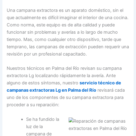
Una campana extractora es un aparato doméstico, sin el
que actualmente es difícil imaginar el interior de una cocina.
Como norma, este equipo es de alta calidad y puede
funcionar sin problemas y averías a lo largo de mucho
tiempo. Mas, como cualquier otro dispositivo, tarde que
temprano, las campanas de extracción pueden requerir una
revisión por un profesional capacitado.
Nuestros técnicos en Palma del Río revisan su campana
extractora Lg localizando rápidamente la avería. Ante
alguno de estos síntomas, nuestro
servicio técnico de
campanas extractoras Lg en Palma del Río
revisará cada
uno de los componentes de su campana extractora para
proceder a su reparación:
Se ha fundido la
luz de la
campana de