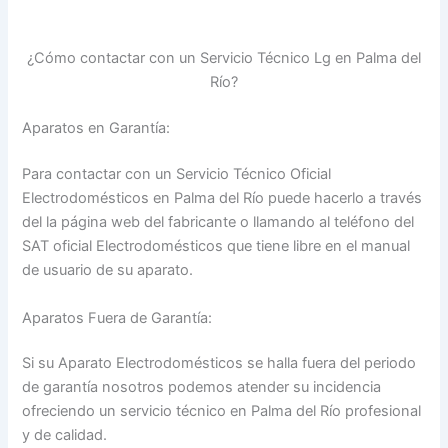
¿Cómo contactar con un Servicio Técnico Lg en Palma del
Río?
Aparatos en Garantía:
Para contactar con un Servicio Técnico Oficial
Electrodomésticos en Palma del Río puede hacerlo a través
del la página web del fabricante o llamando al teléfono del
SAT oficial Electrodomésticos que tiene libre en el manual
de usuario de su aparato.
Aparatos Fuera de Garantía:
Si su Aparato Electrodomésticos se halla fuera del periodo
de garantía nosotros podemos atender su incidencia
ofreciendo un servicio técnico en Palma del Río profesional
y de calidad.