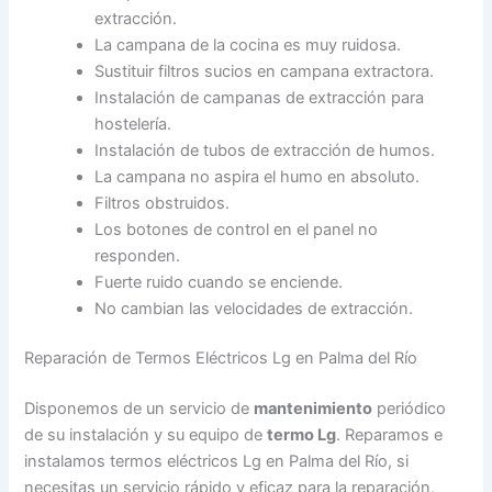
extracción.
La campana de la cocina es muy ruidosa.
Sustituir filtros sucios en campana extractora.
Instalación de campanas de extracción para
hostelería.
Instalación de tubos de extracción de humos.
La campana no aspira el humo en absoluto.
Filtros obstruidos.
Los botones de control en el panel no
responden.
Fuerte ruido cuando se enciende.
No cambian las velocidades de extracción.
Reparación de Termos Eléctricos Lg en Palma del Río
Disponemos de un servicio de
mantenimiento
periódico
de su instalación y su equipo de
termo Lg
. Reparamos e
instalamos termos eléctricos Lg en Palma del Río, si
necesitas un servicio rápido y eficaz para la reparación,