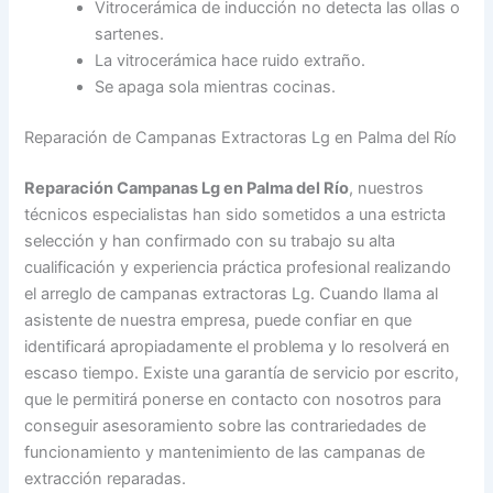
Vitrocerámica de inducción no detecta las ollas o
sartenes.
La vitrocerámica hace ruido extraño.
Se apaga sola mientras cocinas.
Reparación de Campanas Extractoras Lg en Palma del Río
Reparación Campanas Lg en Palma del Río
, nuestros
técnicos especialistas han sido sometidos a una estricta
selección y han confirmado con su trabajo su alta
cualificación y experiencia práctica profesional realizando
el arreglo de campanas extractoras Lg. Cuando llama al
asistente de nuestra empresa, puede confiar en que
identificará apropiadamente el problema y lo resolverá en
escaso tiempo. Existe una garantía de servicio por escrito,
que le permitirá ponerse en contacto con nosotros para
conseguir asesoramiento sobre las contrariedades de
funcionamiento y mantenimiento de las campanas de
extracción reparadas.