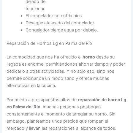
dejado de
funcionar.
El congelador no enfría bien.
Desagüe atascado del congelador.
Congelador pierde agua por debajo.
Reparación de Hornos Lg en Palma del Río
La comodidad que nos ha ofrecido el
horno
desde su
llegada es enorme, permitiéndonos ahorrar tiempo y poder
dedicarlo a otras actividades. Y no sólo eso, sino nos
permite cocinar de un modo sano y ofrece muchas
alternativas en la cocina.
Por miedo a presupuestos altos de
reparación de horno Lg
en Palma del Río
, muchas personas postergan
constantemente el momento de arreglar su horno. Sin
embargo, planteamos unos precios que rompen el
mercado y llevan las reparaciones al alcance de todos.