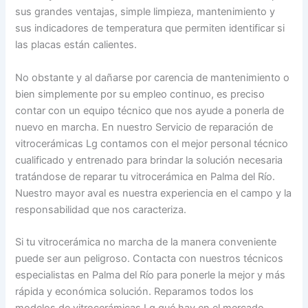
sus grandes ventajas, simple limpieza, mantenimiento y
sus indicadores de temperatura que permiten identificar si
las placas están calientes.
No obstante y al dañarse por carencia de mantenimiento o
bien simplemente por su empleo continuo, es preciso
contar con un equipo técnico que nos ayude a ponerla de
nuevo en marcha. En nuestro Servicio de reparación de
vitrocerámicas Lg contamos con el mejor personal técnico
cualificado y entrenado para brindar la solución necesaria
tratándose de reparar tu vitrocerámica en Palma del Río.
Nuestro mayor aval es nuestra experiencia en el campo y la
responsabilidad que nos caracteriza.
Si tu vitrocerámica no marcha de la manera conveniente
puede ser aun peligroso. Contacta con nuestros técnicos
especialistas en Palma del Río para ponerle la mejor y más
rápida y económica solución. Reparamos todos los