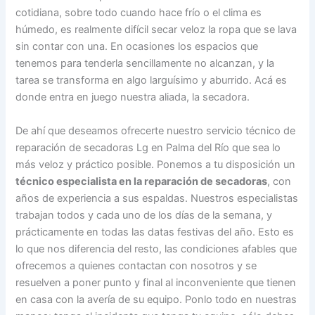
cotidiana, sobre todo cuando hace frío o el clima es
húmedo, es realmente difícil secar veloz la ropa que se lava
sin contar con una. En ocasiones los espacios que
tenemos para tenderla sencillamente no alcanzan, y la
tarea se transforma en algo larguísimo y aburrido. Acá es
donde entra en juego nuestra aliada, la secadora.
De ahí que deseamos ofrecerte nuestro servicio técnico de
reparación de secadoras Lg en Palma del Río que sea lo
más veloz y práctico posible. Ponemos a tu disposición un
técnico especialista en la reparación de secadoras
, con
años de experiencia a sus espaldas. Nuestros especialistas
trabajan todos y cada uno de los días de la semana, y
prácticamente en todas las datas festivas del año. Esto es
lo que nos diferencia del resto, las condiciones afables que
ofrecemos a quienes contactan con nosotros y se
resuelven a poner punto y final al inconveniente que tienen
en casa con la avería de su equipo. Ponlo todo en nuestras