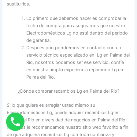
sustituirlos.
Lo primero que debemos hacer es comprobar la
fecha de compra para asegurarnos que nuestro
Electrodomésticos Lg no está dentro del periodo
de garantía.
Después pon pondremos en contacto con un
servicio técnico especializado en Lg en Palma del
Río, nosotros podemos ser ese servicio, confíe
en nuestra amplia experiencia reparando Lg en
Palma del Río.
¿Dónde comprar recambios Lg en Palma del Río?
Si lo que quiere es arreglar usted mismo su
Electrodomésticos Lg, puede adquirir recambios Lg en
Palma del Río en diversidad de negocios en Palma del Río,
nosotros le recomendamos nuestro sitio web favorito a fin
de que adquiera recambios Lg con toda confianza y