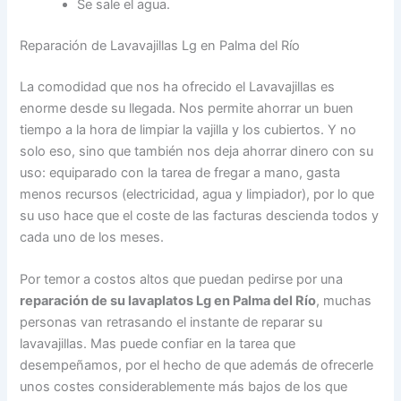
Se sale el agua.
Reparación de Lavavajillas Lg en Palma del Río
La comodidad que nos ha ofrecido el Lavavajillas es
enorme desde su llegada. Nos permite ahorrar un buen
tiempo a la hora de limpiar la vajilla y los cubiertos. Y no
solo eso, sino que también nos deja ahorrar dinero con su
uso: equiparado con la tarea de fregar a mano, gasta
menos recursos (electricidad, agua y limpiador), por lo que
su uso hace que el coste de las facturas descienda todos y
cada uno de los meses.
Por temor a costos altos que puedan pedirse por una
reparación de su lavaplatos Lg en Palma del Río
, muchas
personas van retrasando el instante de reparar su
lavavajillas. Mas puede confiar en la tarea que
desempeñamos, por el hecho de que además de ofrecerle
unos costes considerablemente más bajos de los que