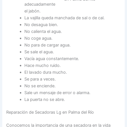
adecuadamente
el jabón.
La vajilla queda manchada de sal o de cal.
No desagua bien.
No calienta el agua.
No coge agua.
No para de cargar agua.
Se sale el agua.
Vacía agua constantemente.
Hace mucho ruido.
El lavado dura mucho.
Se para a veces.
No se enciende.
Sale un mensaje de error o alarma.
La puerta no se abre.
Reparación de Secadoras Lg en Palma del Río
Conocemos la importancia de una secadora en la vida