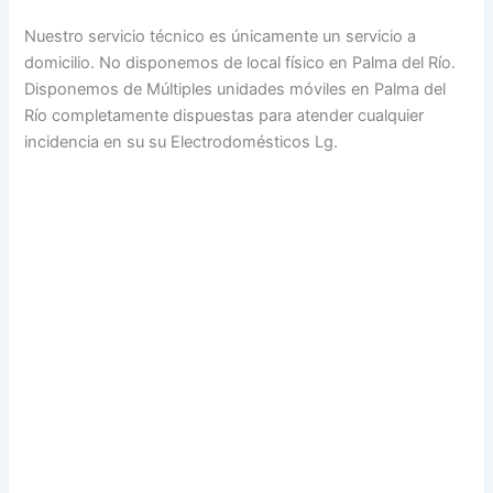
Nuestro servicio técnico es únicamente un servicio a
domicilio. No disponemos de local físico en Palma del Río.
Disponemos de Múltiples unidades móviles en Palma del
Río completamente dispuestas para atender cualquier
incidencia en su su Electrodomésticos Lg.