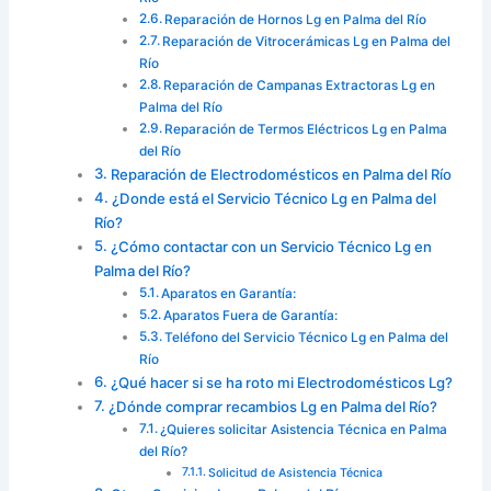
Reparación de Hornos Lg en Palma del Río
Reparación de Vitrocerámicas Lg en Palma del
Río
Reparación de Campanas Extractoras Lg en
Palma del Río
Reparación de Termos Eléctricos Lg en Palma
del Río
Reparación de Electrodomésticos en Palma del Río
¿Donde está el Servicio Técnico Lg en Palma del
Río?
¿Cómo contactar con un Servicio Técnico Lg en
Palma del Río?
Aparatos en Garantía:
Aparatos Fuera de Garantía:
Teléfono del Servicio Técnico Lg en Palma del
Río
¿Qué hacer si se ha roto mi Electrodomésticos Lg?
¿Dónde comprar recambios Lg en Palma del Río?
¿Quieres solicitar Asistencia Técnica en Palma
del Río?
Solicitud de Asistencia Técnica