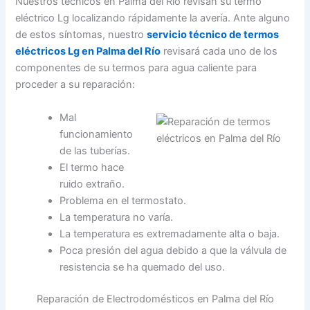
Nuestros técnicos en Palma del Río revisan su termo
eléctrico Lg localizando rápidamente la avería. Ante alguno
de estos síntomas, nuestro
servicio técnico de termos
eléctricos Lg en Palma del Río
revisará cada uno de los
componentes de su termos para agua caliente para
proceder a su reparación:
Mal
funcionamiento
de las tuberías.
El termo hace
ruido extraño.
Problema en el termostato.
La temperatura no varía.
La temperatura es extremadamente alta o baja.
Poca presión del agua debido a que la válvula de
resistencia se ha quemado del uso.
Reparación de Electrodomésticos en Palma del Río