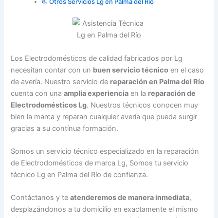
Otros Servicios Lg en Palma del Río
Los Electrodomésticos de calidad fabricados por Lg
necesitan contar con un
buen servicio técnico
en el caso
de avería. Nuestro servicio de
reparación en Palma del Río
cuenta con una
amplia experiencia
en la
reparación de
Electrodomésticos Lg
. Nuestros técnicos conocen muy
bien la marca y reparan cualquier avería que pueda surgir
gracias a su contínua formación.
Somos un servicio técnico especializado en la reparación
de Electrodomésticos de marca Lg, Somos tu servicio
técnico Lg en Palma del Río de confianza.
Contáctanos y te
atenderemos de manera inmediata
,
desplazándonos a tu domicilio en exactamente el mismo