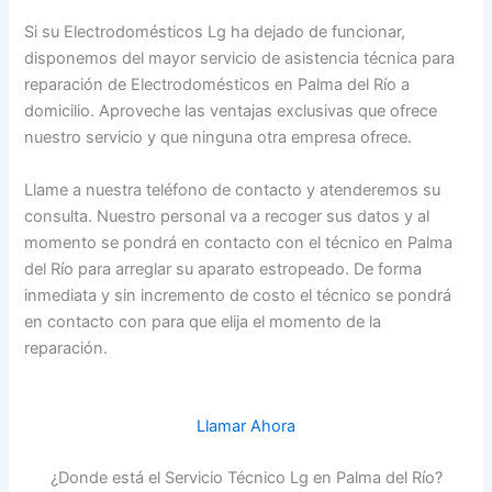
Si su Electrodomésticos Lg ha dejado de funcionar,
disponemos del mayor servicio de asistencia técnica para
reparación de Electrodomésticos en Palma del Río a
domicilio. Aproveche las ventajas exclusivas que ofrece
nuestro servicio y que ninguna otra empresa ofrece.
Llame a nuestra teléfono de contacto y atenderemos su
consulta. Nuestro personal va a recoger sus datos y al
momento se pondrá en contacto con el técnico en Palma
del Río para arreglar su aparato estropeado. De forma
inmediata y sin incremento de costo el técnico se pondrá
en contacto con para que elija el momento de la
reparación.
Llamar Ahora
¿Donde está el Servicio Técnico Lg en Palma del Río?