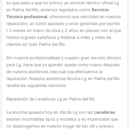
es que pese a que no somos un servicio técnico oficial Lg
en Palma del Río, estamos regulados como
Servicio
Técnico profesional
, ofrecemos una velocidad en nuestra
reparación, un costo ajustado y unas garantías por escrito
( 3 meses en mano de obra y 2 años en piezas) con el que
hemos logrado satisfacer y fidelizar a miles y miles de
clientes en todo Palma del Río.
Ahí nuestra profesionalidad y nuestro gran servicio técnico
para Lg, hace que su aparato quede como nuevo después
de nuestra asistencia, sea cual sea efectuamos la
reparación. Nuestra asistencia técnica Lg en Palma del Río
resalta los siguientes servicios:
Reparación de Lavadoras Lg en Palma del Río
La enorme apuesta hoy en día de Lg son las
Lavadoras
,
existen incontables tipos y modelos y es impensable que
no dispongamos en nuestro hogar de tan útil y preciso