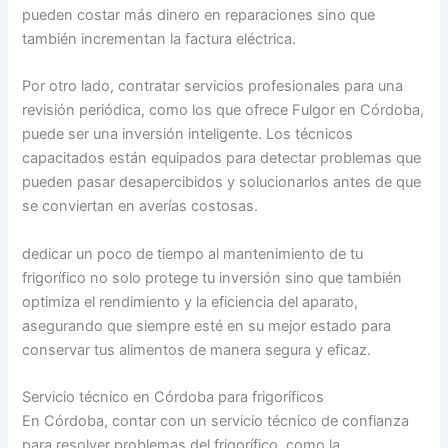
pueden costar más dinero en reparaciones sino que
también incrementan la factura eléctrica.
Por otro lado, contratar servicios profesionales para una
revisión periódica, como los que ofrece Fulgor en Córdoba,
puede ser una inversión inteligente. Los técnicos
capacitados están equipados para detectar problemas que
pueden pasar desapercibidos y solucionarlos antes de que
se conviertan en averías costosas.
dedicar un poco de tiempo al mantenimiento de tu
frigorífico no solo protege tu inversión sino que también
optimiza el rendimiento y la eficiencia del aparato,
asegurando que siempre esté en su mejor estado para
conservar tus alimentos de manera segura y eficaz.
Servicio técnico en Córdoba para frigoríficos
En Córdoba, contar con un servicio técnico de confianza
para resolver problemas del frigorífico, como la