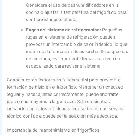
Considera el uso de deshumidificadores en la
cocina o ajustar la temperatura del frigorífico para
contrarrestar este efecto.
Fugas del sistema de refrigeración:
Pequeñas
fugas en el sistema de refrigeración pueden
provocar un intercambio de calor indebido, lo que
motorista la formación de escarcha. Si sospechas
de una fuga, es importante llamar a un técnico
especializado para revisar el sistema.
Conocer estos factores es fundamental para prevenir la
formación de hielo en el frigorífico. Mantener un chequeo
regular y hacer ajustes correctamente, puede ahorrarte
problemas mayores a largo plazo. Si te encuentras
luchando con estos problemas, contactar con un servicio
técnico confiable puede ser la solución más adecuada.
Importancia del mantenimiento en frigoríficos