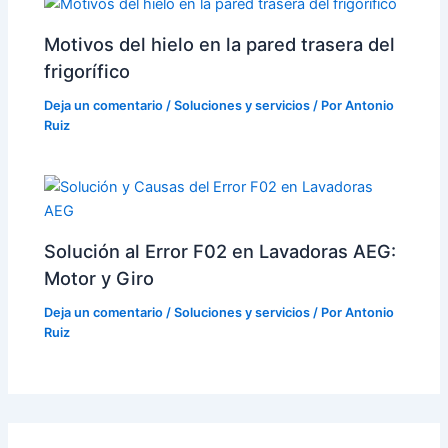
Motivos del hielo en la pared trasera del
frigorífico
Deja un comentario
/
Soluciones y servicios
/ Por
Antonio
Ruiz
Solución al Error F02 en Lavadoras AEG:
Motor y Giro
Deja un comentario
/
Soluciones y servicios
/ Por
Antonio
Ruiz