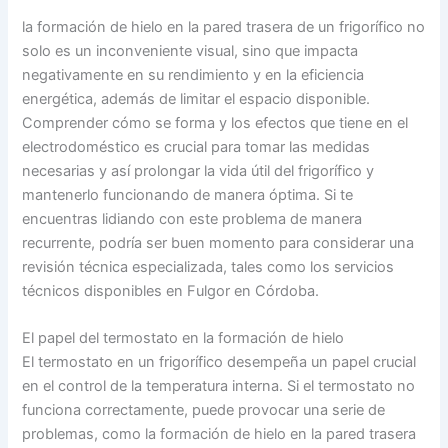
la formación de hielo en la pared trasera de un frigorífico no
solo es un inconveniente visual, sino que impacta
negativamente en su rendimiento y en la eficiencia
energética, además de limitar el espacio disponible.
Comprender cómo se forma y los efectos que tiene en el
electrodoméstico es crucial para tomar las medidas
necesarias y así prolongar la vida útil del frigorífico y
mantenerlo funcionando de manera óptima. Si te
encuentras lidiando con este problema de manera
recurrente, podría ser buen momento para considerar una
revisión técnica especializada, tales como los servicios
técnicos disponibles en Fulgor en Córdoba.
El papel del termostato en la formación de hielo
El termostato en un frigorífico desempeña un papel crucial
en el control de la temperatura interna. Si el termostato no
funciona correctamente, puede provocar una serie de
problemas, como la formación de hielo en la pared trasera