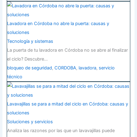
Lavadora en Córdoba no abre la puerta: causas y
soluciones
Tecnología y sistemas
La puerta de tu lavadora en Córdoba no se abre al finalizar
el ciclo? Descubre…
bloqueo de seguridad
,
CORDOBA
,
lavadora
,
servicio
técnico
Lavavajillas se para a mitad del ciclo en Córdoba: causas y
soluciones
Soluciones y servicios
Analiza las razones por las que un lavavajillas puede