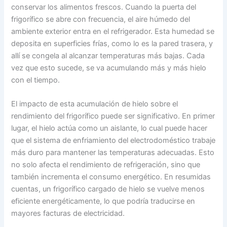
conservar los alimentos frescos. Cuando la puerta del
frigorífico se abre con frecuencia, el aire húmedo del
ambiente exterior entra en el refrigerador. Esta humedad se
deposita en superficies frías, como lo es la pared trasera, y
allí se congela al alcanzar temperaturas más bajas. Cada
vez que esto sucede, se va acumulando más y más hielo
con el tiempo.
El impacto de esta acumulación de hielo sobre el
rendimiento del frigorífico puede ser significativo. En primer
lugar, el hielo actúa como un aislante, lo cual puede hacer
que el sistema de enfriamiento del electrodoméstico trabaje
más duro para mantener las temperaturas adecuadas. Esto
no solo afecta el rendimiento de refrigeración, sino que
también incrementa el consumo energético. En resumidas
cuentas, un frigorífico cargado de hielo se vuelve menos
eficiente energéticamente, lo que podría traducirse en
mayores facturas de electricidad.