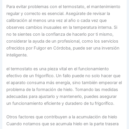
Para evitar problemas con el termostato, el mantenimiento
regular y correcto es esencial. Asegúrate de revisar la
calibración al menos una vez al año o cada vez que
observes cambios inusuales en la temperatura interna. Si
no te sientes con la confianza de hacerlo por ti mismo,
considerar la ayuda de un profesional, como los servicios
ofrecidos por Fulgor en Córdoba, puede ser una inversión
inteligente.
el termostato es una pieza vital en el funcionamiento
efectivo de un frigorífico. Un fallo puede no solo hacer que
el aparato consuma más energía, sino también empeorar el
problema de la formación de hielo. Tomando las medidas
adecuadas para ajustarlo y mantenerlo, puedes asegurar
un funcionamiento eficiente y duradero de tu frigorífico.
Otros factores que contribuyen a la acumulación de hielo
Cuando notamos que se acumula hielo en la parte trasera