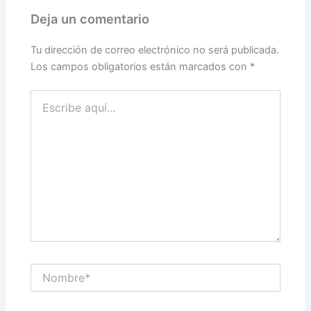
Deja un comentario
Tu dirección de correo electrónico no será publicada.
Los campos obligatorios están marcados con
*
Escribe
aquí...
Nombre*