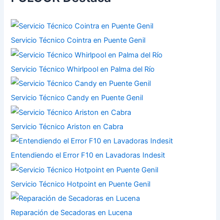
Servicio Técnico Cointra en Puente Genil
Servicio Técnico Whirlpool en Palma del Río
Servicio Técnico Candy en Puente Genil
Servicio Técnico Ariston en Cabra
Entendiendo el Error F10 en Lavadoras Indesit
Servicio Técnico Hotpoint en Puente Genil
Reparación de Secadoras en Lucena