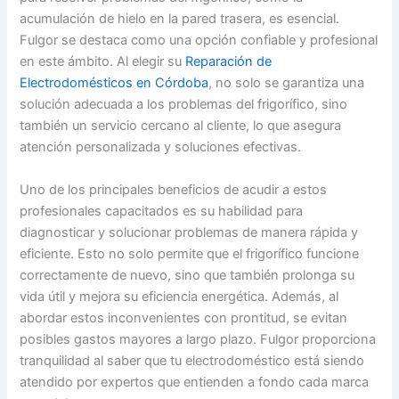
acumulación de hielo en la pared trasera, es esencial.
Fulgor se destaca como una opción confiable y profesional
en este ámbito. Al elegir su
Reparación de
Electrodomésticos en Córdoba
, no solo se garantiza una
solución adecuada a los problemas del frigorífico, sino
también un servicio cercano al cliente, lo que asegura
atención personalizada y soluciones efectivas.
Uno de los principales beneficios de acudir a estos
profesionales capacitados es su habilidad para
diagnosticar y solucionar problemas de manera rápida y
eficiente. Esto no solo permite que el frigorífico funcione
correctamente de nuevo, sino que también prolonga su
vida útil y mejora su eficiencia energética. Además, al
abordar estos inconvenientes con prontitud, se evitan
posibles gastos mayores a largo plazo. Fulgor proporciona
tranquilidad al saber que tu electrodoméstico está siendo
atendido por expertos que entienden a fondo cada marca