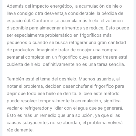
Además del impacto energético, la acumulación de hielo
lleva consigo otra desventaja considerable: la pérdida de
espacio útil. Conforme se acumula más hielo, el volumen
disponible para almacenar alimentos se reduce. Esto puede
ser especialmente problemático en frigoríficos más
pequeños o cuando se busca refrigerar una gran cantidad
de productos. Imagínate tratar de encajar una compra
semanal completa en un frigorífico cuya pared trasera está
cubierta de hielo; definitivamente no es una tarea sencilla.
También está el tema del deshielo. Muchos usuarios, al
notar el problema, deciden desenchufar el frigorífico para
dejar que todo ese hielo se derrita. Si bien este método
puede resolver temporalmente la acumulación, significa
vaciar el refrigerador y lidiar con el agua que se generará.
Esto es más un remedio que una solución, ya que si las
causas subyacentes no se abordan, el problema volverá
rápidamente.