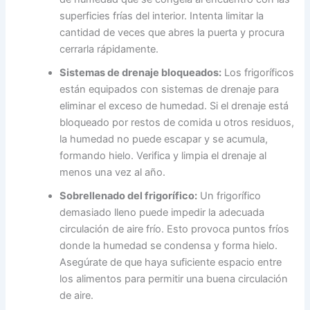
superficies frías del interior. Intenta limitar la
cantidad de veces que abres la puerta y procura
cerrarla rápidamente.
Sistemas de drenaje bloqueados:
Los frigoríficos
están equipados con sistemas de drenaje para
eliminar el exceso de humedad. Si el drenaje está
bloqueado por restos de comida u otros residuos,
la humedad no puede escapar y se acumula,
formando hielo. Verifica y limpia el drenaje al
menos una vez al año.
Sobrellenado del frigorífico:
Un frigorífico
demasiado lleno puede impedir la adecuada
circulación de aire frío. Esto provoca puntos fríos
donde la humedad se condensa y forma hielo.
Asegúrate de que haya suficiente espacio entre
los alimentos para permitir una buena circulación
de aire.