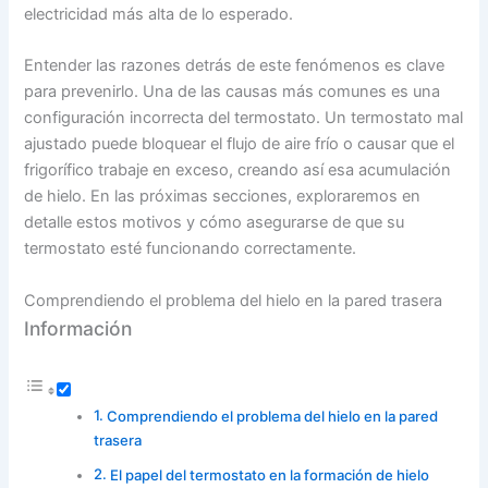
electricidad más alta de lo esperado.
Entender las razones detrás de este fenómenos es clave
para prevenirlo. Una de las causas más comunes es una
configuración incorrecta del termostato. Un termostato mal
ajustado puede bloquear el flujo de aire frío o causar que el
frigorífico trabaje en exceso, creando así esa acumulación
de hielo. En las próximas secciones, exploraremos en
detalle estos motivos y cómo asegurarse de que su
termostato esté funcionando correctamente.
Comprendiendo el problema del hielo en la pared trasera
Información
Comprendiendo el problema del hielo en la pared
trasera
El papel del termostato en la formación de hielo