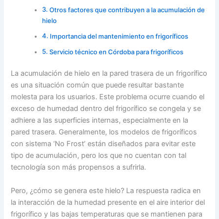
Otros factores que contribuyen a la acumulación de
hielo
Importancia del mantenimiento en frigoríficos
Servicio técnico en Córdoba para frigoríficos
La acumulación de hielo en la pared trasera de un frigorífico
es una situación común que puede resultar bastante
molesta para los usuarios. Este problema ocurre cuando el
exceso de humedad dentro del frigorífico se congela y se
adhiere a las superficies internas, especialmente en la
pared trasera. Generalmente, los modelos de frigoríficos
con sistema ‘No Frost’ están diseñados para evitar este
tipo de acumulación, pero los que no cuentan con tal
tecnología son más propensos a sufrirla.
Pero, ¿cómo se genera este hielo? La respuesta radica en
la interacción de la humedad presente en el aire interior del
frigorífico y las bajas temperaturas que se mantienen para