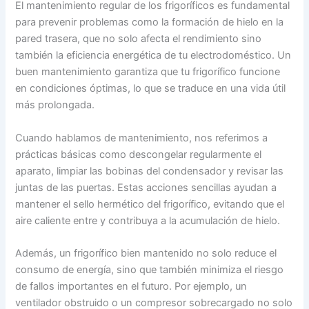
El mantenimiento regular de los frigoríficos es fundamental
para prevenir problemas como la formación de hielo en la
pared trasera, que no solo afecta el rendimiento sino
también la eficiencia energética de tu electrodoméstico. Un
buen mantenimiento garantiza que tu frigorífico funcione
en condiciones óptimas, lo que se traduce en una vida útil
más prolongada.
Cuando hablamos de mantenimiento, nos referimos a
prácticas básicas como descongelar regularmente el
aparato, limpiar las bobinas del condensador y revisar las
juntas de las puertas. Estas acciones sencillas ayudan a
mantener el sello hermético del frigorífico, evitando que el
aire caliente entre y contribuya a la acumulación de hielo.
Además, un frigorífico bien mantenido no solo reduce el
consumo de energía, sino que también minimiza el riesgo
de fallos importantes en el futuro. Por ejemplo, un
ventilador obstruido o un compresor sobrecargado no solo