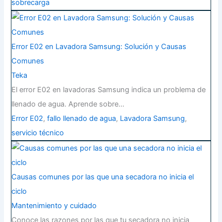
sobrecarga
Error E02 en Lavadora Samsung: Solución y Causas
Comunes
Teka
El error E02 en lavadoras Samsung indica un problema de
llenado de agua. Aprende sobre…
Error E02
,
fallo llenado de agua
,
Lavadora Samsung
,
servicio técnico
Causas comunes por las que una secadora no inicia el
ciclo
Mantenimiento y cuidado
Conoce las razones por las que tu secadora no inicia