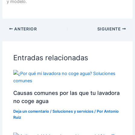
y modelo.
ANTERIOR
SIGUIENTE
Entradas relacionadas
Causas comunes por las que tu lavadora
no coge agua
Deja un comentario
/
Soluciones y servicios
/ Por
Antonio
Ruiz