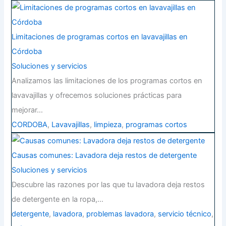
Limitaciones de programas cortos en lavavajillas en
Córdoba
Soluciones y servicios
Analizamos las limitaciones de los programas cortos en
lavavajillas y ofrecemos soluciones prácticas para
mejorar…
CORDOBA
,
Lavavajillas
,
limpieza
,
programas cortos
Causas comunes: Lavadora deja restos de detergente
Soluciones y servicios
Descubre las razones por las que tu lavadora deja restos
de detergente en la ropa,…
detergente
,
lavadora
,
problemas lavadora
,
servicio técnico
,