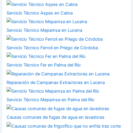
Servicio Técnico Aspes en Cabra
Servicio Técnico Mepamsa en Lucena
Servicio Técnico Ferroli en Priego de Córdoba
Servicio Técnico Fer en Palma del Río
Reparación de Campanas Extractoras en Lucena
Servicio Técnico Mepamsa en Palma del Río
Causas comunes de fugas de agua en lavadoras