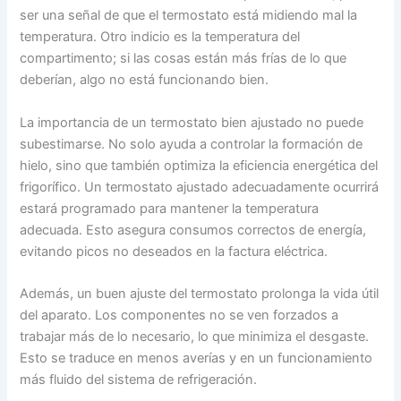
ser una señal de que el termostato está midiendo mal la
temperatura. Otro indicio es la temperatura del
compartimento; si las cosas están más frías de lo que
deberían, algo no está funcionando bien.
La importancia de un termostato bien ajustado no puede
subestimarse. No solo ayuda a controlar la formación de
hielo, sino que también optimiza la eficiencia energética del
frigorífico. Un termostato ajustado adecuadamente ocurrirá
estará programado para mantener la temperatura
adecuada. Esto asegura consumos correctos de energía,
evitando picos no deseados en la factura eléctrica.
Además, un buen ajuste del termostato prolonga la vida útil
del aparato. Los componentes no se ven forzados a
trabajar más de lo necesario, lo que minimiza el desgaste.
Esto se traduce en menos averías y en un funcionamiento
más fluido del sistema de refrigeración.