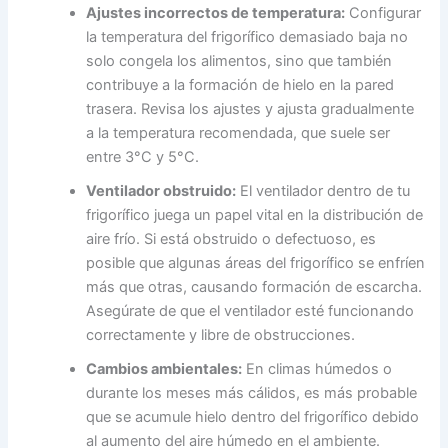
Ajustes incorrectos de temperatura:
Configurar
la temperatura del frigorífico demasiado baja no
solo congela los alimentos, sino que también
contribuye a la formación de hielo en la pared
trasera. Revisa los ajustes y ajusta gradualmente
a la temperatura recomendada, que suele ser
entre 3°C y 5°C.
Ventilador obstruido:
El ventilador dentro de tu
frigorífico juega un papel vital en la distribución de
aire frío. Si está obstruido o defectuoso, es
posible que algunas áreas del frigorífico se enfríen
más que otras, causando formación de escarcha.
Asegúrate de que el ventilador esté funcionando
correctamente y libre de obstrucciones.
Cambios ambientales:
En climas húmedos o
durante los meses más cálidos, es más probable
que se acumule hielo dentro del frigorífico debido
al aumento del aire húmedo en el ambiente.