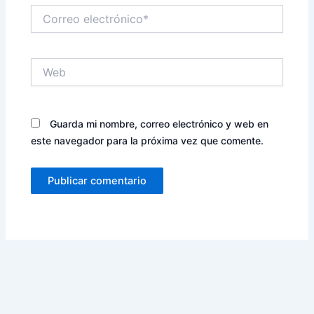
Correo
electrónico*
Web
Guarda mi nombre, correo electrónico y web en
este navegador para la próxima vez que comente.