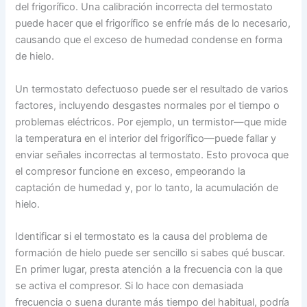
del frigorífico. Una calibración incorrecta del termostato
puede hacer que el frigorífico se enfríe más de lo necesario,
causando que el exceso de humedad condense en forma
de hielo.
Un termostato defectuoso puede ser el resultado de varios
factores, incluyendo desgastes normales por el tiempo o
problemas eléctricos. Por ejemplo, un termistor—que mide
la temperatura en el interior del frigorífico—puede fallar y
enviar señales incorrectas al termostato. Esto provoca que
el compresor funcione en exceso, empeorando la
captación de humedad y, por lo tanto, la acumulación de
hielo.
Identificar si el termostato es la causa del problema de
formación de hielo puede ser sencillo si sabes qué buscar.
En primer lugar, presta atención a la frecuencia con la que
se activa el compresor. Si lo hace con demasiada
frecuencia o suena durante más tiempo del habitual, podría