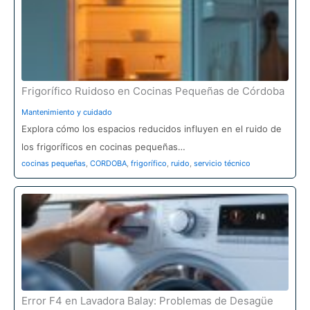
Frigorífico Ruidoso en Cocinas Pequeñas de Córdoba
Mantenimiento y cuidado
Explora cómo los espacios reducidos influyen en el ruido de
los frigoríficos en cocinas pequeñas…
cocinas pequeñas
,
CORDOBA
,
frigorífico
,
ruido
,
servicio técnico
Error F4 en Lavadora Balay: Problemas de Desagüe