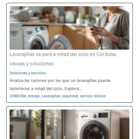
Lavavajillas se para a mitad del ciclo en Córdoba:
causas y soluciones
Soluciones y servicios
Analiza las razones por las que un lavavajillas puede
detenerse a mitad del ciclo. Explora…
CORDOBA
,
drenaje
,
Lavavajillas
,
seguridad
,
servicio técnico