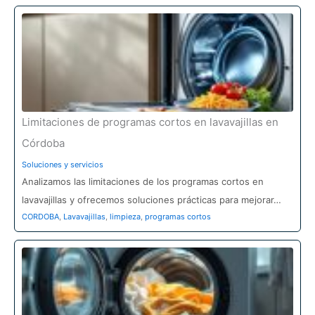
Limitaciones de programas cortos en lavavajillas en
Córdoba
Soluciones y servicios
Analizamos las limitaciones de los programas cortos en
lavavajillas y ofrecemos soluciones prácticas para mejorar…
CORDOBA
,
Lavavajillas
,
limpieza
,
programas cortos