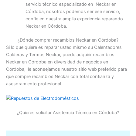
servicio técnico especializado en Neckar en
Córdoba, nosotros podemos ser ese servicio,
confíe en nuestra amplia experiencia reparando
Neckar en Córdoba.
¿Dónde comprar recambios Neckar en Córdoba?
Si lo que quiere es reparar usted mismo su Calentadores
Calderas y Termos Neckar, puede adquirir recambios
Neckar en Córdoba en diversidad de negocios en
Córdoba, le aconsejamos nuestro sitio web preferido para
que compre recambios Neckar con total confianza y
asesoramiento profesional.
¿Quieres solicitar Asistencia Técnica en Córdoba?