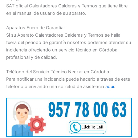
SAT oficial Calentadores Calderas y Termos que tiene libre
en el manual de usuario de su aparato.
Aparatos Fuera de Garantía:
Si su Aparato Calentadores Calderas y Termos se halla
fuera del periodo de garantía nosotros podemos atender su
incidencia ofreciendo un servicio técnico en Córdoba
profesional y de calidad.
Teléfono del Servicio Técnico Neckar en Córdoba
Para notificar una incidencia puede hacerlo a través de este
teléfono o enviando una solicitud de asistencia
aquí
.