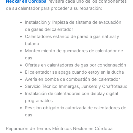
Neckar en Córdoba
revisará cada uno de los componentes
de su calentador para proceder a su reparación:
Instalación y limpieza de sistema de evacuación
de gases del calentador
Calentadores estanco de pared a gas natural y
butano
Mantenimiento de quemadores de calentador de
gas
Ofertas en calentadores de gas por condensación
El calentador se apaga cuando estoy en la ducha
Avería en bomba de combustión del calentador
Servicio Técnico Immergas, Junkers y Chaffoteaux
Instalación de calentadores con display digital
programables
Revisión obligatoria autorizada de calentadores de
gas
Reparación de Termos Eléctricos Neckar en Córdoba