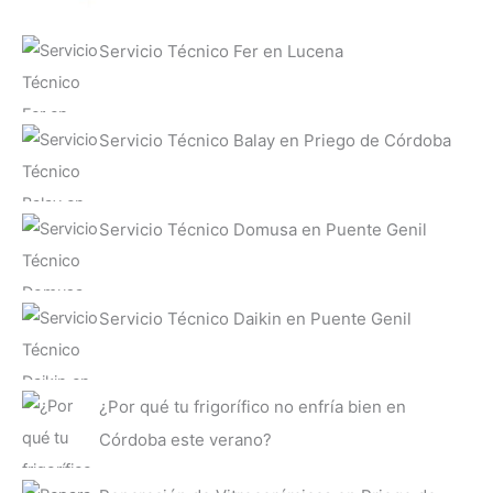
Servicio Técnico Fer en Lucena
Servicio Técnico Balay en Priego de Córdoba
Servicio Técnico Domusa en Puente Genil
Servicio Técnico Daikin en Puente Genil
¿Por qué tu frigorífico no enfría bien en
Córdoba este verano?