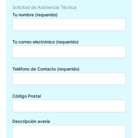
Solicitud de Asistencia Técnica
Tu nombre (requerido)
Tu correo electrónico (requerido)
Teléfono de Contacto (requerido)
Código Postal
Descripción avería