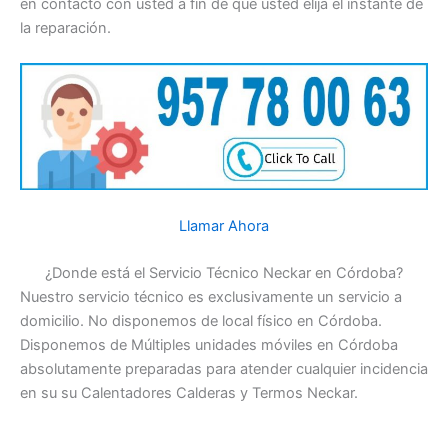
en contacto con usted a fin de que usted elija el instante de
la reparación.
Llamar Ahora
¿Donde está el Servicio Técnico Neckar en Córdoba?
Nuestro servicio técnico es exclusivamente un servicio a
domicilio. No disponemos de local físico en Córdoba.
Disponemos de Múltiples unidades móviles en Córdoba
absolutamente preparadas para atender cualquier incidencia
en su su Calentadores Calderas y Termos Neckar.