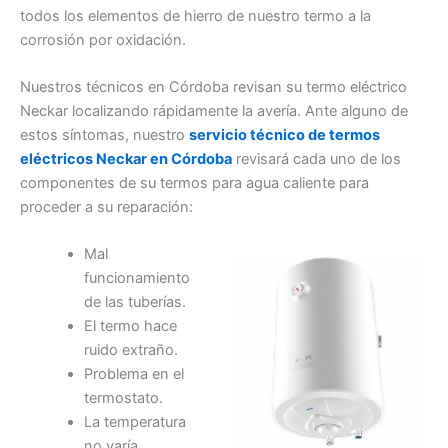
todos los elementos de hierro de nuestro termo a la
corrosión por oxidación.
Nuestros técnicos en Córdoba revisan su termo eléctrico
Neckar localizando rápidamente la avería. Ante alguno de
estos síntomas, nuestro
servicio técnico de termos
eléctricos Neckar en Córdoba
revisará cada uno de los
componentes de su termos para agua caliente para
proceder a su reparación:
Mal
funcionamiento
de las tuberías.
El termo hace
ruido extraño.
Problema en el
termostato.
La temperatura
no varía.