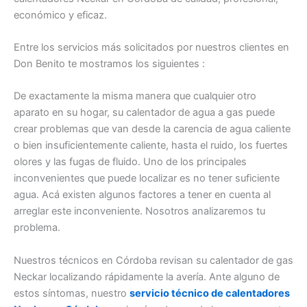
económico y eficaz.
Entre los servicios más solicitados por nuestros clientes en
Don Benito te mostramos los siguientes :
De exactamente la misma manera que cualquier otro
aparato en su hogar, su calentador de agua a gas puede
crear problemas que van desde la carencia de agua caliente
o bien insuficientemente caliente, hasta el ruido, los fuertes
olores y las fugas de fluido. Uno de los principales
inconvenientes que puede localizar es no tener suficiente
agua. Acá existen algunos factores a tener en cuenta al
arreglar este inconveniente. Nosotros analizaremos tu
problema.
Nuestros técnicos en Córdoba revisan su calentador de gas
Neckar localizando rápidamente la avería. Ante alguno de
estos síntomas, nuestro
servicio técnico de calentadores