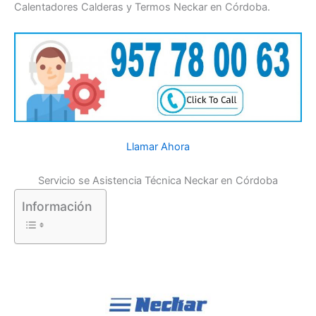
Calentadores Calderas y Termos Neckar en Córdoba.
Llamar Ahora
Servicio se Asistencia Técnica Neckar en Córdoba
Información