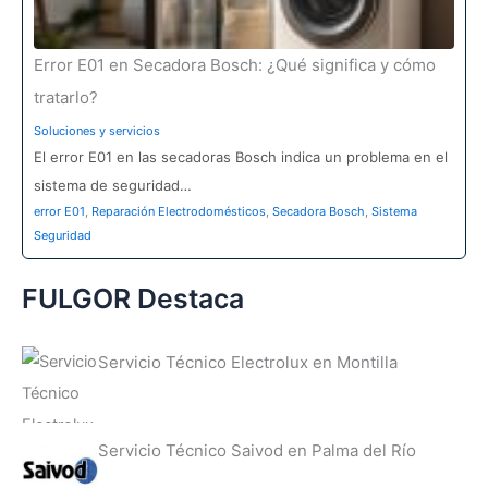
Error E01 en Secadora Bosch: ¿Qué significa y cómo
tratarlo?
Soluciones y servicios
El error E01 en las secadoras Bosch indica un problema en el
sistema de seguridad…
error E01
,
Reparación Electrodomésticos
,
Secadora Bosch
,
Sistema
Seguridad
FULGOR Destaca
Servicio Técnico Electrolux en Montilla
Servicio Técnico Saivod en Palma del Río