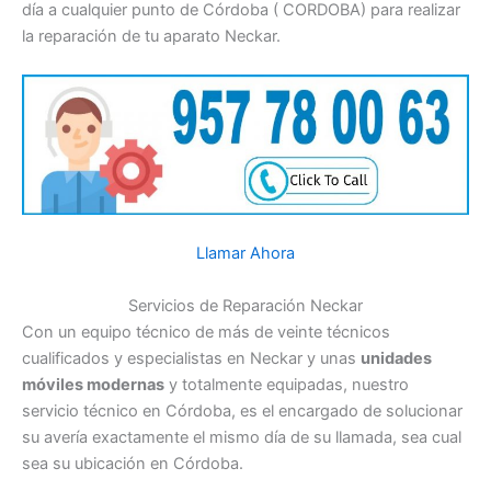
día a cualquier punto de Córdoba ( CORDOBA) para realizar
la reparación de tu aparato Neckar.
Llamar Ahora
Servicios de Reparación Neckar
Con un equipo técnico de más de veinte técnicos
cualificados y especialistas en Neckar y unas
unidades
móviles modernas
y totalmente equipadas, nuestro
servicio técnico en Córdoba, es el encargado de solucionar
su avería exactamente el mismo día de su llamada, sea cual
sea su ubicación en Córdoba.