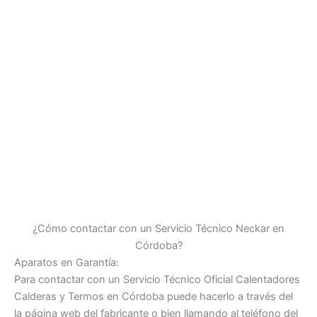
¿Cómo contactar con un Servicio Técnico Neckar en
Córdoba?
Aparatos en Garantía:
Para contactar con un Servicio Técnico Oficial Calentadores
Calderas y Termos en Córdoba puede hacerlo a través del
la página web del fabricante o bien llamando al teléfono del