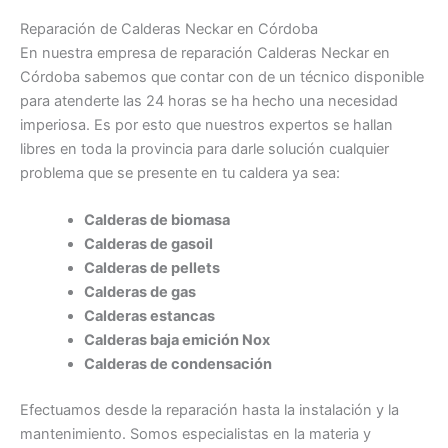
Reparación de Calderas Neckar en Córdoba
En nuestra empresa de reparación Calderas Neckar en
Córdoba sabemos que contar con de un técnico disponible
para atenderte las 24 horas se ha hecho una necesidad
imperiosa. Es por esto que nuestros expertos se hallan
libres en toda la provincia para darle solución cualquier
problema que se presente en tu caldera ya sea:
Calderas de biomasa
Calderas de gasoil
Calderas de pellets
Calderas de gas
Calderas estancas
Calderas baja emición Nox
Calderas de condensación
Efectuamos desde la reparación hasta la instalación y la
mantenimiento. Somos especialistas en la materia y