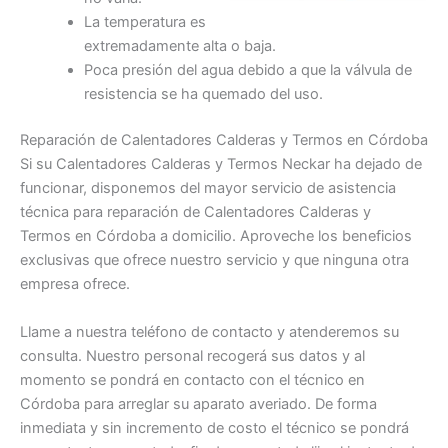
La temperatura es
extremadamente alta o baja.
Poca presión del agua debido a que la válvula de
resistencia se ha quemado del uso.
Reparación de Calentadores Calderas y Termos en Córdoba
Si su Calentadores Calderas y Termos Neckar ha dejado de
funcionar, disponemos del mayor servicio de asistencia
técnica para reparación de Calentadores Calderas y
Termos en Córdoba a domicilio. Aproveche los beneficios
exclusivas que ofrece nuestro servicio y que ninguna otra
empresa ofrece.
Llame a nuestra teléfono de contacto y atenderemos su
consulta. Nuestro personal recogerá sus datos y al
momento se pondrá en contacto con el técnico en
Córdoba para arreglar su aparato averiado. De forma
inmediata y sin incremento de costo el técnico se pondrá