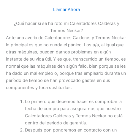
Llamar Ahora
¿Qué hacer si se ha roto mi Calentadores Calderas y
Termos Neckar?
Ante una avería de Calentadores Calderas y Termos Neckar
lo principal es que no cunda el pánico. Los a/a, al igual que
otras máquinas, pueden darnos problemas en algún
instante de su vida útil. Y es que, transcurrido un tiempo, es
normal que las máquinas den algún fallo, bien porque se les
ha dado un mal empleo o, porque tras emplearlo durante un
período de tiempo se han provocado gastes en sus
componentes y toca sustituirlos.
Lo primero que debemos hacer es comprobar la
fecha de compra para asegurarnos que nuestro
Calentadores Calderas y Termos Neckar no está
dentro del periodo de garantía.
Después pon pondremos en contacto con un