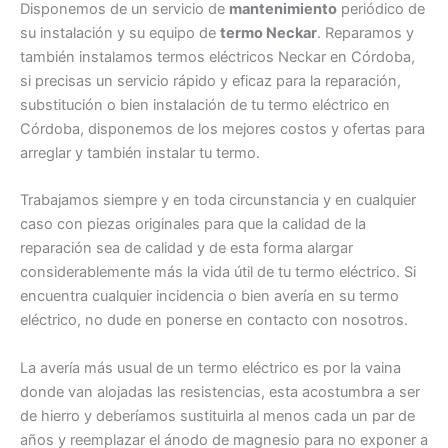
Disponemos de un servicio de
mantenimiento
periódico de
su instalación y su equipo de
termo Neckar
. Reparamos y
también instalamos termos eléctricos Neckar en Córdoba,
si precisas un servicio rápido y eficaz para la reparación,
substitución o bien instalación de tu termo eléctrico en
Córdoba, disponemos de los mejores costos y ofertas para
arreglar y también instalar tu termo.
Trabajamos siempre y en toda circunstancia y en cualquier
caso con piezas originales para que la calidad de la
reparación sea de calidad y de esta forma alargar
considerablemente más la vida útil de tu termo eléctrico. Si
encuentra cualquier incidencia o bien avería en su termo
eléctrico, no dude en ponerse en contacto con nosotros.
La avería más usual de un termo eléctrico es por la vaina
donde van alojadas las resistencias, esta acostumbra a ser
de hierro y deberíamos sustituirla al menos cada un par de
años y reemplazar el ánodo de magnesio para no exponer a