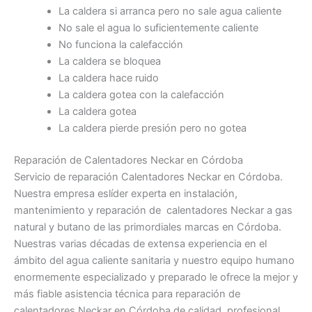
La caldera si arranca pero no sale agua caliente
No sale el agua lo suficientemente caliente
No funciona la calefacción
La caldera se bloquea
La caldera hace ruido
La caldera gotea con la calefacción
La caldera gotea
La caldera pierde presión pero no gotea
Reparación de Calentadores Neckar en Córdoba
Servicio de reparación Calentadores Neckar en Córdoba.
Nuestra empresa eslíder experta en instalación,
mantenimiento y reparación de calentadores Neckar a gas
natural y butano de las primordiales marcas en Córdoba.
Nuestras varias décadas de extensa experiencia en el
ámbito del agua caliente sanitaria y nuestro equipo humano
enormemente especializado y preparado le ofrece la mejor y
más fiable asistencia técnica para reparación de
calentadores Neckar en Córdoba de calidad, profesional,