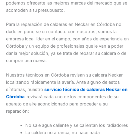
podemos ofrecerte las mejores marcas del mercado que se
acomoden a tu presupuesto.
Para la reparación de calderas en Neckar en Córdoba no
dude en ponerse en contacto con nosotros, somos la
empresa local líder en el campo, con años de experiencia en
Córdoba y un equipo de profesionales que le van a poder
dar la mejor solución, ya se trate de reparar su caldera o de
comprar una nueva.
Nuestros técnicos en Córdoba revisan su caldera Neckar
localizando rápidamente la avería. Ante alguno de estos
síntomas, nuestro
servicio técnico de calderas Neckar en
Córdoba
revisará cada uno de los componentes de su
aparato de aire acondicionado para proceder a su
reparación:
No sale agua caliente y se calientan los radiadores
La caldera no arranca, no hace nada