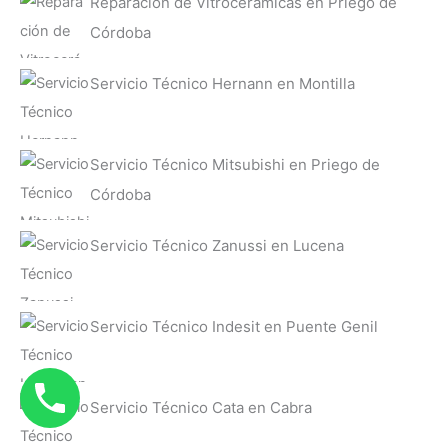
Reparación de Vitrocerámicas en Priego de
Córdoba
Servicio Técnico Hernann en Montilla
Servicio Técnico Mitsubishi en Priego de
Córdoba
Servicio Técnico Zanussi en Lucena
Servicio Técnico Indesit en Puente Genil
Servicio Técnico Cata en Cabra