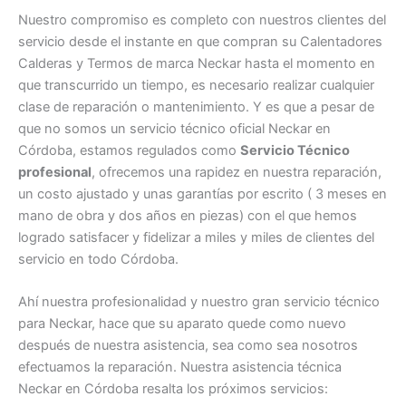
Nuestro compromiso es completo con nuestros clientes del
servicio desde el instante en que compran su Calentadores
Calderas y Termos de marca Neckar hasta el momento en
que transcurrido un tiempo, es necesario realizar cualquier
clase de reparación o mantenimiento. Y es que a pesar de
que no somos un servicio técnico oficial Neckar en
Córdoba, estamos regulados como
Servicio Técnico
profesional
, ofrecemos una rapidez en nuestra reparación,
un costo ajustado y unas garantías por escrito ( 3 meses en
mano de obra y dos años en piezas) con el que hemos
logrado satisfacer y fidelizar a miles y miles de clientes del
servicio en todo Córdoba.
Ahí nuestra profesionalidad y nuestro gran servicio técnico
para Neckar, hace que su aparato quede como nuevo
después de nuestra asistencia, sea como sea nosotros
efectuamos la reparación. Nuestra asistencia técnica
Neckar en Córdoba resalta los próximos servicios: