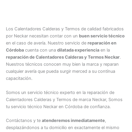
Los Calentadores Calderas y Termos de calidad fabricados
por Neckar necesitan contar con un
buen servicio técnico
en el caso de avería. Nuestro servicio de
reparación en
Córdoba
cuenta con una
dilatada experiencia
en la
reparación de Calentadores Calderas y Termos Neckar
.
Nuestros técnicos conocen muy bien la marca y reparan
cualquier avería que pueda surgir merced a su contínua
capacitación.
Somos un servicio técnico experto en la reparación de
Calentadores Calderas y Termos de marca Neckar, Somos
tu servicio técnico Neckar en Córdoba de confianza.
Contáctanos y te
atenderemos inmediatamente
,
desplazándonos a tu domicilio en exactamente el mismo