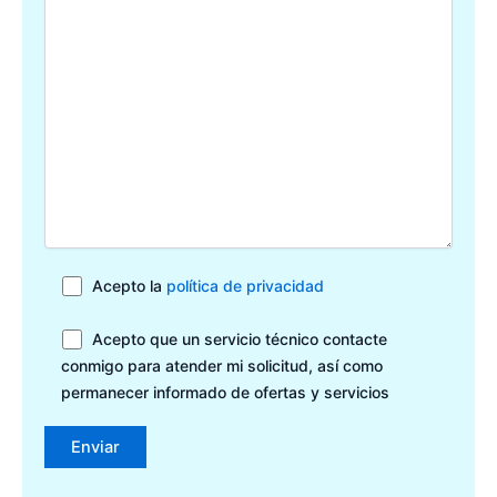
Acepto la
política de privacidad
Acepto que un servicio técnico contacte
conmigo para atender mi solicitud, así como
permanecer informado de ofertas y servicios