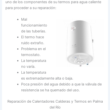
uno de los componentes de su termos para agua caliente
para proceder a su reparación:
Mal
funcionamiento
de las tuberías.
El termo hace
ruido extraño.
Problema en el
termostato.
La temperatura
no varía.
La temperatura
es extremadamente alta o baja.
Poca presión del agua debido a que la válvula de
resistencia se ha quemado del uso.
Reparación de Calentadores Calderas y Termos en Palma
del Río