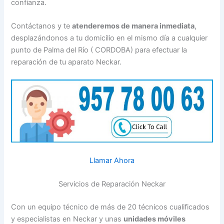
confianza.
Contáctanos y te
atenderemos de manera inmediata
,
desplazándonos a tu domicilio en el mismo día a cualquier
punto de Palma del Río ( CORDOBA) para efectuar la
reparación de tu aparato Neckar.
Llamar Ahora
Servicios de Reparación Neckar
Con un equipo técnico de más de 20 técnicos cualificados
y especialistas en Neckar y unas
unidades móviles