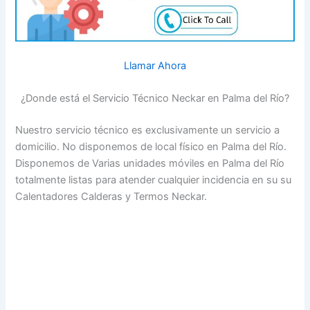
Llamar Ahora
¿Donde está el Servicio Técnico Neckar en Palma del Río?
Nuestro servicio técnico es exclusivamente un servicio a
domicilio. No disponemos de local físico en Palma del Río.
Disponemos de Varias unidades móviles en Palma del Río
totalmente listas para atender cualquier incidencia en su su
Calentadores Calderas y Termos Neckar.