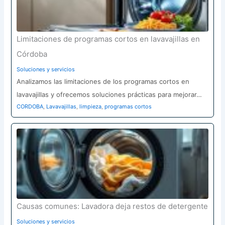
Limitaciones de programas cortos en lavavajillas en
Córdoba
Soluciones y servicios
Analizamos las limitaciones de los programas cortos en
lavavajillas y ofrecemos soluciones prácticas para mejorar…
CORDOBA
,
Lavavajillas
,
limpieza
,
programas cortos
Causas comunes: Lavadora deja restos de detergente
Soluciones y servicios