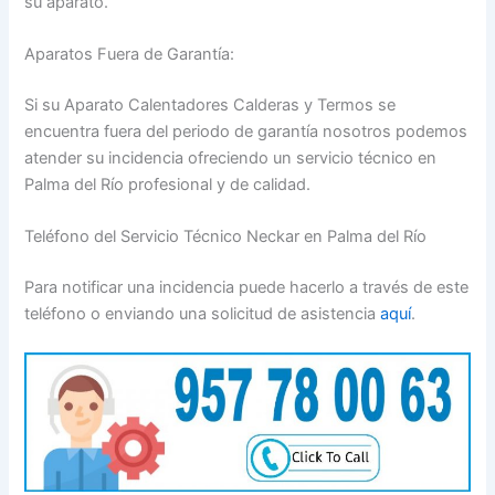
su aparato.
Aparatos Fuera de Garantía:
Si su Aparato Calentadores Calderas y Termos se
encuentra fuera del periodo de garantía nosotros podemos
atender su incidencia ofreciendo un servicio técnico en
Palma del Río profesional y de calidad.
Teléfono del Servicio Técnico Neckar en Palma del Río
Para notificar una incidencia puede hacerlo a través de este
teléfono o enviando una solicitud de asistencia
aquí
.