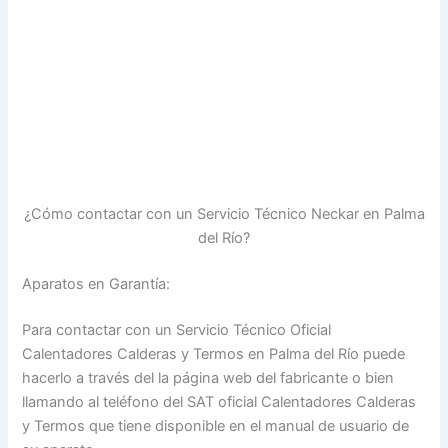
¿Cómo contactar con un Servicio Técnico Neckar en Palma
del Río?
Aparatos en Garantía:
Para contactar con un Servicio Técnico Oficial
Calentadores Calderas y Termos en Palma del Río puede
hacerlo a través del la página web del fabricante o bien
llamando al teléfono del SAT oficial Calentadores Calderas
y Termos que tiene disponible en el manual de usuario de