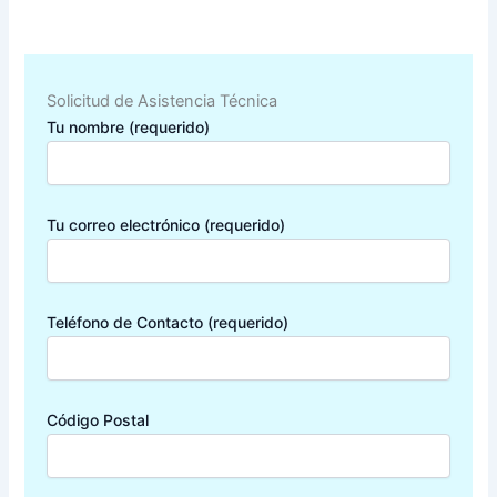
Solicitud de Asistencia Técnica
Tu nombre (requerido)
Tu correo electrónico (requerido)
Teléfono de Contacto (requerido)
Código Postal