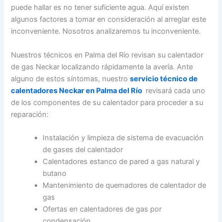
puede hallar es no tener suficiente agua. Aquí existen
algunos factores a tomar en consideración al arreglar este
inconveniente. Nosotros analizaremos tu inconveniente.
Nuestros técnicos en Palma del Río revisan su calentador
de gas Neckar localizando rápidamente la avería. Ante
alguno de estos síntomas, nuestro
servicio técnico de
calentadores Neckar en Palma del Río
revisará cada uno
de los componentes de su calentador para proceder a su
reparación:
Instalación y limpieza de sistema de evacuación
de gases del calentador
Calentadores estanco de pared a gas natural y
butano
Mantenimiento de quemadores de calentador de
gas
Ofertas en calentadores de gas por
condensación