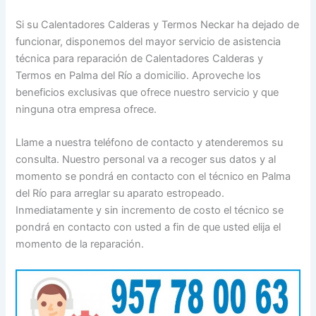
Si su Calentadores Calderas y Termos Neckar ha dejado de
funcionar, disponemos del mayor servicio de asistencia
técnica para reparación de Calentadores Calderas y
Termos en Palma del Río a domicilio. Aproveche los
beneficios exclusivas que ofrece nuestro servicio y que
ninguna otra empresa ofrece.
Llame a nuestra teléfono de contacto y atenderemos su
consulta. Nuestro personal va a recoger sus datos y al
momento se pondrá en contacto con el técnico en Palma
del Río para arreglar su aparato estropeado.
Inmediatamente y sin incremento de costo el técnico se
pondrá en contacto con usted a fin de que usted elija el
momento de la reparación.