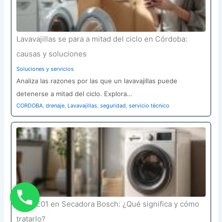
Lavavajillas se para a mitad del ciclo en Córdoba:
causas y soluciones
Soluciones y servicios
Analiza las razones por las que un lavavajillas puede
detenerse a mitad del ciclo. Explora…
CORDOBA
,
drenaje
,
Lavavajillas
,
seguridad
,
servicio técnico
Error E01 en Secadora Bosch: ¿Qué significa y cómo
tratarlo?