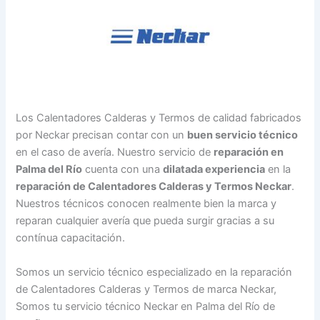
Los Calentadores Calderas y Termos de calidad fabricados
por Neckar precisan contar con un
buen servicio técnico
en el caso de avería. Nuestro servicio de
reparación en
Palma del Río
cuenta con una
dilatada experiencia
en la
reparación de Calentadores Calderas y Termos Neckar
.
Nuestros técnicos conocen realmente bien la marca y
reparan cualquier avería que pueda surgir gracias a su
contínua capacitación.
Somos un servicio técnico especializado en la reparación
de Calentadores Calderas y Termos de marca Neckar,
Somos tu servicio técnico Neckar en Palma del Río de