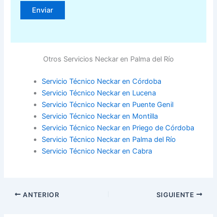
Otros Servicios Neckar en Palma del Río
Servicio Técnico Neckar en Córdoba
Servicio Técnico Neckar en Lucena
Servicio Técnico Neckar en Puente Genil
Servicio Técnico Neckar en Montilla
Servicio Técnico Neckar en Priego de Córdoba
Servicio Técnico Neckar en Palma del Río
Servicio Técnico Neckar en Cabra
ANTERIOR
SIGUIENTE