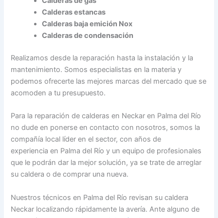
Calderas de gas
Calderas estancas
Calderas baja emición Nox
Calderas de condensación
Realizamos desde la reparación hasta la instalación y la
mantenimiento. Somos especialistas en la materia y
podemos ofrecerte las mejores marcas del mercado que se
acomoden a tu presupuesto.
Para la reparación de calderas en Neckar en Palma del Río
no dude en ponerse en contacto con nosotros, somos la
compañía local líder en el sector, con años de
experiencia en Palma del Río y un equipo de profesionales
que le podrán dar la mejor solución, ya se trate de arreglar
su caldera o de comprar una nueva.
Nuestros técnicos en Palma del Río revisan su caldera
Neckar localizando rápidamente la avería. Ante alguno de