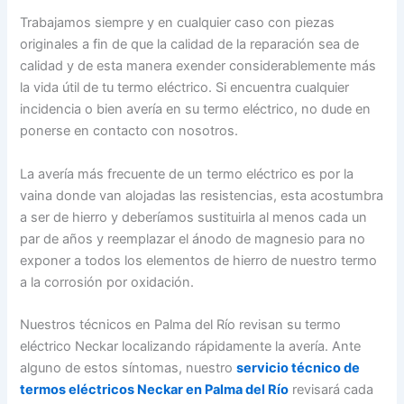
Trabajamos siempre y en cualquier caso con piezas
originales a fin de que la calidad de la reparación sea de
calidad y de esta manera exender considerablemente más
la vida útil de tu termo eléctrico. Si encuentra cualquier
incidencia o bien avería en su termo eléctrico, no dude en
ponerse en contacto con nosotros.
La avería más frecuente de un termo eléctrico es por la
vaina donde van alojadas las resistencias, esta acostumbra
a ser de hierro y deberíamos sustituirla al menos cada un
par de años y reemplazar el ánodo de magnesio para no
exponer a todos los elementos de hierro de nuestro termo
a la corrosión por oxidación.
Nuestros técnicos en Palma del Río revisan su termo
eléctrico Neckar localizando rápidamente la avería. Ante
alguno de estos síntomas, nuestro
servicio técnico de
termos eléctricos Neckar en Palma del Río
revisará cada