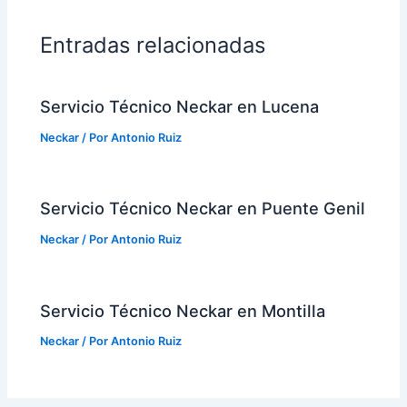
Entradas relacionadas
Servicio Técnico Neckar en Lucena
Neckar
/ Por
Antonio Ruiz
Servicio Técnico Neckar en Puente Genil
Neckar
/ Por
Antonio Ruiz
Servicio Técnico Neckar en Montilla
Neckar
/ Por
Antonio Ruiz