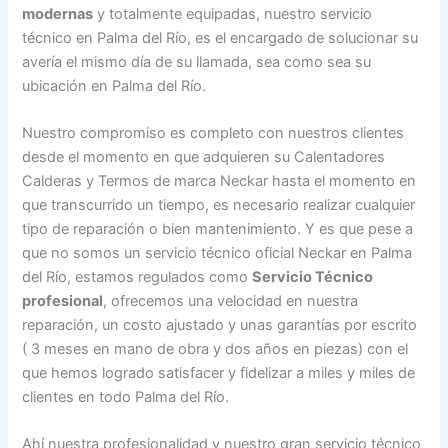
modernas
y totalmente equipadas, nuestro servicio
técnico en Palma del Río, es el encargado de solucionar su
avería el mismo día de su llamada, sea como sea su
ubicación en Palma del Río.
Nuestro compromiso es completo con nuestros clientes
desde el momento en que adquieren su Calentadores
Calderas y Termos de marca Neckar hasta el momento en
que transcurrido un tiempo, es necesario realizar cualquier
tipo de reparación o bien mantenimiento. Y es que pese a
que no somos un servicio técnico oficial Neckar en Palma
del Río, estamos regulados como
Servicio Técnico
profesional
, ofrecemos una velocidad en nuestra
reparación, un costo ajustado y unas garantías por escrito
( 3 meses en mano de obra y dos años en piezas) con el
que hemos logrado satisfacer y fidelizar a miles y miles de
clientes en todo Palma del Río.
Ahí nuestra profesionalidad y nuestro gran servicio técnico