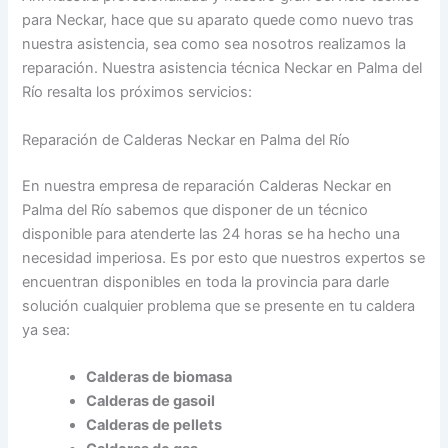
para Neckar, hace que su aparato quede como nuevo tras
nuestra asistencia, sea como sea nosotros realizamos la
reparación. Nuestra asistencia técnica Neckar en Palma del
Río resalta los próximos servicios:
Reparación de Calderas Neckar en Palma del Río
En nuestra empresa de reparación Calderas Neckar en
Palma del Río sabemos que disponer de un técnico
disponible para atenderte las 24 horas se ha hecho una
necesidad imperiosa. Es por esto que nuestros expertos se
encuentran disponibles en toda la provincia para darle
solución cualquier problema que se presente en tu caldera
ya sea:
Calderas de biomasa
Calderas de gasoil
Calderas de pellets