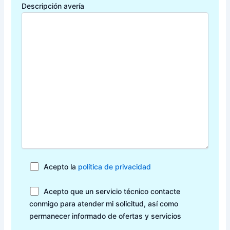
Descripción avería
Acepto la
política de privacidad
Acepto que un servicio técnico contacte
conmigo para atender mi solicitud, así como
permanecer informado de ofertas y servicios