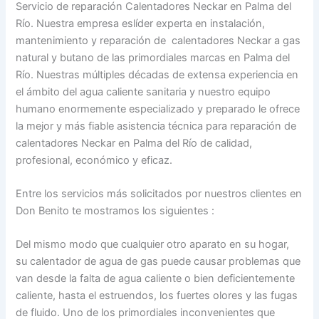
Servicio de reparación Calentadores Neckar en Palma del
Río. Nuestra empresa eslíder experta en instalación,
mantenimiento y reparación de calentadores Neckar a gas
natural y butano de las primordiales marcas en Palma del
Río. Nuestras múltiples décadas de extensa experiencia en
el ámbito del agua caliente sanitaria y nuestro equipo
humano enormemente especializado y preparado le ofrece
la mejor y más fiable asistencia técnica para reparación de
calentadores Neckar en Palma del Río de calidad,
profesional, económico y eficaz.
Entre los servicios más solicitados por nuestros clientes en
Don Benito te mostramos los siguientes :
Del mismo modo que cualquier otro aparato en su hogar,
su calentador de agua de gas puede causar problemas que
van desde la falta de agua caliente o bien deficientemente
caliente, hasta el estruendos, los fuertes olores y las fugas
de fluido. Uno de los primordiales inconvenientes que