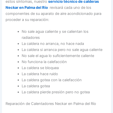
estos síntomas, nuestro
servicio técnico de calderas
Neckar en Palma del Río
revisará cada uno de los
componentes de su aparato de aire acondicionado para
proceder a su reparación:
No sale agua caliente y se calientan los
radiadores
La caldera no arranca, no hace nada
La caldera si arranca pero no sale agua caliente
No sale el agua lo suficientemente caliente
No funciona la calefacción
La caldera se bloquea
La caldera hace ruido
La caldera gotea con la calefacción
La caldera gotea
La caldera pierde presión pero no gotea
Reparación de Calentadores Neckar en Palma del Río