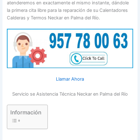
atenderemos en exactamente el mismo instante, dándole
la primera cita libre para la reparación de su Calentadores
Calderas y Termos Neckar en Palma del Río.
Llamar Ahora
Servicio se Asistencia Técnica Neckar en Palma del Río
Información