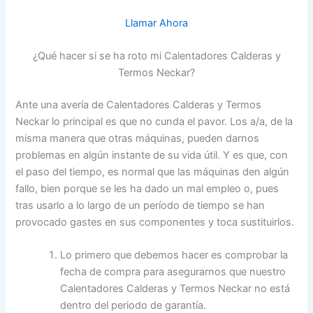
Llamar Ahora
¿Qué hacer si se ha roto mi Calentadores Calderas y
Termos Neckar?
Ante una avería de Calentadores Calderas y Termos
Neckar lo principal es que no cunda el pavor. Los a/a, de la
misma manera que otras máquinas, pueden darnos
problemas en algún instante de su vida útil. Y es que, con
el paso del tiempo, es normal que las máquinas den algún
fallo, bien porque se les ha dado un mal empleo o, pues
tras usarlo a lo largo de un período de tiempo se han
provocado gastes en sus componentes y toca sustituirlos.
Lo primero que debemos hacer es comprobar la
fecha de compra para asegurarnos que nuestro
Calentadores Calderas y Termos Neckar no está
dentro del periodo de garantía.