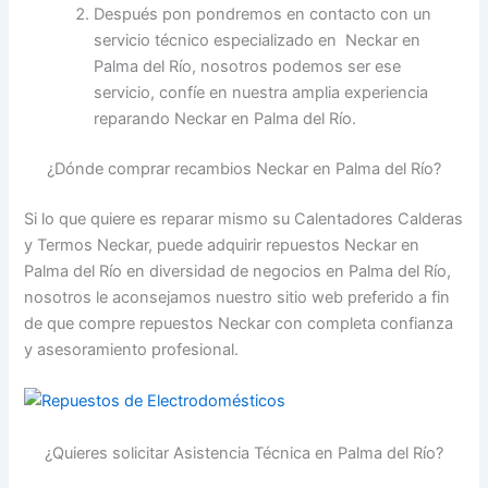
Después pon pondremos en contacto con un
servicio técnico especializado en Neckar en
Palma del Río, nosotros podemos ser ese
servicio, confíe en nuestra amplia experiencia
reparando Neckar en Palma del Río.
¿Dónde comprar recambios Neckar en Palma del Río?
Si lo que quiere es reparar mismo su Calentadores Calderas
y Termos Neckar, puede adquirir repuestos Neckar en
Palma del Río en diversidad de negocios en Palma del Río,
nosotros le aconsejamos nuestro sitio web preferido a fin
de que compre repuestos Neckar con completa confianza
y asesoramiento profesional.
¿Quieres solicitar Asistencia Técnica en Palma del Río?