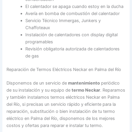
El calentador se apaga cuando estoy en la ducha
Avería en bomba de combustión del calentador
Servicio Técnico Immergas, Junkers y
Chaffoteaux
Instalación de calentadores con display digital
programables
Revisión obligatoria autorizada de calentadores
de gas
Reparación de Termos Eléctricos Neckar en Palma del Río
Disponemos de un servicio de
mantenimiento
periódico
de su instalación y su equipo de
termo Neckar
. Reparamos
y también instalamos termos eléctricos Neckar en Palma
del Río, si precisas un servicio rápido y eficiente para la
reparación, substitución o bien instalación de tu termo
eléctrico en Palma del Río, disponemos de los mejores
costos y ofertas para reparar e instalar tu termo.