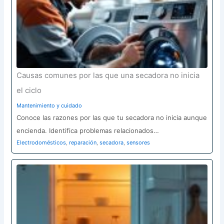
Causas comunes por las que una secadora no inicia
el ciclo
Mantenimiento y cuidado
Conoce las razones por las que tu secadora no inicia aunque
encienda. Identifica problemas relacionados…
Electrodomésticos
,
reparación
,
secadora
,
sensores