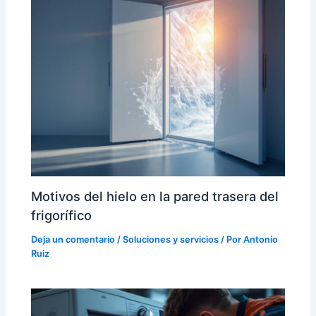
Motivos del hielo en la pared trasera del
frigorífico
Deja un comentario
/
Soluciones y servicios
/ Por
Antonio
Ruiz