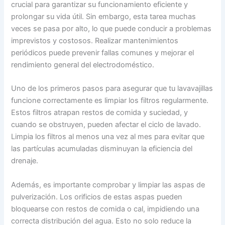
crucial para garantizar su funcionamiento eficiente y
prolongar su vida útil. Sin embargo, esta tarea muchas
veces se pasa por alto, lo que puede conducir a problemas
imprevistos y costosos. Realizar mantenimientos
periódicos puede prevenir fallas comunes y mejorar el
rendimiento general del electrodoméstico.
Uno de los primeros pasos para asegurar que tu lavavajillas
funcione correctamente es limpiar los filtros regularmente.
Estos filtros atrapan restos de comida y suciedad, y
cuando se obstruyen, pueden afectar el ciclo de lavado.
Limpia los filtros al menos una vez al mes para evitar que
las partículas acumuladas disminuyan la eficiencia del
drenaje.
Además, es importante comprobar y limpiar las aspas de
pulverización. Los orificios de estas aspas pueden
bloquearse con restos de comida o cal, impidiendo una
correcta distribución del agua. Esto no solo reduce la