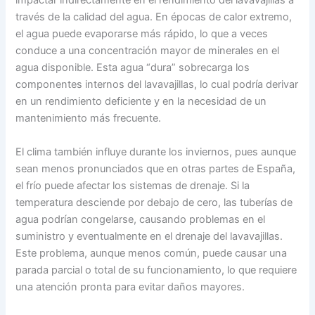
impactar indirectamente en el rendimiento del lavavajillas a
través de la calidad del agua. En épocas de calor extremo,
el agua puede evaporarse más rápido, lo que a veces
conduce a una concentración mayor de minerales en el
agua disponible. Esta agua “dura” sobrecarga los
componentes internos del lavavajillas, lo cual podría derivar
en un rendimiento deficiente y en la necesidad de un
mantenimiento más frecuente.
El clima también influye durante los inviernos, pues aunque
sean menos pronunciados que en otras partes de España,
el frío puede afectar los sistemas de drenaje. Si la
temperatura desciende por debajo de cero, las tuberías de
agua podrían congelarse, causando problemas en el
suministro y eventualmente en el drenaje del lavavajillas.
Este problema, aunque menos común, puede causar una
parada parcial o total de su funcionamiento, lo que requiere
una atención pronta para evitar daños mayores.