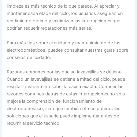
limpieza es más técnico de lo que parece. Al apreciar y
mantener cada etapa del ciclo, los usuarios aseguran un
rendimiento óptimo y minimizan las interrupciones que
podrían requerir reparaciones más serias.
Para más tips sobre el cuidado y mantenimiento de tus
electrodomésticos, puedes consultar nuestras guías sobre
consejos de cuidado.
Razones comunes por las que un lavavajillas se detiene
Cuando un lavavajillas se detiene a mitad del ciclo, puede
resultar frustrante no saber la causa exacta. Conocer las
razones comunes detrás de estas interrupciones no solo
mejora la comprensión del funcionamiento del
electrodoméstico, sino que también ofrece potenciales
soluciones que el usuario puede implementar antes de
recurrir al servicio técnico.