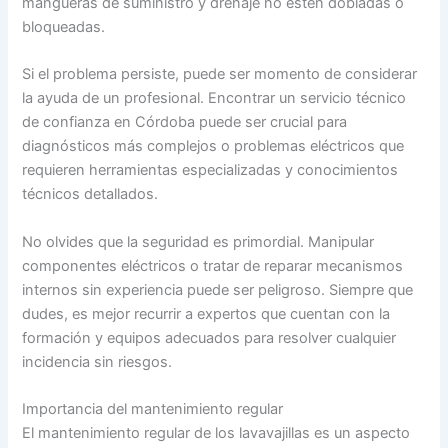
mangueras de suministro y drenaje no estén dobladas o
bloqueadas.
Si el problema persiste, puede ser momento de considerar
la ayuda de un profesional. Encontrar un servicio técnico
de confianza en Córdoba puede ser crucial para
diagnósticos más complejos o problemas eléctricos que
requieren herramientas especializadas y conocimientos
técnicos detallados.
No olvides que la seguridad es primordial. Manipular
componentes eléctricos o tratar de reparar mecanismos
internos sin experiencia puede ser peligroso. Siempre que
dudes, es mejor recurrir a expertos que cuentan con la
formación y equipos adecuados para resolver cualquier
incidencia sin riesgos.
Importancia del mantenimiento regular
El mantenimiento regular de los lavavajillas es un aspecto