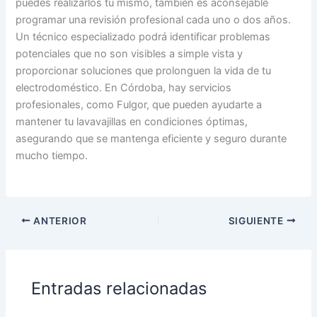
puedes realizarlos tú mismo, también es aconsejable
programar una revisión profesional cada uno o dos años.
Un técnico especializado podrá identificar problemas
potenciales que no son visibles a simple vista y
proporcionar soluciones que prolonguen la vida de tu
electrodoméstico. En Córdoba, hay servicios
profesionales, como Fulgor, que pueden ayudarte a
mantener tu lavavajillas en condiciones óptimas,
asegurando que se mantenga eficiente y seguro durante
mucho tiempo.
ANTERIOR
SIGUIENTE
Entradas relacionadas