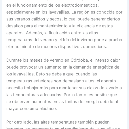
en el funcionamiento de los electrodomésticos,
especialmente en los lavavajillas. La región es conocida por
sus veranos cálidos y secos, lo cual puede generar ciertos
desafíos para el mantenimiento y la eficiencia de estos
aparatos. Además, la fluctuación entre las altas
temperaturas del verano y el frío del invierno pone a prueba
el rendimiento de muchos dispositivos domésticos.
Durante los meses de verano en Córdoba, el intenso calor
puede provocar un aumento en la demanda energética de
los lavavajillas. Esto se debe a que, cuando las
temperaturas exteriores son demasiado altas, el aparato
necesita trabajar más para mantener sus ciclos de lavado a
las temperaturas adecuadas. Por lo tanto, es posible que
se observen aumentos en las tarifas de energía debido al
mayor consumo eléctrico.
Por otro lado, las altas temperaturas también pueden