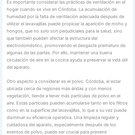
Es importante considerar las prácticas de ventilación en el
hogar cuando se vive en Córdoba. La acumulación de
humedad por la falta de ventilación adecuada después de
utilizar el lavavajillas puede propiciar la aparición de moho y
hongos, que no solo son perjudiciales para la salud, sino
que también pueden afectar la estructura del
electrodoméstico, promoviendo el desgaste prematuro de
algunas de las partes. Por ello, mantener una buena
circulación de aire en la cocina ayuda a preservar la vida útil
del aparato.
Otro aspecto a considerar es el polvo. Córdoba, al estar
ubicada cerca de regiones más áridas y con menos
vegetación, tiende a tener más partículas de polvo en el
aire. Estas partículas pueden acumularse tanto en los filtros
como en la superficie del lavavajillas, lo que a su vez puede
disminuir su eficiencia operativa. Una limpieza regular y
cuidadosa del aparato, especialmente después de los
eventos de polvo, puede ser crucial para prevenir