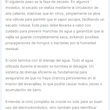
El siguiente paso es la fase de secado. En algunos
modelos, el secado se realiza mediante la circulación de
aire caliente, mientras que en otros, simplemente se abre
una válvula para permitir que el vapor escape, facilitando un
secado natural. Este paso debe llevarse a cabo con
cuidado para prevenir manchas de agua y garantizar que la
vajilla se guarde completamente seca, evitando posibles
propagaciones de hongos o bacterias por la humedad
residual.
El ciclo termina con el drenaje del agua. Todo el agua
utilizada durante el lavado se bombea al desagüe. Un
sistema de drenaje eficiente es fundamental para
asegurarse de que no haya charcos persistentes en el
interior del lavavajillas, lo que podría causar malos olores o
acumulación de sarro.
Entender el ciclo completo es crucial no solo para un buen
uso del electrodoméstico, sino también para identificar