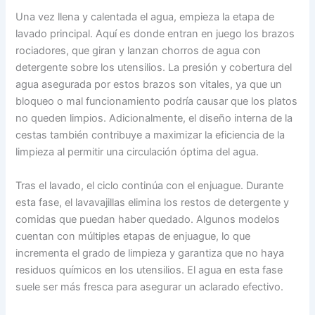
Una vez llena y calentada el agua, empieza la etapa de
lavado principal. Aquí es donde entran en juego los brazos
rociadores, que giran y lanzan chorros de agua con
detergente sobre los utensilios. La presión y cobertura del
agua asegurada por estos brazos son vitales, ya que un
bloqueo o mal funcionamiento podría causar que los platos
no queden limpios. Adicionalmente, el diseño interna de la
cestas también contribuye a maximizar la eficiencia de la
limpieza al permitir una circulación óptima del agua.
Tras el lavado, el ciclo continúa con el enjuague. Durante
esta fase, el lavavajillas elimina los restos de detergente y
comidas que puedan haber quedado. Algunos modelos
cuentan con múltiples etapas de enjuague, lo que
incrementa el grado de limpieza y garantiza que no haya
residuos químicos en los utensilios. El agua en esta fase
suele ser más fresca para asegurar un aclarado efectivo.