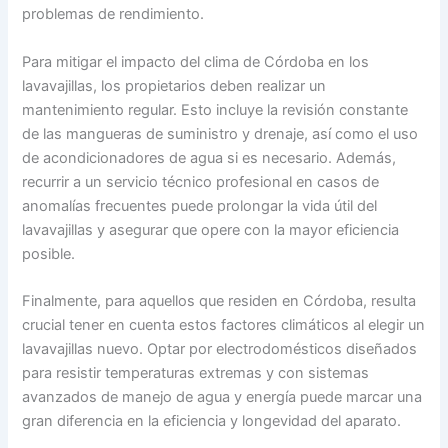
problemas de rendimiento.
Para mitigar el impacto del clima de Córdoba en los
lavavajillas, los propietarios deben realizar un
mantenimiento regular. Esto incluye la revisión constante
de las mangueras de suministro y drenaje, así como el uso
de acondicionadores de agua si es necesario. Además,
recurrir a un servicio técnico profesional en casos de
anomalías frecuentes puede prolongar la vida útil del
lavavajillas y asegurar que opere con la mayor eficiencia
posible.
Finalmente, para aquellos que residen en Córdoba, resulta
crucial tener en cuenta estos factores climáticos al elegir un
lavavajillas nuevo. Optar por electrodomésticos diseñados
para resistir temperaturas extremas y con sistemas
avanzados de manejo de agua y energía puede marcar una
gran diferencia en la eficiencia y longevidad del aparato.