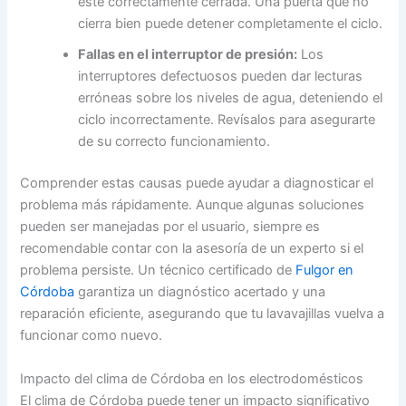
esté correctamente cerrada. Una puerta que no
cierra bien puede detener completamente el ciclo.
Fallas en el interruptor de presión:
Los
interruptores defectuosos pueden dar lecturas
erróneas sobre los niveles de agua, deteniendo el
ciclo incorrectamente. Revísalos para asegurarte
de su correcto funcionamiento.
Comprender estas causas puede ayudar a diagnosticar el
problema más rápidamente. Aunque algunas soluciones
pueden ser manejadas por el usuario, siempre es
recomendable contar con la asesoría de un experto si el
problema persiste. Un técnico certificado de
Fulgor en
Córdoba
garantiza un diagnóstico acertado y una
reparación eficiente, asegurando que tu lavavajillas vuelva a
funcionar como nuevo.
Impacto del clima de Córdoba en los electrodomésticos
El clima de Córdoba puede tener un impacto significativo