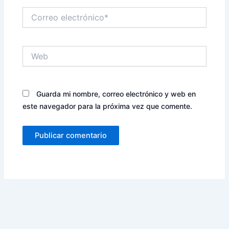
Correo
electrónico*
Web
Guarda mi nombre, correo electrónico y web en
este navegador para la próxima vez que comente.