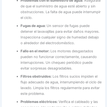
Problemas con el suministro de agua:
Asegúrate
de que el suministro de agua esté abierto y sin
obstrucciones. La falta de agua puede interrumpir
el ciclo.
Fugas de agua:
Un sensor de fugas puede
detener el lavavajillas para evitar daños mayores.
Inspecciona cualquier signo de humedad debajo
o alrededor del electrodoméstico.
Fallo en el motor:
Los motores desgastados
pueden no funcionar correctamente, causando
interrupciones. Un chequeo periódico puede
evitar sorpresas desagradables.
Filtros obstruidos:
Los filtros sucios impiden el
flujo adecuado de agua, interrumpiendo el ciclo de
lavado. Limpia los filtros regularmente para evitar
este problema.
Problemas eléctricos:
Verifica el cableado y las