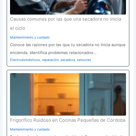
Causas comunes por las que una secadora no inicia
el ciclo
Mantenimiento y cuidado
Conoce las razones por las que tu secadora no inicia aunque
encienda. Identifica problemas relacionados…
Electrodomésticos
,
reparación
,
secadora
,
sensores
Frigorífico Ruidoso en Cocinas Pequeñas de Córdoba
Mantenimiento y cuidado