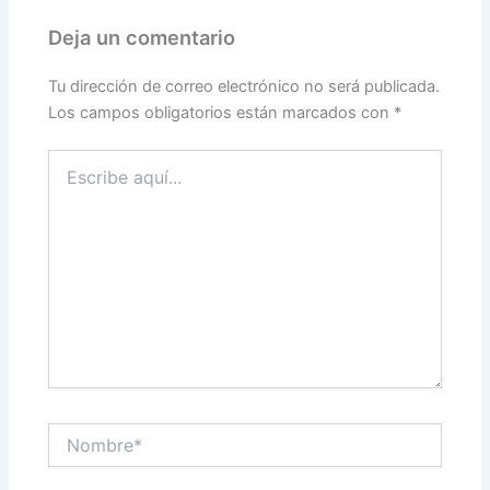
Deja un comentario
Tu dirección de correo electrónico no será publicada.
Los campos obligatorios están marcados con
*
Escribe
aquí...
Nombre*