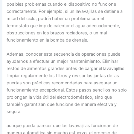
posibles problemas cuando el dispositivo no funcione
correctamente. Por ejemplo, si un lavavajillas se detiene a
mitad del ciclo, podría haber un problema con el
termostato que impide calentar el agua adecuadamente,
obstrucciones en los brazos rociadores, o un mal
funcionamiento en la bomba de drenaje.
Además, conocer esta secuencia de operaciones puede
ayudarnos a efectuar un mejor mantenimiento. Eliminar
restos de alimentos grandes antes de cargar el lavavajillas,
limpiar regularmente los filtros y revisar las juntas de las
puertas son prácticas recomendadas para asegurar un
funcionamiento excepcional. Estos pasos sencillos no solo
prolongan la vida útil del electrodoméstico, sino que
también garantizan que funcione de manera efectiva y
segura.
aunque pueda parecer que los lavavajillas funcionan de
manera automática sin mucho esfuerzo, el proceso de