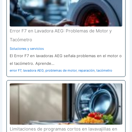
Error F7 en Lavadora AEG: Problemas de Motor y
Tacómetro
Soluciones y servicios
El Error F7 en lavadoras AEG señala problemas en el motor o
el tacómetro. Aprende…
error F7
,
lavadora AEG
,
problemas de motor
,
reparación
,
tacómetro
Limitaciones de programas cortos en lavavajillas en