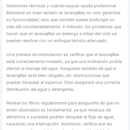
Soluciones técnicas y cuándo buscar ayuda profesional
Mantener en buen estado un lavavajillas no solo garantiza
su funcionalidad, sino que también puede prolongar su
vida útil considerablemente. A menudo, los problemas que
hacen que un lavavajillas se detenga a mitad del ciclo se
pueden resolver con un enfoque técnico adecuado.
Una primera recomendación es verificar que el lavavajillas
esté correctamente nivelado, ya que una inclinación podría
afectar el drenaje del agua. Asegúrate también de que el
lavavajillas esté bien cargado, sin obstrucciones que
puedan bloquear el aspersor. Esto asegurará una correcta
distribución del agua y detergente.
Revisar los filtros regularmente para asegurarte de que no
estén obstruidos es fundamental, ya que residuos de
alimentos o suciedad podrían bloquear el flujo de agua,
causando una interrupción. Asimismo, verifica que las