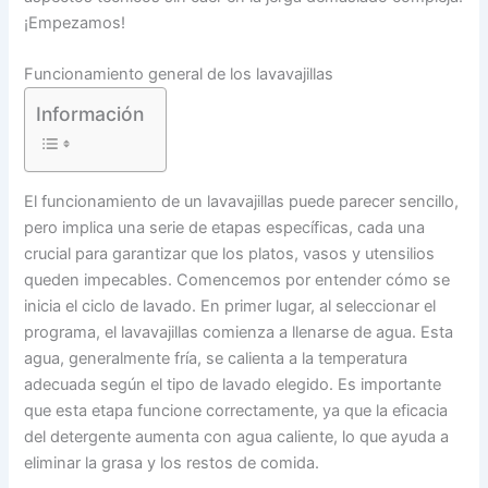
¡Empezamos!
Funcionamiento general de los lavavajillas
Información
El funcionamiento de un lavavajillas puede parecer sencillo,
pero implica una serie de etapas específicas, cada una
crucial para garantizar que los platos, vasos y utensilios
queden impecables. Comencemos por entender cómo se
inicia el ciclo de lavado. En primer lugar, al seleccionar el
programa, el lavavajillas comienza a llenarse de agua. Esta
agua, generalmente fría, se calienta a la temperatura
adecuada según el tipo de lavado elegido. Es importante
que esta etapa funcione correctamente, ya que la eficacia
del detergente aumenta con agua caliente, lo que ayuda a
eliminar la grasa y los restos de comida.