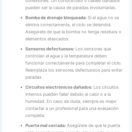
conexiones. Un cortocircuito o cables dañados
pueden ser la causa de paradas involuntarias.
Bomba de drenaje bloqueada:
Si el agua no se
elimina correctamente, el ciclo se detendrá.
Asegúrate de que la bomba no tenga residuos o
elementos atascados.
Sensores defectuosos:
Los sensores que
controlan el agua y la temperatura deben
funcionar correctamente para completar el ciclo.
Reemplaza los sensores defectuosos para evitar
paradas.
Circuitos electrónicos dañados:
Los circuitos
internos pueden fallar debido al calor o a la
humedad. En caso de duda, siempre es mejor
contactar a un profesional para una evaluación
completa.
Puerta mal cerrada:
Asegúrate de que la puerta