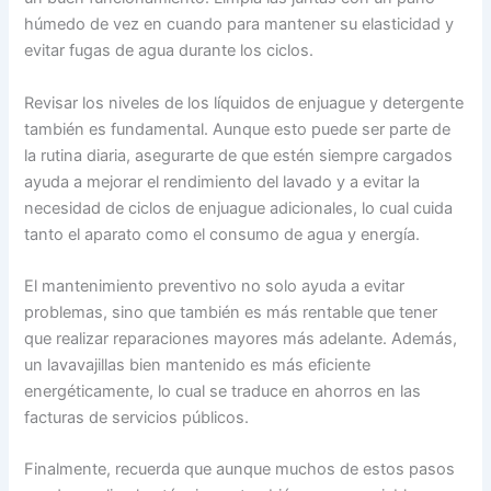
húmedo de vez en cuando para mantener su elasticidad y
evitar fugas de agua durante los ciclos.
Revisar los niveles de los líquidos de enjuague y detergente
también es fundamental. Aunque esto puede ser parte de
la rutina diaria, asegurarte de que estén siempre cargados
ayuda a mejorar el rendimiento del lavado y a evitar la
necesidad de ciclos de enjuague adicionales, lo cual cuida
tanto el aparato como el consumo de agua y energía.
El mantenimiento preventivo no solo ayuda a evitar
problemas, sino que también es más rentable que tener
que realizar reparaciones mayores más adelante. Además,
un lavavajillas bien mantenido es más eficiente
energéticamente, lo cual se traduce en ahorros en las
facturas de servicios públicos.
Finalmente, recuerda que aunque muchos de estos pasos