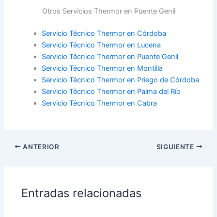
Otros Servicios Thermor en Puente Genil
Servicio Técnico Thermor en Córdoba
Servicio Técnico Thermor en Lucena
Servicio Técnico Thermor en Puente Genil
Servicio Técnico Thermor en Montilla
Servicio Técnico Thermor en Priego de Córdoba
Servicio Técnico Thermor en Palma del Río
Servicio Técnico Thermor en Cabra
ANTERIOR
SIGUIENTE
Entradas relacionadas