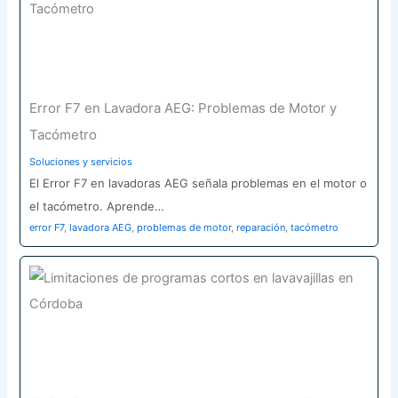
Error F7 en Lavadora AEG: Problemas de Motor y
Tacómetro
Soluciones y servicios
El Error F7 en lavadoras AEG señala problemas en el motor o
el tacómetro. Aprende…
error F7
,
lavadora AEG
,
problemas de motor
,
reparación
,
tacómetro