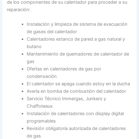
de los componentes de su calentador para proceder a su
reparación:
Instalación y limpieza de sistema de evacuación
de gases del calentador
Calentadores estanco de pared a gas natural y
butano
Mantenimiento de quemadores de calentador de
gas
Ofertas en calentadores de gas por
condensación
El calentador se apaga cuando estoy en la ducha
Avería en bomba de combustión del calentador
Servicio Técnico Immergas, Junkers y
Chaffoteaux
Instalación de calentadores con display digital
programables
Revisión obligatoria autorizada de calentadores
de gas