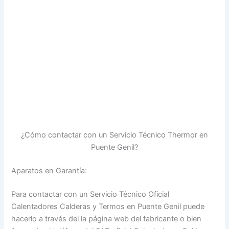
¿Cómo contactar con un Servicio Técnico Thermor en
Puente Genil?
Aparatos en Garantía:
Para contactar con un Servicio Técnico Oficial
Calentadores Calderas y Termos en Puente Genil puede
hacerlo a través del la página web del fabricante o bien