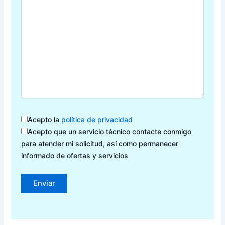
Acepto la
política de privacidad
Acepto que un servicio técnico contacte conmigo
para atender mi solicitud, así como permanecer
informado de ofertas y servicios