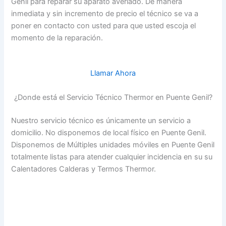
Genil para reparar su aparato averiado. De manera
inmediata y sin incremento de precio el técnico se va a
poner en contacto con usted para que usted escoja el
momento de la reparación.
Llamar Ahora
¿Donde está el Servicio Técnico Thermor en Puente Genil?
Nuestro servicio técnico es únicamente un servicio a
domicilio. No disponemos de local físico en Puente Genil.
Disponemos de Múltiples unidades móviles en Puente Genil
totalmente listas para atender cualquier incidencia en su su
Calentadores Calderas y Termos Thermor.