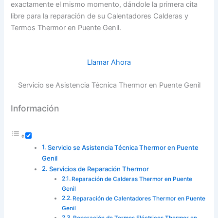
exactamente el mismo momento, dándole la primera cita
libre para la reparación de su Calentadores Calderas y
Termos Thermor en Puente Genil.
Llamar Ahora
Servicio se Asistencia Técnica Thermor en Puente Genil
Información
Servicio se Asistencia Técnica Thermor en Puente
Genil
Servicios de Reparación Thermor
Reparación de Calderas Thermor en Puente
Genil
Reparación de Calentadores Thermor en Puente
Genil
Reparación de Termos Eléctricos Thermor en