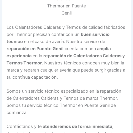
Los Calentadores Calderas y Termos de calidad fabricados
por Thermor precisan contar con un
buen servicio
técnico
en el caso de avería. Nuestro servicio de
reparación en Puente Genil
cuenta con una
amplia
experiencia
en la
reparación de Calentadores Calderas y
Termos Thermor
. Nuestros técnicos conocen muy bien la
marca y reparan cualquier avería que pueda surgir gracias a
su contínua capacitación.
Somos un servicio técnico especializado en la reparación
de Calentadores Calderas y Termos de marca Thermor,
Somos tu servicio técnico Thermor en Puente Genil de
confianza.
Contáctanos y te
atenderemos de forma inmediata
,