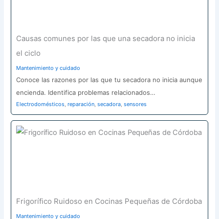
Causas comunes por las que una secadora no inicia
el ciclo
Mantenimiento y cuidado
Conoce las razones por las que tu secadora no inicia aunque
encienda. Identifica problemas relacionados…
Electrodomésticos
,
reparación
,
secadora
,
sensores
Frigorífico Ruidoso en Cocinas Pequeñas de Córdoba
Mantenimiento y cuidado