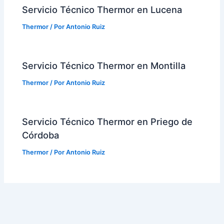
Servicio Técnico Thermor en Lucena
Thermor
/ Por
Antonio Ruiz
Servicio Técnico Thermor en Montilla
Thermor
/ Por
Antonio Ruiz
Servicio Técnico Thermor en Priego de
Córdoba
Thermor
/ Por
Antonio Ruiz