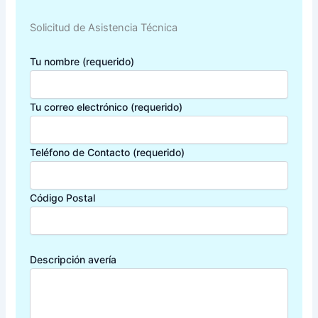
Solicitud de Asistencia Técnica
Tu nombre (requerido)
Tu correo electrónico (requerido)
Teléfono de Contacto (requerido)
Código Postal
Descripción avería