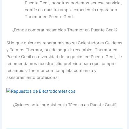
Puente Genil, nosotros podemos ser ese servicio,
confíe en nuestra amplia experiencia reparando
Thermor en Puente Genil.
¿Dónde comprar recambios Thermor en Puente Genil?
Si lo que quiere es reparar mismo su Calentadores Calderas
y Termos Thermor, puede adquirir recambios Thermor en
Puente Genil en diversidad de negocios en Puente Genil, le
recomendamos nuestro sitio preferido para que compre
recambios Thermor con completa confianza y
asesoramiento profesional.
¿Quieres solicitar Asistencia Técnica en Puente Genil?