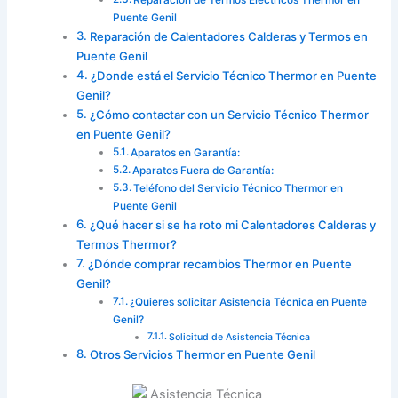
Puente Genil
Reparación de Calentadores Calderas y Termos en
Puente Genil
¿Donde está el Servicio Técnico Thermor en Puente
Genil?
¿Cómo contactar con un Servicio Técnico Thermor
en Puente Genil?
Aparatos en Garantía:
Aparatos Fuera de Garantía:
Teléfono del Servicio Técnico Thermor en
Puente Genil
¿Qué hacer si se ha roto mi Calentadores Calderas y
Termos Thermor?
¿Dónde comprar recambios Thermor en Puente
Genil?
¿Quieres solicitar Asistencia Técnica en Puente
Genil?
Solicitud de Asistencia Técnica
Otros Servicios Thermor en Puente Genil