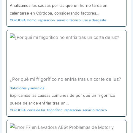
Analizamos las causas por las que un horno tarda en
calentarse en Córdoba, considerando factores…
CORDOBA
,
horno
,
reparación
,
servicio técnico
,
uso y desgaste
¿Por qué mi frigorífico no enfría tras un corte de luz?
Soluciones y servicios
Explicamos las causas comunes de por qué un frigorífico
puede dejar de enfriar tras un…
CORDOBA
,
corte de luz
,
frigorífico
,
reparación
,
servicio técnico