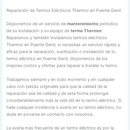
Reparación de Termos Eléctricos Thermor en Puente Genil
Disponemos de un servicio de
mantenimiento
periódico
de su instalación y su equipo de
termo Thermor
.
Reparamos y también instalamos termos eléctricos
Thermor en Puente Genil, si necesitas un servicio rápido y
eficaz para la reparación, sustitución o instalación de tu
termo eléctrico en Puente Genil, disponemos de los
mejores costos y ofertas para reparar e instalar tu termo.
Trabajamos siempre y en todo momento y en cualquier
caso con piezas originales para que la calidad de la
reparación sea de calidad y de esta forma prolongar
considerablemente más la vida útil de tu termo eléctrico. Si
halla cualquier incidencia o avería en su termo eléctrico, no
dude en ponerse en contacto con nosotros.
La avería más frecuente de un termo eléctrico es por la