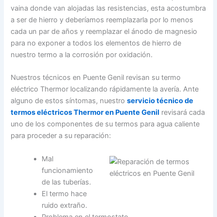
vaina donde van alojadas las resistencias, esta acostumbra
a ser de hierro y deberíamos reemplazarla por lo menos
cada un par de años y reemplazar el ánodo de magnesio
para no exponer a todos los elementos de hierro de
nuestro termo a la corrosión por oxidación.
Nuestros técnicos en Puente Genil revisan su termo
eléctrico Thermor localizando rápidamente la avería. Ante
alguno de estos síntomas, nuestro
servicio técnico de
termos eléctricos Thermor en Puente Genil
revisará cada
uno de los componentes de su termos para agua caliente
para proceder a su reparación:
Mal
funcionamiento
de las tuberías.
El termo hace
ruido extraño.
Problema en el termostato.