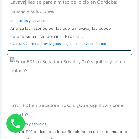
Lavavajillas se para a mitad del ciclo en Córdoba:
causas y soluciones
Soluciones y servicios
Analiza las razones por las que un lavavajillas puede
detenerse a mitad del ciclo. Explora…
CORDOBA
,
drenaje
,
Lavavajillas
,
seguridad
,
servicio técnico
Error E01 en Secadora Bosch: ¿Qué significa y cómo
tratarlo?
Soluciones y servicios
El error E01 en las secadoras Bosch indica un problema en el