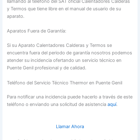
llamando al teléfono del SAT oficial Calentadores Calderas
y Termos que tiene libre en el manual de usuario de su
aparato.
Aparatos Fuera de Garantía:
Si su Aparato Calentadores Calderas y Termos se
encuentra fuera del periodo de garantía nosotros podemos
atender su incidencia ofertando un servicio técnico en
Puente Genil profesional y de calidad.
Teléfono del Servicio Técnico Thermor en Puente Genil
Para notificar una incidencia puede hacerlo a través de este
teléfono o enviando una solicitud de asistencia
aquí
.
Llamar Ahora