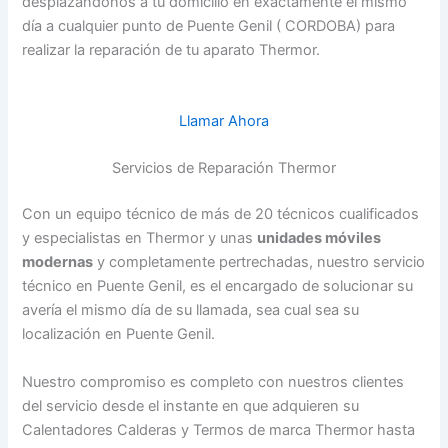
desplazándonos a tu domicilio en exactamente el mismo
día a cualquier punto de Puente Genil ( CORDOBA) para
realizar la reparación de tu aparato Thermor.
Llamar Ahora
Servicios de Reparación Thermor
Con un equipo técnico de más de 20 técnicos cualificados
y especialistas en Thermor y unas
unidades móviles
modernas
y completamente pertrechadas, nuestro servicio
técnico en Puente Genil, es el encargado de solucionar su
avería el mismo día de su llamada, sea cual sea su
localización en Puente Genil.
Nuestro compromiso es completo con nuestros clientes
del servicio desde el instante en que adquieren su
Calentadores Calderas y Termos de marca Thermor hasta