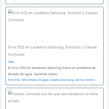
Error E02 en Lavadora Samsung: Solución y Causas
Comunes
Teka
El error E02 en lavadoras Samsung indica un problema de
llenado de agua. Aprende sobre…
Error E02
,
fallo llenado de agua
,
Lavadora Samsung
,
servicio técnico