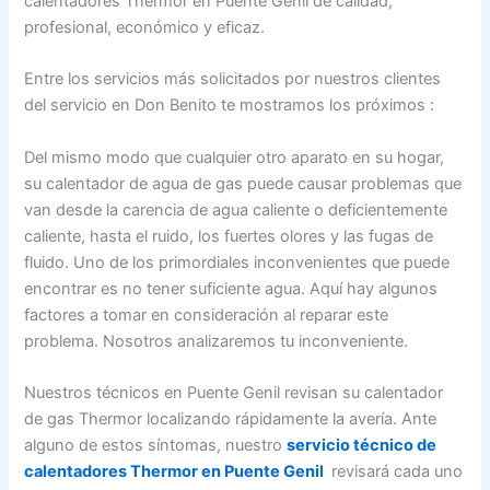
calentadores Thermor en Puente Genil de calidad,
profesional, económico y eficaz.
Entre los servicios más solicitados por nuestros clientes
del servicio en Don Benito te mostramos los próximos :
Del mismo modo que cualquier otro aparato en su hogar,
su calentador de agua de gas puede causar problemas que
van desde la carencia de agua caliente o deficientemente
caliente, hasta el ruido, los fuertes olores y las fugas de
fluido. Uno de los primordiales inconvenientes que puede
encontrar es no tener suficiente agua. Aquí hay algunos
factores a tomar en consideración al reparar este
problema. Nosotros analizaremos tu inconveniente.
Nuestros técnicos en Puente Genil revisan su calentador
de gas Thermor localizando rápidamente la avería. Ante
alguno de estos síntomas, nuestro
servicio técnico de
calentadores Thermor en Puente Genil
revisará cada uno