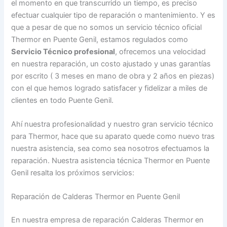
el momento en que transcurrido un tiempo, es preciso
efectuar cualquier tipo de reparación o mantenimiento. Y es
que a pesar de que no somos un servicio técnico oficial
Thermor en Puente Genil, estamos regulados como
Servicio Técnico profesional
, ofrecemos una velocidad
en nuestra reparación, un costo ajustado y unas garantías
por escrito ( 3 meses en mano de obra y 2 años en piezas)
con el que hemos logrado satisfacer y fidelizar a miles de
clientes en todo Puente Genil.
Ahí nuestra profesionalidad y nuestro gran servicio técnico
para Thermor, hace que su aparato quede como nuevo tras
nuestra asistencia, sea como sea nosotros efectuamos la
reparación. Nuestra asistencia técnica Thermor en Puente
Genil resalta los próximos servicios:
Reparación de Calderas Thermor en Puente Genil
En nuestra empresa de reparación Calderas Thermor en