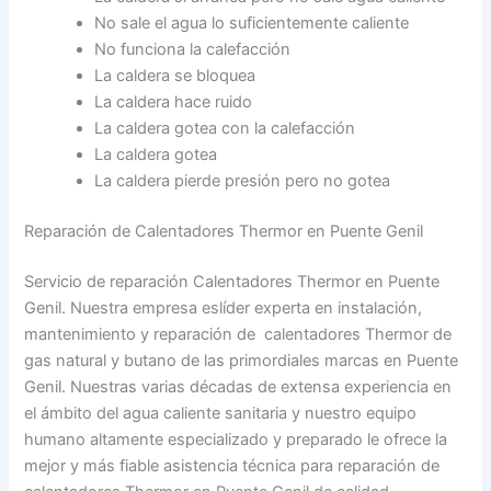
No sale el agua lo suficientemente caliente
No funciona la calefacción
La caldera se bloquea
La caldera hace ruido
La caldera gotea con la calefacción
La caldera gotea
La caldera pierde presión pero no gotea
Reparación de Calentadores Thermor en Puente Genil
Servicio de reparación Calentadores Thermor en Puente
Genil. Nuestra empresa eslíder experta en instalación,
mantenimiento y reparación de calentadores Thermor de
gas natural y butano de las primordiales marcas en Puente
Genil. Nuestras varias décadas de extensa experiencia en
el ámbito del agua caliente sanitaria y nuestro equipo
humano altamente especializado y preparado le ofrece la
mejor y más fiable asistencia técnica para reparación de