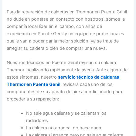
Para la reparación de calderas en Thermor en Puente Genil
no dude en ponerse en contacto con nosotros, somos la
compañía local líder en el campo, con años de
experiencia en Puente Genil y un equipo de profesionales
que le van a poder dar la mejor solución, ya se trate de
arreglar su caldera o bien de comprar una nueva.
Nuestros técnicos en Puente Genil revisan su caldera
Thermor localizando rápidamente la avería. Ante alguno de
estos síntomas, nuestro
servicio técnico de calderas
Thermor en Puente Genil
revisará cada uno de los
componentes de su aparato de aire acondicionado para
proceder a su reparación:
No sale agua caliente y se calientan los
radiadores
La caldera no arranca, no hace nada
La caldera si arranca pero no sale agua caliente