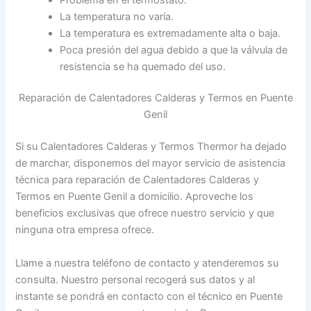
La temperatura no varía.
La temperatura es extremadamente alta o baja.
Poca presión del agua debido a que la válvula de
resistencia se ha quemado del uso.
Reparación de Calentadores Calderas y Termos en Puente
Genil
Si su Calentadores Calderas y Termos Thermor ha dejado
de marchar, disponemos del mayor servicio de asistencia
técnica para reparación de Calentadores Calderas y
Termos en Puente Genil a domicilio. Aproveche los
beneficios exclusivas que ofrece nuestro servicio y que
ninguna otra empresa ofrece.
Llame a nuestra teléfono de contacto y atenderemos su
consulta. Nuestro personal recogerá sus datos y al
instante se pondrá en contacto con el técnico en Puente