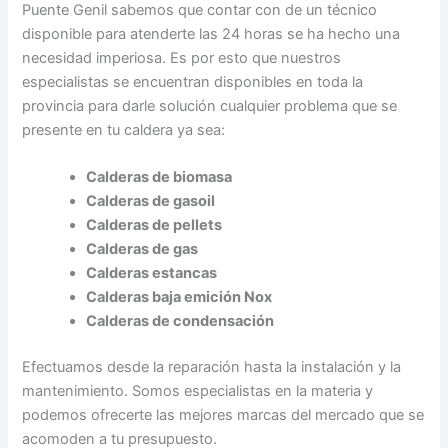
Puente Genil sabemos que contar con de un técnico
disponible para atenderte las 24 horas se ha hecho una
necesidad imperiosa. Es por esto que nuestros
especialistas se encuentran disponibles en toda la
provincia para darle solución cualquier problema que se
presente en tu caldera ya sea:
Calderas de biomasa
Calderas de gasoil
Calderas de pellets
Calderas de gas
Calderas estancas
Calderas baja emición Nox
Calderas de condensación
Efectuamos desde la reparación hasta la instalación y la
mantenimiento. Somos especialistas en la materia y
podemos ofrecerte las mejores marcas del mercado que se
acomoden a tu presupuesto.