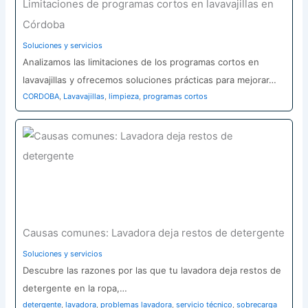
Limitaciones de programas cortos en lavavajillas en
Córdoba
Soluciones y servicios
Analizamos las limitaciones de los programas cortos en
lavavajillas y ofrecemos soluciones prácticas para mejorar…
CORDOBA
,
Lavavajillas
,
limpieza
,
programas cortos
Causas comunes: Lavadora deja restos de detergente
Soluciones y servicios
Descubre las razones por las que tu lavadora deja restos de
detergente en la ropa,…
detergente
,
lavadora
,
problemas lavadora
,
servicio técnico
,
sobrecarga