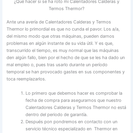
¿Qué hacer si se ha roto mi Calentadores Calderas y
Termos Thermor?
Ante una avería de Calentadores Calderas y Termos
Thermor lo primordial es que no cunda el pavor. Los a/a,
del mismo modo que otras máquinas, pueden darnos
problemas en algún instante de su vida útil. Y es que,
transcurrido el tiempo, es muy normal que las máquinas
den algún fallo, bien por el hecho de que se les ha dado un
mal empleo o, pues tras usarlo durante un período
temporal se han provocado gastes en sus componentes y
toca reemplazarlos.
Lo primero que debemos hacer es comprobar la
fecha de compra para asegurarnos que nuestro
Calentadores Calderas y Termos Thermor no está
dentro del periodo de garantía.
Después pon pondremos en contacto con un
servicio técnico especializado en Thermor en