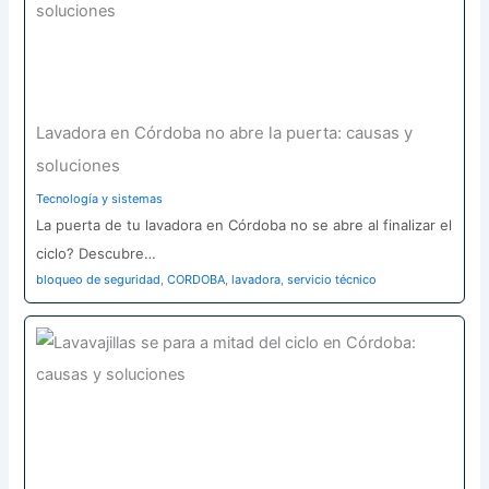
Lavadora en Córdoba no abre la puerta: causas y
soluciones
Tecnología y sistemas
La puerta de tu lavadora en Córdoba no se abre al finalizar el
ciclo? Descubre…
bloqueo de seguridad
,
CORDOBA
,
lavadora
,
servicio técnico