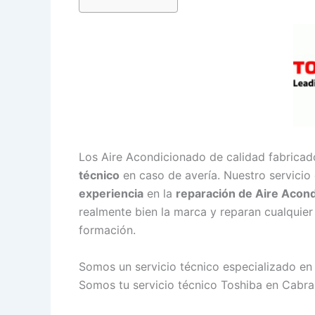
Los Aire Acondicionado de calidad fabricad
técnico
en caso de avería. Nuestro servicio
experiencia
en la
reparación de Aire Acon
realmente bien la marca y reparan cualquier
formación.
Somos un servicio técnico especializado en
Somos tu servicio técnico Toshiba en Cabra