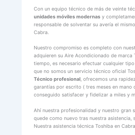
Con un equipo técnico de más de veinte técn
unidades móviles modernas
y completament
responsable de solventar su avería el mism
Cabra.
Nuestro compromiso es completo con nuestr
adquieren su Aire Acondicionado de marca T
tiempo, es necesario efectuar cualquier tip
que no somos un servicio técnico oficial 
Técnico profesional
, ofrecemos una rapidez
garantías por escrito ( tres meses en mano
conseguido satisfacer y fidelizar a miles y m
Ahí nuestra profesionalidad y nuestro gran 
quede como nuevo tras nuestra asistencia, 
Nuestra asistencia técnica Toshiba en Cabra 