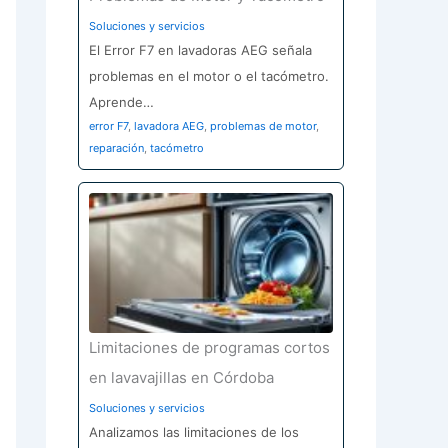
Soluciones y servicios
El Error F7 en lavadoras AEG señala
problemas en el motor o el tacómetro.
Aprende…
error F7
,
lavadora AEG
,
problemas de motor
,
reparación
,
tacómetro
Limitaciones de programas cortos
en lavavajillas en Córdoba
Soluciones y servicios
Analizamos las limitaciones de los