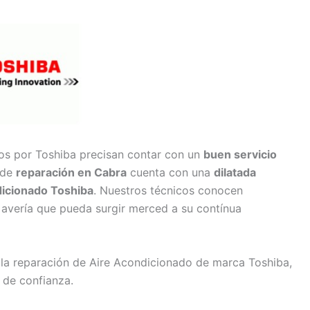
os por Toshiba precisan contar con un
buen servicio
 de
reparación en Cabra
cuenta con una
dilatada
dicionado Toshiba
. Nuestros técnicos conocen
 avería que pueda surgir merced a su contínua
 la reparación de Aire Acondicionado de marca Toshiba,
 de confianza.