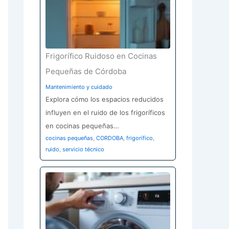
Frigorífico Ruidoso en Cocinas
Pequeñas de Córdoba
Mantenimiento y cuidado
Explora cómo los espacios reducidos
influyen en el ruido de los frigoríficos
en cocinas pequeñas…
cocinas pequeñas
,
CORDOBA
,
frigorífico
,
ruido
,
servicio técnico