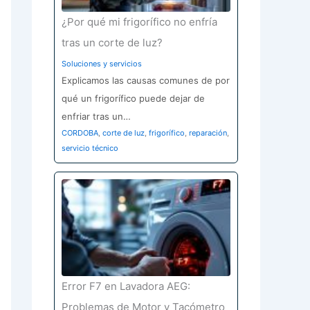
¿Por qué mi frigorífico no enfría
tras un corte de luz?
Soluciones y servicios
Explicamos las causas comunes de por
qué un frigorífico puede dejar de
enfriar tras un…
CORDOBA
,
corte de luz
,
frigorífico
,
reparación
,
servicio técnico
Error F7 en Lavadora AEG:
Problemas de Motor y Tacómetro