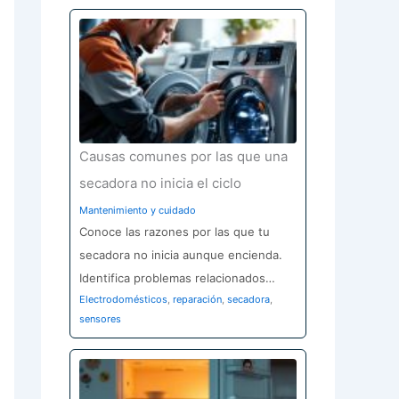
Causas comunes por las que una
secadora no inicia el ciclo
Mantenimiento y cuidado
Conoce las razones por las que tu
secadora no inicia aunque encienda.
Identifica problemas relacionados…
Electrodomésticos
,
reparación
,
secadora
,
sensores