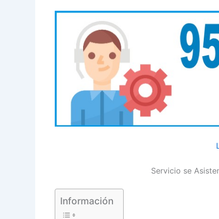
Servicio se Asist
Información