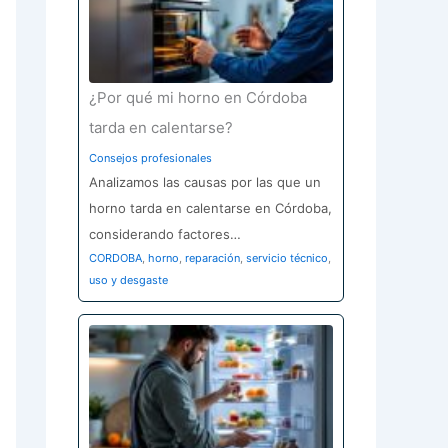
¿Por qué mi horno en Córdoba
tarda en calentarse?
Consejos profesionales
Analizamos las causas por las que un
horno tarda en calentarse en Córdoba,
considerando factores…
CORDOBA
,
horno
,
reparación
,
servicio técnico
,
uso y desgaste