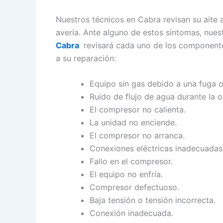
Nuestros técnicos en Cabra revisan su aite
avería. Ante alguno de estos síntomas, nue
Cabra
revisará cada uno de los componente
a su reparación:
Equipo sin gas debido a una fuga o
Ruido de flujo de agua durante la 
El compresor no calienta.
La unidad no enciende.
El compresor no arranca.
Conexiones eléctricas inadecuadas
Fallo en el compresor.
El equipo no enfría.
Compresor defectuoso.
Baja tensión o tensión incorrecta.
Conexión inadecuada.