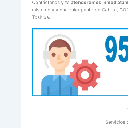
Contáctanos y te
atenderemos inmediata
mismo día a cualquier punto de Cabra ( COR
Toshiba.
Servicios