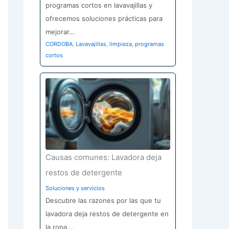
programas cortos en lavavajillas y
ofrecemos soluciones prácticas para
mejorar…
CORDOBA
,
Lavavajillas
,
limpieza
,
programas
cortos
Causas comunes: Lavadora deja
restos de detergente
Soluciones y servicios
Descubre las razones por las que tu
lavadora deja restos de detergente en
la ropa,…