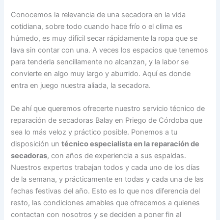
Conocemos la relevancia de una secadora en la vida
cotidiana, sobre todo cuando hace frío o el clima es
húmedo, es muy difícil secar rápidamente la ropa que se
lava sin contar con una. A veces los espacios que tenemos
para tenderla sencillamente no alcanzan, y la labor se
convierte en algo muy largo y aburrido. Aquí es donde
entra en juego nuestra aliada, la secadora.
De ahí que queremos ofrecerte nuestro servicio técnico de
reparación de secadoras Balay en Priego de Córdoba que
sea lo más veloz y práctico posible. Ponemos a tu
disposición un
técnico especialista en la reparación de
secadoras
, con años de experiencia a sus espaldas.
Nuestros expertos trabajan todos y cada uno de los días
de la semana, y prácticamente en todas y cada una de las
fechas festivas del año. Esto es lo que nos diferencia del
resto, las condiciones amables que ofrecemos a quienes
contactan con nosotros y se deciden a poner fin al