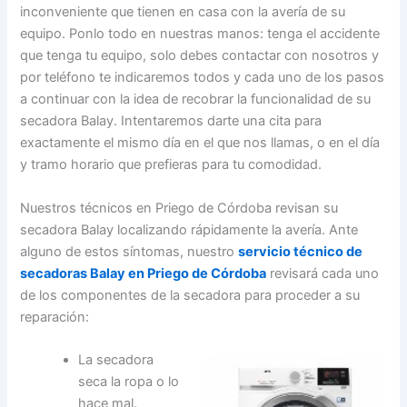
inconveniente que tienen en casa con la avería de su
equipo. Ponlo todo en nuestras manos: tenga el accidente
que tenga tu equipo, solo debes contactar con nosotros y
por teléfono te indicaremos todos y cada uno de los pasos
a continuar con la idea de recobrar la funcionalidad de su
secadora Balay. Intentaremos darte una cita para
exactamente el mismo día en el que nos llamas, o en el día
y tramo horario que prefieras para tu comodidad.
Nuestros técnicos en Priego de Córdoba revisan su
secadora Balay localizando rápidamente la avería. Ante
alguno de estos síntomas, nuestro
servicio técnico de
secadoras Balay en Priego de Córdoba
revisará cada uno
de los componentes de la secadora para proceder a su
reparación:
La secadora
seca la ropa o lo
hace mal.