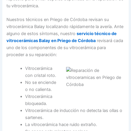
tu vitrocerámica.
Nuestros técnicos en Priego de Córdoba revisan su
vitrocerámica Balay localizando rápidamente la avería. Ante
alguno de estos síntomas, nuestro
servicio técnico de
vitrocerámicas Balay en Priego de Córdoba
revisará cada
uno de los componentes de su vitrocerámica para
proceder a su reparación:
Vitrocerámica
con cristal roto.
No se enciende
o no calienta.
Vitrocerámica
bloqueada.
Vitrocerámica de inducción no detecta las ollas o
sartenes.
La vitrocerámica hace ruido extraño.