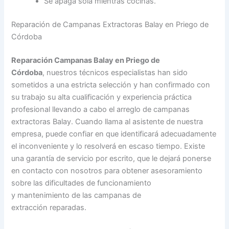
Se apaga sola mientras cocinas.
Reparación de Campanas Extractoras Balay en Priego de
Córdoba
Reparación Campanas Balay en Priego de
Córdoba
, nuestros técnicos especialistas han sido
sometidos a una estricta selección y han confirmado con
su trabajo su alta cualificación y experiencia práctica
profesional llevando a cabo el arreglo de campanas
extractoras Balay. Cuando llama al asistente de nuestra
empresa, puede confiar en que identificará adecuadamente
el inconveniente y lo resolverá en escaso tiempo. Existe
una garantía de servicio por escrito, que le dejará ponerse
en contacto con nosotros para obtener asesoramiento
sobre las dificultades de funcionamiento
y mantenimiento de las campanas de
extracción reparadas.