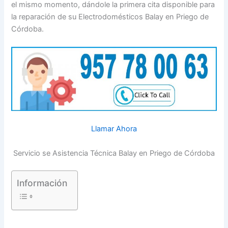
el mismo momento, dándole la primera cita disponible para
la reparación de su Electrodomésticos Balay en Priego de
Córdoba.
Llamar Ahora
Servicio se Asistencia Técnica Balay en Priego de Córdoba
Información