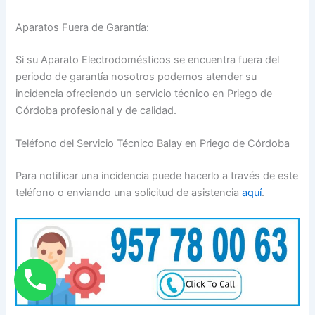
Aparatos Fuera de Garantía:
Si su Aparato Electrodomésticos se encuentra fuera del
periodo de garantía nosotros podemos atender su
incidencia ofreciendo un servicio técnico en Priego de
Córdoba profesional y de calidad.
Teléfono del Servicio Técnico Balay en Priego de Córdoba
Para notificar una incidencia puede hacerlo a través de este
teléfono o enviando una solicitud de asistencia
aquí
.