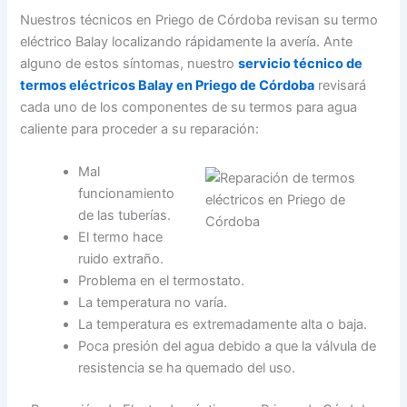
Nuestros técnicos en Priego de Córdoba revisan su termo
eléctrico Balay localizando rápidamente la avería. Ante
alguno de estos síntomas, nuestro
servicio técnico de
termos eléctricos Balay en Priego de Córdoba
revisará
cada uno de los componentes de su termos para agua
caliente para proceder a su reparación:
Mal
funcionamiento
de las tuberías.
El termo hace
ruido extraño.
Problema en el termostato.
La temperatura no varía.
La temperatura es extremadamente alta o baja.
Poca presión del agua debido a que la válvula de
resistencia se ha quemado del uso.