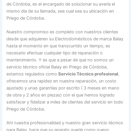
de Córdoba, es el encargado de solucionar su avería el
mismo día de su llamada, sea cual sea su ubicación en
Priego de Córdoba.
Nuestro compromiso es completo con nuestros clientes
desde que adquieren su Electrodomésticos de marca Balay
hasta el momento en que transcurrido un tiempo, es
necesario efectuar cualquier tipo de reparación o
mantenimiento. Y es que a pesar de que no somos un
servicio técnico oficial Balay en Priego de Córdoba,
estamos regulados como
Servicio Técnico profesional
,
ofrecemos una rapidez en nuestra reparación, un costo
ajustado y unas garantías por escrito ( 3 meses en mano
de obra y 2 años en piezas) con el que hemos logrado
satisfacer y fidelizar a miles de clientes del servicio en todo
Priego de Córdoba.
Ahí nuestra profesionalidad y nuestro gran servicio técnico
para Balay, hace que su aparato quede como nuevo