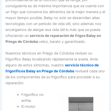
consiguiente es de máxima importancia que se cuente con
un frigo que conserve los alimentos de la mejor manera y el
mayor tiempo posible, Balay no solo se desarrollan altas
tecnologías con un periodo de vida útil, sino además nos
encargamos de alargar esa vida útil lo más que se pueda
ofreciendo un
servicio de reparación de frigos Balay en
Priego de Córdoba
veloz, barato y garantizado.
Nuestros técnicos en Priego de Córdoba revisan su
frigorífico Balay localizando rápidamente la averia. Ante
alguno de estos síntomas, nuestro
servicio técnico de
frigoríficos Balay en Priego de Córdoba
revisará cada uno
de los componentes de su frigorífico para proceder a su
reparación:
Frigorífico no
enfría.
El motor