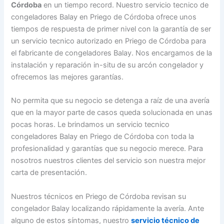
Córdoba
en un tiempo record. Nuestro servicio tecnico de
congeladores Balay en Priego de Córdoba ofrece unos
tiempos de respuesta de primer nivel con la garantía de ser
un servicio tecnico autorizado en Priego de Córdoba para
el fabricante de congeladores Balay. Nos encargamos de la
instalación y reparación in-situ de su arcón congelador y
ofrecemos las mejores garantías.
No permita que su negocio se detenga a raíz de una avería
que en la mayor parte de casos queda solucionada en unas
pocas horas. Le brindamos un servicio tecnico
congeladores Balay en Priego de Córdoba con toda la
profesionalidad y garantías que su negocio merece. Para
nosotros nuestros clientes del servicio son nuestra mejor
carta de presentación.
Nuestros técnicos en Priego de Córdoba revisan su
congelador Balay localizando rápidamente la avería. Ante
alguno de estos síntomas, nuestro
servicio técnico de