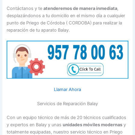
Contáctanos y te
atenderemos de manera inmediata
,
desplazándonos a tu domicilio en el mismo día a cualquier
punto de Priego de Córdoba ( CORDOBA) para realizar la
reparación de tu aparato Balay.
Llamar Ahora
Servicios de Reparación Balay
Con un equipo técnico de más de 20 técnicos cualificados
y expertos en Balay y unas
unidades móviles modernas
y
totalmente equipadas, nuestro servicio técnico en Priego