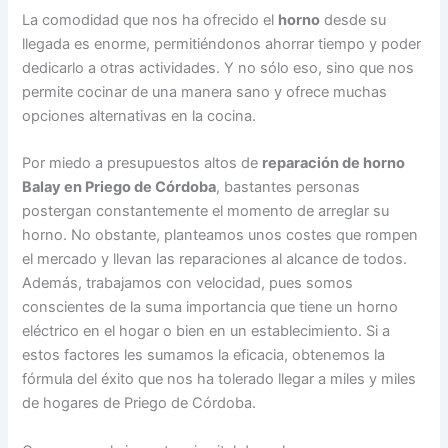
La comodidad que nos ha ofrecido el
horno
desde su
llegada es enorme, permitiéndonos ahorrar tiempo y poder
dedicarlo a otras actividades. Y no sólo eso, sino que nos
permite cocinar de una manera sano y ofrece muchas
opciones alternativas en la cocina.
Por miedo a presupuestos altos de
reparación de horno
Balay en Priego de Córdoba
, bastantes personas
postergan constantemente el momento de arreglar su
horno. No obstante, planteamos unos costes que rompen
el mercado y llevan las reparaciones al alcance de todos.
Además, trabajamos con velocidad, pues somos
conscientes de la suma importancia que tiene un horno
eléctrico en el hogar o bien en un establecimiento. Si a
estos factores les sumamos la eficacia, obtenemos la
fórmula del éxito que nos ha tolerado llegar a miles y miles
de hogares de Priego de Córdoba.