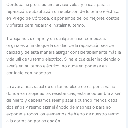
Córdoba, si precisas un servicio veloz y eficaz para la
reparación, substitución o instalación de tu termo eléctrico
en Priego de Córdoba, disponemos de los mejores costos
y ofertas para reparar e instalar tu termo.
Trabajamos siempre y en cualquier caso con piezas
originales a fin de que la calidad de la reparación sea de
calidad y de esta manera alargar considerablemente más la
vida útil de tu termo eléctrico. Si halla cualquier incidencia o
avería en su termo eléctrico, no dude en ponerse en
contacto con nosotros.
La avería más usual de un termo eléctrico es por la vaina
donde van alojadas las resistencias, esta acostumbra a ser
de hierro y deberíamos reemplazarla cuando menos cada
dos años y reemplazar el ánodo de magnesio para no
exponer a todos los elementos de hierro de nuestro termo
a la corrosión por oxidación.