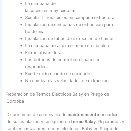
La campana de
la cocina es muy ruidosa.
Sustituir filtros sucios en campana extractora.
Instalación de campanas de extracción para
hostelería.
Instalación de tubos de extracción de humos.
La campana no aspira el humo en absoluto.
Filtros obstruidos.
Los botones de control en el panel no
responden.
Fuerte ruido cuando se enciende.
No cambian las velocidades de extracción.
Reparación de Termos Eléctricos Balay en Priego de
Córdoba
Disponemos de un servicio de
mantenimiento
periódico
de su instalación y su equipo de
termo Balay
. Reparamos y
también instalamos termos eléctricos Balay en Priego de