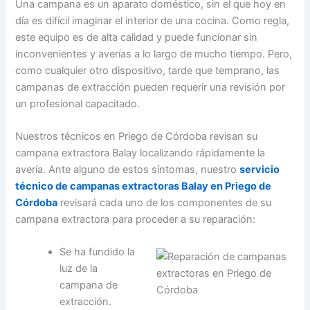
Una campana es un aparato doméstico, sin el que hoy en
día es difícil imaginar el interior de una cocina. Como regla,
este equipo es de alta calidad y puede funcionar sin
inconvenientes y averías a lo largo de mucho tiempo. Pero,
como cualquier otro dispositivo, tarde que temprano, las
campanas de extracción pueden requerir una revisión por
un profesional capacitado.
Nuestros técnicos en Priego de Córdoba revisan su
campana extractora Balay localizando rápidamente la
avería. Ante alguno de estos síntomas, nuestro
servicio
técnico de campanas extractoras Balay en Priego de
Córdoba
revisará cada uno de los componentes de su
campana extractora para proceder a su reparación:
Se ha fundido la
luz de la
campana de
extracción.