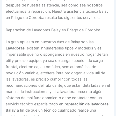
después de nuestra asistencia, sea como sea nosotros
efectuamos la reparación. Nuestra asistencia técnica Balay
en Priego de Córdoba resalta los siguientes servicios:
Reparación de Lavadoras Balay en Priego de Córdoba
La gran apuesta en nuestros días de Balay son las
Lavadoras
, existen innumerables tipos y modelos y es
impensable que no dispongamos en nuestro hogar de tan
útil y preciso equipo, ya sea de carga superior, de carga
frontal, electrónica, automática, semiautomática, de
revolución variable, etcétera Para prolongar la vida útil de
las lavadoras, es preciso cumplir con todas las
recomendaciones del fabricante, que están detalladas en el
manual de instrucciones y si la lavadora presenta algún
síntoma de mal funcionamiento debe contactar con un
servicio técnico especializado en
reparación de lavadoras
Balay
a fin de que un técnico cualificado realice una