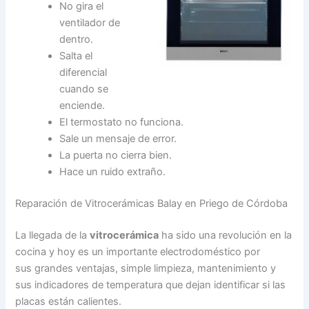
No gira el
ventilador de
dentro.
Salta el
diferencial
cuando se
enciende.
El termostato no funciona.
Sale un mensaje de error.
La puerta no cierra bien.
Hace un ruido extraño.
Reparación de Vitrocerámicas Balay en Priego de Córdoba
La llegada de la
vitrocerámica
ha sido una revolución en la
cocina y hoy es un importante electrodoméstico por
sus grandes ventajas, simple limpieza, mantenimiento y
sus indicadores de temperatura que dejan identificar si las
placas están calientes.