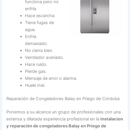
funciona pero no
enfría.
Hace escarcha.
Tiene fugas de
agua.
Enfría
demasiado.
No cierra bien.
Ventilador averiado.
Hace ruido.
Pierde gas.
Mensaje de error o alarma.
Huele mal.
Reparación de Congeladores Balay en Priego de Córdoba
Ponemos a su alcance un grupo de profesionales con una
extensa y dilatada experiencia profesional en la
instalacion
y reparación de congeladores Balay en Priego de