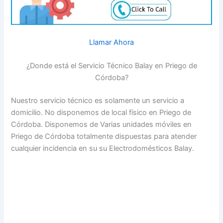
Llamar Ahora
¿Donde está el Servicio Técnico Balay en Priego de
Córdoba?
Nuestro servicio técnico es solamente un servicio a
domicilio. No disponemos de local físico en Priego de
Córdoba. Disponemos de Varias unidades móviles en
Priego de Córdoba totalmente dispuestas para atender
cualquier incidencia en su su Electrodomésticos Balay.