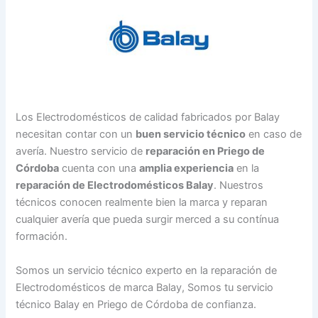
Los Electrodomésticos de calidad fabricados por Balay
necesitan contar con un
buen servicio técnico
en caso de
avería. Nuestro servicio de
reparación en Priego de
Córdoba
cuenta con una
amplia experiencia
en la
reparación de Electrodomésticos Balay
. Nuestros
técnicos conocen realmente bien la marca y reparan
cualquier avería que pueda surgir merced a su contínua
formación.
Somos un servicio técnico experto en la reparación de
Electrodomésticos de marca Balay, Somos tu servicio
técnico Balay en Priego de Córdoba de confianza.