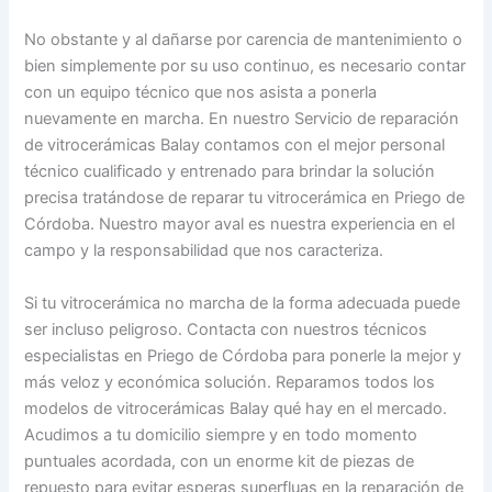
No obstante y al dañarse por carencia de mantenimiento o
bien simplemente por su uso continuo, es necesario contar
con un equipo técnico que nos asista a ponerla
nuevamente en marcha. En nuestro Servicio de reparación
de vitrocerámicas Balay contamos con el mejor personal
técnico cualificado y entrenado para brindar la solución
precisa tratándose de reparar tu vitrocerámica en Priego de
Córdoba. Nuestro mayor aval es nuestra experiencia en el
campo y la responsabilidad que nos caracteriza.
Si tu vitrocerámica no marcha de la forma adecuada puede
ser incluso peligroso. Contacta con nuestros técnicos
especialistas en Priego de Córdoba para ponerle la mejor y
más veloz y económica solución. Reparamos todos los
modelos de vitrocerámicas Balay qué hay en el mercado.
Acudimos a tu domicilio siempre y en todo momento
puntuales acordada, con un enorme kit de piezas de
repuesto para evitar esperas superfluas en la reparación de