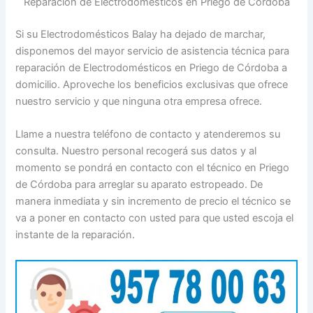
Reparación de Electrodomésticos en Priego de Córdoba
Si su Electrodomésticos Balay ha dejado de marchar,
disponemos del mayor servicio de asistencia técnica para
reparación de Electrodomésticos en Priego de Córdoba a
domicilio. Aproveche los beneficios exclusivas que ofrece
nuestro servicio y que ninguna otra empresa ofrece.
Llame a nuestra teléfono de contacto y atenderemos su
consulta. Nuestro personal recogerá sus datos y al
momento se pondrá en contacto con el técnico en Priego
de Córdoba para arreglar su aparato estropeado. De
manera inmediata y sin incremento de precio el técnico se
va a poner en contacto con usted para que usted escoja el
instante de la reparación.