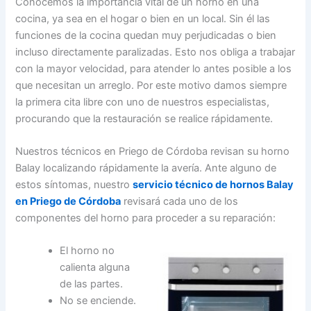
Conocemos la importancia vital de un horno en una
cocina, ya sea en el hogar o bien en un local. Sin él las
funciones de la cocina quedan muy perjudicadas o bien
incluso directamente paralizadas. Esto nos obliga a trabajar
con la mayor velocidad, para atender lo antes posible a los
que necesitan un arreglo. Por este motivo damos siempre
la primera cita libre con uno de nuestros especialistas,
procurando que la restauración se realice rápidamente.
Nuestros técnicos en Priego de Córdoba revisan su horno
Balay localizando rápidamente la avería. Ante alguno de
estos síntomas, nuestro
servicio técnico de hornos Balay
en Priego de Córdoba
revisará cada uno de los
componentes del horno para proceder a su reparación:
El horno no
calienta alguna
de las partes.
No se enciende.