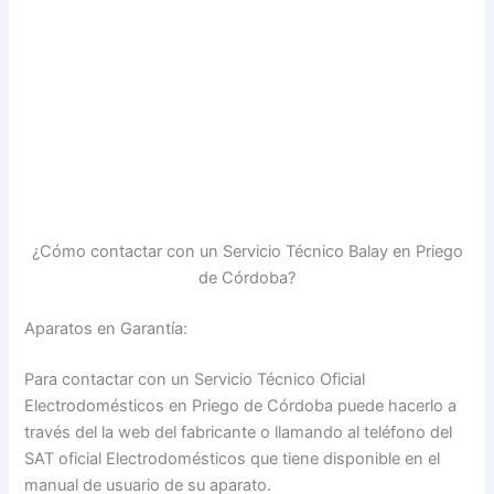
¿Cómo contactar con un Servicio Técnico Balay en Priego
de Córdoba?
Aparatos en Garantía:
Para contactar con un Servicio Técnico Oficial
Electrodomésticos en Priego de Córdoba puede hacerlo a
través del la web del fabricante o llamando al teléfono del
SAT oficial Electrodomésticos que tiene disponible en el
manual de usuario de su aparato.