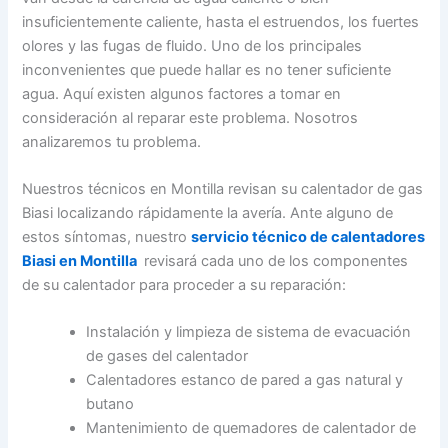
insuficientemente caliente, hasta el estruendos, los fuertes
olores y las fugas de fluido. Uno de los principales
inconvenientes que puede hallar es no tener suficiente
agua. Aquí existen algunos factores a tomar en
consideración al reparar este problema. Nosotros
analizaremos tu problema.
Nuestros técnicos en Montilla revisan su calentador de gas
Biasi localizando rápidamente la avería. Ante alguno de
estos síntomas, nuestro
servicio técnico de calentadores
Biasi en Montilla
revisará cada uno de los componentes
de su calentador para proceder a su reparación:
Instalación y limpieza de sistema de evacuación
de gases del calentador
Calentadores estanco de pared a gas natural y
butano
Mantenimiento de quemadores de calentador de