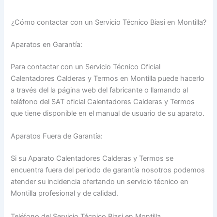
¿Cómo contactar con un Servicio Técnico Biasi en Montilla?
Aparatos en Garantía:
Para contactar con un Servicio Técnico Oficial
Calentadores Calderas y Termos en Montilla puede hacerlo
a través del la página web del fabricante o llamando al
teléfono del SAT oficial Calentadores Calderas y Termos
que tiene disponible en el manual de usuario de su aparato.
Aparatos Fuera de Garantía:
Si su Aparato Calentadores Calderas y Termos se
encuentra fuera del periodo de garantía nosotros podemos
atender su incidencia ofertando un servicio técnico en
Montilla profesional y de calidad.
Teléfono del Servicio Técnico Biasi en Montilla