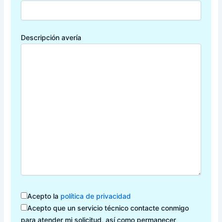
Descripción avería
Acepto la
política de privacidad
Acepto que un servicio técnico contacte conmigo
para atender mi solicitud, así como permanecer