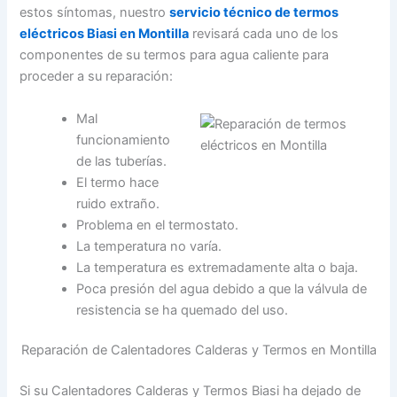
estos síntomas, nuestro
servicio técnico de termos
eléctricos Biasi en Montilla
revisará cada uno de los
componentes de su termos para agua caliente para
proceder a su reparación:
Mal
funcionamiento
de las tuberías.
El termo hace
ruido extraño.
Problema en el termostato.
La temperatura no varía.
La temperatura es extremadamente alta o baja.
Poca presión del agua debido a que la válvula de
resistencia se ha quemado del uso.
Reparación de Calentadores Calderas y Termos en Montilla
Si su Calentadores Calderas y Termos Biasi ha dejado de