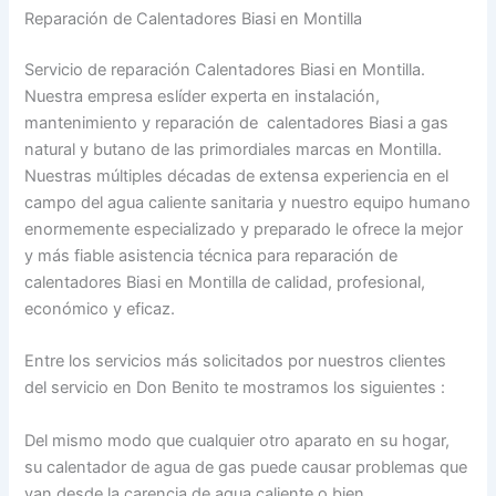
Reparación de Calentadores Biasi en Montilla
Servicio de reparación Calentadores Biasi en Montilla.
Nuestra empresa eslíder experta en instalación,
mantenimiento y reparación de calentadores Biasi a gas
natural y butano de las primordiales marcas en Montilla.
Nuestras múltiples décadas de extensa experiencia en el
campo del agua caliente sanitaria y nuestro equipo humano
enormemente especializado y preparado le ofrece la mejor
y más fiable asistencia técnica para reparación de
calentadores Biasi en Montilla de calidad, profesional,
económico y eficaz.
Entre los servicios más solicitados por nuestros clientes
del servicio en Don Benito te mostramos los siguientes :
Del mismo modo que cualquier otro aparato en su hogar,
su calentador de agua de gas puede causar problemas que
van desde la carencia de agua caliente o bien