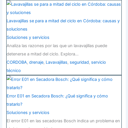
Lavavajillas se para a mitad del ciclo en Córdoba: causas y
soluciones
Soluciones y servicios
Analiza las razones por las que un lavavajillas puede
detenerse a mitad del ciclo. Explora…
CORDOBA
,
drenaje
,
Lavavajillas
,
seguridad
,
servicio
técnico
Error E01 en Secadora Bosch: ¿Qué significa y cómo
tratarlo?
Soluciones y servicios
El error E01 en las secadoras Bosch indica un problema en