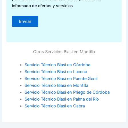
informado de ofertas y servicios
Otros Servicios Biasi en Montilla
Servicio Técnico Biasi en Córdoba
Servicio Técnico Biasi en Lucena
Servicio Técnico Biasi en Puente Genil
Servicio Técnico Biasi en Montilla
Servicio Técnico Biasi en Priego de Córdoba
Servicio Técnico Biasi en Palma del Río
Servicio Técnico Biasi en Cabra