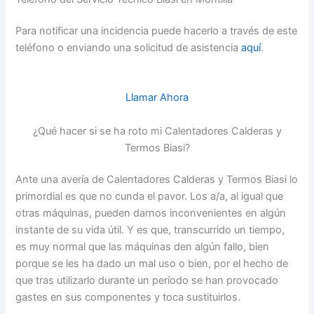
Para notificar una incidencia puede hacerlo a través de este
teléfono o enviando una solicitud de asistencia
aquí
.
Llamar Ahora
¿Qué hacer si se ha roto mi Calentadores Calderas y
Termos Biasi?
Ante una avería de Calentadores Calderas y Termos Biasi lo
primordial es que no cunda el pavor. Los a/a, al igual que
otras máquinas, pueden darnos inconvenientes en algún
instante de su vida útil. Y es que, transcurrido un tiempo,
es muy normal que las máquinas den algún fallo, bien
porque se les ha dado un mal uso o bien, por el hecho de
que tras utilizarlo durante un período se han provocado
gastes en sus componentes y toca sustituirlos.