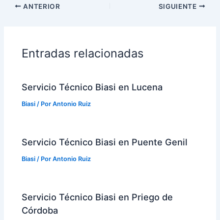
ANTERIOR
SIGUIENTE
Entradas relacionadas
Servicio Técnico Biasi en Lucena
Biasi
/ Por
Antonio Ruiz
Servicio Técnico Biasi en Puente Genil
Biasi
/ Por
Antonio Ruiz
Servicio Técnico Biasi en Priego de
Córdoba