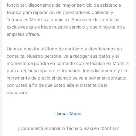
funcionar, disponemos del mayor servicio de asistencia
técnica para reparación de Calentadores Calderas y
Termos en Montilla a domicilio. Aproveche las ventajas
exclusivas que ofrece nuestro servicio y que ninguna otra
empresa ofrece.
Llame a nuestra teléfono de contacto y atenderemos su
consulta. Nuestro personal va a recoger sus datos y al
momento se pondrá en contacto con el técnico en Montilla
para arreglar su aparato estropeado. Inmediatamente y sin
incremento de precio el técnico se va a poner en contacto
con usted a fin de que usted elija el instante de la
reparación.
Llamar Ahora
¿Donde está el Servicio Técnico Biasi en Montilla?