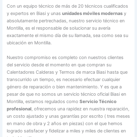
Con un equipo técnico de más de 20 técnicos cualificados
y expertos en Biasi y unas
unidades móviles modernas
y
absolutamente pertrechadas, nuestro servicio técnico en
Montilla, es el responsable de solucionar su avería
exactamente el mismo día de su llamada, sea como sea su
ubicación en Montilla.
Nuestro compromiso es completo con nuestros clientes
del servicio desde el momento en que compran su
Calentadores Calderas y Termos de marca Biasi hasta que
transcurrido un tiempo, es necesario efectuar cualquier
género de reparación o bien mantenimiento. Y es que a
pesar de que no somos un servicio técnico oficial Biasi en
Montilla, estamos regulados como
Servicio Técnico
profesional
, ofrecemos una rapidez en nuestra reparación,
un costo ajustado y unas garantías por escrito ( tres meses
en mano de obra y 2 años en piezas) con el que hemos
logrado satisfacer y fidelizar a miles y miles de clientes en