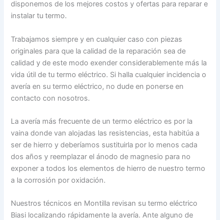
disponemos de los mejores costos y ofertas para reparar e
instalar tu termo.
Trabajamos siempre y en cualquier caso con piezas
originales para que la calidad de la reparación sea de
calidad y de este modo exender considerablemente más la
vida útil de tu termo eléctrico. Si halla cualquier incidencia o
avería en su termo eléctrico, no dude en ponerse en
contacto con nosotros.
La avería más frecuente de un termo eléctrico es por la
vaina donde van alojadas las resistencias, esta habitúa a
ser de hierro y deberíamos sustituirla por lo menos cada
dos años y reemplazar el ánodo de magnesio para no
exponer a todos los elementos de hierro de nuestro termo
a la corrosión por oxidación.
Nuestros técnicos en Montilla revisan su termo eléctrico
Biasi localizando rápidamente la avería. Ante alguno de