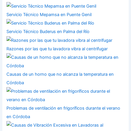
Servicio Técnico Mepamsa en Puente Genil
Servicio Técnico Buderus en Palma del Río
Razones por las que tu lavadora vibra al centrifugar
Causas de un horno que no alcanza la temperatura en
Córdoba
Problemas de ventilación en frigoríficos durante el verano
en Córdoba