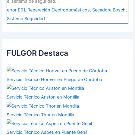
el sistema de seguridad…
error E01
,
Reparación Electrodomésticos
,
Secadora Bosch
,
Sistema Seguridad
FULGOR Destaca
Servicio Técnico Hoover en Priego de Córdoba
Servicio Técnico Ariston en Montilla
Servicio Técnico Thor en Montilla
Servicio Técnico Aspes en Puente Genil