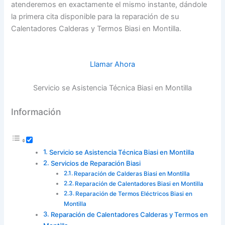
atenderemos en exactamente el mismo instante, dándole
la primera cita disponible para la reparación de su
Calentadores Calderas y Termos Biasi en Montilla.
Llamar Ahora
Servicio se Asistencia Técnica Biasi en Montilla
Información
Servicio se Asistencia Técnica Biasi en Montilla
Servicios de Reparación Biasi
Reparación de Calderas Biasi en Montilla
Reparación de Calentadores Biasi en Montilla
Reparación de Termos Eléctricos Biasi en
Montilla
Reparación de Calentadores Calderas y Termos en