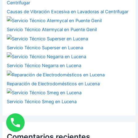
Causas de Vibración Excesiva en Lavadoras al Centrifugar
Servicio Técnico Atermycal en Puente Genil
Servicio Técnico Superser en Lucena
Servicio Técnico Negarra en Lucena
Reparación de Electrodomésticos en Lucena
Servicio Técnico Smeg en Lucena
Comentarios recientes