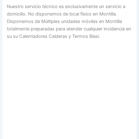
Nuestro servicio técnico es exclusivamente un servicio a
domicilio. No disponemos de local físico en Montilla.
Disponemos de Múltiples unidades móviles en Montilla
totalmente preparadas para atender cualquier incidencia en
su su Calentadores Calderas y Termos Biasi.