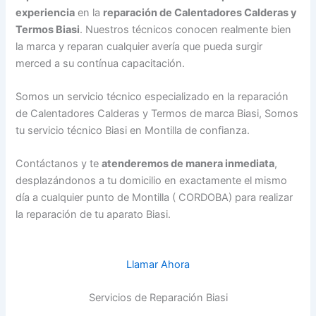
experiencia
en la
reparación de Calentadores Calderas y
Termos Biasi
. Nuestros técnicos conocen realmente bien
la marca y reparan cualquier avería que pueda surgir
merced a su contínua capacitación.
Somos un servicio técnico especializado en la reparación
de Calentadores Calderas y Termos de marca Biasi, Somos
tu servicio técnico Biasi en Montilla de confianza.
Contáctanos y te
atenderemos de manera inmediata
,
desplazándonos a tu domicilio en exactamente el mismo
día a cualquier punto de Montilla ( CORDOBA) para realizar
la reparación de tu aparato Biasi.
Llamar Ahora
Servicios de Reparación Biasi