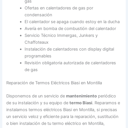
gas
Ofertas en calentadores de gas por
condensación
El calentador se apaga cuando estoy en la ducha
Avería en bomba de combustión del calentador
Servicio Técnico Immergas, Junkers y
Chaffoteaux
Instalación de calentadores con display digital
programables
Revisión obligatoria autorizada de calentadores
de gas
Reparación de Termos Eléctricos Biasi en Montilla
Disponemos de un servicio de
mantenimiento
periódico
de su instalación y su equipo de
termo Biasi
. Reparamos e
instalamos termos eléctricos Biasi en Montilla, si precisas
un servicio veloz y eficiente para la reparación, sustitución
o bien instalación de tu termo eléctrico en Montilla,