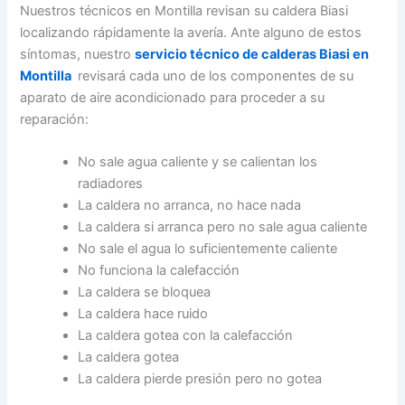
Nuestros técnicos en Montilla revisan su caldera Biasi
localizando rápidamente la avería. Ante alguno de estos
síntomas, nuestro
servicio técnico de calderas Biasi en
Montilla
revisará cada uno de los componentes de su
aparato de aire acondicionado para proceder a su
reparación:
No sale agua caliente y se calientan los
radiadores
La caldera no arranca, no hace nada
La caldera si arranca pero no sale agua caliente
No sale el agua lo suficientemente caliente
No funciona la calefacción
La caldera se bloquea
La caldera hace ruido
La caldera gotea con la calefacción
La caldera gotea
La caldera pierde presión pero no gotea