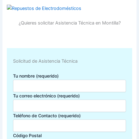
¿Quieres solicitar Asistencia Técnica en Montilla?
Solicitud de Asistencia Técnica
Tu nombre (requerido)
Tu correo electrónico (requerido)
Teléfono de Contacto (requerido)
Código Postal