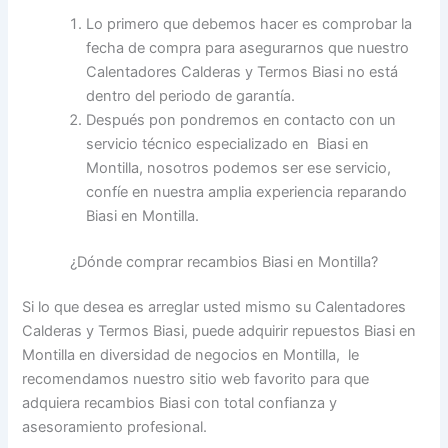
Lo primero que debemos hacer es comprobar la
fecha de compra para asegurarnos que nuestro
Calentadores Calderas y Termos Biasi no está
dentro del periodo de garantía.
Después pon pondremos en contacto con un
servicio técnico especializado en Biasi en
Montilla, nosotros podemos ser ese servicio,
confíe en nuestra amplia experiencia reparando
Biasi en Montilla.
¿Dónde comprar recambios Biasi en Montilla?
Si lo que desea es arreglar usted mismo su Calentadores
Calderas y Termos Biasi, puede adquirir repuestos Biasi en
Montilla en diversidad de negocios en Montilla, le
recomendamos nuestro sitio web favorito para que
adquiera recambios Biasi con total confianza y
asesoramiento profesional.