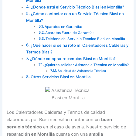
Montilla
¿Donde está el Servicio Técnico Biasi en Montilla?
¿Cómo contactar con un Servicio Técnico Biasi en
Montilla?
Aparatos en Garantía:
Aparatos Fuera de Garantía:
Teléfono del Servicio Técnico Biasi en Montilla
¿Qué hacer si se ha roto mi Calentadores Calderas y
Termos Biasi?
¿Dónde comprar recambios Biasi en Montilla?
¿Quieres solicitar Asistencia Técnica en Montilla?
Solicitud de Asistencia Técnica
Otros Servicios Biasi en Montilla
Los Calentadores Calderas y Termos de calidad
elaborados por Biasi necesitan contar con un
buen
servicio técnico
en el caso de avería. Nuestro servicio de
reparación en Montilla
cuenta con una
amplia