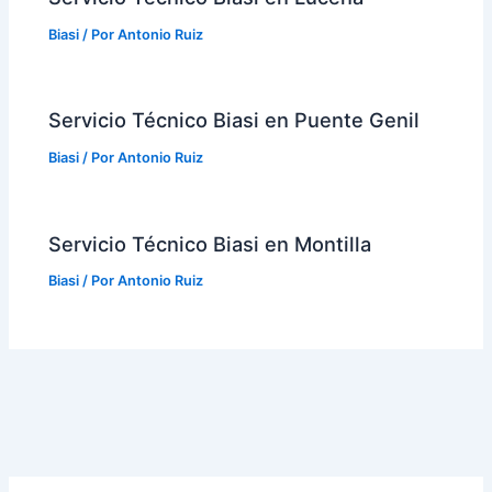
Biasi
/ Por
Antonio Ruiz
Servicio Técnico Biasi en Puente Genil
Biasi
/ Por
Antonio Ruiz
Servicio Técnico Biasi en Montilla
Biasi
/ Por
Antonio Ruiz