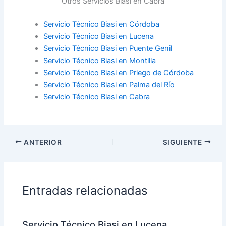
Otros Servicios Biasi en Cabra
Servicio Técnico Biasi en Córdoba
Servicio Técnico Biasi en Lucena
Servicio Técnico Biasi en Puente Genil
Servicio Técnico Biasi en Montilla
Servicio Técnico Biasi en Priego de Córdoba
Servicio Técnico Biasi en Palma del Río
Servicio Técnico Biasi en Cabra
ANTERIOR
SIGUIENTE
Entradas relacionadas
Servicio Técnico Biasi en Lucena