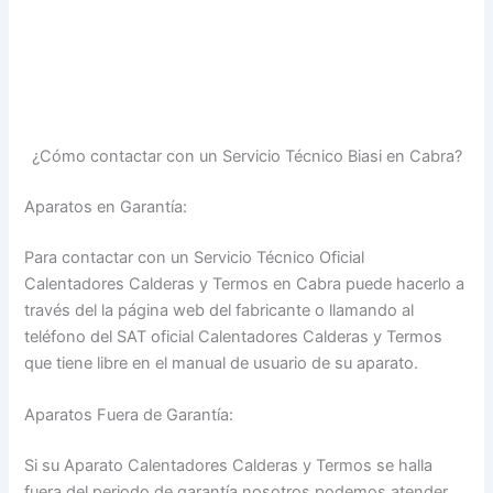
¿Cómo contactar con un Servicio Técnico Biasi en Cabra?
Aparatos en Garantía:
Para contactar con un Servicio Técnico Oficial
Calentadores Calderas y Termos en Cabra puede hacerlo a
través del la página web del fabricante o llamando al
teléfono del SAT oficial Calentadores Calderas y Termos
que tiene libre en el manual de usuario de su aparato.
Aparatos Fuera de Garantía:
Si su Aparato Calentadores Calderas y Termos se halla
fuera del periodo de garantía nosotros podemos atender