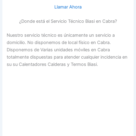
Llamar Ahora
¿Donde está el Servicio Técnico Biasi en Cabra?
Nuestro servicio técnico es únicamente un servicio a
domicilio. No disponemos de local físico en Cabra.
Disponemos de Varias unidades móviles en Cabra
totalmente dispuestas para atender cualquier incidencia en
su su Calentadores Calderas y Termos Biasi.