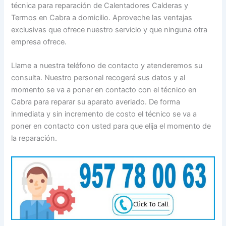
técnica para reparación de Calentadores Calderas y
Termos en Cabra a domicilio. Aproveche las ventajas
exclusivas que ofrece nuestro servicio y que ninguna otra
empresa ofrece.
Llame a nuestra teléfono de contacto y atenderemos su
consulta. Nuestro personal recogerá sus datos y al
momento se va a poner en contacto con el técnico en
Cabra para reparar su aparato averiado. De forma
inmediata y sin incremento de costo el técnico se va a
poner en contacto con usted para que elija el momento de
la reparación.