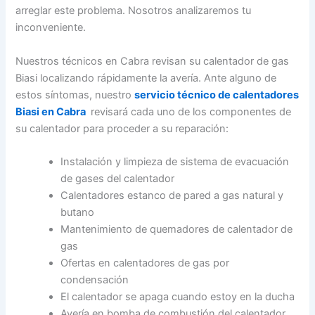
arreglar este problema. Nosotros analizaremos tu
inconveniente.
Nuestros técnicos en Cabra revisan su calentador de gas
Biasi localizando rápidamente la avería. Ante alguno de
estos síntomas, nuestro
servicio técnico de calentadores
Biasi en Cabra
revisará cada uno de los componentes de
su calentador para proceder a su reparación:
Instalación y limpieza de sistema de evacuación
de gases del calentador
Calentadores estanco de pared a gas natural y
butano
Mantenimiento de quemadores de calentador de
gas
Ofertas en calentadores de gas por
condensación
El calentador se apaga cuando estoy en la ducha
Avería en bomba de combustión del calentador