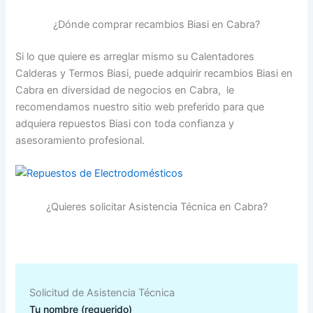
¿Dónde comprar recambios Biasi en Cabra?
Si lo que quiere es arreglar mismo su Calentadores
Calderas y Termos Biasi, puede adquirir recambios Biasi en
Cabra en diversidad de negocios en Cabra, le
recomendamos nuestro sitio web preferido para que
adquiera repuestos Biasi con toda confianza y
asesoramiento profesional.
¿Quieres solicitar Asistencia Técnica en Cabra?
Solicitud de Asistencia Técnica
Tu nombre (requerido)