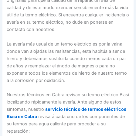
originales para que la calidad de la reparación sea de
calidad y de este modo exender sensiblemente más la vida
útil de tu termo eléctrico. Si encuentra cualquier incidencia o
avería en su termo eléctrico, no dude en ponerse en
contacto con nosotros.
La avería más usual de un termo eléctrico es por la vaina
donde van alojadas las resistencias, esta habitúa a ser de
hierro y deberíamos sustituirla cuando menos cada un par
de años y reemplazar el ánodo de magnesio para no
exponer a todos los elementos de hierro de nuestro termo
a la corrosión por oxidación.
Nuestros técnicos en Cabra revisan su termo eléctrico Biasi
localizando rápidamente la avería. Ante alguno de estos
síntomas, nuestro
servicio técnico de termos eléctricos
Biasi en Cabra
revisará cada uno de los componentes de
su termos para agua caliente para proceder a su
reparación: