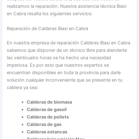
realizamos la reparación. Nuestra asistencia técnica Biasi
en Cabra resalta los siguientes servicios:
Reparación de Calderas Biasi en Cabra
En nuestra empresa de reparación Calderas Biasi en Cabra
sabemos que disponer de un técnico libre para atenderte
las veinticuatro horas se ha hecho una necesidad
imperiosa. Es por esto que nuestros expertos se
encuentran disponibles en toda la provincia para darle
solución cualquier inconveniente que se presente en tu
caldera ya sea:
Calderas de biomasa
Calderas de gasoil
Calderas de pellets
Calderas de gas
Calderas estancas