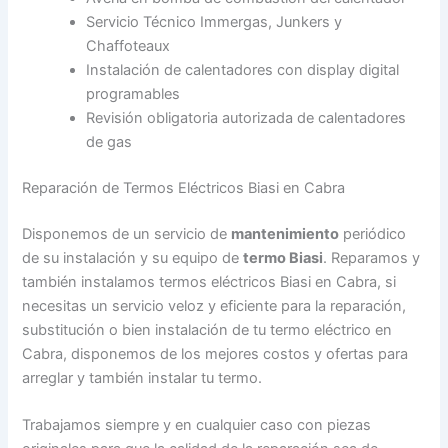
Servicio Técnico Immergas, Junkers y
Chaffoteaux
Instalación de calentadores con display digital
programables
Revisión obligatoria autorizada de calentadores
de gas
Reparación de Termos Eléctricos Biasi en Cabra
Disponemos de un servicio de
mantenimiento
periódico
de su instalación y su equipo de
termo Biasi
. Reparamos y
también instalamos termos eléctricos Biasi en Cabra, si
necesitas un servicio veloz y eficiente para la reparación,
substitución o bien instalación de tu termo eléctrico en
Cabra, disponemos de los mejores costos y ofertas para
arreglar y también instalar tu termo.
Trabajamos siempre y en cualquier caso con piezas