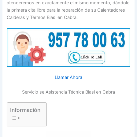
atenderemos en exactamente el mismo momento, dándole
la primera cita libre para la reparación de su Calentadores
Calderas y Termos Biasi en Cabra.
Llamar Ahora
Servicio se Asistencia Técnica Biasi en Cabra
Información