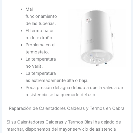
Mal
funcionamiento
de las tuberías.
El termo hace
ruido extraño.
Problema en el
termostato.
La temperatura
no varía.
La temperatura
es extremadamente alta o baja.
Poca presión del agua debido a que la válvula de
resistencia se ha quemado del uso.
Reparación de Calentadores Calderas y Termos en Cabra
Si su Calentadores Calderas y Termos Biasi ha dejado de
marchar, disponemos del mayor servicio de asistencia