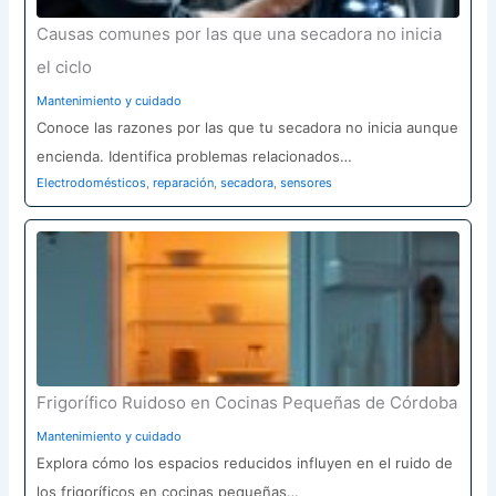
Causas comunes por las que una secadora no inicia
el ciclo
Mantenimiento y cuidado
Conoce las razones por las que tu secadora no inicia aunque
encienda. Identifica problemas relacionados…
Electrodomésticos
,
reparación
,
secadora
,
sensores
Frigorífico Ruidoso en Cocinas Pequeñas de Córdoba
Mantenimiento y cuidado
Explora cómo los espacios reducidos influyen en el ruido de
los frigoríficos en cocinas pequeñas…