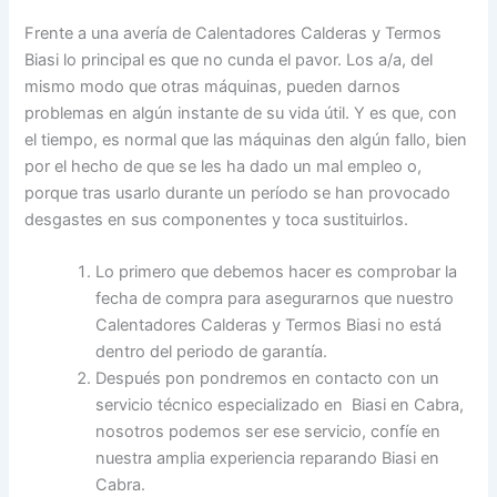
Frente a una avería de Calentadores Calderas y Termos
Biasi lo principal es que no cunda el pavor. Los a/a, del
mismo modo que otras máquinas, pueden darnos
problemas en algún instante de su vida útil. Y es que, con
el tiempo, es normal que las máquinas den algún fallo, bien
por el hecho de que se les ha dado un mal empleo o,
porque tras usarlo durante un período se han provocado
desgastes en sus componentes y toca sustituirlos.
Lo primero que debemos hacer es comprobar la
fecha de compra para asegurarnos que nuestro
Calentadores Calderas y Termos Biasi no está
dentro del periodo de garantía.
Después pon pondremos en contacto con un
servicio técnico especializado en Biasi en Cabra,
nosotros podemos ser ese servicio, confíe en
nuestra amplia experiencia reparando Biasi en
Cabra.