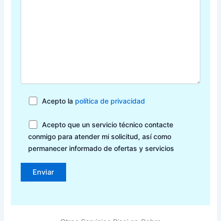
Acepto la
política de privacidad
Acepto que un servicio técnico contacte
conmigo para atender mi solicitud, así como
permanecer informado de ofertas y servicios