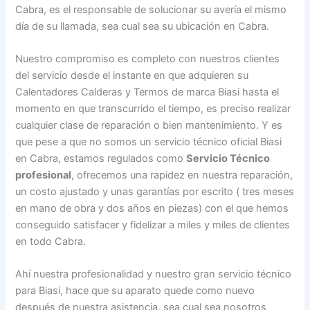
Cabra, es el responsable de solucionar su avería el mismo
día de su llamada, sea cual sea su ubicación en Cabra.
Nuestro compromiso es completo con nuestros clientes
del servicio desde el instante en que adquieren su
Calentadores Calderas y Termos de marca Biasi hasta el
momento en que transcurrido el tiempo, es preciso realizar
cualquier clase de reparación o bien mantenimiento. Y es
que pese a que no somos un servicio técnico oficial Biasi
en Cabra, estamos regulados como
Servicio Técnico
profesional
, ofrecemos una rapidez en nuestra reparación,
un costo ajustado y unas garantías por escrito ( tres meses
en mano de obra y dos años en piezas) con el que hemos
conseguido satisfacer y fidelizar a miles y miles de clientes
en todo Cabra.
Ahí nuestra profesionalidad y nuestro gran servicio técnico
para Biasi, hace que su aparato quede como nuevo
después de nuestra asistencia, sea cual sea nosotros