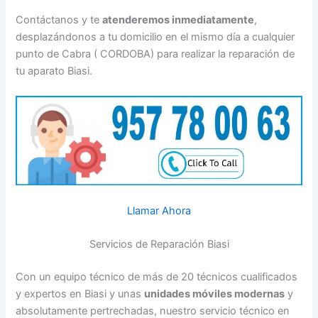
Contáctanos y te
atenderemos inmediatamente
,
desplazándonos a tu domicilio en el mismo día a cualquier
punto de Cabra ( CORDOBA) para realizar la reparación de
tu aparato Biasi.
Llamar Ahora
Servicios de Reparación Biasi
Con un equipo técnico de más de 20 técnicos cualificados
y expertos en Biasi y unas
unidades móviles modernas
y
absolutamente pertrechadas, nuestro servicio técnico en