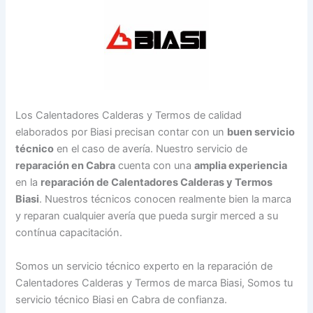
Los Calentadores Calderas y Termos de calidad
elaborados por Biasi precisan contar con un
buen servicio
técnico
en el caso de avería. Nuestro servicio de
reparación en Cabra
cuenta con una
amplia experiencia
en la
reparación de Calentadores Calderas y Termos
Biasi
. Nuestros técnicos conocen realmente bien la marca
y reparan cualquier avería que pueda surgir merced a su
contínua capacitación.
Somos un servicio técnico experto en la reparación de
Calentadores Calderas y Termos de marca Biasi, Somos tu
servicio técnico Biasi en Cabra de confianza.