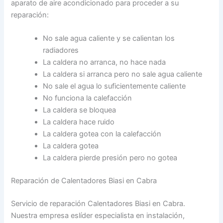
aparato de aire acondicionado para proceder a su
reparación:
No sale agua caliente y se calientan los
radiadores
La caldera no arranca, no hace nada
La caldera si arranca pero no sale agua caliente
No sale el agua lo suficientemente caliente
No funciona la calefacción
La caldera se bloquea
La caldera hace ruido
La caldera gotea con la calefacción
La caldera gotea
La caldera pierde presión pero no gotea
Reparación de Calentadores Biasi en Cabra
Servicio de reparación Calentadores Biasi en Cabra.
Nuestra empresa eslíder especialista en instalación,