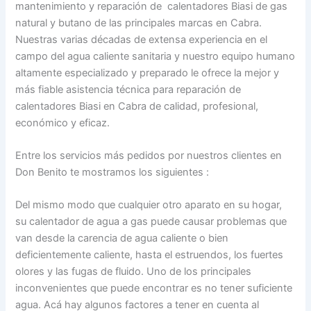
mantenimiento y reparación de calentadores Biasi de gas
natural y butano de las principales marcas en Cabra.
Nuestras varias décadas de extensa experiencia en el
campo del agua caliente sanitaria y nuestro equipo humano
altamente especializado y preparado le ofrece la mejor y
más fiable asistencia técnica para reparación de
calentadores Biasi en Cabra de calidad, profesional,
económico y eficaz.
Entre los servicios más pedidos por nuestros clientes en
Don Benito te mostramos los siguientes :
Del mismo modo que cualquier otro aparato en su hogar,
su calentador de agua a gas puede causar problemas que
van desde la carencia de agua caliente o bien
deficientemente caliente, hasta el estruendos, los fuertes
olores y las fugas de fluido. Uno de los principales
inconvenientes que puede encontrar es no tener suficiente
agua. Acá hay algunos factores a tener en cuenta al