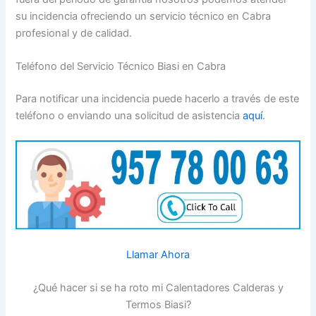
su incidencia ofreciendo un servicio técnico en Cabra
profesional y de calidad.
Teléfono del Servicio Técnico Biasi en Cabra
Para notificar una incidencia puede hacerlo a través de este
teléfono o enviando una solicitud de asistencia
aquí
.
Llamar Ahora
¿Qué hacer si se ha roto mi Calentadores Calderas y
Termos Biasi?