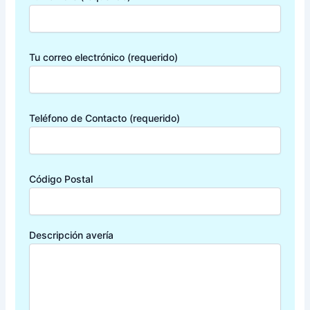
Tu correo electrónico (requerido)
Teléfono de Contacto (requerido)
Código Postal
Descripción avería