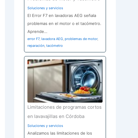
Soluciones y servicios
El Error F7 en lavadoras AEG señala
problemas en el motor o el tacómetro.
Aprende…
error F7
,
lavadora AEG
,
problemas de motor
,
reparación
,
tacómetro
Limitaciones de programas cortos
en lavavajillas en Córdoba
Soluciones y servicios
Analizamos las limitaciones de los