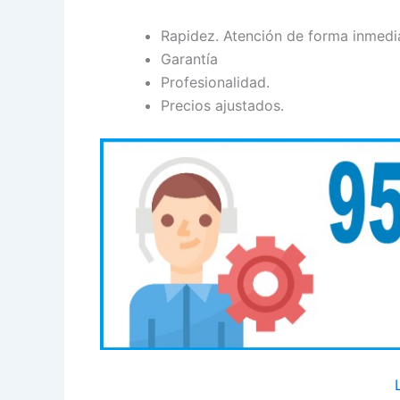
Rapidez. Atención de forma inmedi
Garantía
Profesionalidad.
Precios ajustados.