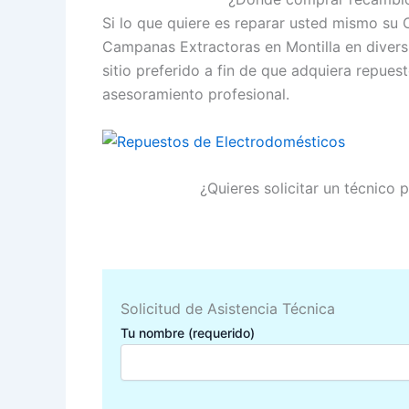
Si lo que quiere es reparar usted mismo su
Campanas Extractoras en Montilla en divers
sitio preferido a fin de que adquiera repue
asesoramiento profesional.
¿Quieres solicitar un técnico
Solicitud de Asistencia Técnica
Tu nombre (requerido)