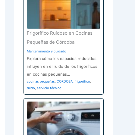
Frigorífico Ruidoso en Cocinas
Pequeñas de Córdoba
Mantenimiento y cuidado
Explora cómo los espacios reducidos
influyen en el ruido de los frigoríficos
en cocinas pequeñas…
cocinas pequeñas
,
CORDOBA
,
frigorífico
,
ruido
,
servicio técnico