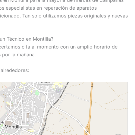
s especialistas en reparación de aparatos
icionado. Tan solo utilizamos piezas originales y nuevas
un Técnico en Montilla?
certamos cita al momento con un amplio horario de
s por la mañana.
 alrededores: