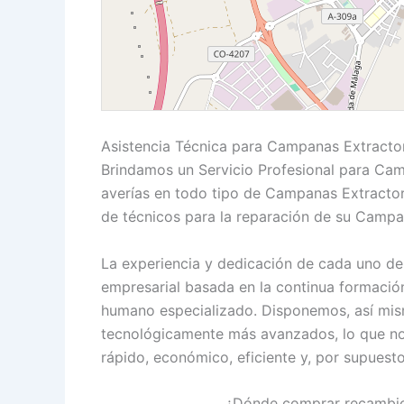
Asistencia Técnica para Campanas Extractor
Brindamos un Servicio Profesional para Cam
averías en todo tipo de Campanas Extracto
de técnicos para la reparación de su Campa
La experiencia y dedicación de cada uno de 
empresarial basada en la continua formació
humano especializado. Disponemos, así mism
tecnológicamente más avanzados, lo que nos 
rápido, económico, eficiente y, por supuesto
¿Dónde comprar recambio