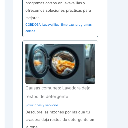
programas cortos en lavavajillas y
ofrecemos soluciones prácticas para
mejorar…
CORDOBA
,
Lavavajillas
,
limpieza
,
programas
cortos
Causas comunes: Lavadora deja
restos de detergente
Soluciones y servicios
Descubre las razones por las que tu
lavadora deja restos de detergente en
la ropa,…