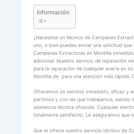
Información
¿Necesitas un técnico de Campanas Extract
uno, o bien puedes enviar una solicitud que 
Campanas Extractoras en Montilla inmediata
adicional. Nuestro servicio de reparación 
para la reparación de cualquier avería en 
Montilla de para una atención más rápida.
Ofrecemos un servicio inmediato, eficaz y e
partimos y con las que trabajamos, siendo n
asistencia técnica ofrecida. Cualquier elec
totalmente satisfecho. Le aseguramos que t
Que le ofrece nuestro servicio técnico de C