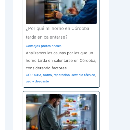
¿Por qué mi horno en Córdoba
tarda en calentarse?
Consejos profesionales
Analizamos las causas por las que un
horno tarda en calentarse en Córdoba,
considerando factores…
CORDOBA
,
horno
,
reparación
,
servicio técnico
,
uso y desgaste