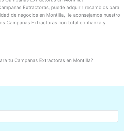
 Campanas Extractoras, puede adquirir recambios para
idad de negocios en Montilla, le aconsejamos nuestro
stos Campanas Extractoras con total confianza y
 para tu Campanas Extractoras en Montilla?