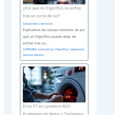
¿Por qué mi frigorífico no enfría
tras un corte de luz?
Soluciones y servicios
Explicamos las causas comunes de por
qué un frigorífico puede dejar de
enfriar tras un…
CORDOBA
,
corte de luz
,
frigorífico
,
reparación
,
servicio técnico
Error F7 en Lavadora AEG:
Problemas de Motor y Tacómetro