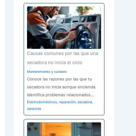
Causas comunes por las que una
secadora no inicia el ciclo
Mantenimiento y cuidado
Conoce las razones por las que tu
secadora no inicia aunque encienda.
Identifica problemas relacionados…
Electrodomésticos
,
reparación
,
secadora
,
sensores