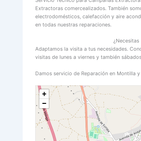
Extractoras comercealizados. También somo
electrodomésticos, calefacción y aire acond
en todas nuestras reparaciones.
¿Necesitas 
Adaptamos la visita a tus necesidades. Con
visitas de lunes a viernes y también sábado
Damos servicio de Reparación en Montilla y
+
−