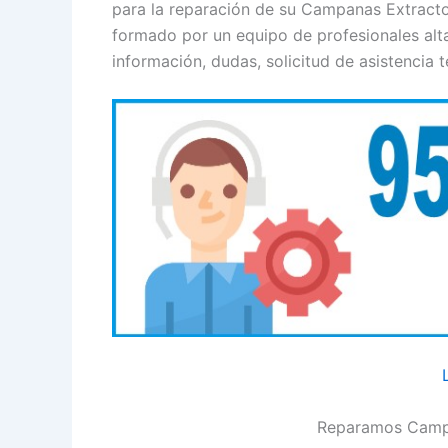
para la reparación de su Campanas Extractor
formado por un equipo de profesionales alt
información, dudas, solicitud de asistencia t
Reparamos Campa