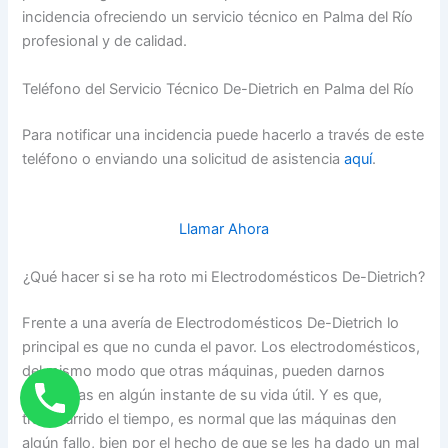
incidencia ofreciendo un servicio técnico en Palma del Río
profesional y de calidad.
Teléfono del Servicio Técnico De-Dietrich en Palma del Río
Para notificar una incidencia puede hacerlo a través de este
teléfono o enviando una solicitud de asistencia
aquí
.
Llamar Ahora
¿Qué hacer si se ha roto mi Electrodomésticos De-Dietrich?
Frente a una avería de Electrodomésticos De-Dietrich lo
principal es que no cunda el pavor. Los electrodomésticos,
del mismo modo que otras máquinas, pueden darnos
problemas en algún instante de su vida útil. Y es que,
transcurrido el tiempo, es normal que las máquinas den
algún fallo, bien por el hecho de que se les ha dado un mal