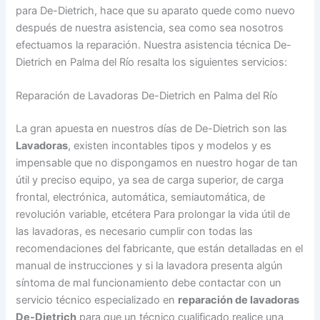
para De-Dietrich, hace que su aparato quede como nuevo
después de nuestra asistencia, sea como sea nosotros
efectuamos la reparación. Nuestra asistencia técnica De-
Dietrich en Palma del Río resalta los siguientes servicios:
Reparación de Lavadoras De-Dietrich en Palma del Río
La gran apuesta en nuestros días de De-Dietrich son las
Lavadoras
, existen incontables tipos y modelos y es
impensable que no dispongamos en nuestro hogar de tan
útil y preciso equipo, ya sea de carga superior, de carga
frontal, electrónica, automática, semiautomática, de
revolución variable, etcétera Para prolongar la vida útil de
las lavadoras, es necesario cumplir con todas las
recomendaciones del fabricante, que están detalladas en el
manual de instrucciones y si la lavadora presenta algún
síntoma de mal funcionamiento debe contactar con un
servicio técnico especializado en
reparación de lavadoras
De-Dietrich
para que un técnico cualificado realice una