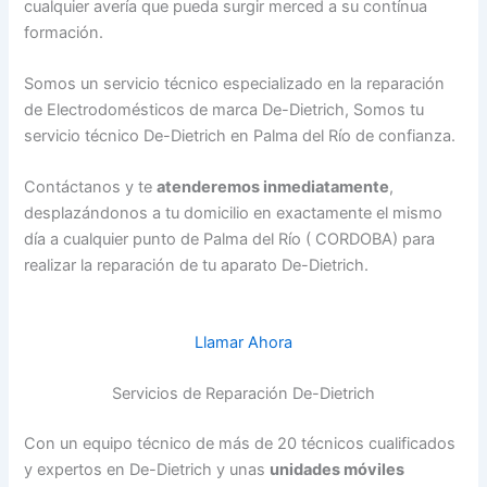
cualquier avería que pueda surgir merced a su contínua
formación.
Somos un servicio técnico especializado en la reparación
de Electrodomésticos de marca De-Dietrich, Somos tu
servicio técnico De-Dietrich en Palma del Río de confianza.
Contáctanos y te
atenderemos inmediatamente
,
desplazándonos a tu domicilio en exactamente el mismo
día a cualquier punto de Palma del Río ( CORDOBA) para
realizar la reparación de tu aparato De-Dietrich.
Llamar Ahora
Servicios de Reparación De-Dietrich
Con un equipo técnico de más de 20 técnicos cualificados
y expertos en De-Dietrich y unas
unidades móviles