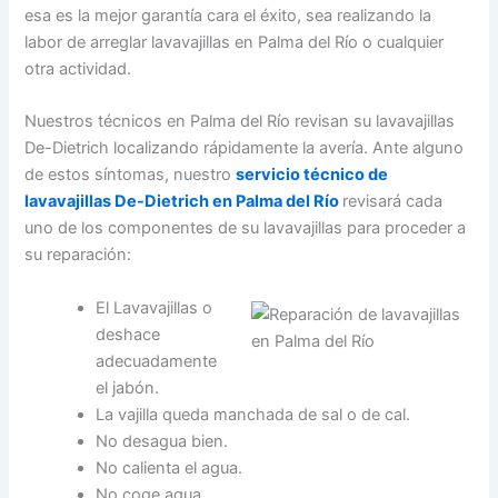
esa es la mejor garantía cara el éxito, sea realizando la
labor de arreglar lavavajillas en Palma del Río o cualquier
otra actividad.
Nuestros técnicos en Palma del Río revisan su lavavajillas
De-Dietrich localizando rápidamente la avería. Ante alguno
de estos síntomas, nuestro
servicio técnico de
lavavajillas De-Dietrich en Palma del Río
revisará cada
uno de los componentes de su lavavajillas para proceder a
su reparación:
El Lavavajillas o
deshace
adecuadamente
el jabón.
La vajilla queda manchada de sal o de cal.
No desagua bien.
No calienta el agua.
No coge agua.