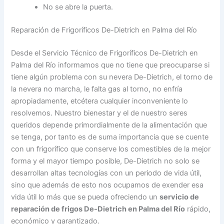
No se abre la puerta.
Reparación de Frigoríficos De-Dietrich en Palma del Río
Desde el Servicio Técnico de Frigoríficos De-Dietrich en
Palma del Río informamos que no tiene que preocuparse si
tiene algún problema con su nevera De-Dietrich, el torno de
la nevera no marcha, le falta gas al torno, no enfría
apropiadamente, etcétera cualquier inconveniente lo
resolvemos. Nuestro bienestar y el de nuestro seres
queridos depende primordialmente de la alimentación que
se tenga, por tanto es de suma importancia que se cuente
con un frigorífico que conserve los comestibles de la mejor
forma y el mayor tiempo posible, De-Dietrich no solo se
desarrollan altas tecnologías con un periodo de vida útil,
sino que además de esto nos ocupamos de exender esa
vida útil lo más que se pueda ofreciendo un
servicio de
reparación de frigos De-Dietrich en Palma del Río
rápido,
económico y garantizado.