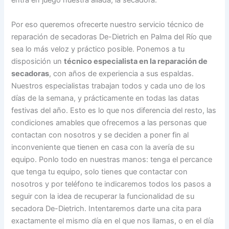
entra en juego nuestra aliada, la secadora.
Por eso queremos ofrecerte nuestro servicio técnico de
reparación de secadoras De-Dietrich en Palma del Río que
sea lo más veloz y práctico posible. Ponemos a tu
disposición un
técnico especialista en la reparación de
secadoras
, con años de experiencia a sus espaldas.
Nuestros especialistas trabajan todos y cada uno de los
días de la semana, y prácticamente en todas las datas
festivas del año. Esto es lo que nos diferencia del resto, las
condiciones amables que ofrecemos a las personas que
contactan con nosotros y se deciden a poner fin al
inconveniente que tienen en casa con la avería de su
equipo. Ponlo todo en nuestras manos: tenga el percance
que tenga tu equipo, solo tienes que contactar con
nosotros y por teléfono te indicaremos todos los pasos a
seguir con la idea de recuperar la funcionalidad de su
secadora De-Dietrich. Intentaremos darte una cita para
exactamente el mismo día en el que nos llamas, o en el día