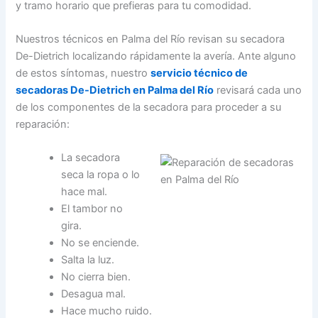
y tramo horario que prefieras para tu comodidad.
Nuestros técnicos en Palma del Río revisan su secadora
De-Dietrich localizando rápidamente la avería. Ante alguno
de estos síntomas, nuestro
servicio técnico de
secadoras De-Dietrich en Palma del Río
revisará cada uno
de los componentes de la secadora para proceder a su
reparación:
La secadora
seca la ropa o lo
hace mal.
El tambor no
gira.
No se enciende.
Salta la luz.
No cierra bien.
Desagua mal.
Hace mucho ruido.