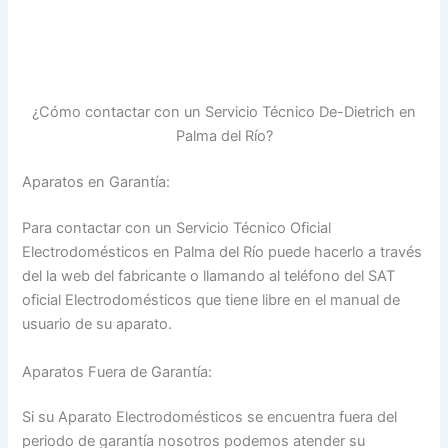
¿Cómo contactar con un Servicio Técnico De-Dietrich en
Palma del Río?
Aparatos en Garantía:
Para contactar con un Servicio Técnico Oficial
Electrodomésticos en Palma del Río puede hacerlo a través
del la web del fabricante o llamando al teléfono del SAT
oficial Electrodomésticos que tiene libre en el manual de
usuario de su aparato.
Aparatos Fuera de Garantía:
Si su Aparato Electrodomésticos se encuentra fuera del
periodo de garantía nosotros podemos atender su