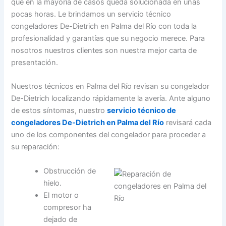
que en la mayoría de casos queda solucionada en unas
pocas horas. Le brindamos un servicio técnico
congeladores De-Dietrich en Palma del Río con toda la
profesionalidad y garantías que su negocio merece. Para
nosotros nuestros clientes son nuestra mejor carta de
presentación.
Nuestros técnicos en Palma del Río revisan su congelador
De-Dietrich localizando rápidamente la avería. Ante alguno
de estos síntomas, nuestro
servicio técnico de
congeladores De-Dietrich en Palma del Río
revisará cada
uno de los componentes del congelador para proceder a
su reparación:
Obstrucción de
hielo.
El motor o
compresor ha
dejado de