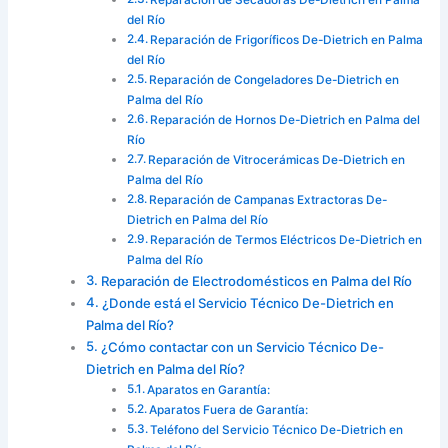
del Río
Reparación de Frigoríficos De-Dietrich en Palma
del Río
Reparación de Congeladores De-Dietrich en
Palma del Río
Reparación de Hornos De-Dietrich en Palma del
Río
Reparación de Vitrocerámicas De-Dietrich en
Palma del Río
Reparación de Campanas Extractoras De-
Dietrich en Palma del Río
Reparación de Termos Eléctricos De-Dietrich en
Palma del Río
Reparación de Electrodomésticos en Palma del Río
¿Donde está el Servicio Técnico De-Dietrich en
Palma del Río?
¿Cómo contactar con un Servicio Técnico De-
Dietrich en Palma del Río?
Aparatos en Garantía:
Aparatos Fuera de Garantía:
Teléfono del Servicio Técnico De-Dietrich en