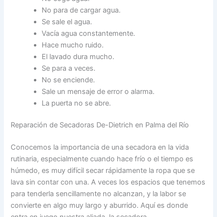
No para de cargar agua.
Se sale el agua.
Vacía agua constantemente.
Hace mucho ruido.
El lavado dura mucho.
Se para a veces.
No se enciende.
Sale un mensaje de error o alarma.
La puerta no se abre.
Reparación de Secadoras De-Dietrich en Palma del Río
Conocemos la importancia de una secadora en la vida
rutinaria, especialmente cuando hace frío o el tiempo es
húmedo, es muy difícil secar rápidamente la ropa que se
lava sin contar con una. A veces los espacios que tenemos
para tenderla sencillamente no alcanzan, y la labor se
convierte en algo muy largo y aburrido. Aquí es donde