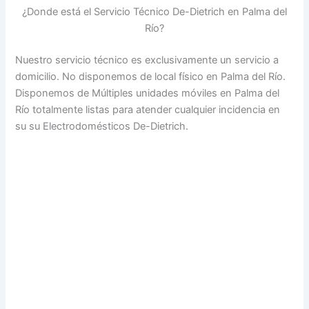
¿Donde está el Servicio Técnico De-Dietrich en Palma del
Río?
Nuestro servicio técnico es exclusivamente un servicio a
domicilio. No disponemos de local físico en Palma del Río.
Disponemos de Múltiples unidades móviles en Palma del
Río totalmente listas para atender cualquier incidencia en
su su Electrodomésticos De-Dietrich.