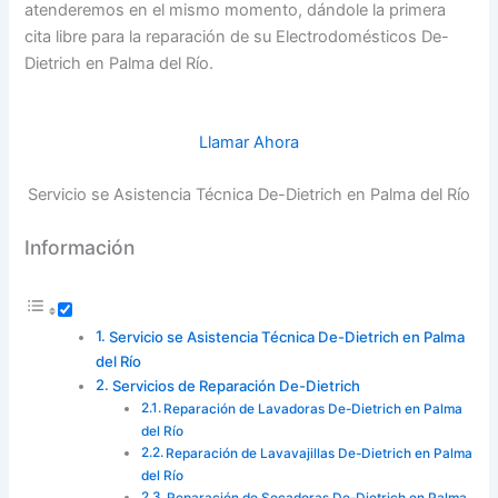
atenderemos en el mismo momento, dándole la primera
cita libre para la reparación de su Electrodomésticos De-
Dietrich en Palma del Río.
Llamar Ahora
Servicio se Asistencia Técnica De-Dietrich en Palma del Río
Información
Servicio se Asistencia Técnica De-Dietrich en Palma
del Río
Servicios de Reparación De-Dietrich
Reparación de Lavadoras De-Dietrich en Palma
del Río
Reparación de Lavavajillas De-Dietrich en Palma
del Río
Reparación de Secadoras De-Dietrich en Palma