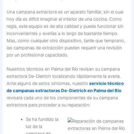
Una campana extractora es un aparato familiar, sin el cual
hoy día es difícil imaginar el interior de una cocina. Como
regla, este equipo es de alta calidad y puede funcionar sin
inconvenientes y averías a lo largo de bastante tiempo.
Mas, como cualquier otro dispositivo, tarde que temprano,
las campanas de extracción pueden requerir una revisión
por un profesional capacitado.
Nuestros técnicos en Palma del Río revisan su campana
extractora De-Dietrich localizando rápidamente la avería.
Ante alguno de estos síntomas, nuestro
servicio técnico
de campanas extractoras De-Dietrich en Palma del Río
revisará cada uno de los componentes de su campana
extractora para proceder a su reparación:
Se ha fundido la
luz de la
campana de