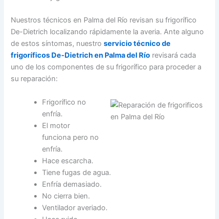
Nuestros técnicos en Palma del Río revisan su frigorífico
De-Dietrich localizando rápidamente la averia. Ante alguno
de estos síntomas, nuestro
servicio técnico de
frigoríficos De-Dietrich en Palma del Río
revisará cada
uno de los componentes de su frigorífico para proceder a
su reparación:
Frigorífico no
enfría.
El motor
funciona pero no
enfría.
Hace escarcha.
Tiene fugas de agua.
Enfría demasiado.
No cierra bien.
Ventilador averiado.