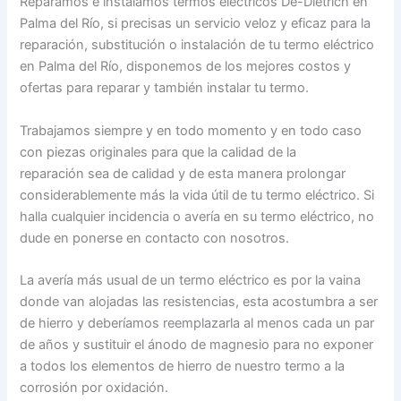
Reparamos e instalamos termos eléctricos De-Dietrich en
Palma del Río, si precisas un servicio veloz y eficaz para la
reparación, substitución o instalación de tu termo eléctrico
en Palma del Río, disponemos de los mejores costos y
ofertas para reparar y también instalar tu termo.
Trabajamos siempre y en todo momento y en todo caso
con piezas originales para que la calidad de la
reparación sea de calidad y de esta manera prolongar
considerablemente más la vida útil de tu termo eléctrico. Si
halla cualquier incidencia o avería en su termo eléctrico, no
dude en ponerse en contacto con nosotros.
La avería más usual de un termo eléctrico es por la vaina
donde van alojadas las resistencias, esta acostumbra a ser
de hierro y deberíamos reemplazarla al menos cada un par
de años y sustituir el ánodo de magnesio para no exponer
a todos los elementos de hierro de nuestro termo a la
corrosión por oxidación.