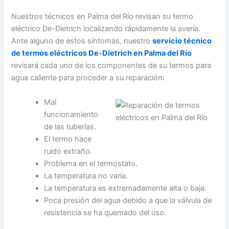
Nuestros técnicos en Palma del Río revisan su termo
eléctrico De-Dietrich localizando rápidamente la avería.
Ante alguno de estos síntomas, nuestro
servicio técnico
de termos eléctricos De-Dietrich en Palma del Río
revisará cada uno de los componentes de su termos para
agua caliente para proceder a su reparación:
Mal
funcionamiento
de las tuberías.
El termo hace
ruido extraño.
Problema en el termostato.
La temperatura no varía.
La temperatura es extremadamente alta o baja.
Poca presión del agua debido a que la válvula de
resistencia se ha quemado del uso.