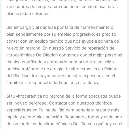
indicadores de temperatura que permiten identificar si las
placas están calientes.
Sin embargo y al dañarse por falta de mantenimiento o
bien sencillamente por su empleo progresivo, es preciso
contar con un equipo técnico que nos ayude a ponerla de
nuevo en marcha. En nuestro Servicio de reparación de
vitrocerámicas De-Dietrich contamos con el mejor personal
técnico cualificado y entrenado para brindar la solución
precisa tratándose de arreglar tu vitrocerámica en Palma
del Río. Nuestro mayor aval es nuestra experiencia en el
ámbito y la responsabilidad que nos caracteriza.
Si tu vitrocerámica no marcha de la forma adecuada puede
ser incluso peligroso. Contacta con nuestros técnicos
especialistas en Palma del Río para ponerle la mejor y más
rápida y económica solución. Reparamos todos y cada uno
de los modelos de vitrocerámicas De-Dietrich qué hay en el