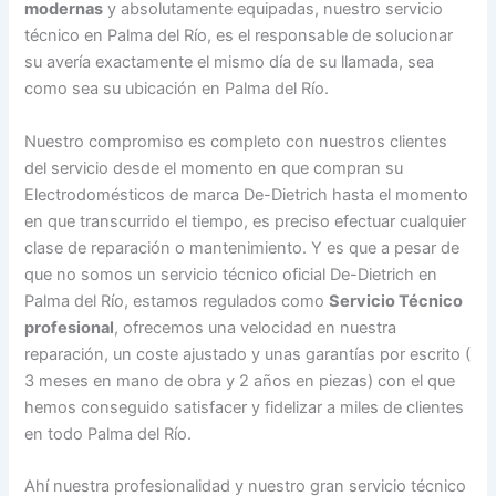
modernas
y absolutamente equipadas, nuestro servicio
técnico en Palma del Río, es el responsable de solucionar
su avería exactamente el mismo día de su llamada, sea
como sea su ubicación en Palma del Río.
Nuestro compromiso es completo con nuestros clientes
del servicio desde el momento en que compran su
Electrodomésticos de marca De-Dietrich hasta el momento
en que transcurrido el tiempo, es preciso efectuar cualquier
clase de reparación o mantenimiento. Y es que a pesar de
que no somos un servicio técnico oficial De-Dietrich en
Palma del Río, estamos regulados como
Servicio Técnico
profesional
, ofrecemos una velocidad en nuestra
reparación, un coste ajustado y unas garantías por escrito (
3 meses en mano de obra y 2 años en piezas) con el que
hemos conseguido satisfacer y fidelizar a miles de clientes
en todo Palma del Río.
Ahí nuestra profesionalidad y nuestro gran servicio técnico