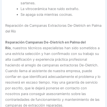
sartenes.
La vitrocerámica hace ruido extraño.
Se apaga sola mientras cocinas.
Reparación de Campanas Extractoras De-Dietrich en Palma
del Río
Reparación Campanas De-Dietrich en Palma del
Río
, nuestros técnicos especialistas han sido sometidos a
una estricta selección y han confirmado con su trabajo su
alta cualificación y experiencia práctica profesional
haciendo el arreglo de campanas extractoras De-Dietrich.
Cuando llama al asistente de nuestra empresa, puede
confiar en que identificará adecuadamente el problema y lo
resolverá en escaso tiempo. Hay una garantía de servicio
por escrito, que le dejará ponerse en contacto con
nosotros para conseguir asesoramiento sobre las
contrariedades de funcionamiento y mantenimiento de las
campanas de extracción reparadas.