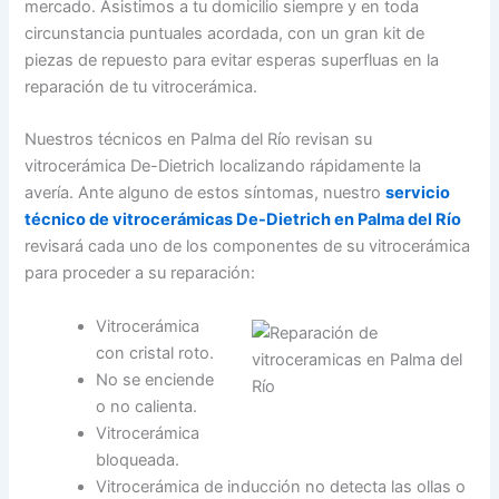
mercado. Asistimos a tu domicilio siempre y en toda
circunstancia puntuales acordada, con un gran kit de
piezas de repuesto para evitar esperas superfluas en la
reparación de tu vitrocerámica.
Nuestros técnicos en Palma del Río revisan su
vitrocerámica De-Dietrich localizando rápidamente la
avería. Ante alguno de estos síntomas, nuestro
servicio
técnico de vitrocerámicas De-Dietrich en Palma del Río
revisará cada uno de los componentes de su vitrocerámica
para proceder a su reparación:
Vitrocerámica
con cristal roto.
No se enciende
o no calienta.
Vitrocerámica
bloqueada.
Vitrocerámica de inducción no detecta las ollas o