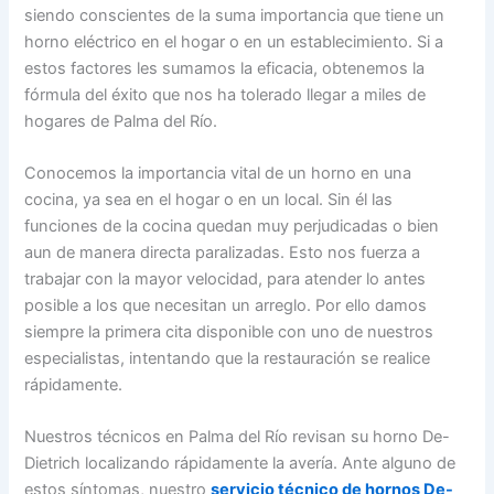
siendo conscientes de la suma importancia que tiene un
horno eléctrico en el hogar o en un establecimiento. Si a
estos factores les sumamos la eficacia, obtenemos la
fórmula del éxito que nos ha tolerado llegar a miles de
hogares de Palma del Río.
Conocemos la importancia vital de un horno en una
cocina, ya sea en el hogar o en un local. Sin él las
funciones de la cocina quedan muy perjudicadas o bien
aun de manera directa paralizadas. Esto nos fuerza a
trabajar con la mayor velocidad, para atender lo antes
posible a los que necesitan un arreglo. Por ello damos
siempre la primera cita disponible con uno de nuestros
especialistas, intentando que la restauración se realice
rápidamente.
Nuestros técnicos en Palma del Río revisan su horno De-
Dietrich localizando rápidamente la avería. Ante alguno de
estos síntomas, nuestro
servicio técnico de hornos De-