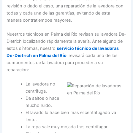
revisión o dado el caso, una reparación de la lavadora con
todas y cada una de las garantías, evitando de esta
manera contratiempos mayores.
Nuestros técnicos en Palma del Río revisan su lavadora De-
Dietrich localizando rápidamente la avería. Ante alguno de
estos síntomas, nuestro
servicio técnico de lavadoras
De-Dietrich en Palma del Río
revisará cada uno de los
componentes de la lavadora para proceder a su
reparación:
La lavadora no
centrifuga.
Da saltos o hace
mucho ruido.
El lavado lo hace bien mas el centrifugado va
lento.
La ropa sale muy mojada tras centrifugar.