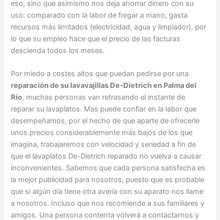
eso, sino que asimismo nos deja ahorrar dinero con su
uso: comparado con la labor de fregar a mano, gasta
recursos más limitados (electricidad, agua y limpiador), por
lo que su empleo hace que el precio de las facturas
descienda todos los meses.
Por miedo a costes altos que puedan pedirse por una
reparación de su lavavajillas De-Dietrich en Palma del
Río
, muchas personas van retrasando el instante de
reparar su lavaplatos. Mas puede confiar en la labor que
desempeñamos, por el hecho de que aparte de ofrecerle
unos precios considerablemente más bajos de los que
imagina, trabajaremos con velocidad y seriedad a fin de
que el lavaplatos De-Dietrich reparado no vuelva a causar
inconvenientes. Sabemos que cada persona satisfecha es
la mejor publicidad para nosotros, puesto que es probable
que si algún día tiene otra avería con su aparato nos llame
a nosotros. Incluso que nos recomiende a sus familiares y
amigos. Una persona contenta volverá a contactarnos y