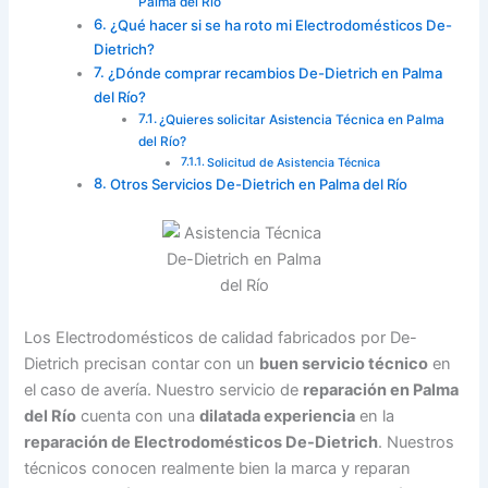
Palma del Río
¿Qué hacer si se ha roto mi Electrodomésticos De-
Dietrich?
¿Dónde comprar recambios De-Dietrich en Palma
del Río?
¿Quieres solicitar Asistencia Técnica en Palma
del Río?
Solicitud de Asistencia Técnica
Otros Servicios De-Dietrich en Palma del Río
Los Electrodomésticos de calidad fabricados por De-
Dietrich precisan contar con un
buen servicio técnico
en
el caso de avería. Nuestro servicio de
reparación en Palma
del Río
cuenta con una
dilatada experiencia
en la
reparación de Electrodomésticos De-Dietrich
. Nuestros
técnicos conocen realmente bien la marca y reparan