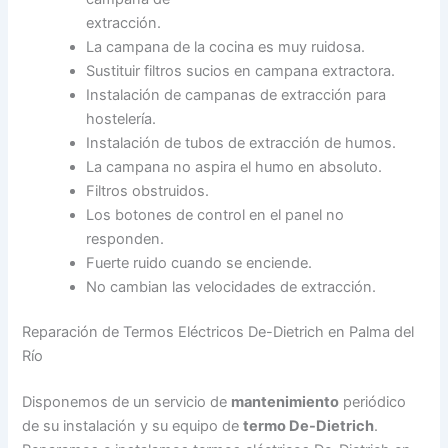
extracción.
La campana de la cocina es muy ruidosa.
Sustituir filtros sucios en campana extractora.
Instalación de campanas de extracción para
hostelería.
Instalación de tubos de extracción de humos.
La campana no aspira el humo en absoluto.
Filtros obstruidos.
Los botones de control en el panel no
responden.
Fuerte ruido cuando se enciende.
No cambian las velocidades de extracción.
Reparación de Termos Eléctricos De-Dietrich en Palma del
Río
Disponemos de un servicio de
mantenimiento
periódico
de su instalación y su equipo de
termo De-Dietrich
.