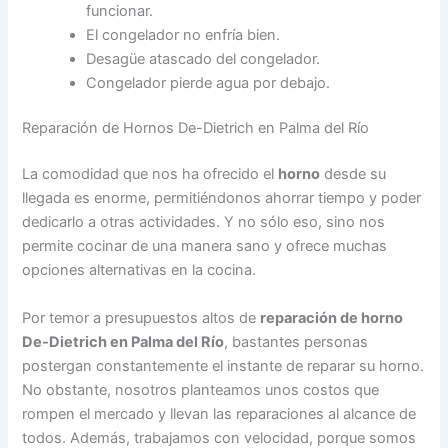
funcionar.
El congelador no enfría bien.
Desagüe atascado del congelador.
Congelador pierde agua por debajo.
Reparación de Hornos De-Dietrich en Palma del Río
La comodidad que nos ha ofrecido el
horno
desde su
llegada es enorme, permitiéndonos ahorrar tiempo y poder
dedicarlo a otras actividades. Y no sólo eso, sino nos
permite cocinar de una manera sano y ofrece muchas
opciones alternativas en la cocina.
Por temor a presupuestos altos de
reparación de horno
De-Dietrich en Palma del Río
, bastantes personas
postergan constantemente el instante de reparar su horno.
No obstante, nosotros planteamos unos costos que
rompen el mercado y llevan las reparaciones al alcance de
todos. Además, trabajamos con velocidad, porque somos