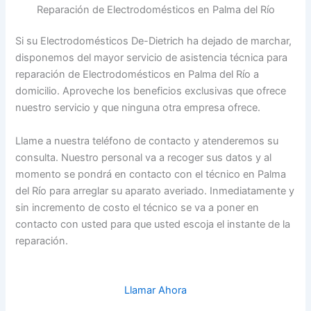
Reparación de Electrodomésticos en Palma del Río
Si su Electrodomésticos De-Dietrich ha dejado de marchar,
disponemos del mayor servicio de asistencia técnica para
reparación de Electrodomésticos en Palma del Río a
domicilio. Aproveche los beneficios exclusivas que ofrece
nuestro servicio y que ninguna otra empresa ofrece.
Llame a nuestra teléfono de contacto y atenderemos su
consulta. Nuestro personal va a recoger sus datos y al
momento se pondrá en contacto con el técnico en Palma
del Río para arreglar su aparato averiado. Inmediatamente y
sin incremento de costo el técnico se va a poner en
contacto con usted para que usted escoja el instante de la
reparación.
Llamar Ahora