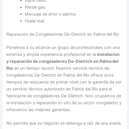
Hace ruido.
Pierde gas.
Mensaje de error o alarma.
Huele mal.
Reparación de Congeladores De-Dietrich en Palma del Río
Ponemos a su alcance un grupo de profesionales con una
extensa y amplia experiencia profesional en la
instalacion
y reparación de congeladores De-Dietrich en Palma del
Río
en un tiempo record. Nuestro servicio tecnico de
congeladores De-Dietrich en Palma del Río ofrece unos
tiempos de respuesta de primer nivel con la garantía de ser
un servicio técnico autorizado en Palma del Río para el
fabricante de congeladores De-Dietrich. Nos ocupamos de
la instalación y reparación in-situ de su arcón congelador y
ofrecemos las mejores garantías.
No permita que su negocio se detenga a raíz de una avería