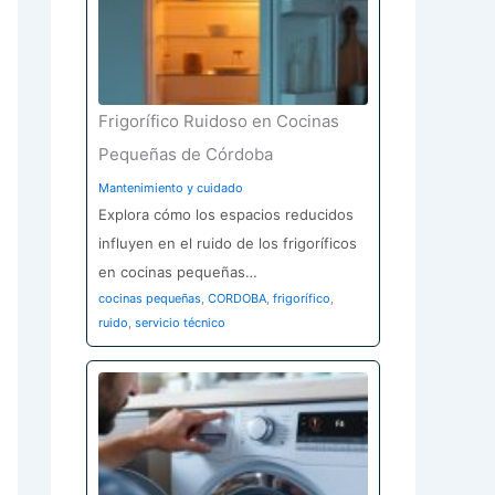
Frigorífico Ruidoso en Cocinas
Pequeñas de Córdoba
Mantenimiento y cuidado
Explora cómo los espacios reducidos
influyen en el ruido de los frigoríficos
en cocinas pequeñas…
cocinas pequeñas
,
CORDOBA
,
frigorífico
,
ruido
,
servicio técnico