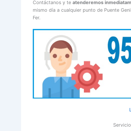
Contáctanos y te
atenderemos inmediata
mismo día a cualquier punto de Puente Geni
Fer.
Servici