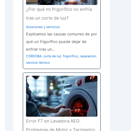
¿Por qué mi frigorífico no enfría
tras un corte de luz?
Soluciones y servicios
Explicamos las causas comunes de por
qué un frigorífico puede dejar de
enfriar tras un…
CORDOBA
,
corte de luz
,
frigorífico
,
reparación
,
servicio técnico
Error F7 en Lavadora AEG:
Problemas de Motor y Tacómetro