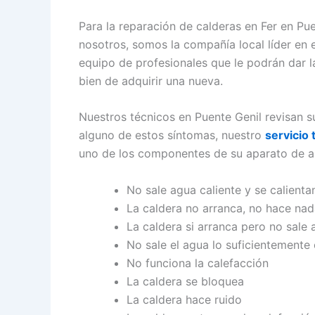
Para la reparación de calderas en Fer en P
nosotros, somos la compañía local líder en 
equipo de profesionales que le podrán dar la
bien de adquirir una nueva.
Nuestros técnicos en Puente Genil revisan s
alguno de estos síntomas, nuestro
servicio
uno de los componentes de su aparato de ai
No sale agua caliente y se calienta
La caldera no arranca, no hace na
La caldera si arranca pero no sale 
No sale el agua lo suficientemente 
No funciona la calefacción
La caldera se bloquea
La caldera hace ruido