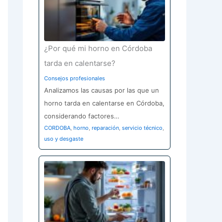
¿Por qué mi horno en Córdoba
tarda en calentarse?
Consejos profesionales
Analizamos las causas por las que un
horno tarda en calentarse en Córdoba,
considerando factores…
CORDOBA
,
horno
,
reparación
,
servicio técnico
,
uso y desgaste