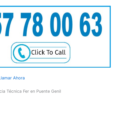
Llamar Ahora
cia Técnica Fer en Puente Genil