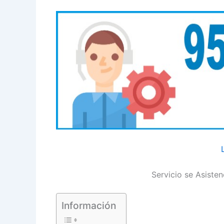
Servicio se Asisten
Información