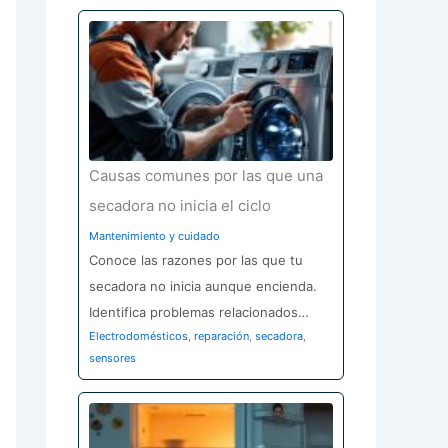
Causas comunes por las que una
secadora no inicia el ciclo
Mantenimiento y cuidado
Conoce las razones por las que tu
secadora no inicia aunque encienda.
Identifica problemas relacionados…
Electrodomésticos
,
reparación
,
secadora
,
sensores