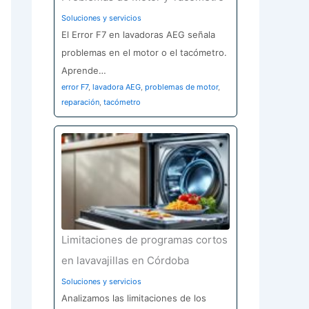
Soluciones y servicios
El Error F7 en lavadoras AEG señala
problemas en el motor o el tacómetro.
Aprende…
error F7
,
lavadora AEG
,
problemas de motor
,
reparación
,
tacómetro
Limitaciones de programas cortos
en lavavajillas en Córdoba
Soluciones y servicios
Analizamos las limitaciones de los