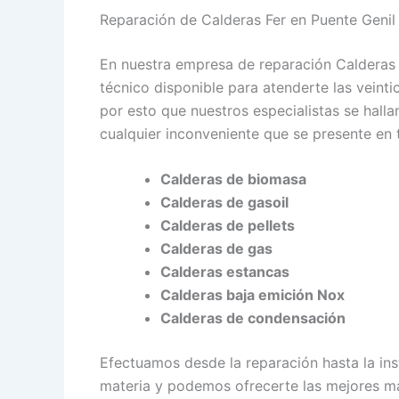
Reparación de Calderas Fer en Puente Genil
En nuestra empresa de reparación Calderas
técnico disponible para atenderte las veint
por esto que nuestros especialistas se halla
cualquier inconveniente que se presente en 
Calderas de biomasa
Calderas de gasoil
Calderas de pellets
Calderas de gas
Calderas estancas
Calderas baja emición Nox
Calderas de condensación
Efectuamos desde la reparación hasta la ins
materia y podemos ofrecerte las mejores m