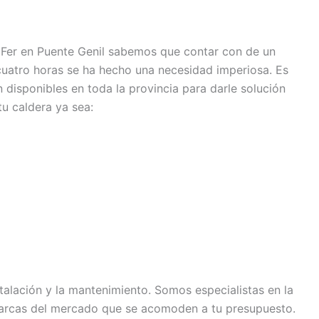
 Fer en Puente Genil sabemos que contar con de un
icuatro horas se ha hecho una necesidad imperiosa. Es
n disponibles en toda la provincia para darle solución
tu caldera ya sea:
talación y la mantenimiento. Somos especialistas en la
arcas del mercado que se acomoden a tu presupuesto.