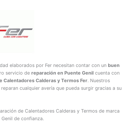
idad elaborados por Fer necesitan contar con un
buen
ro servicio de
reparación en Puente Genil
cuenta con
e Calentadores Calderas y Termos Fer
. Nuestros
reparan cualquier avería que pueda surgir gracias a su
eparación de Calentadores Calderas y Termos de marca
 Genil de confianza.