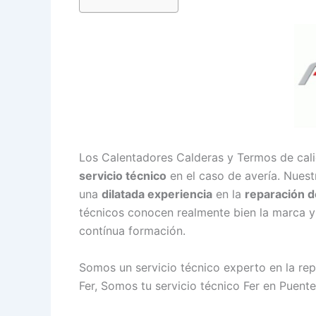
Los Calentadores Calderas y Termos de cal
servicio técnico
en el caso de avería. Nuest
una
dilatada experiencia
en la
reparación d
técnicos conocen realmente bien la marca y 
contínua formación.
Somos un servicio técnico experto en la r
Fer, Somos tu servicio técnico Fer en Puente