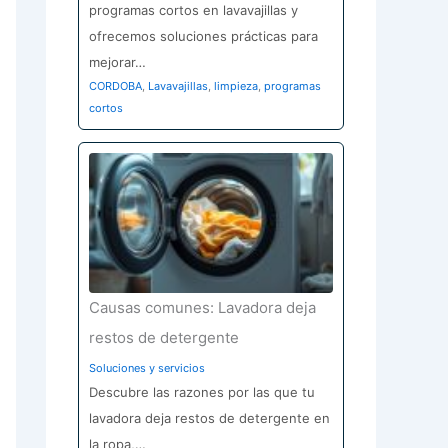
programas cortos en lavavajillas y
ofrecemos soluciones prácticas para
mejorar…
CORDOBA
,
Lavavajillas
,
limpieza
,
programas
cortos
Causas comunes: Lavadora deja
restos de detergente
Soluciones y servicios
Descubre las razones por las que tu
lavadora deja restos de detergente en
la ropa,…