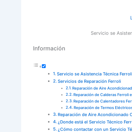
Servicio se Asisten
Información
Servicio se Asistencia Técnica Ferrol
Servicios de Reparación Ferroli
Reparación de Aire Acondicionado
Reparación de Calderas Ferroli e
Reparación de Calentadores Ferr
Reparación de Termos Eléctricos 
Reparación de Aire Acondicionado C
¿Donde está el Servicio Técnico Ferr
¿Cómo contactar con un Servicio Téc