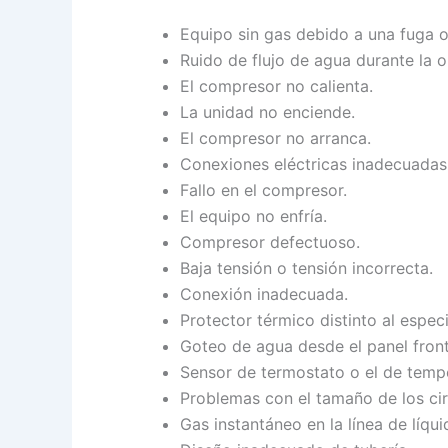
Equipo sin gas debido a una fuga o
Ruido de flujo de agua durante la 
El compresor no calienta.
La unidad no enciende.
El compresor no arranca.
Conexiones eléctricas inadecuadas
Fallo en el compresor.
El equipo no enfría.
Compresor defectuoso.
Baja tensión o tensión incorrecta.
Conexión inadecuada.
Protector térmico distinto al espec
Goteo de agua desde el panel front
Sensor de termostato o el de tempe
Problemas con el tamaño de los cir
Gas instantáneo en la línea de líqui