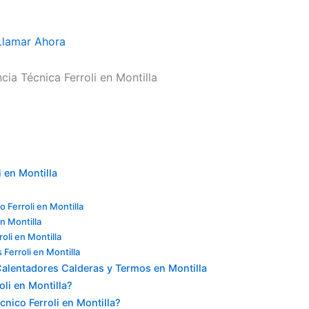
Llamar Ahora
cia Técnica Ferroli en Montilla
i en Montilla
 Ferroli en Montilla
n Montilla
oli en Montilla
Ferroli en Montilla
alentadores Calderas y Termos en Montilla
oli en Montilla?
nico Ferroli en Montilla?