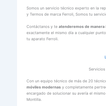
Somos un servicio técnico experto en la re
y Termos de marca Ferroli, Somos tu servicio
Contáctanos y te
atenderemos de manera 
exactamente el mismo día a cualquier punto
tu aparato Ferroli.
Servicios
Con un equipo técnico de más de 20 técnico
móviles modernas
y completamente pertrech
encargado de solucionar su avería el mismo 
Montilla.