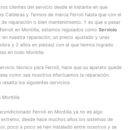
s clientes del servicio desde el instante en que
s Calderas y Termos de marca Ferroli hasta que con el
se de reparación o bien mantenimiento. Y es que a pesar
 Ferroli en Montilla, estamos regulados como
Servicio
 en nuestra reparación, un precio ajustado y unas
 obra y 2 años en piezas) con el que hemos logrado
ntes en todo Montilla.
ervicio técnico para Ferroli, hace que su aparato quede
 sea como sea nosotros efectuamos la reparación.
 resalta los siguientes servicios:
 Montilla
acondicionado Ferroli en Montilla ya no es algo
 extremo, desde hace muchos años los sistemas de
calor, poco a poco se han instalado entre nosotros y se