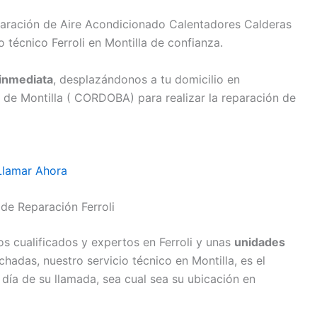
paración de Aire Acondicionado Calentadores Calderas
 técnico Ferroli en Montilla de confianza.
inmediata
, desplazándonos a tu domicilio en
 de Montilla ( CORDOBA) para realizar la reparación de
Llamar Ahora
 de Reparación Ferroli
s cualificados y expertos en Ferroli y unas
unidades
adas, nuestro servicio técnico en Montilla, es el
día de su llamada, sea cual sea su ubicación en