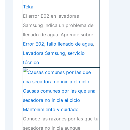
Teka
El error E02 en lavadoras
Samsung indica un problema de
llenado de agua. Aprende sobre…
Error E02
,
fallo llenado de agua
,
Lavadora Samsung
,
servicio
técnico
Causas comunes por las que una
secadora no inicia el ciclo
Mantenimiento y cuidado
Conoce las razones por las que tu
secadora no inicia aunque