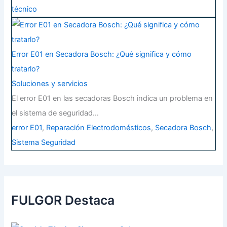
técnico
Error E01 en Secadora Bosch: ¿Qué significa y cómo
tratarlo?
Soluciones y servicios
El error E01 en las secadoras Bosch indica un problema en
el sistema de seguridad…
error E01
,
Reparación Electrodomésticos
,
Secadora Bosch
,
Sistema Seguridad
FULGOR Destaca