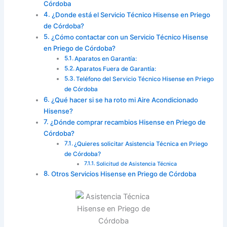
Córdoba
¿Donde está el Servicio Técnico Hisense en Priego
de Córdoba?
¿Cómo contactar con un Servicio Técnico Hisense
en Priego de Córdoba?
Aparatos en Garantía:
Aparatos Fuera de Garantía:
Teléfono del Servicio Técnico Hisense en Priego
de Córdoba
¿Qué hacer si se ha roto mi Aire Acondicionado
Hisense?
¿Dónde comprar recambios Hisense en Priego de
Córdoba?
¿Quieres solicitar Asistencia Técnica en Priego
de Córdoba?
Solicitud de Asistencia Técnica
Otros Servicios Hisense en Priego de Córdoba