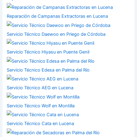
Reparación de Campanas Extractoras en Lucena
Servicio Técnico Daewoo en Priego de Córdoba
Servicio Técnico Hiyasu en Puente Genil
Servicio Técnico Edesa en Palma del Río
Servicio Técnico AEG en Lucena
Servicio Técnico Wolf en Montilla
Servicio Técnico Cata en Lucena