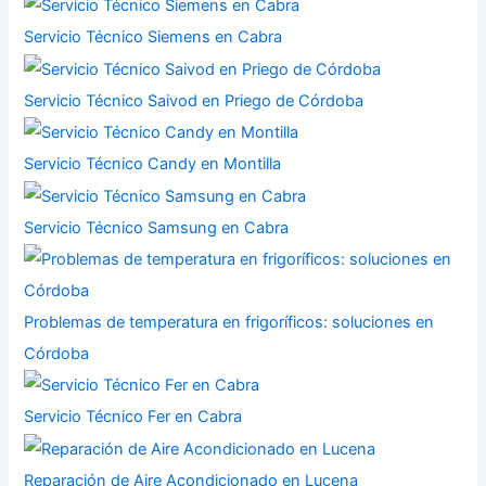
Servicio Técnico Siemens en Cabra
Servicio Técnico Saivod en Priego de Córdoba
Servicio Técnico Candy en Montilla
Servicio Técnico Samsung en Cabra
Problemas de temperatura en frigoríficos: soluciones en
Córdoba
Servicio Técnico Fer en Cabra
Reparación de Aire Acondicionado en Lucena