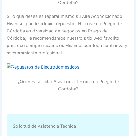
Córdoba?
Si lo que desea es reparar mismo su Aire Acondicionado
Hisense, puede adquirir repuestos Hisense en Priego de
Córdoba en diversidad de negocios en Priego de
Córdoba, le recomendamos nuestro sitio web favorito
para que compre recambios Hisense con toda confianza y
asesoramiento profesional.
¿Quieres solicitar Asistencia Técnica en Priego de
Córdoba?
Solicitud de Asistencia Técnica