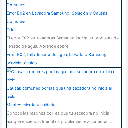
Error E02 en Lavadora Samsung: Solución y Causas
Comunes
Teka
El error E02 en lavadoras Samsung indica un problema de
llenado de agua. Aprende sobre…
Error E02
,
fallo llenado de agua
,
Lavadora Samsung
,
servicio técnico
Causas comunes por las que una secadora no inicia el
ciclo
Mantenimiento y cuidado
Conoce las razones por las que tu secadora no inicia
aunque encienda. Identifica problemas relacionados…