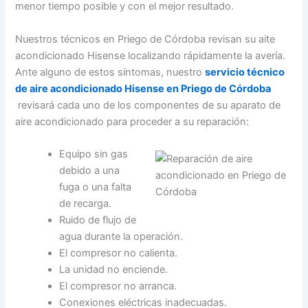
menor tiempo posible y con el mejor resultado.
Nuestros técnicos en Priego de Córdoba revisan su aite
acondicionado Hisense localizando rápidamente la avería.
Ante alguno de estos síntomas, nuestro
servicio técnico
de aire acondicionado Hisense en Priego de Córdoba
revisará cada uno de los componentes de su aparato de
aire acondicionado para proceder a su reparación:
Equipo sin gas
debido a una
fuga o una falta
de recarga.
Ruido de flujo de
agua durante la operación.
El compresor no calienta.
La unidad no enciende.
El compresor no arranca.
Conexiones eléctricas inadecuadas.