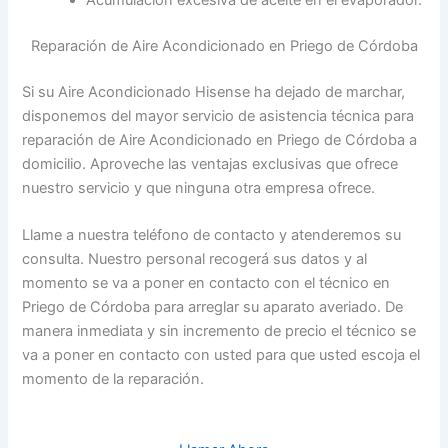
Acumulación excesiva de aceite en el evaporador.
Reparación de Aire Acondicionado en Priego de Córdoba
Si su Aire Acondicionado Hisense ha dejado de marchar,
disponemos del mayor servicio de asistencia técnica para
reparación de Aire Acondicionado en Priego de Córdoba a
domicilio. Aproveche las ventajas exclusivas que ofrece
nuestro servicio y que ninguna otra empresa ofrece.
Llame a nuestra teléfono de contacto y atenderemos su
consulta. Nuestro personal recogerá sus datos y al
momento se va a poner en contacto con el técnico en
Priego de Córdoba para arreglar su aparato averiado. De
manera inmediata y sin incremento de precio el técnico se
va a poner en contacto con usted para que usted escoja el
momento de la reparación.