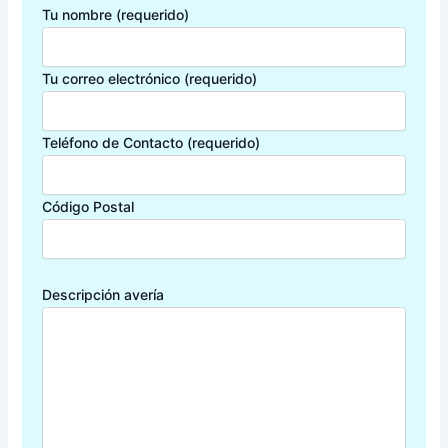
Tu nombre (requerido)
Tu correo electrónico (requerido)
Teléfono de Contacto (requerido)
Código Postal
Descripción avería