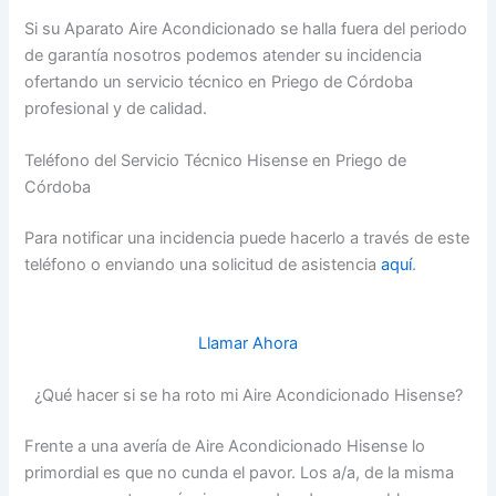
Si su Aparato Aire Acondicionado se halla fuera del periodo
de garantía nosotros podemos atender su incidencia
ofertando un servicio técnico en Priego de Córdoba
profesional y de calidad.
Teléfono del Servicio Técnico Hisense en Priego de
Córdoba
Para notificar una incidencia puede hacerlo a través de este
teléfono o enviando una solicitud de asistencia
aquí
.
Llamar Ahora
¿Qué hacer si se ha roto mi Aire Acondicionado Hisense?
Frente a una avería de Aire Acondicionado Hisense lo
primordial es que no cunda el pavor. Los a/a, de la misma