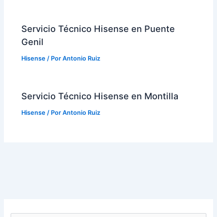
Servicio Técnico Hisense en Puente
Genil
Hisense
/ Por
Antonio Ruiz
Servicio Técnico Hisense en Montilla
Hisense
/ Por
Antonio Ruiz