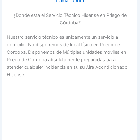
Llamar Ahora
¿Donde está el Servicio Técnico Hisense en Priego de
Córdoba?
Nuestro servicio técnico es únicamente un servicio a
domicilio. No disponemos de local físico en Priego de
Córdoba. Disponemos de Múltiples unidades móviles en
Priego de Córdoba absolutamente preparadas para
atender cualquier incidencia en su su Aire Acondicionado
Hisense.