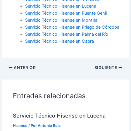
Servicio Técnico Hisense en Lucena
Servicio Técnico Hisense en Puente Genil
Servicio Técnico Hisense en Montilla
Servicio Técnico Hisense en Priego de Córdoba
Servicio Técnico Hisense en Palma del Río
Servicio Técnico Hisense en Cabra
ANTERIOR
SIGUIENTE
Entradas relacionadas
Servicio Técnico Hisense en Lucena
Hisense
/ Por
Antonio Ruiz