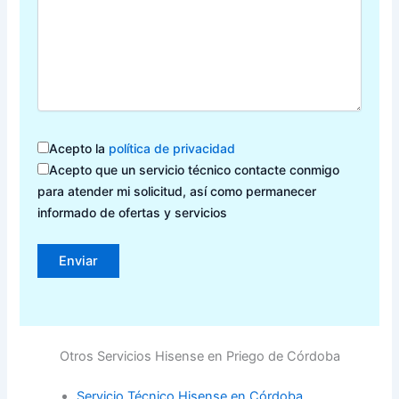
Acepto la
política de privacidad
Acepto que un servicio técnico contacte conmigo
para atender mi solicitud, así como permanecer
informado de ofertas y servicios
Otros Servicios Hisense en Priego de Córdoba
Servicio Técnico Hisense en Córdoba