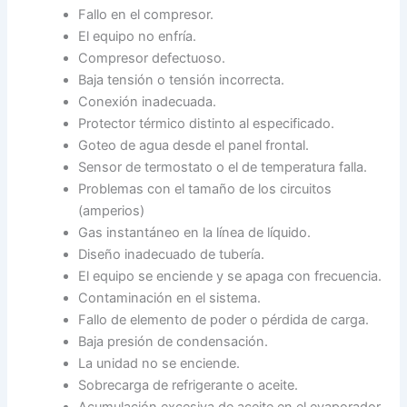
Fallo en el compresor.
El equipo no enfría.
Compresor defectuoso.
Baja tensión o tensión incorrecta.
Conexión inadecuada.
Protector térmico distinto al especificado.
Goteo de agua desde el panel frontal.
Sensor de termostato o el de temperatura falla.
Problemas con el tamaño de los circuitos
(amperios)
Gas instantáneo en la línea de líquido.
Diseño inadecuado de tubería.
El equipo se enciende y se apaga con frecuencia.
Contaminación en el sistema.
Fallo de elemento de poder o pérdida de carga.
Baja presión de condensación.
La unidad no se enciende.
Sobrecarga de refrigerante o aceite.