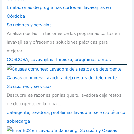
Limitaciones de programas cortos en lavavajillas en
Córdoba
Soluciones y servicios
Analizamos las limitaciones de los programas cortos en
lavavajillas y ofrecemos soluciones prácticas para
mejorar…
CORDOBA
,
Lavavajillas
,
limpieza
,
programas cortos
Causas comunes: Lavadora deja restos de detergente
Soluciones y servicios
Descubre las razones por las que tu lavadora deja restos
de detergente en la ropa,…
detergente
,
lavadora
,
problemas lavadora
,
servicio técnico
,
sobrecarga