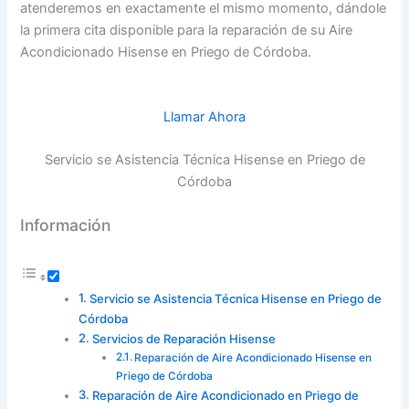
atenderemos en exactamente el mismo momento, dándole
la primera cita disponible para la reparación de su Aire
Acondicionado Hisense en Priego de Córdoba.
Llamar Ahora
Servicio se Asistencia Técnica Hisense en Priego de
Córdoba
Información
Servicio se Asistencia Técnica Hisense en Priego de
Córdoba
Servicios de Reparación Hisense
Reparación de Aire Acondicionado Hisense en
Priego de Córdoba
Reparación de Aire Acondicionado en Priego de