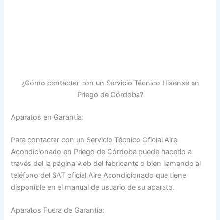
¿Cómo contactar con un Servicio Técnico Hisense en
Priego de Córdoba?
Aparatos en Garantía:
Para contactar con un Servicio Técnico Oficial Aire
Acondicionado en Priego de Córdoba puede hacerlo a
través del la página web del fabricante o bien llamando al
teléfono del SAT oficial Aire Acondicionado que tiene
disponible en el manual de usuario de su aparato.
Aparatos Fuera de Garantía: