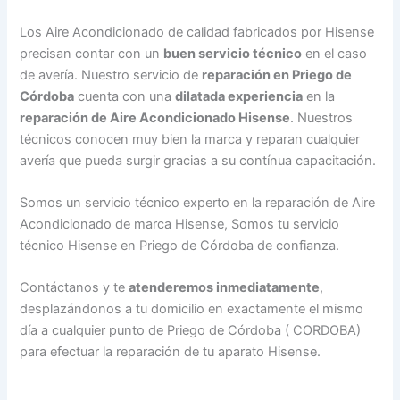
Los Aire Acondicionado de calidad fabricados por Hisense
precisan contar con un
buen servicio técnico
en el caso
de avería. Nuestro servicio de
reparación en Priego de
Córdoba
cuenta con una
dilatada experiencia
en la
reparación de Aire Acondicionado Hisense
. Nuestros
técnicos conocen muy bien la marca y reparan cualquier
avería que pueda surgir gracias a su contínua capacitación.
Somos un servicio técnico experto en la reparación de Aire
Acondicionado de marca Hisense, Somos tu servicio
técnico Hisense en Priego de Córdoba de confianza.
Contáctanos y te
atenderemos inmediatamente
,
desplazándonos a tu domicilio en exactamente el mismo
día a cualquier punto de Priego de Córdoba ( CORDOBA)
para efectuar la reparación de tu aparato Hisense.