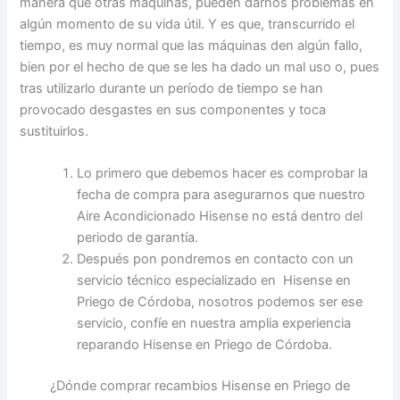
manera que otras máquinas, pueden darnos problemas en
algún momento de su vida útil. Y es que, transcurrido el
tiempo, es muy normal que las máquinas den algún fallo,
bien por el hecho de que se les ha dado un mal uso o, pues
tras utilizarlo durante un período de tiempo se han
provocado desgastes en sus componentes y toca
sustituirlos.
Lo primero que debemos hacer es comprobar la
fecha de compra para asegurarnos que nuestro
Aire Acondicionado Hisense no está dentro del
periodo de garantía.
Después pon pondremos en contacto con un
servicio técnico especializado en Hisense en
Priego de Córdoba, nosotros podemos ser ese
servicio, confíe en nuestra amplia experiencia
reparando Hisense en Priego de Córdoba.
¿Dónde comprar recambios Hisense en Priego de