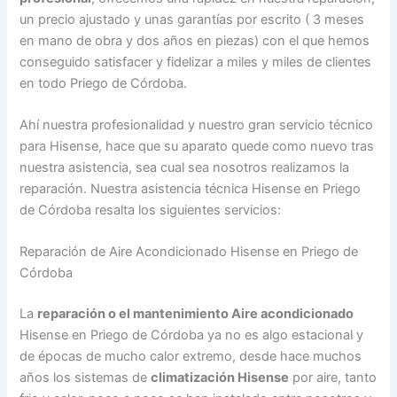
un precio ajustado y unas garantías por escrito ( 3 meses
en mano de obra y dos años en piezas) con el que hemos
conseguido satisfacer y fidelizar a miles y miles de clientes
en todo Priego de Córdoba.
Ahí nuestra profesionalidad y nuestro gran servicio técnico
para Hisense, hace que su aparato quede como nuevo tras
nuestra asistencia, sea cual sea nosotros realizamos la
reparación. Nuestra asistencia técnica Hisense en Priego
de Córdoba resalta los siguientes servicios:
Reparación de Aire Acondicionado Hisense en Priego de
Córdoba
La
reparación o el mantenimiento Aire acondicionado
Hisense en Priego de Córdoba ya no es algo estacional y
de épocas de mucho calor extremo, desde hace muchos
años los sistemas de
climatización Hisense
por aire, tanto