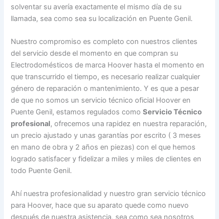
solventar su avería exactamente el mismo día de su
llamada, sea como sea su localización en Puente Genil.
Nuestro compromiso es completo con nuestros clientes
del servicio desde el momento en que compran su
Electrodomésticos de marca Hoover hasta el momento en
que transcurrido el tiempo, es necesario realizar cualquier
género de reparación o mantenimiento. Y es que a pesar
de que no somos un servicio técnico oficial Hoover en
Puente Genil, estamos regulados como
Servicio Técnico
profesional
, ofrecemos una rapidez en nuestra reparación,
un precio ajustado y unas garantías por escrito ( 3 meses
en mano de obra y 2 años en piezas) con el que hemos
logrado satisfacer y fidelizar a miles y miles de clientes en
todo Puente Genil.
Ahí nuestra profesionalidad y nuestro gran servicio técnico
para Hoover, hace que su aparato quede como nuevo
después de nuestra asistencia, sea como sea nosotros