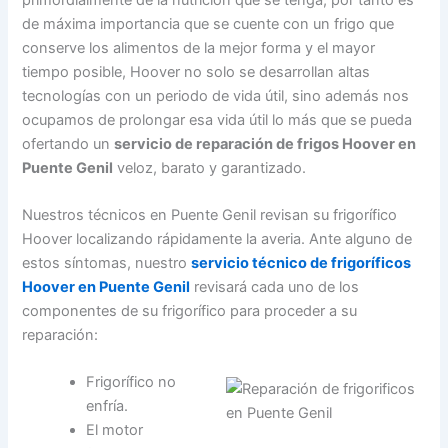
de máxima importancia que se cuente con un frigo que
conserve los alimentos de la mejor forma y el mayor
tiempo posible, Hoover no solo se desarrollan altas
tecnologías con un periodo de vida útil, sino además nos
ocupamos de prolongar esa vida útil lo más que se pueda
ofertando un
servicio de reparación de frigos Hoover en
Puente Genil
veloz, barato y garantizado.
Nuestros técnicos en Puente Genil revisan su frigorífico
Hoover localizando rápidamente la averia. Ante alguno de
estos síntomas, nuestro
servicio técnico de frigoríficos
Hoover en Puente Genil
revisará cada uno de los
componentes de su frigorífico para proceder a su
reparación:
Frigorífico no
enfría.
El motor