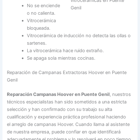
No se enciende
o no calienta.
Vitrocerámica
bloqueada.
Vitrocerámica de inducción no detecta las ollas o
sartenes.
La vitrocerámica hace ruido extraño.
Se apaga sola mientras cocinas.
Reparación de Campanas Extractoras Hoover en Puente
Genil
Reparación Campanas Hoover en Puente Genil
, nuestros
técnicos especialistas han sido sometidos a una estricta
selección y han confirmado con su trabajo su alta
cualificación y experiencia práctica profesional haciendo
el arreglo de campanas Hoover. Cuando llama al asistente
de nuestra empresa, puede confiar en que identificará
adecuadamente el problema y lo resolverá en poco tiempo.