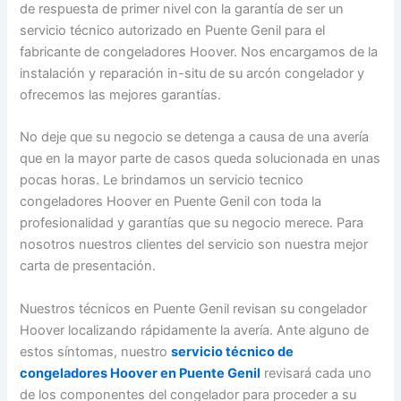
de respuesta de primer nivel con la garantía de ser un
servicio técnico autorizado en Puente Genil para el
fabricante de congeladores Hoover. Nos encargamos de la
instalación y reparación in-situ de su arcón congelador y
ofrecemos las mejores garantías.
No deje que su negocio se detenga a causa de una avería
que en la mayor parte de casos queda solucionada en unas
pocas horas. Le brindamos un servicio tecnico
congeladores Hoover en Puente Genil con toda la
profesionalidad y garantías que su negocio merece. Para
nosotros nuestros clientes del servicio son nuestra mejor
carta de presentación.
Nuestros técnicos en Puente Genil revisan su congelador
Hoover localizando rápidamente la avería. Ante alguno de
estos síntomas, nuestro
servicio técnico de
congeladores Hoover en Puente Genil
revisará cada uno
de los componentes del congelador para proceder a su