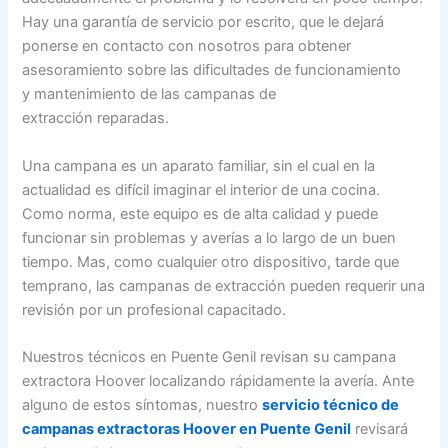
Hay una garantía de servicio por escrito, que le dejará
ponerse en contacto con nosotros para obtener
asesoramiento sobre las dificultades de funcionamiento
y mantenimiento de las campanas de
extracción reparadas.
Una campana es un aparato familiar, sin el cual en la
actualidad es difícil imaginar el interior de una cocina.
Como norma, este equipo es de alta calidad y puede
funcionar sin problemas y averías a lo largo de un buen
tiempo. Mas, como cualquier otro dispositivo, tarde que
temprano, las campanas de extracción pueden requerir una
revisión por un profesional capacitado.
Nuestros técnicos en Puente Genil revisan su campana
extractora Hoover localizando rápidamente la avería. Ante
alguno de estos síntomas, nuestro
servicio técnico de
campanas extractoras Hoover en Puente Genil
revisará