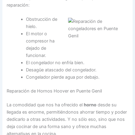
reparación:
Obstrucción de
hielo.
El motor o
compresor ha
dejado de
funcionar.
El congelador no enfría bien.
Desagüe atascado del congelador.
Congelador pierde agua por debajo.
Reparación de Hornos Hoover en Puente Genil
La comodidad que nos ha ofrecido el
horno
desde su
llegada es enorme, permitiéndonos ahorrar tiempo y poder
dedicarlo a otras actividades. Y no sólo eso, sino que nos
deja cocinar de una forma sano y ofrece muchas
alternativas en la cocina.