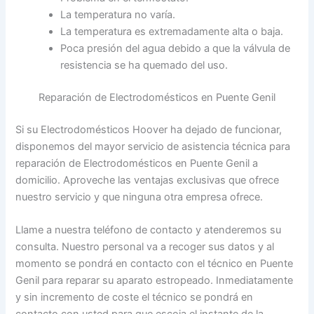
La temperatura no varía.
La temperatura es extremadamente alta o baja.
Poca presión del agua debido a que la válvula de
resistencia se ha quemado del uso.
Reparación de Electrodomésticos en Puente Genil
Si su Electrodomésticos Hoover ha dejado de funcionar,
disponemos del mayor servicio de asistencia técnica para
reparación de Electrodomésticos en Puente Genil a
domicilio. Aproveche las ventajas exclusivas que ofrece
nuestro servicio y que ninguna otra empresa ofrece.
Llame a nuestra teléfono de contacto y atenderemos su
consulta. Nuestro personal va a recoger sus datos y al
momento se pondrá en contacto con el técnico en Puente
Genil para reparar su aparato estropeado. Inmediatamente
y sin incremento de coste el técnico se pondrá en