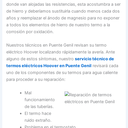
donde van alojadas las resistencias, esta acostumbra a ser
de hierro y deberíamos sustituirla cuando menos cada dos
años y reemplazar el ánodo de magnesio para no exponer
a todos los elementos de hierro de nuestro termo a la
corrosión por oxidación.
Nuestros técnicos en Puente Genil revisan su termo
eléctrico Hoover localizando rápidamente la avería. Ante
alguno de estos síntomas, nuestro
servicio técnico de
termos eléctricos Hoover en Puente Genil
revisará cada
uno de los componentes de su termos para agua caliente
para proceder a su reparación:
Mal
funcionamiento
de las tuberías.
El termo hace
ruido extraño.
Problema en el termostato.