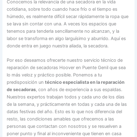
Conocemos la relevancia de una secadora en la vida
cotidiana, sobre todo cuando hace frío o el tiempo es
húmedo, es realmente difícil secar rápidamente la ropa que
se lava sin contar con una. A veces los espacios que
tenemos para tenderla sencillamente no alcanzan, y la
labor se transforma en algo larguísimo y aburrido. Aquí es
donde entra en juego nuestra aliada, la secadora.
Por eso deseamos ofrecerte nuestro servicio técnico de
reparación de secadoras Hoover en Puente Genil que sea
lo más veloz y práctico posible. Ponemos a tu
predisposición un
técnico especialista en la reparación
de secadoras
, con años de experiencia a sus espaldas.
Nuestros expertos trabajan todos y cada uno de los días
de la semana, y prácticamente en todas y cada una de las
datas festivas del año. Esto es lo que nos diferencia del
resto, las condiciones amables que ofrecemos a las
personas que contactan con nosotros y se resuelven a
poner punto y final al inconveniente que tienen en casa