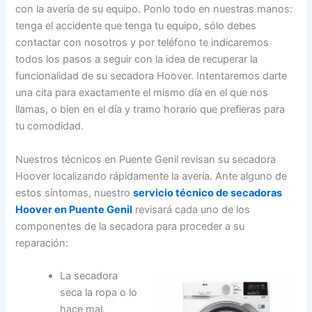
con la avería de su equipo. Ponlo todo en nuestras manos:
tenga el accidente que tenga tu equipo, sólo debes
contactar con nosotros y por teléfono te indicaremos
todos los pasos a seguir con la idea de recuperar la
funcionalidad de su secadora Hoover. Intentaremos darte
una cita para exactamente el mismo día en el que nos
llamas, o bien en el día y tramo horario que prefieras para
tu comodidad.
Nuestros técnicos en Puente Genil revisan su secadora
Hoover localizando rápidamente la avería. Ante alguno de
estos síntomas, nuestro
servicio técnico de secadoras
Hoover en Puente Genil
revisará cada uno de los
componentes de la secadora para proceder a su
reparación:
La secadora
seca la ropa o lo
hace mal.