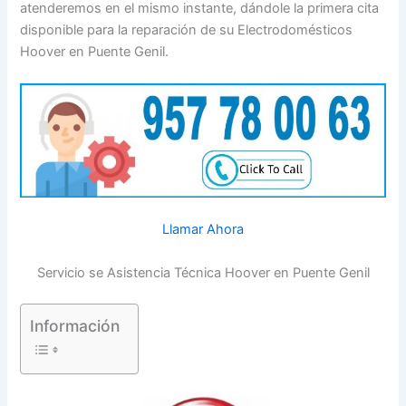
atenderemos en el mismo instante, dándole la primera cita
disponible para la reparación de su Electrodomésticos
Hoover en Puente Genil.
Llamar Ahora
Servicio se Asistencia Técnica Hoover en Puente Genil
Información