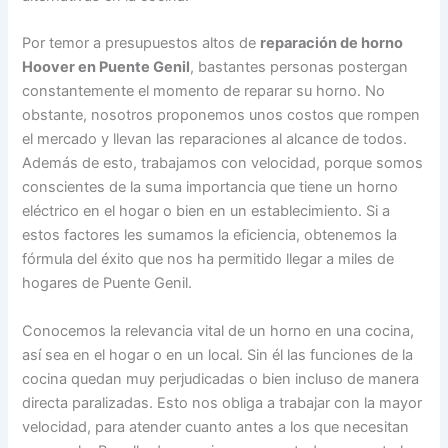
Por temor a presupuestos altos de
reparación de horno
Hoover en Puente Genil
, bastantes personas postergan
constantemente el momento de reparar su horno. No
obstante, nosotros proponemos unos costos que rompen
el mercado y llevan las reparaciones al alcance de todos.
Además de esto, trabajamos con velocidad, porque somos
conscientes de la suma importancia que tiene un horno
eléctrico en el hogar o bien en un establecimiento. Si a
estos factores les sumamos la eficiencia, obtenemos la
fórmula del éxito que nos ha permitido llegar a miles de
hogares de Puente Genil.
Conocemos la relevancia vital de un horno en una cocina,
así sea en el hogar o en un local. Sin él las funciones de la
cocina quedan muy perjudicadas o bien incluso de manera
directa paralizadas. Esto nos obliga a trabajar con la mayor
velocidad, para atender cuanto antes a los que necesitan