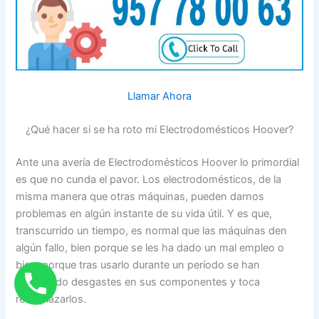
Llamar Ahora
¿Qué hacer si se ha roto mi Electrodomésticos Hoover?
Ante una avería de Electrodomésticos Hoover lo primordial
es que no cunda el pavor. Los electrodomésticos, de la
misma manera que otras máquinas, pueden darnos
problemas en algún instante de su vida útil. Y es que,
transcurrido un tiempo, es normal que las máquinas den
algún fallo, bien porque se les ha dado un mal empleo o
bien, porque tras usarlo durante un período se han
provocado desgastes en sus componentes y toca
reemplazarlos.