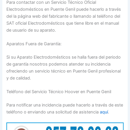
Para contactar con un Servicio Técnico Oficial
Electrodomésticos en Puente Genil puede hacerlo a través
del la página web del fabricante o llamando al teléfono del
SAT oficial Electrodomésticos que tiene libre en el manual
de usuario de su aparato.
Aparatos Fuera de Garantía:
Si su Aparato Electrodomésticos se halla fuera del periodo
de garantía nosotros podemos atender su incidencia
ofreciendo un servicio técnico en Puente Genil profesional
y de calidad.
Teléfono del Servicio Técnico Hoover en Puente Genil
Para notificar una incidencia puede hacerlo a través de este
teléfono o enviando una solicitud de asistencia
aquí
.