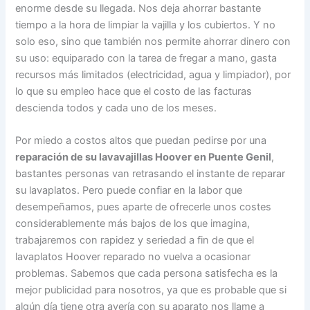
enorme desde su llegada. Nos deja ahorrar bastante
tiempo a la hora de limpiar la vajilla y los cubiertos. Y no
solo eso, sino que también nos permite ahorrar dinero con
su uso: equiparado con la tarea de fregar a mano, gasta
recursos más limitados (electricidad, agua y limpiador), por
lo que su empleo hace que el costo de las facturas
descienda todos y cada uno de los meses.
Por miedo a costos altos que puedan pedirse por una
reparación de su lavavajillas Hoover en Puente Genil
,
bastantes personas van retrasando el instante de reparar
su lavaplatos. Pero puede confiar en la labor que
desempeñamos, pues aparte de ofrecerle unos costes
considerablemente más bajos de los que imagina,
trabajaremos con rapidez y seriedad a fin de que el
lavaplatos Hoover reparado no vuelva a ocasionar
problemas. Sabemos que cada persona satisfecha es la
mejor publicidad para nosotros, ya que es probable que si
algún día tiene otra avería con su aparato nos llame a