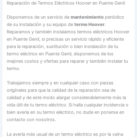
Reparación de Termos Eléctricos Hoover en Puente Genil
Disponemos de un servicio de
mantenimiento
periódico
de su instalación y su equipo de
termo Hoover
.
Reparamos y también instalamos termos eléctricos Hoover
en Puente Genil, si precisas un servicio rápido y eficiente
para la reparación, sustitución o bien instalación de tu
termo eléctrico en Puente Genil, disponemos de los
mejores costos y ofertas para reparar y también instalar tu
termo.
Trabajamos siempre y en cualquier caso con piezas
originales para que la calidad de la reparación sea de
calidad y de este modo alargar considerablemente más la
vida útil de tu termo eléctrico. Si halla cualquier incidencia o
bien avería en su termo eléctrico, no dude en ponerse en
contacto con nosotros.
La avería más usual de un termo eléctrico es por la vaina