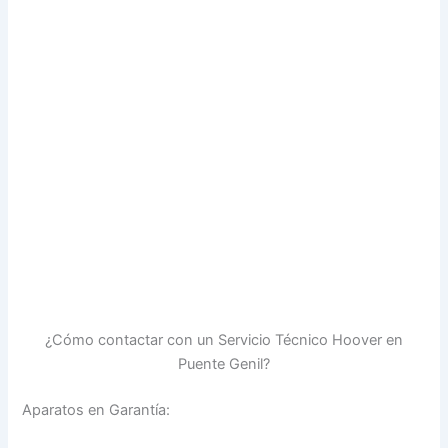
¿Cómo contactar con un Servicio Técnico Hoover en
Puente Genil?
Aparatos en Garantía: