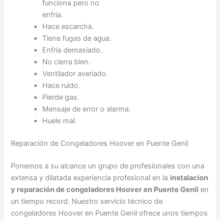
funciona pero no
enfría.
Hace escarcha.
Tiene fugas de agua.
Enfría demasiado.
No cierra bien.
Ventilador averiado.
Hace ruido.
Pierde gas.
Mensaje de error o alarma.
Huele mal.
Reparación de Congeladores Hoover en Puente Genil
Ponemos a su alcance un grupo de profesionales con una
extensa y dilatada experiencia profesional en la
instalacion
y reparación de congeladores Hoover en Puente Genil
en
un tiempo record. Nuestro servicio técnico de
congeladores Hoover en Puente Genil ofrece unos tiempos