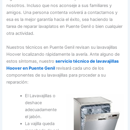
nosotros. Incluso que nos aconseje a sus familiares y
amigos. Una persona contenta volverá a contactarnos y
esa es la mejor garantía hacia el éxito, sea haciendo la
tarea de reparar lavaplatos en Puente Genil o bien cualquier
otra actividad.
Nuestros técnicos en Puente Genil revisan su lavavajillas
Hoover localizando rápidamente la avería. Ante alguno de
estos síntomas, nuestro
servicio técnico de lavavajillas
Hoover en Puente Genil
revisará cada uno de los
componentes de su lavavajillas para proceder a su
reparación:
El Lavavajillas o
deshace
adecuadamente
el jabón.
La vajilla queda