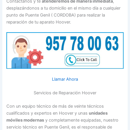
Contáctanos y te
atenderemos de manera inmediata
,
desplazándonos a tu domicilio en el mismo día a cualquier
punto de Puente Genil ( CORDOBA) para realizar la
reparación de tu aparato Hoover.
Llamar Ahora
Servicios de Reparación Hoover
Con un equipo técnico de más de veinte técnicos
cualificados y expertos en Hoover y unas
unidades
móviles modernas
y completamente equipadas, nuestro
servicio técnico en Puente Genil, es el responsable de