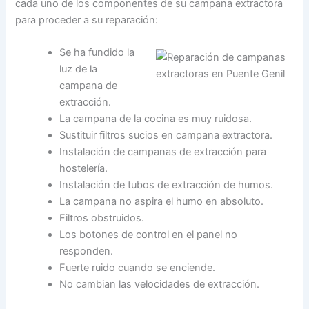
cada uno de los componentes de su campana extractora
para proceder a su reparación:
Se ha fundido la
luz de la
campana de
extracción.
La campana de la cocina es muy ruidosa.
Sustituir filtros sucios en campana extractora.
Instalación de campanas de extracción para
hostelería.
Instalación de tubos de extracción de humos.
La campana no aspira el humo en absoluto.
Filtros obstruidos.
Los botones de control en el panel no
responden.
Fuerte ruido cuando se enciende.
No cambian las velocidades de extracción.