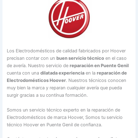
Los Electrodomésticos de calidad fabricados por Hoover
precisan contar con un
buen servicio técnico
en el caso
de avería. Nuestro servicio de
reparación en Puente Genil
cuenta con una
dilatada experiencia
en la
reparación de
Electrodomésticos Hoover
. Nuestros técnicos conocen
muy bien la marca y reparan cualquier avería que pueda
surgir gracias a su contínua formación.
Somos un servicio técnico experto en la reparación de
Electrodomésticos de marca Hoover, Somos tu servicio
técnico Hoover en Puente Genil de confianza.