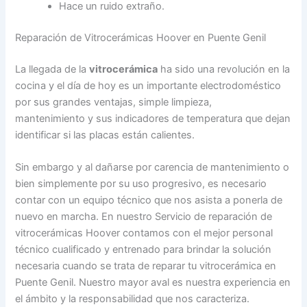
Hace un ruido extraño.
Reparación de Vitrocerámicas Hoover en Puente Genil
La llegada de la
vitrocerámica
ha sido una revolución en la
cocina y el día de hoy es un importante electrodoméstico
por sus grandes ventajas, simple limpieza,
mantenimiento y sus indicadores de temperatura que dejan
identificar si las placas están calientes.
Sin embargo y al dañarse por carencia de mantenimiento o
bien simplemente por su uso progresivo, es necesario
contar con un equipo técnico que nos asista a ponerla de
nuevo en marcha. En nuestro Servicio de reparación de
vitrocerámicas Hoover contamos con el mejor personal
técnico cualificado y entrenado para brindar la solución
necesaria cuando se trata de reparar tu vitrocerámica en
Puente Genil. Nuestro mayor aval es nuestra experiencia en
el ámbito y la responsabilidad que nos caracteriza.