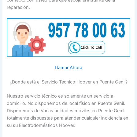
contacto con usted para que escoja el instante de la
reparación.
Llamar Ahora
¿Donde está el Servicio Técnico Hoover en Puente Genil?
Nuestro servicio técnico es solamente un servicio a
domicilio. No disponemos de local físico en Puente Genil.
Disponemos de Varias unidades móviles en Puente Genil
totalmente dispuestas para atender cualquier incidencia en
su su Electrodomésticos Hoover.