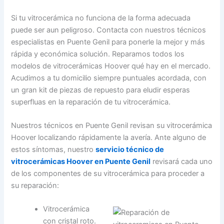
Si tu vitrocerámica no funciona de la forma adecuada
puede ser aun peligroso. Contacta con nuestros técnicos
especialistas en Puente Genil para ponerle la mejor y más
rápida y económica solución. Reparamos todos los
modelos de vitrocerámicas Hoover qué hay en el mercado.
Acudimos a tu domicilio siempre puntuales acordada, con
un gran kit de piezas de repuesto para eludir esperas
superfluas en la reparación de tu vitrocerámica.
Nuestros técnicos en Puente Genil revisan su vitrocerámica
Hoover localizando rápidamente la avería. Ante alguno de
estos síntomas, nuestro
servicio técnico de
vitrocerámicas Hoover en Puente Genil
revisará cada uno
de los componentes de su vitrocerámica para proceder a
su reparación:
Vitrocerámica
con cristal roto.