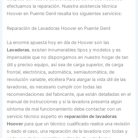
efectuamos la reparación. Nuestra asistencia técnica
Hoover en Puente Genil resalta los siguientes servicios:
Reparación de Lavadoras Hoover en Puente Genil
La enorme apuesta hoy en día de Hoover son las
Lavadoras
, existen innumerables tipos y modelos y es
impensable que no dispongamos en nuestro hogar de tan
útil y preciso equipo, así sea de carga superior, de carga
frontal, electrónica, automática, semiautomática, de
revolución variable, etcétera Para alargar la vida útil de las
lavadoras, es necesario cumplir con todas las
recomendaciones del fabricante, que están detalladas en el
manual de instrucciones y si la lavadora presenta algún
síntoma de mal funcionamiento debe contactar con un
servicio técnico experto en
reparación de lavadoras
Hoover
para que un técnico cualificado realice una revisión
o dado el caso, una reparación de la lavadora con todas y