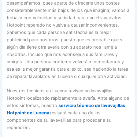
desempeñamos, pues aparte de ofrecerle unos costes
considerablemente más bajos de los que imagina, vamos a
trabajar con velocidad y seriedad para que el lavaplatos
Hotpoint reparado no vuelva a causar inconvenientes.
Sabemos que cada persona satisfecha es la mejor
publicidad para nosotros, puesto que es probable que si
algún día tiene otra avería con su aparato nos llame a
nosotros. Incluso que nos aconseje a sus familiares y
amigos. Una persona contenta volverá a contactarnos y
esa es la mejor garantía cara el éxito, sea haciendo la tarea
de reparar lavaplatos en Lucena o cualquier otra actividad.
Nuestros técnicos en Lucena revisan su lavavajillas
Hotpoint localizando rápidamente la avería. Ante alguno de
estos síntomas, nuestro
servicio técnico de lavavajillas
Hotpoint en Lucena
revisará cada uno de los
componentes de su lavavajillas para proceder a su
reparación: