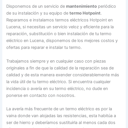
Disponemos de un servicio de
mantenimiento
periódico
de su instalación y su equipo de
termo Hotpoint
.
Reparamos e instalamos termos eléctricos Hotpoint en
Lucena, si necesitas un servicio veloz y eficiente para la
reparación, substitución o bien instalación de tu termo
eléctrico en Lucena, disponemos de los mejores costos y
ofertas para reparar e instalar tu termo.
Trabajamos siempre y en cualquier caso con piezas
originales a fin de que la calidad de la reparación sea de
calidad y de esta manera exender considerablemente más
la vida útil de tu termo eléctrico. Si encuentra cualquier
incidencia o avería en su termo eléctrico, no dude en
ponerse en contacto con nosotros.
La avería más frecuente de un termo eléctrico es por la
vaina donde van alojadas las resistencias, esta habitúa a
ser de hierro y deberíamos sustituirla al menos cada dos