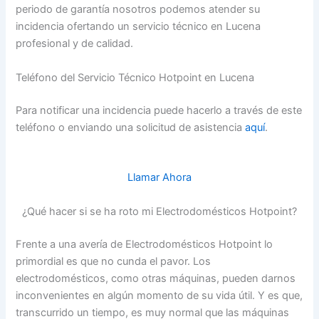
periodo de garantía nosotros podemos atender su
incidencia ofertando un servicio técnico en Lucena
profesional y de calidad.
Teléfono del Servicio Técnico Hotpoint en Lucena
Para notificar una incidencia puede hacerlo a través de este
teléfono o enviando una solicitud de asistencia
aquí
.
Llamar Ahora
¿Qué hacer si se ha roto mi Electrodomésticos Hotpoint?
Frente a una avería de Electrodomésticos Hotpoint lo
primordial es que no cunda el pavor. Los
electrodomésticos, como otras máquinas, pueden darnos
inconvenientes en algún momento de su vida útil. Y es que,
transcurrido un tiempo, es muy normal que las máquinas