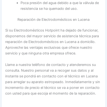
Poca presión del agua debido a que la válvula de
resistencia se ha quemado del uso.
Reparación de Electrodomésticos en Lucena
Si su Electrodomésticos Hotpoint ha dejado de funcionar,
disponemos del mayor servicio de asistencia técnica para
reparación de Electrodomésticos en Lucena a domicilio.
Aproveche las ventajas exclusivas que ofrece nuestro
servicio y que ninguna otra empresa ofrece.
Llame a nuestra teléfono de contacto y atenderemos su
consulta. Nuestro personal va a recoger sus datos y al
instante se pondrá en contacto con el técnico en Lucena
para arreglar su aparato estropeado. Inmediatamente y sin
incremento de precio el técnico se va a poner en contacto
con usted para que escoja el momento de la reparación.