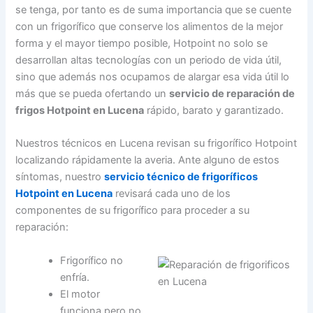
se tenga, por tanto es de suma importancia que se cuente
con un frigorífico que conserve los alimentos de la mejor
forma y el mayor tiempo posible, Hotpoint no solo se
desarrollan altas tecnologías con un periodo de vida útil,
sino que además nos ocupamos de alargar esa vida útil lo
más que se pueda ofertando un
servicio de reparación de
frigos Hotpoint en Lucena
rápido, barato y garantizado.
Nuestros técnicos en Lucena revisan su frigorífico Hotpoint
localizando rápidamente la averia. Ante alguno de estos
síntomas, nuestro
servicio técnico de frigoríficos
Hotpoint en Lucena
revisará cada uno de los
componentes de su frigorífico para proceder a su
reparación:
Frigorífico no
enfría.
El motor
funciona pero no