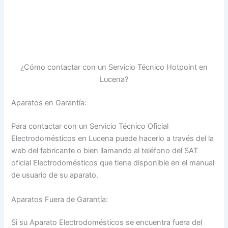
¿Cómo contactar con un Servicio Técnico Hotpoint en
Lucena?
Aparatos en Garantía:
Para contactar con un Servicio Técnico Oficial
Electrodomésticos en Lucena puede hacerlo a través del la
web del fabricante o bien llamando al teléfono del SAT
oficial Electrodomésticos que tiene disponible en el manual
de usuario de su aparato.
Aparatos Fuera de Garantía:
Si su Aparato Electrodomésticos se encuentra fuera del