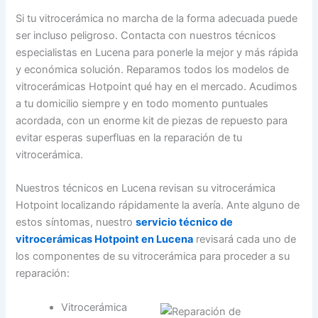
Si tu vitrocerámica no marcha de la forma adecuada puede
ser incluso peligroso. Contacta con nuestros técnicos
especialistas en Lucena para ponerle la mejor y más rápida
y económica solución. Reparamos todos los modelos de
vitrocerámicas Hotpoint qué hay en el mercado. Acudimos
a tu domicilio siempre y en todo momento puntuales
acordada, con un enorme kit de piezas de repuesto para
evitar esperas superfluas en la reparación de tu
vitrocerámica.
Nuestros técnicos en Lucena revisan su vitrocerámica
Hotpoint localizando rápidamente la avería. Ante alguno de
estos síntomas, nuestro
servicio técnico de
vitrocerámicas Hotpoint en Lucena
revisará cada uno de
los componentes de su vitrocerámica para proceder a su
reparación:
Vitrocerámica