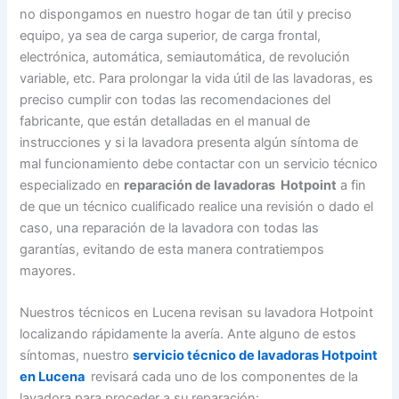
no dispongamos en nuestro hogar de tan útil y preciso
equipo, ya sea de carga superior, de carga frontal,
electrónica, automática, semiautomática, de revolución
variable, etc. Para prolongar la vida útil de las lavadoras, es
preciso cumplir con todas las recomendaciones del
fabricante, que están detalladas en el manual de
instrucciones y si la lavadora presenta algún síntoma de
mal funcionamiento debe contactar con un servicio técnico
especializado en
reparación de lavadoras Hotpoint
a fin
de que un técnico cualificado realice una revisión o dado el
caso, una reparación de la lavadora con todas las
garantías, evitando de esta manera contratiempos
mayores.
Nuestros técnicos en Lucena revisan su lavadora Hotpoint
localizando rápidamente la avería. Ante alguno de estos
síntomas, nuestro
servicio técnico de lavadoras Hotpoint
en Lucena
revisará cada uno de los componentes de la
lavadora para proceder a su reparación: