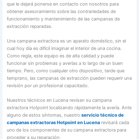
que le dejará ponerse en contacto con nosotros para
obtener asesoramiento sobre las contrariedades de
funcionamiento y mantenimiento de las campanas de
extracción reparadas.
Una campana extractora es un aparato doméstico, sin el
cual hoy día es difícil imaginar el interior de una cocina.
Como regla, este equipo es de alta calidad y puede
funcionar sin problemas y averías a lo largo de un buen
tiempo. Pero, como cualquier otro dispositivo, tarde que
temprano, las campanas de extracción pueden requerir una
revisión por un profesional capacitado.
Nuestros técnicos en Lucena revisan su campana
extractora Hotpoint localizando rápidamente la avería. Ante
alguno de estos síntomas, nuestro
servicio técnico de
campanas extractoras Hotpoint en Lucena
revisará cada
uno de los componentes de su campana extractora para
proceder a su reparación: