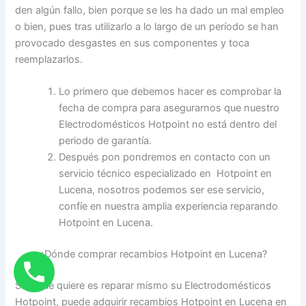
den algún fallo, bien porque se les ha dado un mal empleo
o bien, pues tras utilizarlo a lo largo de un período se han
provocado desgastes en sus componentes y toca
reemplazarlos.
Lo primero que debemos hacer es comprobar la
fecha de compra para asegurarnos que nuestro
Electrodomésticos Hotpoint no está dentro del
periodo de garantía.
Después pon pondremos en contacto con un
servicio técnico especializado en Hotpoint en
Lucena, nosotros podemos ser ese servicio,
confíe en nuestra amplia experiencia reparando
Hotpoint en Lucena.
¿Dónde comprar recambios Hotpoint en Lucena?
Si lo que quiere es reparar mismo su Electrodomésticos
Hotpoint, puede adquirir recambios Hotpoint en Lucena en