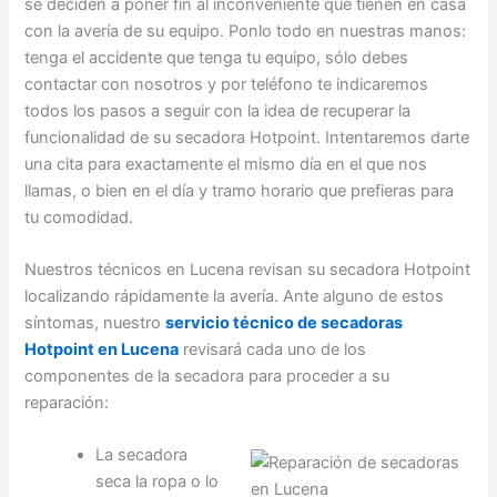
se deciden a poner fin al inconveniente que tienen en casa
con la avería de su equipo. Ponlo todo en nuestras manos:
tenga el accidente que tenga tu equipo, sólo debes
contactar con nosotros y por teléfono te indicaremos
todos los pasos a seguir con la idea de recuperar la
funcionalidad de su secadora Hotpoint. Intentaremos darte
una cita para exactamente el mismo día en el que nos
llamas, o bien en el día y tramo horario que prefieras para
tu comodidad.
Nuestros técnicos en Lucena revisan su secadora Hotpoint
localizando rápidamente la avería. Ante alguno de estos
síntomas, nuestro
servicio técnico de secadoras
Hotpoint en Lucena
revisará cada uno de los
componentes de la secadora para proceder a su
reparación:
La secadora
seca la ropa o lo