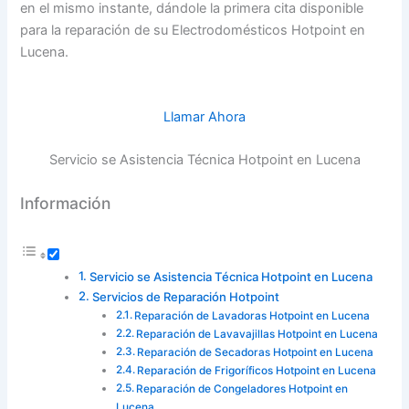
en el mismo instante, dándole la primera cita disponible
para la reparación de su Electrodomésticos Hotpoint en
Lucena.
Llamar Ahora
Servicio se Asistencia Técnica Hotpoint en Lucena
Información
Servicio se Asistencia Técnica Hotpoint en Lucena
Servicios de Reparación Hotpoint
Reparación de Lavadoras Hotpoint en Lucena
Reparación de Lavavajillas Hotpoint en Lucena
Reparación de Secadoras Hotpoint en Lucena
Reparación de Frigoríficos Hotpoint en Lucena
Reparación de Congeladores Hotpoint en
Lucena