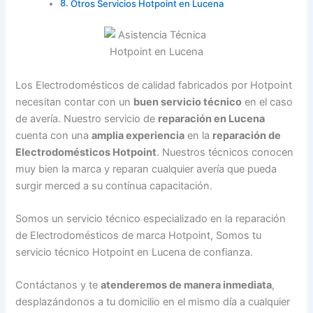
Otros Servicios Hotpoint en Lucena
Los Electrodomésticos de calidad fabricados por Hotpoint
necesitan contar con un
buen servicio técnico
en el caso
de avería. Nuestro servicio de
reparación en Lucena
cuenta con una
amplia experiencia
en la
reparación de
Electrodomésticos Hotpoint
. Nuestros técnicos conocen
muy bien la marca y reparan cualquier avería que pueda
surgir merced a su contínua capacitación.
Somos un servicio técnico especializado en la reparación
de Electrodomésticos de marca Hotpoint, Somos tu
servicio técnico Hotpoint en Lucena de confianza.
Contáctanos y te
atenderemos de manera inmediata
,
desplazándonos a tu domicilio en el mismo día a cualquier