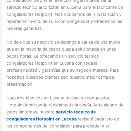
contestación de primer nivel con la garantía de ser un
servicio tecnico autorizado en Lucena para el fabricante de
congeladores Hotpoint. Nos ocupamos de la instalación y
reparación in-situ de su arcón congelador y ofrecemos las
mejores garantías.
No deje que su negocio se detenga a causa de una avería
que en la mayoría de casos queda solucionada en unas
pocas horas. Le ofrecemos un servicio tecnico
congeladores Hotpoint en Lucena con toda la
profesionalidad y garantías que su negocio merece. Para
nosotros nuestros clientes son nuestra mejor carta de
presentación.
Nuestros técnicos en Lucena revisan su congelador
Hotpoint localizando rápidamente la avería. Ante alguno de
estos síntomas, nuestro
servicio técnico de
congeladores Hotpoint en Lucena
revisará cada uno de
los componentes del congelador para proceder a su