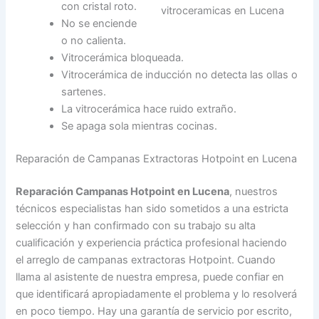
con cristal roto.
No se enciende
o no calienta.
Vitrocerámica bloqueada.
Vitrocerámica de inducción no detecta las ollas o
sartenes.
La vitrocerámica hace ruido extraño.
Se apaga sola mientras cocinas.
Reparación de Campanas Extractoras Hotpoint en Lucena
Reparación Campanas Hotpoint en Lucena
, nuestros
técnicos especialistas han sido sometidos a una estricta
selección y han confirmado con su trabajo su alta
cualificación y experiencia práctica profesional haciendo
el arreglo de campanas extractoras Hotpoint. Cuando
llama al asistente de nuestra empresa, puede confiar en
que identificará apropiadamente el problema y lo resolverá
en poco tiempo. Hay una garantía de servicio por escrito,