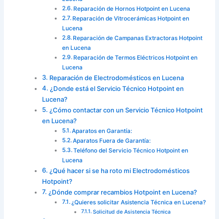
Reparación de Hornos Hotpoint en Lucena
Reparación de Vitrocerámicas Hotpoint en
Lucena
Reparación de Campanas Extractoras Hotpoint
en Lucena
Reparación de Termos Eléctricos Hotpoint en
Lucena
Reparación de Electrodomésticos en Lucena
¿Donde está el Servicio Técnico Hotpoint en
Lucena?
¿Cómo contactar con un Servicio Técnico Hotpoint
en Lucena?
Aparatos en Garantía:
Aparatos Fuera de Garantía:
Teléfono del Servicio Técnico Hotpoint en
Lucena
¿Qué hacer si se ha roto mi Electrodomésticos
Hotpoint?
¿Dónde comprar recambios Hotpoint en Lucena?
¿Quieres solicitar Asistencia Técnica en Lucena?
Solicitud de Asistencia Técnica