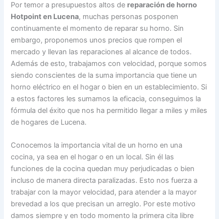
Por temor a presupuestos altos de
reparación de horno
Hotpoint en Lucena
, muchas personas posponen
continuamente el momento de reparar su horno. Sin
embargo, proponemos unos precios que rompen el
mercado y llevan las reparaciones al alcance de todos.
Además de esto, trabajamos con velocidad, porque somos
siendo conscientes de la suma importancia que tiene un
horno eléctrico en el hogar o bien en un establecimiento. Si
a estos factores les sumamos la eficacia, conseguimos la
fórmula del éxito que nos ha permitido llegar a miles y miles
de hogares de Lucena.
Conocemos la importancia vital de un horno en una
cocina, ya sea en el hogar o en un local. Sin él las
funciones de la cocina quedan muy perjudicadas o bien
incluso de manera directa paralizadas. Esto nos fuerza a
trabajar con la mayor velocidad, para atender a la mayor
brevedad a los que precisan un arreglo. Por este motivo
damos siempre y en todo momento la primera cita libre