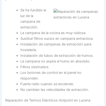
Se ha fundido la
luz de la
campana de
extracción.
La campana de la cocina es muy ruidosa.
Sustituir filtros sucios en campana extractora.
Instalación de campanas de extracción para
hostelería.
Instalación de tubos de extracción de humos.
La campana no aspira el humo en absoluto.
Filtros obstruidos.
Los botones de control en el panel no
responden.
Fuerte ruido cuando se enciende.
No cambian las velocidades de extracción.
Reparación de Termos Eléctricos Hotpoint en Lucena