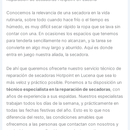
Conocemos la relevancia de una secadora en la vida
rutinaria, sobre todo cuando hace frío o el tiempo es
húmedo, es muy difícil secar rápido la ropa que se lava sin
contar con una. En ocasiones los espacios que tenemos
para tenderla sencillamente no alcanzan, y la tarea se
convierte en algo muy largo y aburrido. Aquí es donde
entra en juego nuestra aliada, la secadora.
De ahí que queremos ofrecerte nuestro servicio técnico de
reparación de secadoras Hotpoint en Lucena que sea lo
más veloz y práctico posible. Ponemos a tu disposición un
técnico especialista en la reparación de secadoras
, con
años de experiencia a sus espaldas. Nuestros especialistas
trabajan todos los días de la semana, y prácticamente en
todas las fechas festivas del año. Esto es lo que nos
diferencia del resto, las condiciones amables que
ofrecemos a las personas que contactan con nosotros y