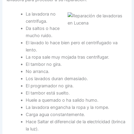
La lavadora no
centrifuga.
Da saltos o hace
mucho ruido.
El lavado lo hace bien pero el centrifugado va
lento.
La ropa sale muy mojada tras centrifugar.
El tambor no gira.
No arranca.
Los lavados duran demasiado.
El programador no gira.
El tambor está suelto.
Huele a quemado o ha salido humo.
La lavadora engancha la ropa y la rompe.
Carga agua constantemente.
Hace Saltar el diferencial de la electricidad (brinca
la luz).