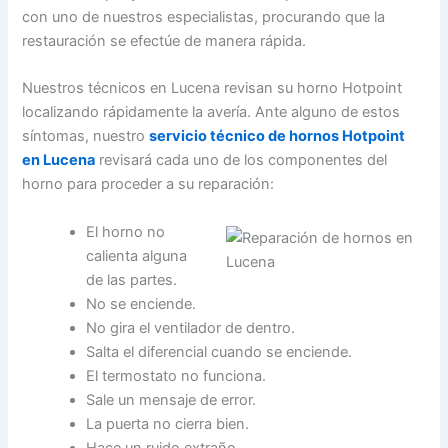
con uno de nuestros especialistas, procurando que la
restauración se efectúe de manera rápida.
Nuestros técnicos en Lucena revisan su horno Hotpoint
localizando rápidamente la avería. Ante alguno de estos
síntomas, nuestro
servicio técnico de hornos Hotpoint
en Lucena
revisará cada uno de los componentes del
horno para proceder a su reparación:
El horno no
calienta alguna
de las partes.
No se enciende.
No gira el ventilador de dentro.
Salta el diferencial cuando se enciende.
El termostato no funciona.
Sale un mensaje de error.
La puerta no cierra bien.
Hace un ruido extraño.