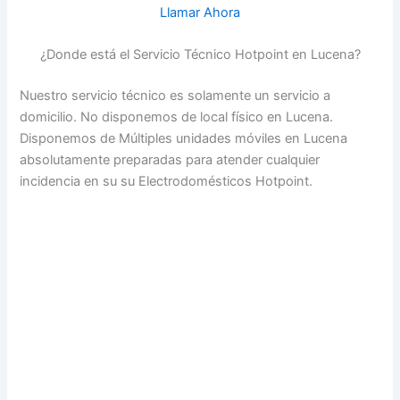
Llamar Ahora
¿Donde está el Servicio Técnico Hotpoint en Lucena?
Nuestro servicio técnico es solamente un servicio a
domicilio. No disponemos de local físico en Lucena.
Disponemos de Múltiples unidades móviles en Lucena
absolutamente preparadas para atender cualquier
incidencia en su su Electrodomésticos Hotpoint.