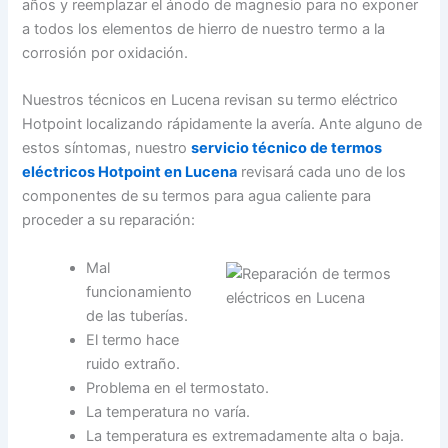
años y reemplazar el ánodo de magnesio para no exponer
a todos los elementos de hierro de nuestro termo a la
corrosión por oxidación.
Nuestros técnicos en Lucena revisan su termo eléctrico
Hotpoint localizando rápidamente la avería. Ante alguno de
estos síntomas, nuestro
servicio técnico de termos
eléctricos Hotpoint en Lucena
revisará cada uno de los
componentes de su termos para agua caliente para
proceder a su reparación:
Mal
funcionamiento
de las tuberías.
El termo hace
ruido extraño.
Problema en el termostato.
La temperatura no varía.
La temperatura es extremadamente alta o baja.