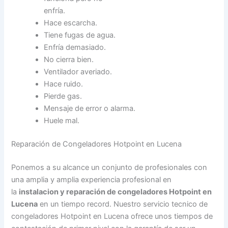
enfría.
Hace escarcha.
Tiene fugas de agua.
Enfría demasiado.
No cierra bien.
Ventilador averiado.
Hace ruido.
Pierde gas.
Mensaje de error o alarma.
Huele mal.
Reparación de Congeladores Hotpoint en Lucena
Ponemos a su alcance un conjunto de profesionales con
una amplia y amplia experiencia profesional en
la
instalacion y reparación de congeladores Hotpoint en
Lucena
en un tiempo record. Nuestro servicio tecnico de
congeladores Hotpoint en Lucena ofrece unos tiempos de