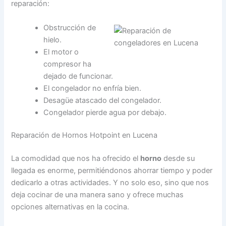
reparación:
Obstrucción de
hielo.
El motor o
compresor ha
dejado de funcionar.
El congelador no enfría bien.
Desagüe atascado del congelador.
Congelador pierde agua por debajo.
Reparación de Hornos Hotpoint en Lucena
La comodidad que nos ha ofrecido el
horno
desde su
llegada es enorme, permitiéndonos ahorrar tiempo y poder
dedicarlo a otras actividades. Y no solo eso, sino que nos
deja cocinar de una manera sano y ofrece muchas
opciones alternativas en la cocina.