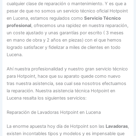
cualquier clase de reparación o mantenimiento. Y es que a
pesar de que no somos un servicio técnico oficial Hotpoint
en Lucena, estamos regulados como
Servicio Técnico
profesional
, ofrecemos una rapidez en nuestra reparación,
un coste ajustado y unas garantías por escrito ( 3 meses
en mano de obra y 2 años en piezas) con el que hemos
logrado satisfacer y fidelizar a miles de clientes en todo
Lucena.
Ahí nuestra profesionalidad y nuestro gran servicio técnico
para Hotpoint, hace que su aparato quede como nuevo
tras nuestra asistencia, sea cual sea nosotros efectuamos
la reparación. Nuestra asistencia técnica Hotpoint en
Lucena resalta los siguientes servicios:
Reparación de Lavadoras Hotpoint en Lucena
La enorme apuesta hoy día de Hotpoint son las
Lavadoras
,
existen incontables tipos y modelos y es impensable que