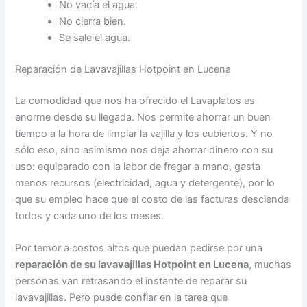
No vacía el agua.
No cierra bien.
Se sale el agua.
Reparación de Lavavajillas Hotpoint en Lucena
La comodidad que nos ha ofrecido el Lavaplatos es
enorme desde su llegada. Nos permite ahorrar un buen
tiempo a la hora de limpiar la vajilla y los cubiertos. Y no
sólo eso, sino asimismo nos deja ahorrar dinero con su
uso: equiparado con la labor de fregar a mano, gasta
menos recursos (electricidad, agua y detergente), por lo
que su empleo hace que el costo de las facturas descienda
todos y cada uno de los meses.
Por temor a costos altos que puedan pedirse por una
reparación de su lavavajillas Hotpoint en Lucena
, muchas
personas van retrasando el instante de reparar su
lavavajillas. Pero puede confiar en la tarea que