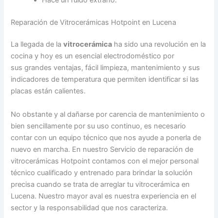
Reparación de Vitrocerámicas Hotpoint en Lucena
La llegada de la
vitrocerámica
ha sido una revolución en la
cocina y hoy es un esencial electrodoméstico por
sus grandes ventajas, fácil limpieza, mantenimiento y sus
indicadores de temperatura que permiten identificar si las
placas están calientes.
No obstante y al dañarse por carencia de mantenimiento o
bien sencillamente por su uso continuo, es necesario
contar con un equipo técnico que nos ayude a ponerla de
nuevo en marcha. En nuestro Servicio de reparación de
vitrocerámicas Hotpoint contamos con el mejor personal
técnico cualificado y entrenado para brindar la solución
precisa cuando se trata de arreglar tu vitrocerámica en
Lucena. Nuestro mayor aval es nuestra experiencia en el
sector y la responsabilidad que nos caracteriza.