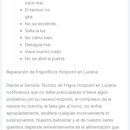
hace mal.
El tambor no
gira.
No se enciende.
Salta la luz.
No cierra bien.
Desagua mal.
Hace mucho ruido.
No se abre la puerta.
Reparación de Frigoríficos Hotpoint en Lucena
Desde el Servicio Técnico de Frigos Hotpoint en Lucena
notificamos que no debe preocuparse si tiene algún
problema con su nevera Hotpoint, el compresor de la
nevera no marcha, le falta gas al torno, no enfría
apropiadamente, etcétera cualquier inconveniente lo
solucionamos. Nuestro bienestar y el de nuestro seres
queridos depende eminentemente de la alimentación que