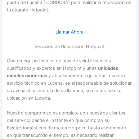
punto de Lucena ( CORDOBA) para realizar la reparación de
tu aparato Hotpoint.
Llamar Ahora
Servicios de Reparación Hotpoint
Con un equipo técnico de más de veinte técnicos
cualificados y expertos en Hotpoint y unas
unidades
móviles modernas
y absolutamente equipadas, nuestro
servicio técnico en Lucena, es el responsable de solucionar
su avería el mismo día de su llamada, sea como sea su
ubicación en Lucena.
Nuestro compromiso es completo con nuestros clientes
del servicio desde el instante en que compran su
Electrodomésticos de marca Hotpoint hasta el momento
en que transcurrido el tiempo, es necesario realizar