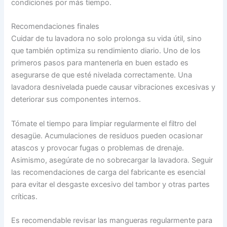
condiciones por más tiempo.
Recomendaciones finales
Cuidar de tu lavadora no solo prolonga su vida útil, sino
que también optimiza su rendimiento diario. Uno de los
primeros pasos para mantenerla en buen estado es
asegurarse de que esté nivelada correctamente. Una
lavadora desnivelada puede causar vibraciones excesivas y
deteriorar sus componentes internos.
Tómate el tiempo para limpiar regularmente el filtro del
desagüe. Acumulaciones de residuos pueden ocasionar
atascos y provocar fugas o problemas de drenaje.
Asimismo, asegúrate de no sobrecargar la lavadora. Seguir
las recomendaciones de carga del fabricante es esencial
para evitar el desgaste excesivo del tambor y otras partes
críticas.
Es recomendable revisar las mangueras regularmente para