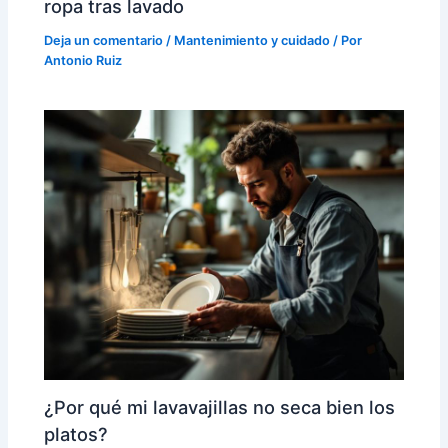
ropa tras lavado
Deja un comentario
/
Mantenimiento y cuidado
/ Por
Antonio Ruiz
¿Por qué mi lavavajillas no seca bien los
platos?