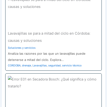
Lavavajillas se para a mitad del ciclo en Córdoba:
causas y soluciones
Soluciones y servicios
Analiza las razones por las que un lavavajillas puede
detenerse a mitad del ciclo. Explora…
CORDOBA
,
drenaje
,
Lavavajillas
,
seguridad
,
servicio técnico