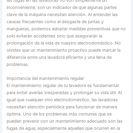
las fugas en las lavadoras no son simplemente un
inconveniente; son un indicador de que algunas partes
clave de la máquina necesitan atención. Al entender las
causas frecuentes como el desgaste de juntas y
mangueras, podemos adoptar medidas preventivas que no
solo evitarán accidentes sino que asegurarán la
prolongación de la vida de nuestro electrodoméstico. No
olvides que un mantenimiento proactivo puede marcar la
diferencia entre una lavadora eficiente y una llena de
problemas.
Importancia del mantenimiento regular
El mantenimiento regular de tu lavadora es fundamental
para evitar averías inesperadas y prolongar su vida útil. Al
igual que cualquier otro electrodoméstico, las lavadoras
necesitan atención periódica para funcionar de manera
óptima. Uno de los problemas más comunes que se
pueden prevenir con un mantenimiento adecuado son las
fugas de agua, especialmente aquellas que ocurren en la