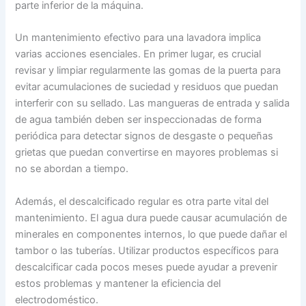
parte inferior de la máquina.
Un mantenimiento efectivo para una lavadora implica
varias acciones esenciales. En primer lugar, es crucial
revisar y limpiar regularmente las gomas de la puerta para
evitar acumulaciones de suciedad y residuos que puedan
interferir con su sellado. Las mangueras de entrada y salida
de agua también deben ser inspeccionadas de forma
periódica para detectar signos de desgaste o pequeñas
grietas que puedan convertirse en mayores problemas si
no se abordan a tiempo.
Además, el descalcificado regular es otra parte vital del
mantenimiento. El agua dura puede causar acumulación de
minerales en componentes internos, lo que puede dañar el
tambor o las tuberías. Utilizar productos específicos para
descalcificar cada pocos meses puede ayudar a prevenir
estos problemas y mantener la eficiencia del
electrodoméstico.