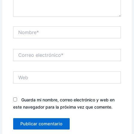
Nombre*
Correo
electrónico*
Web
Guarda mi nombre, correo electrónico y web en
este navegador para la próxima vez que comente.