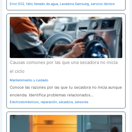
Error E02
,
fallo llenado de agua
,
Lavadora Samsung
,
servicio técnico
Causas comunes por las que una secadora no inicia
el ciclo
Mantenimiento y cuidado
Conoce las razones por las que tu secadora no inicia aunque
encienda. Identifica problemas relacionados…
Electrodomésticos
,
reparación
,
secadora
,
sensores