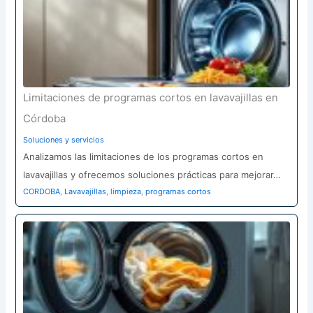
Limitaciones de programas cortos en lavavajillas en
Córdoba
Soluciones y servicios
Analizamos las limitaciones de los programas cortos en
lavavajillas y ofrecemos soluciones prácticas para mejorar…
CORDOBA
,
Lavavajillas
,
limpieza
,
programas cortos