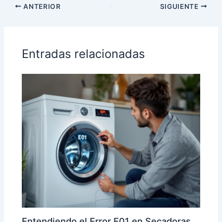
ANTERIOR
SIGUIENTE
Entradas relacionadas
Entendiendo el Error E01 en Secadoras