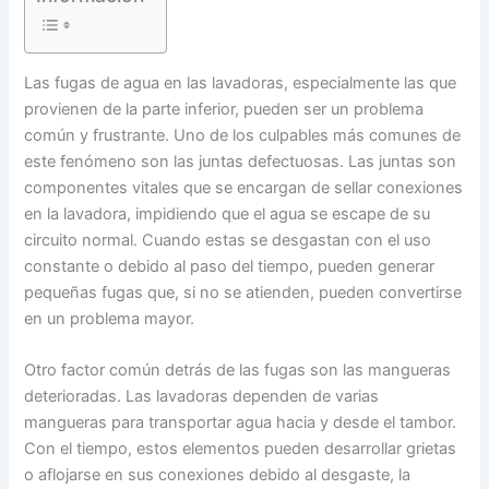
Las fugas de agua en las lavadoras, especialmente las que
provienen de la parte inferior, pueden ser un problema
común y frustrante. Uno de los culpables más comunes de
este fenómeno son las juntas defectuosas. Las juntas son
componentes vitales que se encargan de sellar conexiones
en la lavadora, impidiendo que el agua se escape de su
circuito normal. Cuando estas se desgastan con el uso
constante o debido al paso del tiempo, pueden generar
pequeñas fugas que, si no se atienden, pueden convertirse
en un problema mayor.
Otro factor común detrás de las fugas son las mangueras
deterioradas. Las lavadoras dependen de varias
mangueras para transportar agua hacia y desde el tambor.
Con el tiempo, estos elementos pueden desarrollar grietas
o aflojarse en sus conexiones debido al desgaste, la