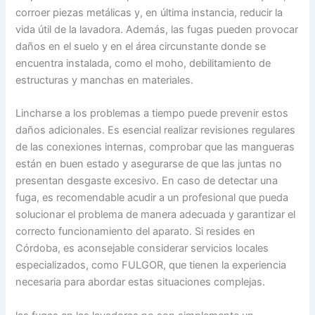
corroer piezas metálicas y, en última instancia, reducir la
vida útil de la lavadora. Además, las fugas pueden provocar
daños en el suelo y en el área circunstante donde se
encuentra instalada, como el moho, debilitamiento de
estructuras y manchas en materiales.
Lincharse a los problemas a tiempo puede prevenir estos
daños adicionales. Es esencial realizar revisiones regulares
de las conexiones internas, comprobar que las mangueras
están en buen estado y asegurarse de que las juntas no
presentan desgaste excesivo. En caso de detectar una
fuga, es recomendable acudir a un profesional que pueda
solucionar el problema de manera adecuada y garantizar el
correcto funcionamiento del aparato. Si resides en
Córdoba, es aconsejable considerar servicios locales
especializados, como FULGOR, que tienen la experiencia
necesaria para abordar estas situaciones complejas.