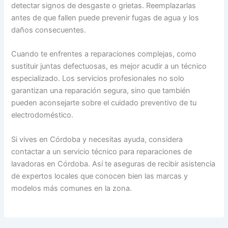
detectar signos de desgaste o grietas. Reemplazarlas
antes de que fallen puede prevenir fugas de agua y los
daños consecuentes.
Cuando te enfrentes a reparaciones complejas, como
sustituir juntas defectuosas, es mejor acudir a un técnico
especializado. Los servicios profesionales no solo
garantizan una reparación segura, sino que también
pueden aconsejarte sobre el cuidado preventivo de tu
electrodoméstico.
Si vives en Córdoba y necesitas ayuda, considera
contactar a un servicio técnico para reparaciones de
lavadoras en Córdoba. Así te aseguras de recibir asistencia
de expertos locales que conocen bien las marcas y
modelos más comunes en la zona.