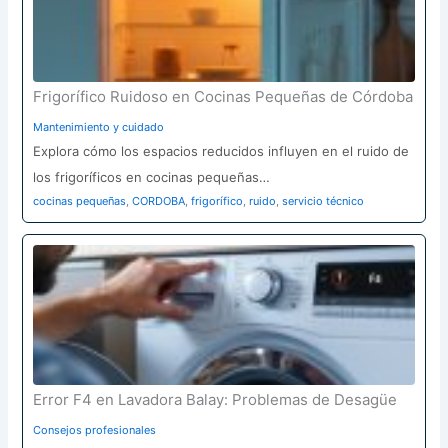
Frigorífico Ruidoso en Cocinas Pequeñas de Córdoba
Mantenimiento y cuidado
Explora cómo los espacios reducidos influyen en el ruido de
los frigoríficos en cocinas pequeñas…
cocinas pequeñas
,
CORDOBA
,
frigorífico
,
ruido
,
servicio técnico
Error F4 en Lavadora Balay: Problemas de Desagüe
Consejos profesionales