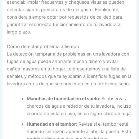
esencial: limpiar frecuentes y chequeos visuales pueden
detectar signos prematuros de desgaste. Finalmente,
considera siempre optar por repuestos de calidad para
garantizar el correcto funcionamiento de tu lavadora a
largo plazo.
Cómo detectar problema a tiempo
La detección temprana de problemas en una lavadora con
fugas de agua puede ahorrarte mucho dinero y evitar
daños mayores en tu hogar. te presentamos una lista de
señales y métodos que te ayudarán a identificar fugas en la
lavadora antes de que se conviertan en un problema serio.
Manchas de humedad en el suelo:
Si observas
charcos de agua alrededor de tu lavadora, incluso
cuando no está en uso, es un signo claro de fuga.
Humedad en el tambor:
Revisa si el tambor está
húmedo sin razón aparente al abrir la puerta. Esto
podría indicar que hay una fuga interna.