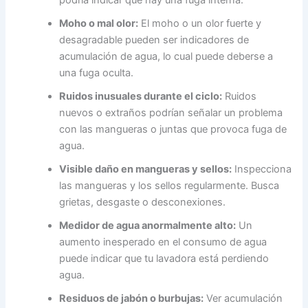
Moho o mal olor:
El moho o un olor fuerte y
desagradable pueden ser indicadores de
acumulación de agua, lo cual puede deberse a
una fuga oculta.
Ruidos inusuales durante el ciclo:
Ruidos
nuevos o extraños podrían señalar un problema
con las mangueras o juntas que provoca fuga de
agua.
Visible daño en mangueras y sellos:
Inspecciona
las mangueras y los sellos regularmente. Busca
grietas, desgaste o desconexiones.
Medidor de agua anormalmente alto:
Un
aumento inesperado en el consumo de agua
puede indicar que tu lavadora está perdiendo
agua.
Residuos de jabón o burbujas:
Ver acumulación