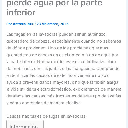
pierde agua por la parte
inferior
Por
Antonio Ruiz
/
23 diciembre, 2025
Las fugas en las lavadoras pueden ser un auténtico
quebradero de cabeza, especialmente cuando no sabemos
de dónde provienen. Uno de los problemas que más
quebraderos de cabeza da es el goteo o fuga de agua por
la parte inferior. Normalmente, este es un indicativo claro
de problemas con las juntas o las mangueras. Comprender
e identificar las causas de este inconveniente no solo
ayuda a prevenir daños mayores, sino que también alarga
la vida útil de tu electrodoméstico. exploraremos de manera
detallada las causas más frecuentes de este tipo de averías
y cómo abordarlas de manera efectiva.
Causas habituales de fugas en lavadoras
Información