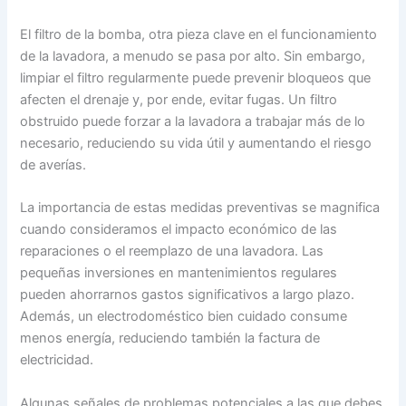
El filtro de la bomba, otra pieza clave en el funcionamiento
de la lavadora, a menudo se pasa por alto. Sin embargo,
limpiar el filtro regularmente puede prevenir bloqueos que
afecten el drenaje y, por ende, evitar fugas. Un filtro
obstruido puede forzar a la lavadora a trabajar más de lo
necesario, reduciendo su vida útil y aumentando el riesgo
de averías.
La importancia de estas medidas preventivas se magnifica
cuando consideramos el impacto económico de las
reparaciones o el reemplazo de una lavadora. Las
pequeñas inversiones en mantenimientos regulares
pueden ahorrarnos gastos significativos a largo plazo.
Además, un electrodoméstico bien cuidado consume
menos energía, reduciendo también la factura de
electricidad.
Algunas señales de problemas potenciales a las que debes