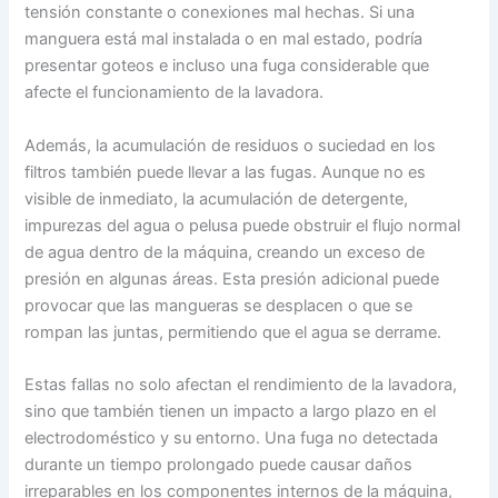
tensión constante o conexiones mal hechas. Si una
manguera está mal instalada o en mal estado, podría
presentar goteos e incluso una fuga considerable que
afecte el funcionamiento de la lavadora.
Además, la acumulación de residuos o suciedad en los
filtros también puede llevar a las fugas. Aunque no es
visible de inmediato, la acumulación de detergente,
impurezas del agua o pelusa puede obstruir el flujo normal
de agua dentro de la máquina, creando un exceso de
presión en algunas áreas. Esta presión adicional puede
provocar que las mangueras se desplacen o que se
rompan las juntas, permitiendo que el agua se derrame.
Estas fallas no solo afectan el rendimiento de la lavadora,
sino que también tienen un impacto a largo plazo en el
electrodoméstico y su entorno. Una fuga no detectada
durante un tiempo prolongado puede causar daños
irreparables en los componentes internos de la máquina,