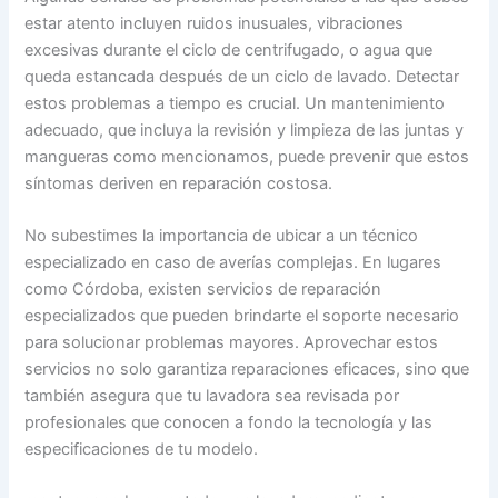
estar atento incluyen ruidos inusuales, vibraciones
excesivas durante el ciclo de centrifugado, o agua que
queda estancada después de un ciclo de lavado. Detectar
estos problemas a tiempo es crucial. Un mantenimiento
adecuado, que incluya la revisión y limpieza de las juntas y
mangueras como mencionamos, puede prevenir que estos
síntomas deriven en reparación costosa.
No subestimes la importancia de ubicar a un técnico
especializado en caso de averías complejas. En lugares
como Córdoba, existen servicios de reparación
especializados que pueden brindarte el soporte necesario
para solucionar problemas mayores. Aprovechar estos
servicios no solo garantiza reparaciones eficaces, sino que
también asegura que tu lavadora sea revisada por
profesionales que conocen a fondo la tecnología y las
especificaciones de tu modelo.