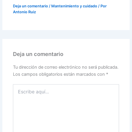
Deja un comentario
/
Mantenimiento y cuidado
/ Por
Antonio Ruiz
Deja un comentario
Tu dirección de correo electrónico no será publicada.
Los campos obligatorios están marcados con
*
Escribe
aquí...