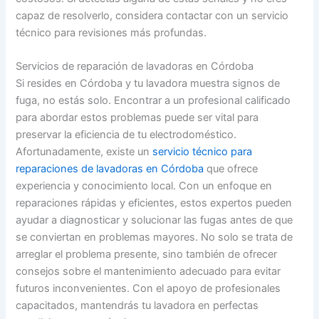
capaz de resolverlo, considera contactar con un servicio
técnico para revisiones más profundas.
Servicios de reparación de lavadoras en Córdoba
Si resides en Córdoba y tu lavadora muestra signos de
fuga, no estás solo. Encontrar a un profesional calificado
para abordar estos problemas puede ser vital para
preservar la eficiencia de tu electrodoméstico.
Afortunadamente, existe un
servicio técnico para
reparaciones de lavadoras en Córdoba
que ofrece
experiencia y conocimiento local. Con un enfoque en
reparaciones rápidas y eficientes, estos expertos pueden
ayudar a diagnosticar y solucionar las fugas antes de que
se conviertan en problemas mayores. No solo se trata de
arreglar el problema presente, sino también de ofrecer
consejos sobre el mantenimiento adecuado para evitar
futuros inconvenientes. Con el apoyo de profesionales
capacitados, mantendrás tu lavadora en perfectas