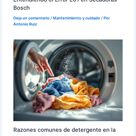
Bosch
Deja un comentario
/
Mantenimiento y cuidado
/ Por
Antonio Ruiz
Razones comunes de detergente en la