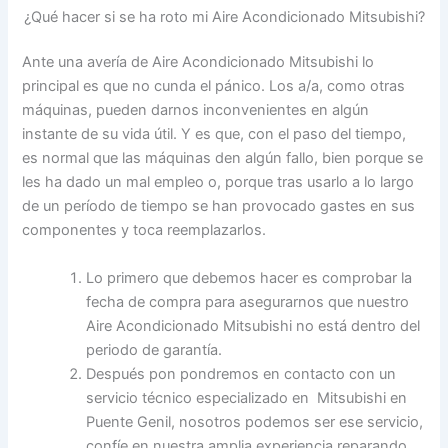
¿Qué hacer si se ha roto mi Aire Acondicionado Mitsubishi?
Ante una avería de Aire Acondicionado Mitsubishi lo
principal es que no cunda el pánico. Los a/a, como otras
máquinas, pueden darnos inconvenientes en algún
instante de su vida útil. Y es que, con el paso del tiempo,
es normal que las máquinas den algún fallo, bien porque se
les ha dado un mal empleo o, porque tras usarlo a lo largo
de un período de tiempo se han provocado gastes en sus
componentes y toca reemplazarlos.
Lo primero que debemos hacer es comprobar la
fecha de compra para asegurarnos que nuestro
Aire Acondicionado Mitsubishi no está dentro del
periodo de garantía.
Después pon pondremos en contacto con un
servicio técnico especializado en Mitsubishi en
Puente Genil, nosotros podemos ser ese servicio,
confíe en nuestra amplia experiencia reparando