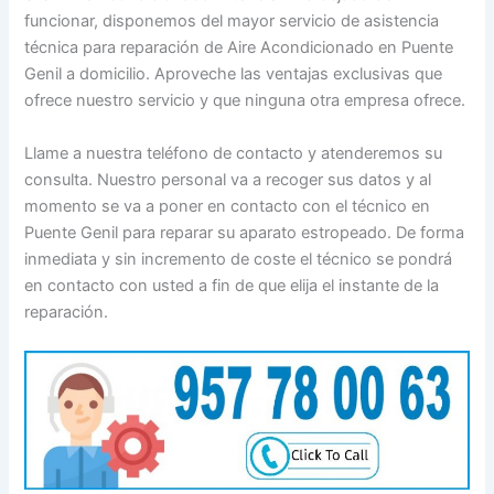
funcionar, disponemos del mayor servicio de asistencia
técnica para reparación de Aire Acondicionado en Puente
Genil a domicilio. Aproveche las ventajas exclusivas que
ofrece nuestro servicio y que ninguna otra empresa ofrece.
Llame a nuestra teléfono de contacto y atenderemos su
consulta. Nuestro personal va a recoger sus datos y al
momento se va a poner en contacto con el técnico en
Puente Genil para reparar su aparato estropeado. De forma
inmediata y sin incremento de coste el técnico se pondrá
en contacto con usted a fin de que elija el instante de la
reparación.