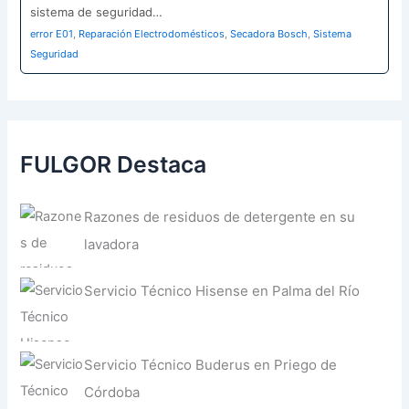
sistema de seguridad…
error E01
,
Reparación Electrodomésticos
,
Secadora Bosch
,
Sistema
Seguridad
FULGOR Destaca
Razones de residuos de detergente en su
lavadora
Servicio Técnico Hisense en Palma del Río
Servicio Técnico Buderus en Priego de
Córdoba