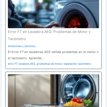
Error F7 en Lavadora AEG: Problemas de Motor y
Tacómetro
Soluciones y servicios
El Error F7 en lavadoras AEG señala problemas en el motor o
el tacómetro. Aprende…
error F7
,
lavadora AEG
,
problemas de motor
,
reparación
,
tacómetro