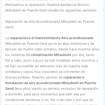
efectuamos la reparación. Nuestra asistencia técnica
Mitsubishi en Puente Genil resalta los siguientes servicios:
Reparación de Aire Acondicionado Mitsubishi en Puente
Genil
La
reparación o el mantenimiento Aire acondicionado
Mitsubishi en Puente Genil ya no es algo estacional y de
épocas de mucho calor extremo, desde hace muchos años
los sistemas de
climatización Mitsubishi
por aire, tanto
frio y calor, poco a poco se han instalado entre nosotros y
se han convertido en elemento más de nuestra vida
cotidiana y casos muy concretos se convierten en
imprescindibles. Nuestro servicio de
reparación e
instalación de aire acondicionado Mitsubishi en Puente
Genil
lleva años dando un servicio exclusivo de reparación
a domicilio, para esos momentos que bien sea por
condiciones extremas o no, frio o de calor o por que se