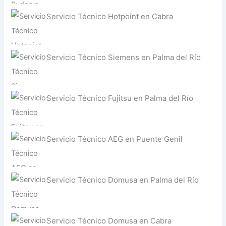
Servicio Técnico Hotpoint en Cabra
Servicio Técnico Siemens en Palma del Río
Servicio Técnico Fujitsu en Palma del Río
Servicio Técnico AEG en Puente Genil
Servicio Técnico Domusa en Palma del Río
Servicio Técnico Domusa en Cabra