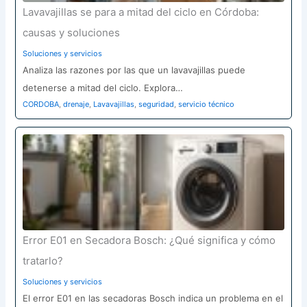
Lavavajillas se para a mitad del ciclo en Córdoba:
causas y soluciones
Soluciones y servicios
Analiza las razones por las que un lavavajillas puede
detenerse a mitad del ciclo. Explora…
CORDOBA
,
drenaje
,
Lavavajillas
,
seguridad
,
servicio técnico
Error E01 en Secadora Bosch: ¿Qué significa y cómo
tratarlo?
Soluciones y servicios
El error E01 en las secadoras Bosch indica un problema en el