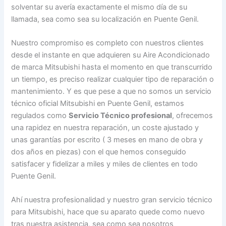
solventar su avería exactamente el mismo día de su
llamada, sea como sea su localización en Puente Genil.
Nuestro compromiso es completo con nuestros clientes
desde el instante en que adquieren su Aire Acondicionado
de marca Mitsubishi hasta el momento en que transcurrido
un tiempo, es preciso realizar cualquier tipo de reparación o
mantenimiento. Y es que pese a que no somos un servicio
técnico oficial Mitsubishi en Puente Genil, estamos
regulados como
Servicio Técnico profesional
, ofrecemos
una rapidez en nuestra reparación, un coste ajustado y
unas garantías por escrito ( 3 meses en mano de obra y
dos años en piezas) con el que hemos conseguido
satisfacer y fidelizar a miles y miles de clientes en todo
Puente Genil.
Ahí nuestra profesionalidad y nuestro gran servicio técnico
para Mitsubishi, hace que su aparato quede como nuevo
tras nuestra asistencia, sea como sea nosotros