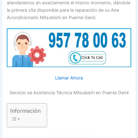
atenderemos en exactamente el mismo momento, dándole
la primera cita disponible para la reparación de su Aire
Acondicionado Mitsubishi en Puente Genil.
Llamar Ahora
Servicio se Asistencia Técnica Mitsubishi en Puente Genil
Información