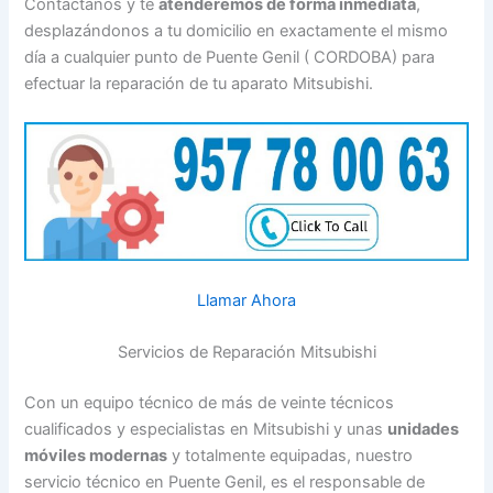
Contáctanos y te
atenderemos de forma inmediata
,
desplazándonos a tu domicilio en exactamente el mismo
día a cualquier punto de Puente Genil ( CORDOBA) para
efectuar la reparación de tu aparato Mitsubishi.
Llamar Ahora
Servicios de Reparación Mitsubishi
Con un equipo técnico de más de veinte técnicos
cualificados y especialistas en Mitsubishi y unas
unidades
móviles modernas
y totalmente equipadas, nuestro
servicio técnico en Puente Genil, es el responsable de