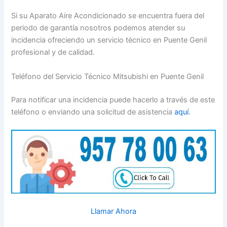
Si su Aparato Aire Acondicionado se encuentra fuera del
periodo de garantía nosotros podemos atender su
incidencia ofreciendo un servicio técnico en Puente Genil
profesional y de calidad.
Teléfono del Servicio Técnico Mitsubishi en Puente Genil
Para notificar una incidencia puede hacerlo a través de este
teléfono o enviando una solicitud de asistencia
aquí
.
Llamar Ahora