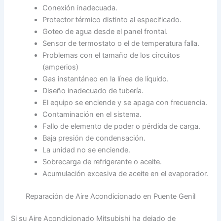
Conexión inadecuada.
Protector térmico distinto al especificado.
Goteo de agua desde el panel frontal.
Sensor de termostato o el de temperatura falla.
Problemas con el tamaño de los circuitos
(amperios)
Gas instantáneo en la línea de líquido.
Diseño inadecuado de tubería.
El equipo se enciende y se apaga con frecuencia.
Contaminación en el sistema.
Fallo de elemento de poder o pérdida de carga.
Baja presión de condensación.
La unidad no se enciende.
Sobrecarga de refrigerante o aceite.
Acumulación excesiva de aceite en el evaporador.
Reparación de Aire Acondicionado en Puente Genil
Si su Aire Acondicionado Mitsubishi ha dejado de