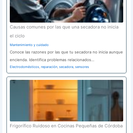
Causas comunes por las que una secadora no inicia
el ciclo
Mantenimiento y cuidado
Conoce las razones por las que tu secadora no inicia aunque
encienda. Identifica problemas relacionados…
Electrodomésticos
,
reparación
,
secadora
,
sensores
Frigorífico Ruidoso en Cocinas Pequeñas de Córdoba