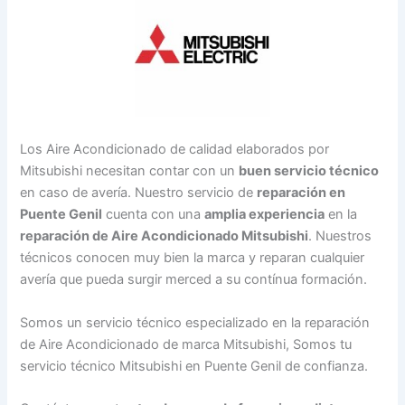
Los Aire Acondicionado de calidad elaborados por
Mitsubishi necesitan contar con un
buen servicio técnico
en caso de avería. Nuestro servicio de
reparación en
Puente Genil
cuenta con una
amplia experiencia
en la
reparación de Aire Acondicionado Mitsubishi
. Nuestros
técnicos conocen muy bien la marca y reparan cualquier
avería que pueda surgir merced a su contínua formación.
Somos un servicio técnico especializado en la reparación
de Aire Acondicionado de marca Mitsubishi, Somos tu
servicio técnico Mitsubishi en Puente Genil de confianza.