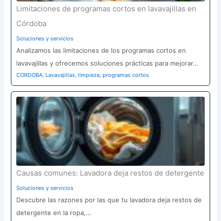
Limitaciones de programas cortos en lavavajillas en
Córdoba
Soluciones y servicios
Analizamos las limitaciones de los programas cortos en
lavavajillas y ofrecemos soluciones prácticas para mejorar…
CORDOBA
,
Lavavajillas
,
limpieza
,
programas cortos
Causas comunes: Lavadora deja restos de detergente
Soluciones y servicios
Descubre las razones por las que tu lavadora deja restos de
detergente en la ropa,…