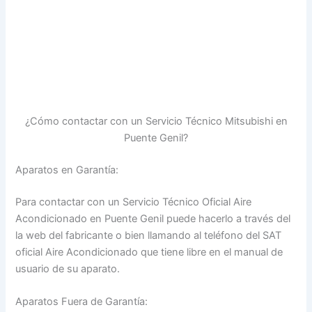
¿Cómo contactar con un Servicio Técnico Mitsubishi en
Puente Genil?
Aparatos en Garantía:
Para contactar con un Servicio Técnico Oficial Aire
Acondicionado en Puente Genil puede hacerlo a través del
la web del fabricante o bien llamando al teléfono del SAT
oficial Aire Acondicionado que tiene libre en el manual de
usuario de su aparato.
Aparatos Fuera de Garantía: