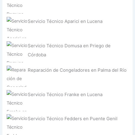
Servicio Técnico Aparici en Lucena
Servicio Técnico Domusa en Priego de
Córdoba
Reparación de Congeladores en Palma del Río
Servicio Técnico Franke en Lucena
Servicio Técnico Fedders en Puente Genil