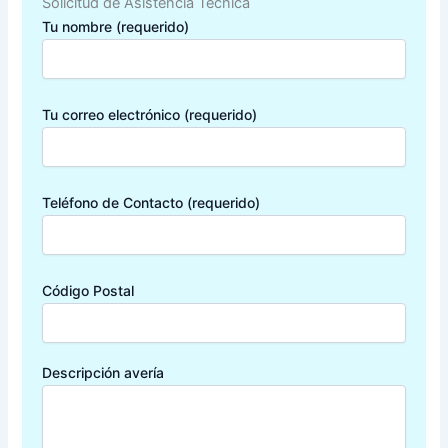
Solicitud de Asistencia Técnica
Tu nombre (requerido)
Tu correo electrónico (requerido)
Teléfono de Contacto (requerido)
Código Postal
Descripción avería