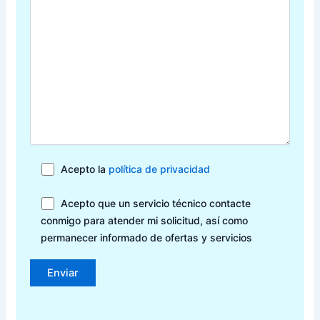
Acepto la
política de privacidad
Acepto que un servicio técnico contacte
conmigo para atender mi solicitud, así como
permanecer informado de ofertas y servicios