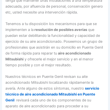
tenga que mantener unas instalaciones a una temperatura
adecuada, por afluencia de personal, conservación genero
etc, usted necesite una intervención rápida.
Tenemos a tu disposición los mecanismos para que se
implementen a la
resolución de posibles averías
que
puedan estar debilitando la funcionalidad y capacidad de
ejercicio de su aire acondicionado. Poseemos un grupo de
profesionales que asistirán en su domicilio en Puente Genil
de forma rápida para reparar tu
aire acondicionado
Mitsubishi
y ofrecerle el mejor servicio y en el menor
tiempo posible y con el mejor resultado.
Nuestros técnicos en Puente Genil revisan su aite
acondicionado Mitsubishi localizando rápidamente la
avería. Ante alguno de estos síntomas, nuestro
servicio
técnico de aire acondicionado Mitsubishi en Puente
Genil
revisará cada uno de los componentes de su
aparato de aire acondicionado para proceder a su