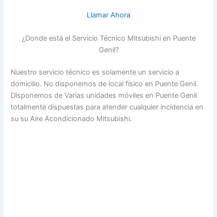
Llamar Ahora
¿Donde está el Servicio Técnico Mitsubishi en Puente
Genil?
Nuestro servicio técnico es solamente un servicio a
domicilio. No disponemos de local físico en Puente Genil.
Disponemos de Varias unidades móviles en Puente Genil
totalmente dispuestas para atender cualquier incidencia en
su su Aire Acondicionado Mitsubishi.