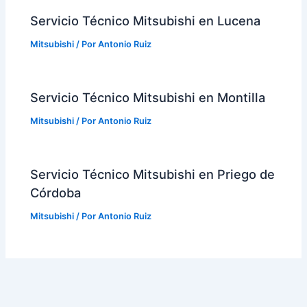
Servicio Técnico Mitsubishi en Lucena
Mitsubishi
/ Por
Antonio Ruiz
Servicio Técnico Mitsubishi en Montilla
Mitsubishi
/ Por
Antonio Ruiz
Servicio Técnico Mitsubishi en Priego de
Córdoba
Mitsubishi
/ Por
Antonio Ruiz