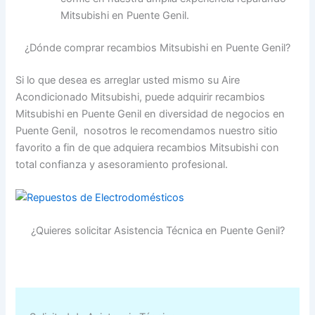
Mitsubishi en Puente Genil.
¿Dónde comprar recambios Mitsubishi en Puente Genil?
Si lo que desea es arreglar usted mismo su Aire
Acondicionado Mitsubishi, puede adquirir recambios
Mitsubishi en Puente Genil en diversidad de negocios en
Puente Genil, nosotros le recomendamos nuestro sitio
favorito a fin de que adquiera recambios Mitsubishi con
total confianza y asesoramiento profesional.
¿Quieres solicitar Asistencia Técnica en Puente Genil?