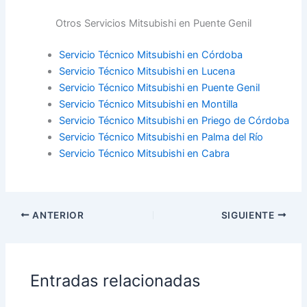
Otros Servicios Mitsubishi en Puente Genil
Servicio Técnico Mitsubishi en Córdoba
Servicio Técnico Mitsubishi en Lucena
Servicio Técnico Mitsubishi en Puente Genil
Servicio Técnico Mitsubishi en Montilla
Servicio Técnico Mitsubishi en Priego de Córdoba
Servicio Técnico Mitsubishi en Palma del Río
Servicio Técnico Mitsubishi en Cabra
ANTERIOR
SIGUIENTE
Entradas relacionadas