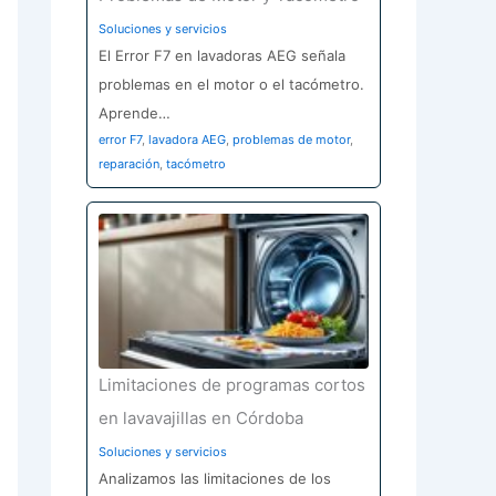
Soluciones y servicios
El Error F7 en lavadoras AEG señala
problemas en el motor o el tacómetro.
Aprende…
error F7
,
lavadora AEG
,
problemas de motor
,
reparación
,
tacómetro
Limitaciones de programas cortos
en lavavajillas en Córdoba
Soluciones y servicios
Analizamos las limitaciones de los