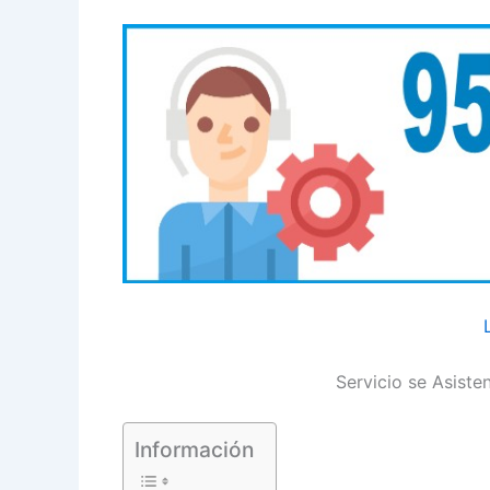
Servicio se Asist
Información