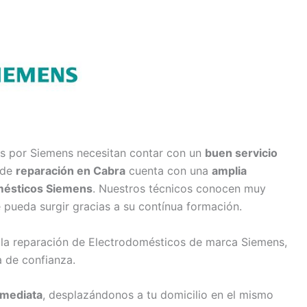
os por Siemens necesitan contar con un
buen servicio
 de
reparación en Cabra
cuenta con una
amplia
mésticos Siemens
. Nuestros técnicos conocen muy
e pueda surgir gracias a su contínua formación.
 la reparación de Electrodomésticos de marca Siemens,
 de confianza.
nmediata
, desplazándonos a tu domicilio en el mismo