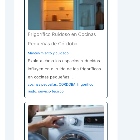
Frigorífico Ruidoso en Cocinas
Pequeñas de Córdoba
Mantenimiento y cuidado
Explora cómo los espacios reducidos
influyen en el ruido de los frigoríficos
en cocinas pequeñas…
cocinas pequeñas
,
CORDOBA
,
frigorífico
,
ruido
,
servicio técnico