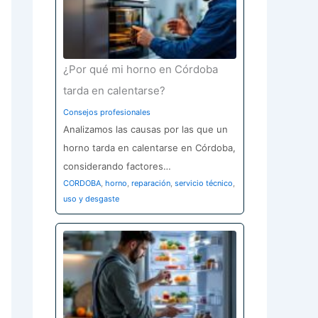
¿Por qué mi horno en Córdoba
tarda en calentarse?
Consejos profesionales
Analizamos las causas por las que un
horno tarda en calentarse en Córdoba,
considerando factores…
CORDOBA
,
horno
,
reparación
,
servicio técnico
,
uso y desgaste