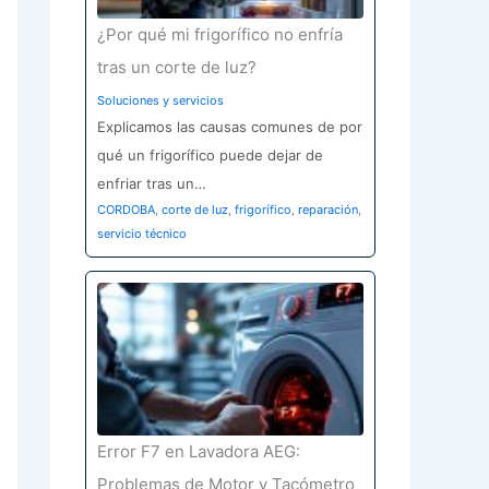
¿Por qué mi frigorífico no enfría
tras un corte de luz?
Soluciones y servicios
Explicamos las causas comunes de por
qué un frigorífico puede dejar de
enfriar tras un…
CORDOBA
,
corte de luz
,
frigorífico
,
reparación
,
servicio técnico
Error F7 en Lavadora AEG:
Problemas de Motor y Tacómetro