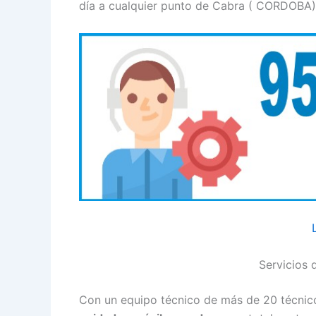
día a cualquier punto de Cabra ( CORDOBA) 
Servicios 
Con un equipo técnico de más de 20 técnico