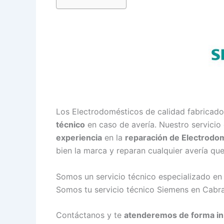
Los Electrodomésticos de calidad fabricad
técnico
en caso de avería. Nuestro servicio
experiencia
en la
reparación de Electrodo
bien la marca y reparan cualquier avería qu
Somos un servicio técnico especializado en
Somos tu servicio técnico Siemens en Cabra
Contáctanos y te
atenderemos de forma i