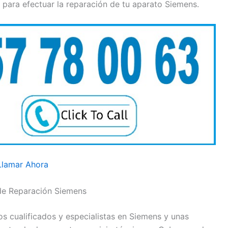
para efectuar la reparación de tu aparato Siemens.
Llamar Ahora
de Reparación Siemens
s cualificados y especialistas en Siemens y unas