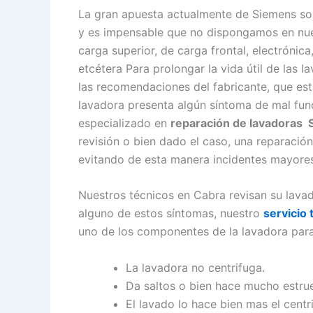
La gran apuesta actualmente de Siemens so
y es impensable que no dispongamos en nues
carga superior, de carga frontal, electrónic
etcétera Para prolongar la vida útil de las 
las recomendaciones del fabricante, que está
lavadora presenta algún síntoma de mal fun
especializado en
reparación de lavadoras
revisión o bien dado el caso, una reparación
evitando de esta manera incidentes mayores
Nuestros técnicos en Cabra revisan su lava
alguno de estos síntomas, nuestro
servicio
uno de los componentes de la lavadora para
La lavadora no centrifuga.
Da saltos o bien hace mucho estru
El lavado lo hace bien mas el centr