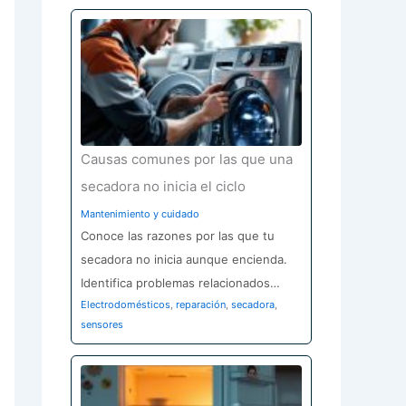
Causas comunes por las que una
secadora no inicia el ciclo
Mantenimiento y cuidado
Conoce las razones por las que tu
secadora no inicia aunque encienda.
Identifica problemas relacionados…
Electrodomésticos
,
reparación
,
secadora
,
sensores