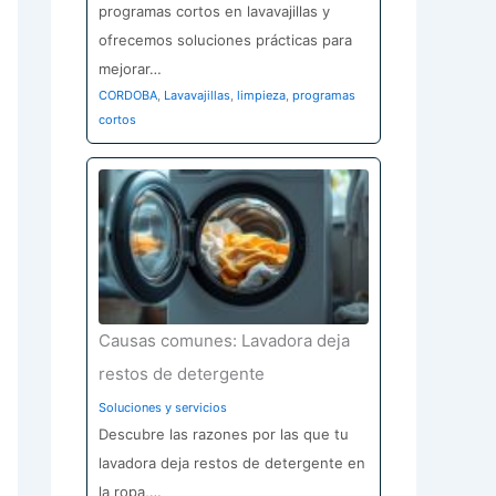
programas cortos en lavavajillas y
ofrecemos soluciones prácticas para
mejorar…
CORDOBA
,
Lavavajillas
,
limpieza
,
programas
cortos
Causas comunes: Lavadora deja
restos de detergente
Soluciones y servicios
Descubre las razones por las que tu
lavadora deja restos de detergente en
la ropa,…