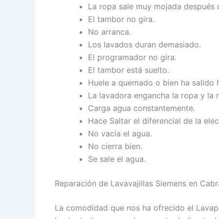
La ropa sale muy mojada después d
El tambor no gira.
No arranca.
Los lavados duran demasiado.
El programador no gira.
El tambor está suelto.
Huele a quemado o bien ha salido
La lavadora engancha la ropa y la 
Carga agua constantemente.
Hace Saltar el diferencial de la elec
No vacía el agua.
No cierra bien.
Se sale el agua.
Reparación de Lavavajillas Siemens en Cabr
La comodidad que nos ha ofrecido el Lavapl