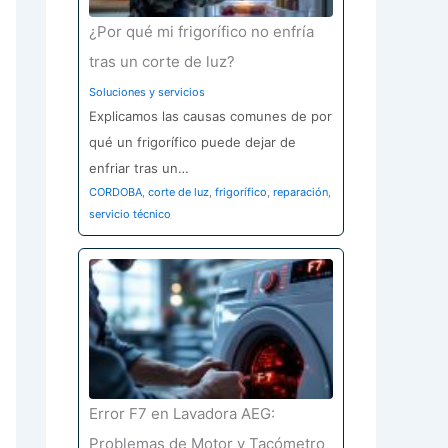
¿Por qué mi frigorífico no enfría
tras un corte de luz?
Soluciones y servicios
Explicamos las causas comunes de por
qué un frigorífico puede dejar de
enfriar tras un…
CORDOBA
,
corte de luz
,
frigorífico
,
reparación
,
servicio técnico
Error F7 en Lavadora AEG:
Problemas de Motor y Tacómetro