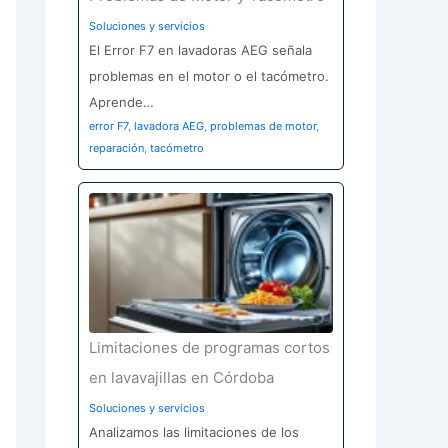
Soluciones y servicios
El Error F7 en lavadoras AEG señala
problemas en el motor o el tacómetro.
Aprende…
error F7
,
lavadora AEG
,
problemas de motor
,
reparación
,
tacómetro
Limitaciones de programas cortos
en lavavajillas en Córdoba
Soluciones y servicios
Analizamos las limitaciones de los