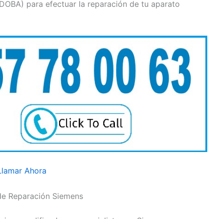
RDOBA) para efectuar la reparación de tu aparato
Llamar Ahora
de Reparación Siemens