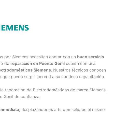
os por Siemens necesitan contar con un
buen servicio
cio de
reparación en Puente Genil
cuenta con una
lectrodomésticos Siemens
. Nuestros técnicos conocen
a que pueda surgir merced a su contínua capacitación.
 la reparación de Electrodomésticos de marca Siemens,
e Genil de confianza.
inmediata
, desplazándonos a tu domicilio en el mismo