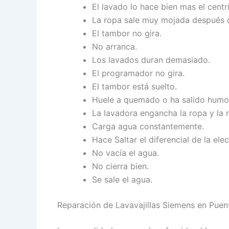
El lavado lo hace bien mas el centr
La ropa sale muy mojada después d
El tambor no gira.
No arranca.
Los lavados duran demasiado.
El programador no gira.
El tambor está suelto.
Huele a quemado o ha salido humo
La lavadora engancha la ropa y la 
Carga agua constantemente.
Hace Saltar el diferencial de la elect
No vacía el agua.
No cierra bien.
Se sale el agua.
Reparación de Lavavajillas Siemens en Puen