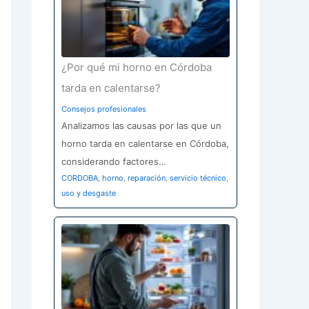
¿Por qué mi horno en Córdoba
tarda en calentarse?
Consejos profesionales
Analizamos las causas por las que un
horno tarda en calentarse en Córdoba,
considerando factores…
CORDOBA
,
horno
,
reparación
,
servicio técnico
,
uso y desgaste