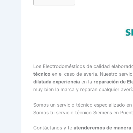
Los Electrodomésticos de calidad elaborad
técnico
en el caso de avería. Nuestro servi
dilatada experiencia
en la
reparación de E
muy bien la marca y reparan cualquier averí
Somos un servicio técnico especializado en
Somos tu servicio técnico Siemens en Puent
Contáctanos y te
atenderemos de manera 