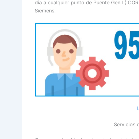
día a cualquier punto de Puente Genil ( CO
Siemens.
Servicios 