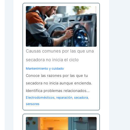
Causas comunes por las que una
secadora no inicia el ciclo
Mantenimiento y cuidado
Conoce las razones por las que tu
secadora no inicia aunque encienda.
Identifica problemas relacionados…
Electrodomésticos
,
reparación
,
secadora
,
sensores