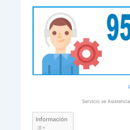
Servicio se Asistenci
Información