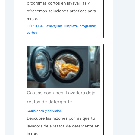
programas cortos en lavavajillas y
ofrecemos soluciones prácticas para
mejorar…
CORDOBA
,
Lavavajillas
,
limpieza
,
programas
cortos
Causas comunes: Lavadora deja
restos de detergente
Soluciones y servicios
Descubre las razones por las que tu
lavadora deja restos de detergente en
la ropa,…