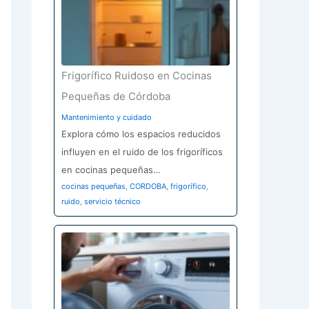
Frigorífico Ruidoso en Cocinas
Pequeñas de Córdoba
Mantenimiento y cuidado
Explora cómo los espacios reducidos
influyen en el ruido de los frigoríficos
en cocinas pequeñas…
cocinas pequeñas
,
CORDOBA
,
frigorífico
,
ruido
,
servicio técnico