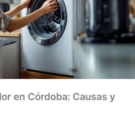
Olor en Córdoba: Causas y