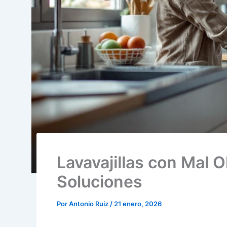
Lavavajillas con Mal 
Soluciones
Por
Antonio Ruiz
/
21 enero, 2026