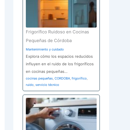
Frigorífico Ruidoso en Cocinas
Pequeñas de Córdoba
Mantenimiento y cuidado
Explora cómo los espacios reducidos
influyen en el ruido de los frigoríficos
en cocinas pequeñas…
cocinas pequeñas
,
CORDOBA
,
frigorífico
,
ruido
,
servicio técnico