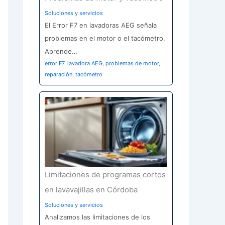
Soluciones y servicios
El Error F7 en lavadoras AEG señala
problemas en el motor o el tacómetro.
Aprende…
error F7
,
lavadora AEG
,
problemas de motor
,
reparación
,
tacómetro
Limitaciones de programas cortos
en lavavajillas en Córdoba
Soluciones y servicios
Analizamos las limitaciones de los