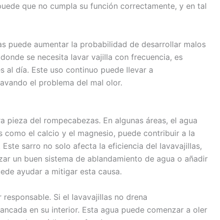
 puede que no cumpla su función correctamente, y en tal
las puede aumentar la probabilidad de desarrollar malos
donde se necesita lavar vajilla con frecuencia, es
es al día. Este uso continuo puede llevar a
avando el problema del mal olor.
ra pieza del rompecabezas. En algunas áreas, el agua
s como el calcio y el magnesio, puede contribuir a la
Este sarro no solo afecta la eficiencia del lavavajillas,
lizar un buen sistema de ablandamiento de agua o añadir
ede ayudar a mitigar esta causa.
responsable. Si el lavavajillas no drena
ancada en su interior. Esta agua puede comenzar a oler