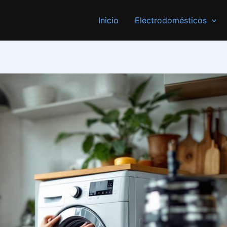
Inicio
Electrodomésticos