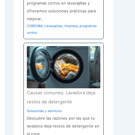
programas cortos en lavavajillas y
ofrecemos soluciones prácticas para
mejorar…
CORDOBA
,
Lavavajillas
,
limpieza
,
programas
cortos
Causas comunes: Lavadora deja
restos de detergente
Soluciones y servicios
Descubre las razones por las que tu
lavadora deja restos de detergente en
la ropa,…