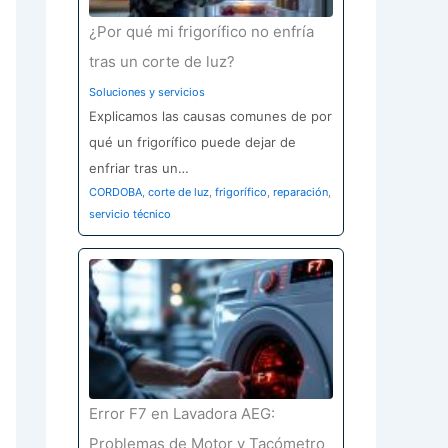
¿Por qué mi frigorífico no enfría
tras un corte de luz?
Soluciones y servicios
Explicamos las causas comunes de por
qué un frigorífico puede dejar de
enfriar tras un…
CORDOBA
,
corte de luz
,
frigorífico
,
reparación
,
servicio técnico
Error F7 en Lavadora AEG:
Problemas de Motor y Tacómetro