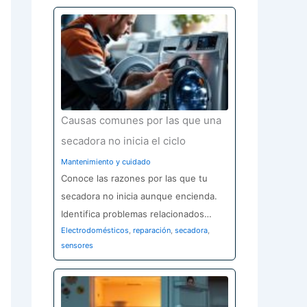
Causas comunes por las que una
secadora no inicia el ciclo
Mantenimiento y cuidado
Conoce las razones por las que tu
secadora no inicia aunque encienda.
Identifica problemas relacionados…
Electrodomésticos
,
reparación
,
secadora
,
sensores