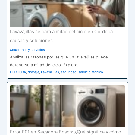
Lavavajillas se para a mitad del ciclo en Córdoba:
causas y soluciones
Soluciones y servicios
Analiza las razones por las que un lavavajillas puede
detenerse a mitad del ciclo. Explora…
CORDOBA
,
drenaje
,
Lavavajillas
,
seguridad
,
servicio técnico
Error E01 en Secadora Bosch: ¿Qué significa y cómo