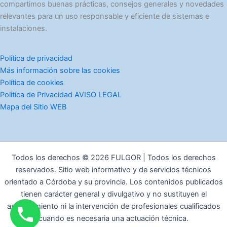
compartimos buenas prácticas, consejos generales y novedades
relevantes para un uso responsable y eficiente de sistemas e
instalaciones.
Política de privacidad
Más información sobre las cookies
Política de cookies
Politíca de Privacidad AVISO LEGAL
Mapa del Sitio WEB
Todos los derechos © 2026 FULGOR | Todos los derechos
reservados. Sitio web informativo y de servicios técnicos
orientado a Córdoba y su provincia. Los contenidos publicados
tienen carácter general y divulgativo y no sustituyen el
asesoramiento ni la intervención de profesionales cualificados
cuando es necesaria una actuación técnica.