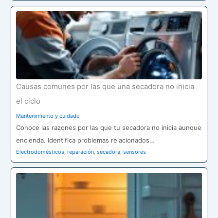
Causas comunes por las que una secadora no inicia
el ciclo
Mantenimiento y cuidado
Conoce las razones por las que tu secadora no inicia aunque
encienda. Identifica problemas relacionados…
Electrodomésticos
,
reparación
,
secadora
,
sensores