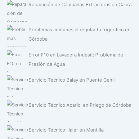
Reparación de Campanas Extractoras en Cabra
Problemas comunes al regular tu frigorífico en
Córdoba
Error F10 en Lavadora Indesit: Problema de
Presión de Agua
Servicio Técnico Balay en Puente Genil
Servicio Técnico Aparici en Priego de Córdoba
Servicio Técnico Haier en Montilla