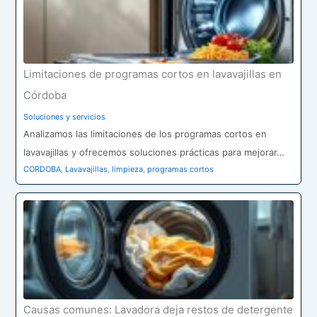
Limitaciones de programas cortos en lavavajillas en
Córdoba
Soluciones y servicios
Analizamos las limitaciones de los programas cortos en
lavavajillas y ofrecemos soluciones prácticas para mejorar…
CORDOBA
,
Lavavajillas
,
limpieza
,
programas cortos
Causas comunes: Lavadora deja restos de detergente