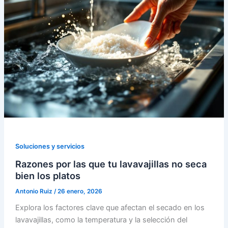
Soluciones y servicios
Razones por las que tu lavavajillas no seca
bien los platos
Antonio Ruiz
/
26 enero, 2026
Explora los factores clave que afectan el secado en los
lavavajillas, como la temperatura y la selección del