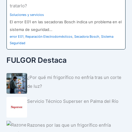
tratarlo?
Soluciones y servicios
El error E01 en las secadoras Bosch indica un problema en el
sistema de seguridad…
error E01
,
Reparación Electrodomésticos
,
Secadora Bosch
,
Sistema
Seguridad
FULGOR Destaca
¿Por qué mi frigorífico no enfría tras un corte
de luz?
Servicio Técnico Superser en Palma del Río
Razones por las que un frigorífico enfría