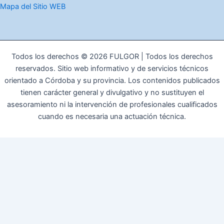
Mapa del Sitio WEB
Todos los derechos © 2026 FULGOR | Todos los derechos
reservados. Sitio web informativo y de servicios técnicos
orientado a Córdoba y su provincia. Los contenidos publicados
tienen carácter general y divulgativo y no sustituyen el
asesoramiento ni la intervención de profesionales cualificados
cuando es necesaria una actuación técnica.