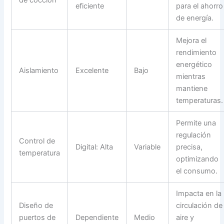
eficiente
para el ahorro
de energía.
Mejora el
rendimiento
energético
Aislamiento
Excelente
Bajo
mientras
mantiene
temperaturas.
Permite una
regulación
Control de
Digital: Alta
Variable
precisa,
temperatura
optimizando
el consumo.
Impacta en la
Diseño de
circulación de
puertos de
Dependiente
Medio
aire y