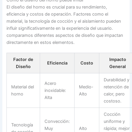
El diseño del horno es crucial para su rendimiento,
eficiencia y costos de operación. Factores como el
material, la tecnología de cocción y el aislamiento pueden
influir significativamente en la experiencia del usuario.
comparamos diferentes aspectos de diseño que impactan
directamente en estos elementos.
Factor de
Impacto
Eficiencia
Costo
Diseño
General
Durabilidad y
Acero
Material del
Medio-
retención de
inoxidable:
horno
Alto
calor, pero
Alta
costoso.
Cocción
Convección:
uniforme y
Tecnología
Muy
Alto
rápida; mejor
de cocción