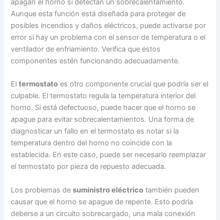
apagan el horno si detectan un sobrecalentamiento.
Aunque esta función está diseñada para proteger de
posibles incendios y daños eléctricos, puede activarse por
error si hay un problema con el sensor de temperatura o el
ventilador de enfriamiento. Verifica que estos
componentes estén funcionando adecuadamente.
El
termostato
es otro componente crucial que podría ser el
culpable. El termostato regula la temperatura interior del
horno. Si está defectuoso, puede hacer que el horno se
apague para evitar sobrecalentamientos. Una forma de
diagnosticar un fallo en el termostato es notar si la
temperatura dentro del horno no coincide con la
establecida. En este caso, puede ser necesario reemplazar
el termostato por pieza de repuesto adecuada.
Los problemas de
suministro eléctrico
también pueden
causar que el horno se apague de repente. Esto podría
deberse a un circuito sobrecargado, una mala conexión