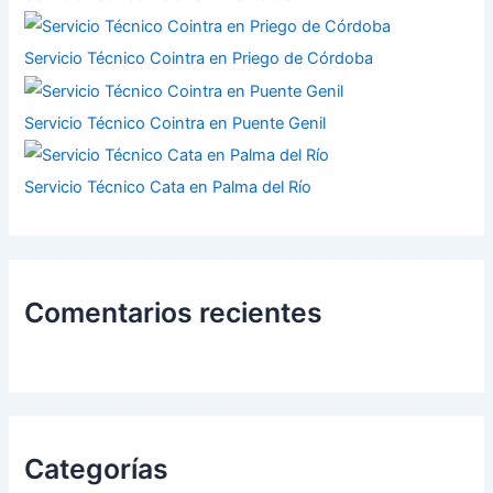
Servicio Técnico Cointra en Priego de Córdoba
Servicio Técnico Cointra en Puente Genil
Servicio Técnico Cata en Palma del Río
Comentarios recientes
Categorías