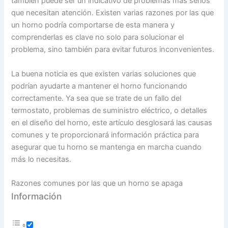
también puede ser un indicativo de problemas más serios
que necesitan atención. Existen varias razones por las que
un horno podría comportarse de esta manera y
comprenderlas es clave no solo para solucionar el
problema, sino también para evitar futuros inconvenientes.
La buena noticia es que existen varias soluciones que
podrían ayudarte a mantener el horno funcionando
correctamente. Ya sea que se trate de un fallo del
termostato, problemas de suministro eléctrico, o detalles
en el diseño del horno, este artículo desglosará las causas
comunes y te proporcionará información práctica para
asegurar que tu horno se mantenga en marcha cuando
más lo necesitas.
Razones comunes por las que un horno se apaga
Información