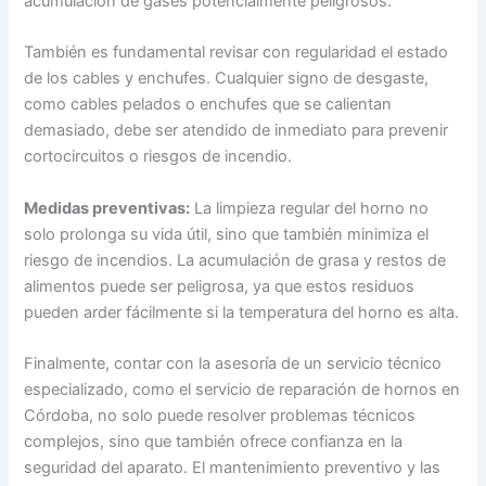
acumulación de gases potencialmente peligrosos.
También es fundamental revisar con regularidad el estado
de los cables y enchufes. Cualquier signo de desgaste,
como cables pelados o enchufes que se calientan
demasiado, debe ser atendido de inmediato para prevenir
cortocircuitos o riesgos de incendio.
Medidas preventivas:
La limpieza regular del horno no
solo prolonga su vida útil, sino que también minimiza el
riesgo de incendios. La acumulación de grasa y restos de
alimentos puede ser peligrosa, ya que estos residuos
pueden arder fácilmente si la temperatura del horno es alta.
Finalmente, contar con la asesoría de un servicio técnico
especializado, como el servicio de reparación de hornos en
Córdoba, no solo puede resolver problemas técnicos
complejos, sino que también ofrece confianza en la
seguridad del aparato. El mantenimiento preventivo y las