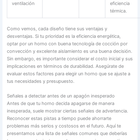
ventilación
eficiencia
térmica.
Como vemos, cada diseño tiene sus ventajas y
desventajas. Si tu prioridad es la eficiencia energética,
optar por un horno con buena tecnología de cocción por
convección y excelente aislamiento es una buena decisión.
Sin embargo, es importante considerar el costo inicial y sus
implicaciones en términos de durabilidad. Asegúrate de
evaluar estos factores para elegir un horno que se ajuste a
tus necesidades y presupuesto.
Señales a detectar antes de un apagón inesperado
Antes de que tu horno decida apagarse de manera
inesperada, suele mostrar ciertas señales de advertencia.
Reconocer estas pistas a tiempo puede ahorrarte
problemas más serios y costosos en el futuro. Aquí te
presentamos una lista de señales comunes que deberías