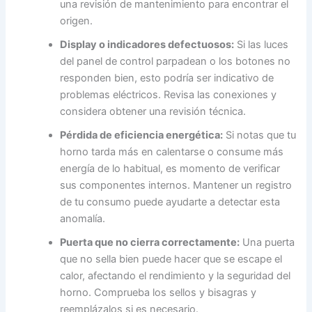
una revisión de mantenimiento para encontrar el
origen.
Display o indicadores defectuosos:
Si las luces
del panel de control parpadean o los botones no
responden bien, esto podría ser indicativo de
problemas eléctricos. Revisa las conexiones y
considera obtener una revisión técnica.
Pérdida de eficiencia energética:
Si notas que tu
horno tarda más en calentarse o consume más
energía de lo habitual, es momento de verificar
sus componentes internos. Mantener un registro
de tu consumo puede ayudarte a detectar esta
anomalía.
Puerta que no cierra correctamente:
Una puerta
que no sella bien puede hacer que se escape el
calor, afectando el rendimiento y la seguridad del
horno. Comprueba los sellos y bisagras y
reemplázalos si es necesario.