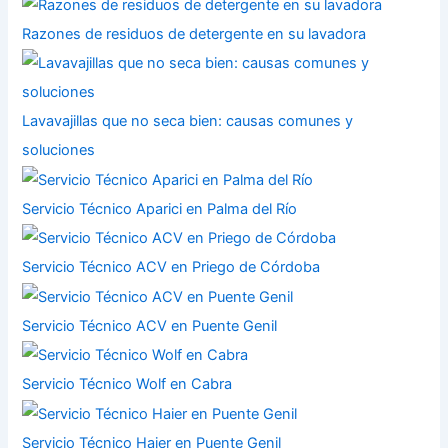
Razones de residuos de detergente en su lavadora
Lavavajillas que no seca bien: causas comunes y
soluciones
Servicio Técnico Aparici en Palma del Río
Servicio Técnico ACV en Priego de Córdoba
Servicio Técnico ACV en Puente Genil
Servicio Técnico Wolf en Cabra
Servicio Técnico Haier en Puente Genil