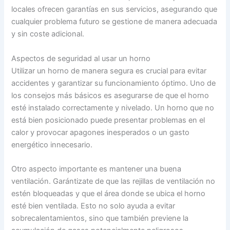
locales ofrecen garantías en sus servicios, asegurando que
cualquier problema futuro se gestione de manera adecuada
y sin coste adicional.
Aspectos de seguridad al usar un horno
Utilizar un horno de manera segura es crucial para evitar
accidentes y garantizar su funcionamiento óptimo. Uno de
los consejos más básicos es asegurarse de que el horno
esté instalado correctamente y nivelado. Un horno que no
está bien posicionado puede presentar problemas en el
calor y provocar apagones inesperados o un gasto
energético innecesario.
Otro aspecto importante es mantener una buena
ventilación. Garántizate de que las rejillas de ventilación no
estén bloqueadas y que el área donde se ubica el horno
esté bien ventilada. Esto no solo ayuda a evitar
sobrecalentamientos, sino que también previene la