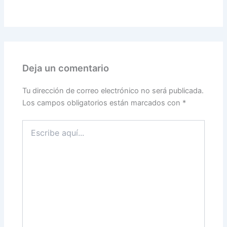
Deja un comentario
Tu dirección de correo electrónico no será publicada.
Los campos obligatorios están marcados con
*
Escribe
aquí...