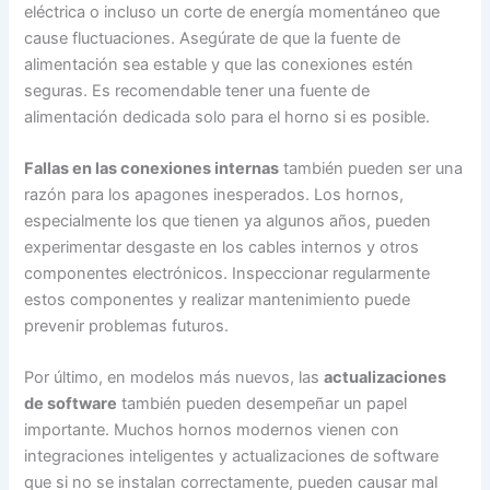
eléctrica o incluso un corte de energía momentáneo que
cause fluctuaciones. Asegúrate de que la fuente de
alimentación sea estable y que las conexiones estén
seguras. Es recomendable tener una fuente de
alimentación dedicada solo para el horno si es posible.
Fallas en las conexiones internas
también pueden ser una
razón para los apagones inesperados. Los hornos,
especialmente los que tienen ya algunos años, pueden
experimentar desgaste en los cables internos y otros
componentes electrónicos. Inspeccionar regularmente
estos componentes y realizar mantenimiento puede
prevenir problemas futuros.
Por último, en modelos más nuevos, las
actualizaciones
de software
también pueden desempeñar un papel
importante. Muchos hornos modernos vienen con
integraciones inteligentes y actualizaciones de software
que si no se instalan correctamente, pueden causar mal