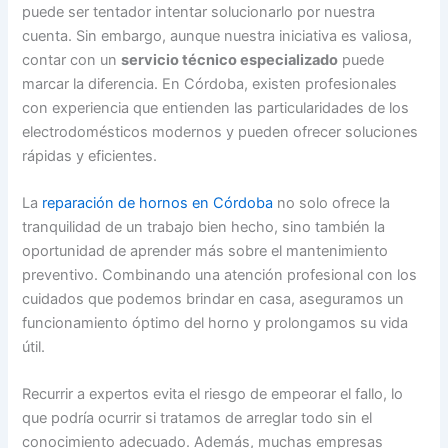
puede ser tentador intentar solucionarlo por nuestra
cuenta. Sin embargo, aunque nuestra iniciativa es valiosa,
contar con un
servicio técnico especializado
puede
marcar la diferencia. En Córdoba, existen profesionales
con experiencia que entienden las particularidades de los
electrodomésticos modernos y pueden ofrecer soluciones
rápidas y eficientes.
La
reparación de hornos en Córdoba
no solo ofrece la
tranquilidad de un trabajo bien hecho, sino también la
oportunidad de aprender más sobre el mantenimiento
preventivo. Combinando una atención profesional con los
cuidados que podemos brindar en casa, aseguramos un
funcionamiento óptimo del horno y prolongamos su vida
útil.
Recurrir a expertos evita el riesgo de empeorar el fallo, lo
que podría ocurrir si tratamos de arreglar todo sin el
conocimiento adecuado. Además, muchas empresas