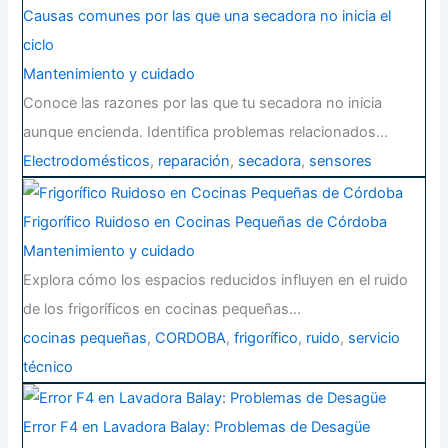
Causas comunes por las que una secadora no inicia el
ciclo
Mantenimiento y cuidado
Conoce las razones por las que tu secadora no inicia
aunque encienda. Identifica problemas relacionados…
Electrodomésticos
,
reparación
,
secadora
,
sensores
Frigorífico Ruidoso en Cocinas Pequeñas de Córdoba
Mantenimiento y cuidado
Explora cómo los espacios reducidos influyen en el ruido
de los frigoríficos en cocinas pequeñas…
cocinas pequeñas
,
CORDOBA
,
frigorífico
,
ruido
,
servicio
técnico
Error F4 en Lavadora Balay: Problemas de Desagüe