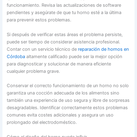
funcionamiento. Revisa las actualizaciones de software
pendientes y asegúrate de que tu horno esté a la última
para prevenir estos problemas.
Si después de verificar estas áreas el problema persiste,
puede ser tiempo de considerar asistencia profesional.
Contar con un servicio técnico de
reparación de hornos en
Córdoba
altamente calificado puede ser la mejor opción
para diagnosticar y solucionar de manera eficiente
cualquier problema grave.
Conservar el correcto funcionamiento de un horno no solo
garantiza una cocción adecuada de los alimentos sino
también una experiencia de uso segura y libre de sorpresas
desagradables. Identificar correctamente estos problemas
comunes evita costes adicionales y asegura un uso
prolongado del electrodoméstico.
Cómo el diseño del horno puede influir