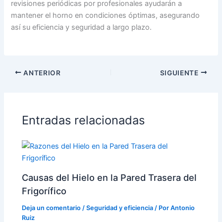
revisiones periódicas por profesionales ayudarán a
mantener el horno en condiciones óptimas, asegurando
así su eficiencia y seguridad a largo plazo.
ANTERIOR
SIGUIENTE
Entradas relacionadas
Causas del Hielo en la Pared Trasera del
Frigorífico
Deja un comentario
/
Seguridad y eficiencia
/ Por
Antonio
Ruiz