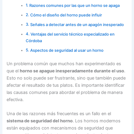
Razones comunes por las que un horno se apaga
Cómo el diseño del horno puede influir
Señales a detectar antes de un apagón inesperado
Ventajas del servicio técnico especializado en
Córdoba
Aspectos de seguridad al usar un horno
Un problema común que muchos han experimentado es
que el
horno se apague inesperadamente durante el uso
.
Esto no solo puede ser frustrante, sino que también puede
afectar el resultado de tus platos. Es importante identificar
las causas comunes para abordar el problema de manera
efectiva.
Una de las razones más frecuentes es un fallo en el
sistema de seguridad del horno
. Los hornos modernos
están equipados con mecanismos de seguridad que