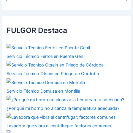
FULGOR Destaca
Servicio Técnico Ferroli en Puente Genil
Servicio Técnico Otsein en Priego de Córdoba
Servicio Técnico Domusa en Montilla
¿Por qué mi horno no alcanza la temperatura adecuada?
Lavadora que vibra al centrifugar: factores comunes