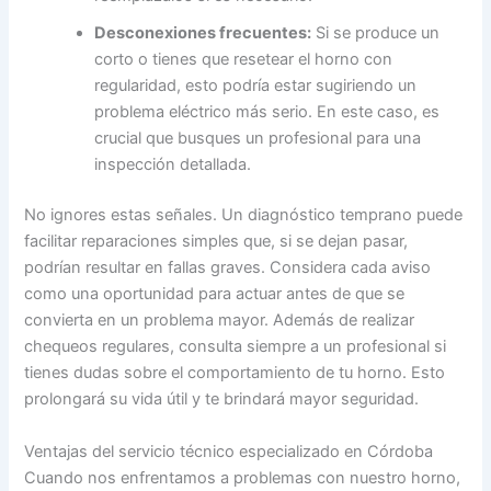
Desconexiones frecuentes:
Si se produce un
corto o tienes que resetear el horno con
regularidad, esto podría estar sugiriendo un
problema eléctrico más serio. En este caso, es
crucial que busques un profesional para una
inspección detallada.
No ignores estas señales. Un diagnóstico temprano puede
facilitar reparaciones simples que, si se dejan pasar,
podrían resultar en fallas graves. Considera cada aviso
como una oportunidad para actuar antes de que se
convierta en un problema mayor. Además de realizar
chequeos regulares, consulta siempre a un profesional si
tienes dudas sobre el comportamiento de tu horno. Esto
prolongará su vida útil y te brindará mayor seguridad.
Ventajas del servicio técnico especializado en Córdoba
Cuando nos enfrentamos a problemas con nuestro horno,