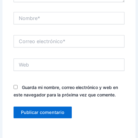
Nombre*
Correo
electrónico*
Web
Guarda mi nombre, correo electrónico y web en
este navegador para la próxima vez que comente.