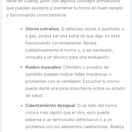
tener en cuenta, junto con algunos consejos preventivos
que pueden ayudarte a mantener tu horno en buen estado
y funcionando correctamente.
Olores extraños:
Si detectas olores a quemado o
a gas, podría ser una señal de que algo no está
funcionando correctamente. Revisa
cuidadosamente el horno y, si es necesario,
consulta a un técnico para una evaluación.
Ruidos inusuales:
Chirridos o sonidos de
zumbido pueden indicar fallas mecánicas o
problemas con el ventilador. Escuchar tu horno
puede darte una pista importante sobre su estado
de salud.
Calentamiento desigual:
Si un lado del horno
cocina más rápido que el otro, esto puede
deberse a un termostato defectuoso o a un
problema con los elementos calefactores. Realiza