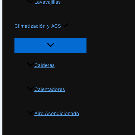
Lavavajillas
Climatización y ACS
Calderas
Calentadores
Aire Acondicionado