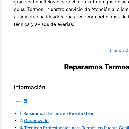
grandes beneficios desde el momento en que dejan e
de su Termos . Nuestro servicio de Atención al clie
altamente cualificados que atenderán peticiones de i
técnica y avisos de averías.
Llamar 
Reparamos Termos 
Información
Reparamos Termos en Puente Genil
Garantizado
Técnicos Profesionales para Termos en Puente Geni