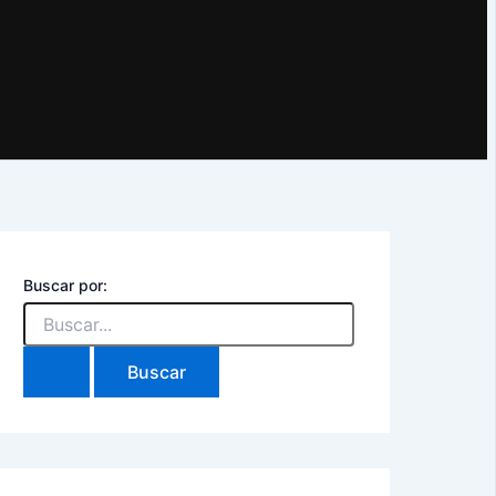
Buscar por: