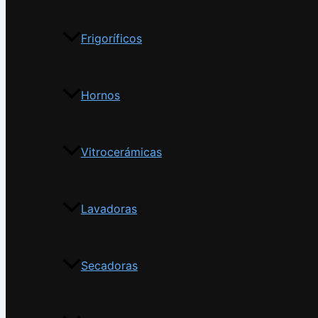
Frigoríficos
Hornos
Vitrocerámicas
Lavadoras
Secadoras