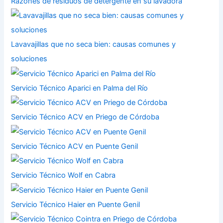
Razones de residuos de detergente en su lavadora
Lavavajillas que no seca bien: causas comunes y
soluciones
Servicio Técnico Aparici en Palma del Río
Servicio Técnico ACV en Priego de Córdoba
Servicio Técnico ACV en Puente Genil
Servicio Técnico Wolf en Cabra
Servicio Técnico Haier en Puente Genil