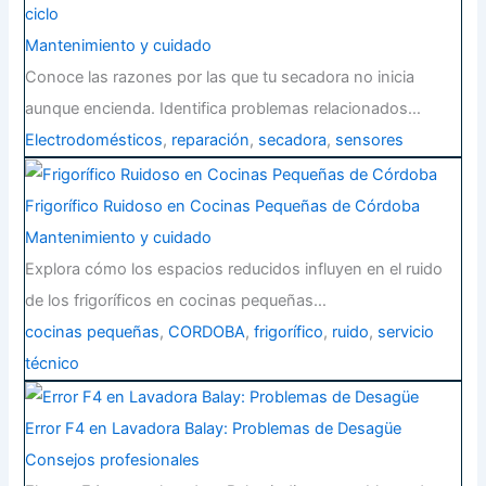
ciclo
Mantenimiento y cuidado
Conoce las razones por las que tu secadora no inicia
aunque encienda. Identifica problemas relacionados…
Electrodomésticos
,
reparación
,
secadora
,
sensores
Frigorífico Ruidoso en Cocinas Pequeñas de Córdoba
Mantenimiento y cuidado
Explora cómo los espacios reducidos influyen en el ruido
de los frigoríficos en cocinas pequeñas…
cocinas pequeñas
,
CORDOBA
,
frigorífico
,
ruido
,
servicio
técnico
Error F4 en Lavadora Balay: Problemas de Desagüe
Consejos profesionales