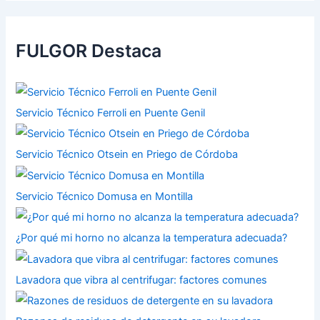
FULGOR Destaca
Servicio Técnico Ferroli en Puente Genil
Servicio Técnico Otsein en Priego de Córdoba
Servicio Técnico Domusa en Montilla
¿Por qué mi horno no alcanza la temperatura adecuada?
Lavadora que vibra al centrifugar: factores comunes