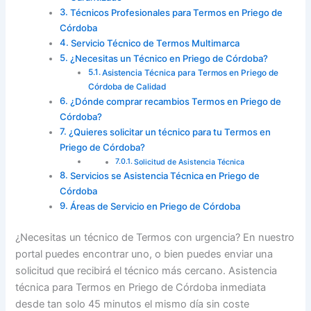
Técnicos Profesionales para Termos en Priego de
Córdoba
Servicio Técnico de Termos Multimarca
¿Necesitas un Técnico en Priego de Córdoba?
Asistencia Técnica para Termos en Priego de
Córdoba de Calidad
¿Dónde comprar recambios Termos en Priego de
Córdoba?
¿Quieres solicitar un técnico para tu Termos en
Priego de Córdoba?
Solicitud de Asistencia Técnica
Servicios se Asistencia Técnica en Priego de
Córdoba
Áreas de Servicio en Priego de Córdoba
¿Necesitas un técnico de Termos con urgencia? En nuestro
portal puedes encontrar uno, o bien puedes enviar una
solicitud que recibirá el técnico más cercano. Asistencia
técnica para Termos en Priego de Córdoba inmediata
desde tan solo 45 minutos el mismo día sin coste