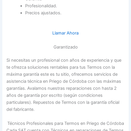
Profesionalidad.
Precios ajustados.
Llamar Ahora
Garantizado
Si necesitas un profesional con años de experiencia y que
te ofrezca soluciones rentables para tus Termos con la
máxima garantía este es tu sitio, ofrecemos servicios de
asistencia técnica en Priego de Córdoba con las máximas
garantías. Avalamos nuestras reparaciones con hasta 2
años de garantía por escrito (según condiciones
particulares). Repuestos de Termos con la garantía oficial
del fabricante.
Técnicos Profesionales para Termos en Priego de Córdoba
Cada SAT cuenta con Técnicos en reparaciones de Termos