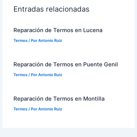
Entradas relacionadas
Reparación de Termos en Lucena
Termos
/ Por
Antonio Ruiz
Reparación de Termos en Puente Genil
Termos
/ Por
Antonio Ruiz
Reparación de Termos en Montilla
Termos
/ Por
Antonio Ruiz