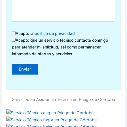
Acepto la
política de privacidad
Acepto que un servicio técnico contacte conmigo
para atender mi solicitud, así como permanecer
informado de ofertas y servicios
Servicios se Asistencia Técnica en Priego de Córdoba