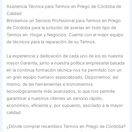
Asistencia Técnica para Termos en Priego de Córdoba de
Calidad
Brindamos un Servicio Profesional para Termos en Priego
de Córdoba para la solución de averías en todo tipo de
Termos en Hogar y Negocios. Cuente con el mejor equipo
de técnicos para la reparación de su Termos.
La experiencia y dedicación de cada uno de los es nuestra
mayor Garantía, junto a nuestra política empresarial basada
en la continua formación técnica nos ha permitido con un
un gran equipo humano especializado. Disponemos, así
mismo, de las herramientas e instrumentos
tecnológicamente más avanzados, lo que nos permite
garantizar a nuestros clientes un servicio rápido,
económico, eficiente y, por supuesto, asociado a la mayor
calidad.
¿Dónde comprar recambios Termos en Priego de Córdoba?