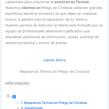
capacitada para solucionar la
avería en su Termos
.
Nuestros
clientes en
Priego de Córdoba obtienen grandes
beneficios desde el momento en que dejan en nuestras
manos la gestión para la reparación de su Termos .
Nuestro servicio de Atención al cliente está formado por un
equipo de profesionales altamente cualificados que
atenderán peticiones de información, dudas, solicitud de
asistencia técnica y avisos de averías.
Llamar Ahora
Reparamos Termos en Priego de Córdoba
Información
Reparamos Termos en Priego de Córdoba
Garantizado