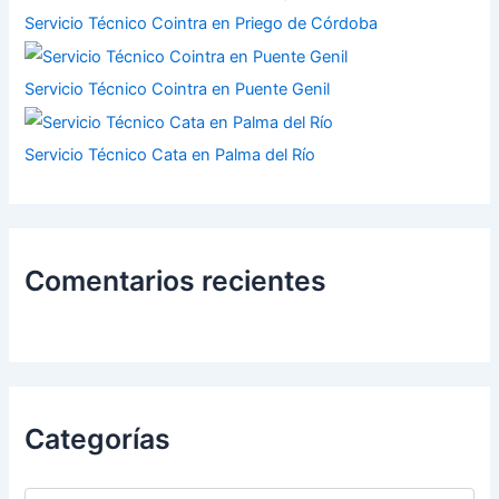
Servicio Técnico Cointra en Priego de Córdoba
Servicio Técnico Cointra en Puente Genil
Servicio Técnico Cata en Palma del Río
Comentarios recientes
Categorías
C