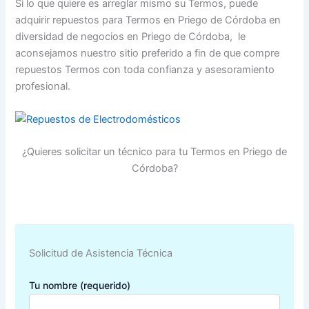
Si lo que quiere es arreglar mismo su Termos, puede
adquirir repuestos para Termos en Priego de Córdoba en
diversidad de negocios en Priego de Córdoba, le
aconsejamos nuestro sitio preferido a fin de que compre
repuestos Termos con toda confianza y asesoramiento
profesional.
¿Quieres solicitar un técnico para tu Termos en Priego de
Córdoba?
Solicitud de Asistencia Técnica
Tu nombre (requerido)