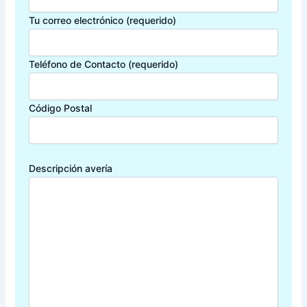
Tu correo electrónico (requerido)
Teléfono de Contacto (requerido)
Código Postal
Descripción avería