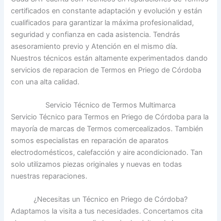
certificados en constante adaptación y evolución y están
cualificados para garantizar la máxima profesionalidad,
seguridad y confianza en cada asistencia. Tendrás
asesoramiento previo y Atención en el mismo día.
Nuestros técnicos están altamente experimentados dando
servicios de reparacion de Termos en Priego de Córdoba
con una alta calidad.
Servicio Técnico de Termos Multimarca
Servicio Técnico para Termos en Priego de Córdoba para la
mayoría de marcas de Termos comercealizados. También
somos especialistas en reparación de aparatos
electrodomésticos, calefacción y aire acondicionado. Tan
solo utilizamos piezas originales y nuevas en todas
nuestras reparaciones.
¿Necesitas un Técnico en Priego de Córdoba?
Adaptamos la visita a tus necesidades. Concertamos cita