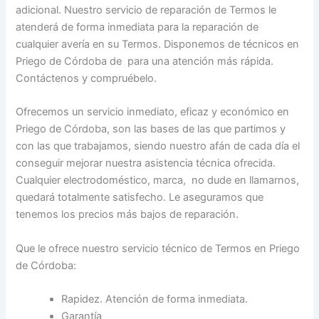
adicional. Nuestro servicio de reparación de Termos le
atenderá de forma inmediata para la reparación de
cualquier avería en su Termos. Disponemos de técnicos en
Priego de Córdoba de para una atención más rápida.
Contáctenos y compruébelo.
Ofrecemos un servicio inmediato, eficaz y económico en
Priego de Córdoba, son las bases de las que partimos y
con las que trabajamos, siendo nuestro afán de cada día el
conseguir mejorar nuestra asistencia técnica ofrecida.
Cualquier electrodoméstico, marca, no dude en llamarnos,
quedará totalmente satisfecho. Le aseguramos que
tenemos los precios más bajos de reparación.
Que le ofrece nuestro servicio técnico de Termos en Priego
de Córdoba:
Rapidez. Atención de forma inmediata.
Garantía