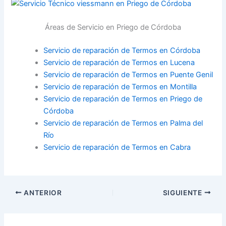
Áreas de Servicio en Priego de Córdoba
Servicio de reparación de Termos en Córdoba
Servicio de reparación de Termos en Lucena
Servicio de reparación de Termos en Puente Genil
Servicio de reparación de Termos en Montilla
Servicio de reparación de Termos en Priego de
Córdoba
Servicio de reparación de Termos en Palma del
Río
Servicio de reparación de Termos en Cabra
ANTERIOR
SIGUIENTE