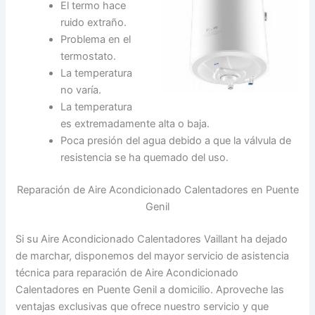
El termo hace
ruido extraño.
Problema en el
termostato.
La temperatura
no varía.
La temperatura
es extremadamente alta o baja.
Poca presión del agua debido a que la válvula de
resistencia se ha quemado del uso.
Reparación de Aire Acondicionado Calentadores en Puente
Genil
Si su Aire Acondicionado Calentadores Vaillant ha dejado
de marchar, disponemos del mayor servicio de asistencia
técnica para reparación de Aire Acondicionado
Calentadores en Puente Genil a domicilio. Aproveche las
ventajas exclusivas que ofrece nuestro servicio y que