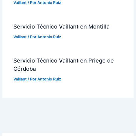
Vaillant
/ Por
Antonio Ruiz
Servicio Técnico Vaillant en Montilla
Vaillant
/ Por
Antonio Ruiz
Servicio Técnico Vaillant en Priego de
Córdoba
Vaillant
/ Por
Antonio Ruiz