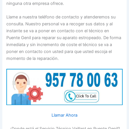
ninguna otra empresa ofrece.
Llame a nuestra teléfono de contacto y atenderemos su
consulta. Nuestro personal va a recoger sus datos y al
instante se va a poner en contacto con el técnico en
Puente Genil para reparar su aparato estropeado. De forma
inmediata y sin incremento de coste el técnico se va a
poner en contacto con usted para que usted escoja el
momento de la reparación.
Llamar Ahora
¿Donde está el Servicio Técnico Vaillant en Puente Genil?