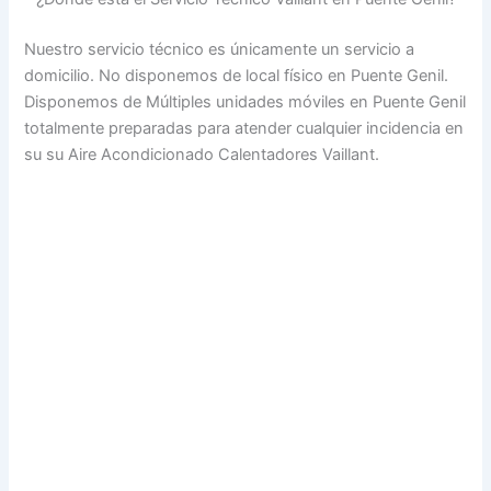
Nuestro servicio técnico es únicamente un servicio a
domicilio. No disponemos de local físico en Puente Genil.
Disponemos de Múltiples unidades móviles en Puente Genil
totalmente preparadas para atender cualquier incidencia en
su su Aire Acondicionado Calentadores Vaillant.