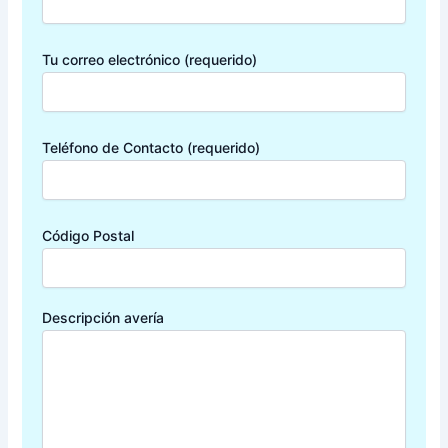
Tu correo electrónico (requerido)
Teléfono de Contacto (requerido)
Código Postal
Descripción avería