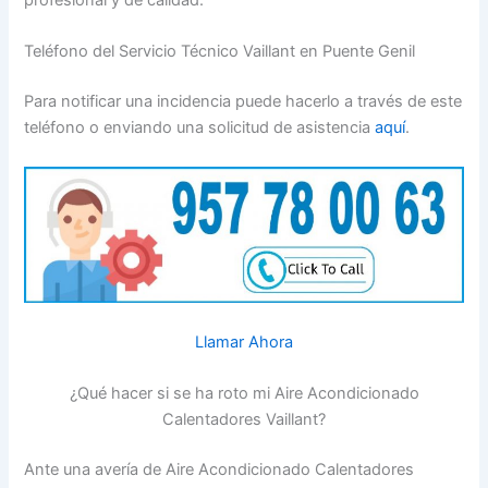
Teléfono del Servicio Técnico Vaillant en Puente Genil
Para notificar una incidencia puede hacerlo a través de este
teléfono o enviando una solicitud de asistencia
aquí
.
Llamar Ahora
¿Qué hacer si se ha roto mi Aire Acondicionado
Calentadores Vaillant?
Ante una avería de Aire Acondicionado Calentadores