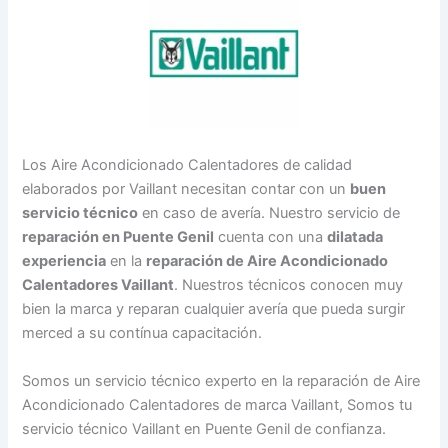
Los Aire Acondicionado Calentadores de calidad
elaborados por Vaillant necesitan contar con un
buen
servicio técnico
en caso de avería. Nuestro servicio de
reparación en Puente Genil
cuenta con una
dilatada
experiencia
en la
reparación de Aire Acondicionado
Calentadores Vaillant
. Nuestros técnicos conocen muy
bien la marca y reparan cualquier avería que pueda surgir
merced a su contínua capacitación.
Somos un servicio técnico experto en la reparación de Aire
Acondicionado Calentadores de marca Vaillant, Somos tu
servicio técnico Vaillant en Puente Genil de confianza.