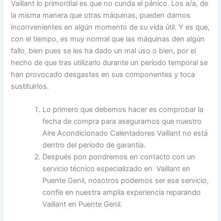
Vaillant lo primordial es que no cunda el pánico. Los a/a, de
la misma manera que otras máquinas, pueden darnos
inconvenientes en algún momento de su vida útil. Y es que,
con el tiempo, es muy normal que las máquinas den algún
fallo, bien pues se les ha dado un mal uso o bien, por el
hecho de que tras utilizarlo durante un período temporal se
han provocado desgastes en sus componentes y toca
sustituirlos.
Lo primero que debemos hacer es comprobar la
fecha de compra para asegurarnos que nuestro
Aire Acondicionado Calentadores Vaillant no está
dentro del periodo de garantía.
Después pon pondremos en contacto con un
servicio técnico especializado en Vaillant en
Puente Genil, nosotros podemos ser ese servicio,
confíe en nuestra amplia experiencia reparando
Vaillant en Puente Genil.