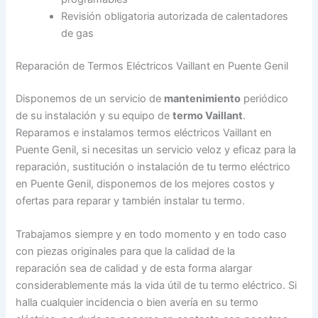
Revisión obligatoria autorizada de calentadores
de gas
Reparación de Termos Eléctricos Vaillant en Puente Genil
Disponemos de un servicio de
mantenimiento
periódico
de su instalación y su equipo de
termo Vaillant
.
Reparamos e instalamos termos eléctricos Vaillant en
Puente Genil, si necesitas un servicio veloz y eficaz para la
reparación, sustitución o instalación de tu termo eléctrico
en Puente Genil, disponemos de los mejores costos y
ofertas para reparar y también instalar tu termo.
Trabajamos siempre y en todo momento y en todo caso
con piezas originales para que la calidad de la
reparación sea de calidad y de esta forma alargar
considerablemente más la vida útil de tu termo eléctrico. Si
halla cualquier incidencia o bien avería en su termo