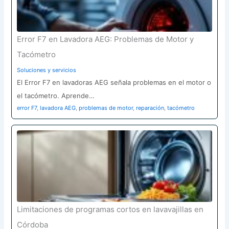
Error F7 en Lavadora AEG: Problemas de Motor y
Tacómetro
Soluciones y servicios
El Error F7 en lavadoras AEG señala problemas en el motor o
el tacómetro. Aprende…
error F7
,
lavadora AEG
,
problemas de motor
,
reparación
,
tacómetro
Limitaciones de programas cortos en lavavajillas en
Córdoba