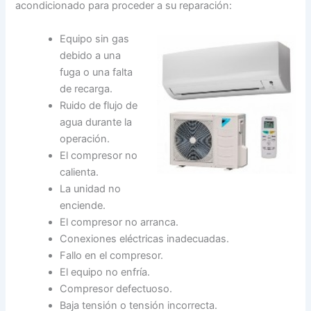
acondicionado para proceder a su reparación:
Equipo sin gas
debido a una
fuga o una falta
de recarga.
Ruido de flujo de
agua durante la
operación.
El compresor no
calienta.
La unidad no
enciende.
El compresor no arranca.
Conexiones eléctricas inadecuadas.
Fallo en el compresor.
El equipo no enfría.
Compresor defectuoso.
Baja tensión o tensión incorrecta.