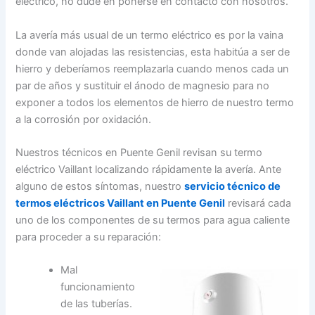
eléctrico, no dude en ponerse en contacto con nosotros.
La avería más usual de un termo eléctrico es por la vaina
donde van alojadas las resistencias, esta habitúa a ser de
hierro y deberíamos reemplazarla cuando menos cada un
par de años y sustituir el ánodo de magnesio para no
exponer a todos los elementos de hierro de nuestro termo
a la corrosión por oxidación.
Nuestros técnicos en Puente Genil revisan su termo
eléctrico Vaillant localizando rápidamente la avería. Ante
alguno de estos síntomas, nuestro
servicio técnico de
termos eléctricos Vaillant en Puente Genil
revisará cada
uno de los componentes de su termos para agua caliente
para proceder a su reparación:
Mal
funcionamiento
de las tuberías.