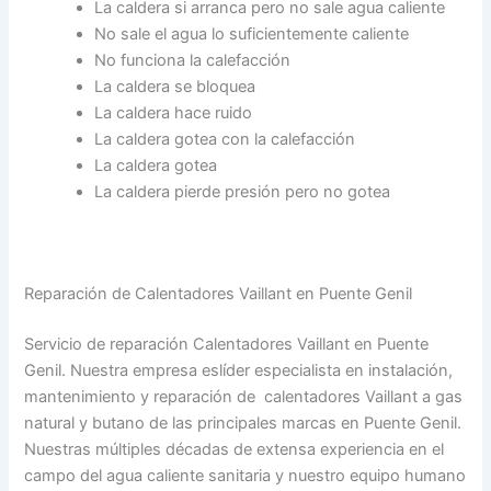
La caldera si arranca pero no sale agua caliente
No sale el agua lo suficientemente caliente
No funciona la calefacción
La caldera se bloquea
La caldera hace ruido
La caldera gotea con la calefacción
La caldera gotea
La caldera pierde presión pero no gotea
Reparación de Calentadores Vaillant en Puente Genil
Servicio de reparación Calentadores Vaillant en Puente
Genil. Nuestra empresa eslíder especialista en instalación,
mantenimiento y reparación de calentadores Vaillant a gas
natural y butano de las principales marcas en Puente Genil.
Nuestras múltiples décadas de extensa experiencia en el
campo del agua caliente sanitaria y nuestro equipo humano