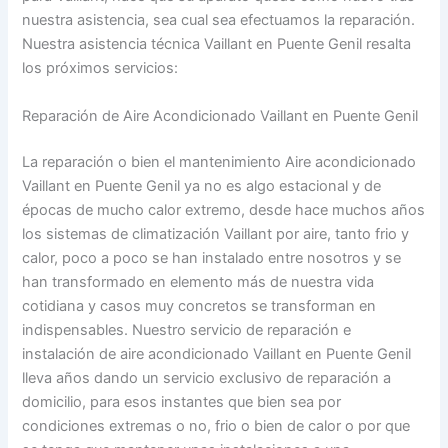
nuestra asistencia, sea cual sea efectuamos la reparación.
Nuestra asistencia técnica Vaillant en Puente Genil resalta
los próximos servicios:
Reparación de Aire Acondicionado Vaillant en Puente Genil
La reparación o bien el mantenimiento Aire acondicionado
Vaillant en Puente Genil ya no es algo estacional y de
épocas de mucho calor extremo, desde hace muchos años
los sistemas de climatización Vaillant por aire, tanto frio y
calor, poco a poco se han instalado entre nosotros y se
han transformado en elemento más de nuestra vida
cotidiana y casos muy concretos se transforman en
indispensables. Nuestro servicio de reparación e
instalación de aire acondicionado Vaillant en Puente Genil
lleva años dando un servicio exclusivo de reparación a
domicilio, para esos instantes que bien sea por
condiciones extremas o no, frio o bien de calor o por que