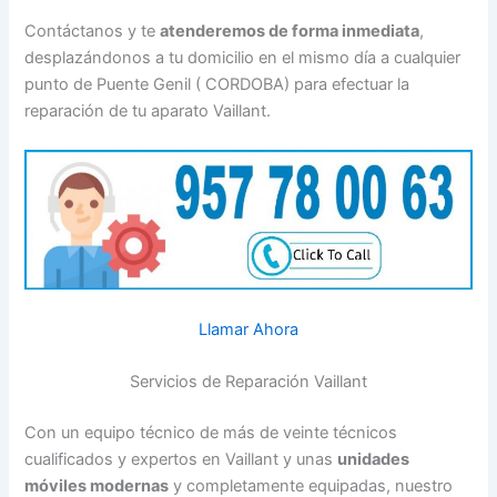
Contáctanos y te
atenderemos de forma inmediata
,
desplazándonos a tu domicilio en el mismo día a cualquier
punto de Puente Genil ( CORDOBA) para efectuar la
reparación de tu aparato Vaillant.
Llamar Ahora
Servicios de Reparación Vaillant
Con un equipo técnico de más de veinte técnicos
cualificados y expertos en Vaillant y unas
unidades
móviles modernas
y completamente equipadas, nuestro