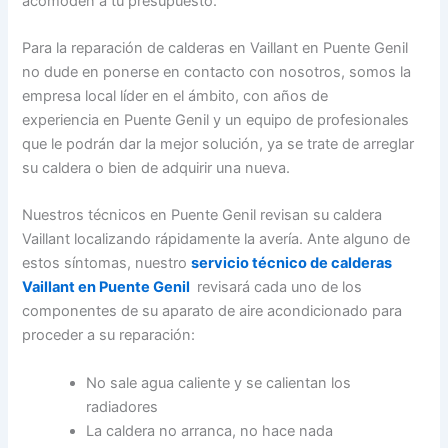
acomoden a tu presupuesto.
Para la reparación de calderas en Vaillant en Puente Genil
no dude en ponerse en contacto con nosotros, somos la
empresa local líder en el ámbito, con años de
experiencia en Puente Genil y un equipo de profesionales
que le podrán dar la mejor solución, ya se trate de arreglar
su caldera o bien de adquirir una nueva.
Nuestros técnicos en Puente Genil revisan su caldera
Vaillant localizando rápidamente la avería. Ante alguno de
estos síntomas, nuestro
servicio técnico de calderas
Vaillant en Puente Genil
revisará cada uno de los
componentes de su aparato de aire acondicionado para
proceder a su reparación:
No sale agua caliente y se calientan los
radiadores
La caldera no arranca, no hace nada