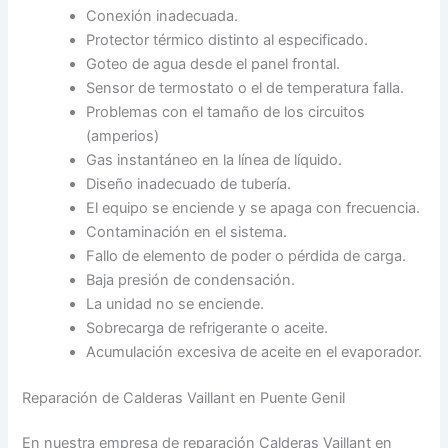
Conexión inadecuada.
Protector térmico distinto al especificado.
Goteo de agua desde el panel frontal.
Sensor de termostato o el de temperatura falla.
Problemas con el tamaño de los circuitos
(amperios)
Gas instantáneo en la línea de líquido.
Diseño inadecuado de tubería.
El equipo se enciende y se apaga con frecuencia.
Contaminación en el sistema.
Fallo de elemento de poder o pérdida de carga.
Baja presión de condensación.
La unidad no se enciende.
Sobrecarga de refrigerante o aceite.
Acumulación excesiva de aceite en el evaporador.
Reparación de Calderas Vaillant en Puente Genil
En nuestra empresa de reparación Calderas Vaillant en