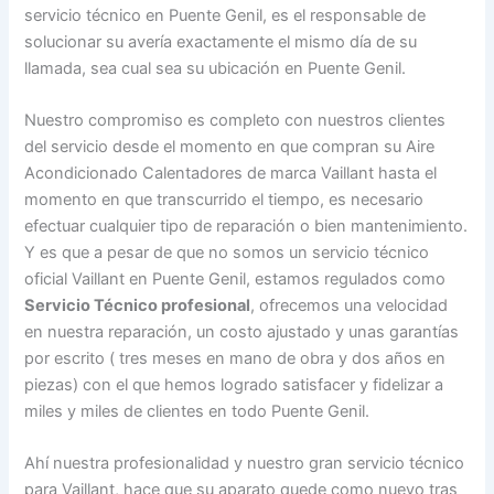
servicio técnico en Puente Genil, es el responsable de
solucionar su avería exactamente el mismo día de su
llamada, sea cual sea su ubicación en Puente Genil.
Nuestro compromiso es completo con nuestros clientes
del servicio desde el momento en que compran su Aire
Acondicionado Calentadores de marca Vaillant hasta el
momento en que transcurrido el tiempo, es necesario
efectuar cualquier tipo de reparación o bien mantenimiento.
Y es que a pesar de que no somos un servicio técnico
oficial Vaillant en Puente Genil, estamos regulados como
Servicio Técnico profesional
, ofrecemos una velocidad
en nuestra reparación, un costo ajustado y unas garantías
por escrito ( tres meses en mano de obra y dos años en
piezas) con el que hemos logrado satisfacer y fidelizar a
miles y miles de clientes en todo Puente Genil.
Ahí nuestra profesionalidad y nuestro gran servicio técnico
para Vaillant, hace que su aparato quede como nuevo tras