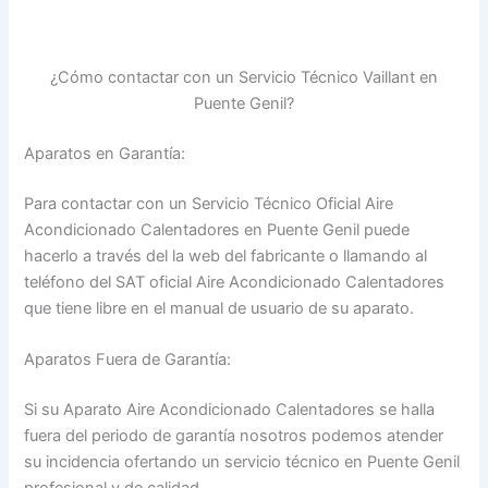
¿Cómo contactar con un Servicio Técnico Vaillant en
Puente Genil?
Aparatos en Garantía:
Para contactar con un Servicio Técnico Oficial Aire
Acondicionado Calentadores en Puente Genil puede
hacerlo a través del la web del fabricante o llamando al
teléfono del SAT oficial Aire Acondicionado Calentadores
que tiene libre en el manual de usuario de su aparato.
Aparatos Fuera de Garantía:
Si su Aparato Aire Acondicionado Calentadores se halla
fuera del periodo de garantía nosotros podemos atender
su incidencia ofertando un servicio técnico en Puente Genil
profesional y de calidad.