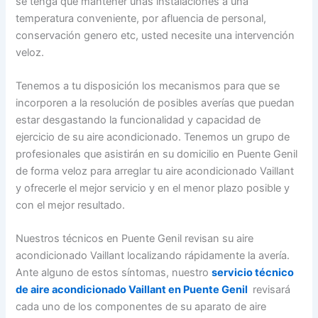
se tenga que mantener unas instalaciones a una
temperatura conveniente, por afluencia de personal,
conservación genero etc, usted necesite una intervención
veloz.
Tenemos a tu disposición los mecanismos para que se
incorporen a la resolución de posibles averías que puedan
estar desgastando la funcionalidad y capacidad de
ejercicio de su aire acondicionado. Tenemos un grupo de
profesionales que asistirán en su domicilio en Puente Genil
de forma veloz para arreglar tu aire acondicionado Vaillant
y ofrecerle el mejor servicio y en el menor plazo posible y
con el mejor resultado.
Nuestros técnicos en Puente Genil revisan su aire
acondicionado Vaillant localizando rápidamente la avería.
Ante alguno de estos síntomas, nuestro
servicio técnico
de aire acondicionado Vaillant en Puente Genil
revisará
cada uno de los componentes de su aparato de aire