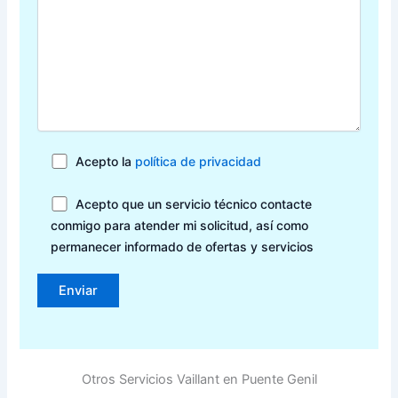
Acepto la
política de privacidad
Acepto que un servicio técnico contacte
conmigo para atender mi solicitud, así como
permanecer informado de ofertas y servicios
Otros Servicios Vaillant en Puente Genil