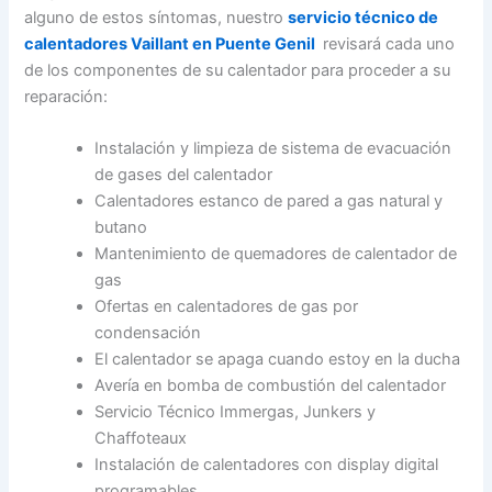
alguno de estos síntomas, nuestro
servicio técnico de
calentadores Vaillant en Puente Genil
revisará cada uno
de los componentes de su calentador para proceder a su
reparación:
Instalación y limpieza de sistema de evacuación
de gases del calentador
Calentadores estanco de pared a gas natural y
butano
Mantenimiento de quemadores de calentador de
gas
Ofertas en calentadores de gas por
condensación
El calentador se apaga cuando estoy en la ducha
Avería en bomba de combustión del calentador
Servicio Técnico Immergas, Junkers y
Chaffoteaux
Instalación de calentadores con display digital
programables