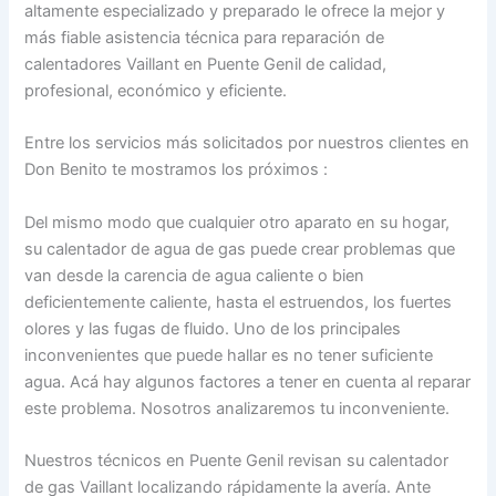
altamente especializado y preparado le ofrece la mejor y
más fiable asistencia técnica para reparación de
calentadores Vaillant en Puente Genil de calidad,
profesional, económico y eficiente.
Entre los servicios más solicitados por nuestros clientes en
Don Benito te mostramos los próximos :
Del mismo modo que cualquier otro aparato en su hogar,
su calentador de agua de gas puede crear problemas que
van desde la carencia de agua caliente o bien
deficientemente caliente, hasta el estruendos, los fuertes
olores y las fugas de fluido. Uno de los principales
inconvenientes que puede hallar es no tener suficiente
agua. Acá hay algunos factores a tener en cuenta al reparar
este problema. Nosotros analizaremos tu inconveniente.
Nuestros técnicos en Puente Genil revisan su calentador
de gas Vaillant localizando rápidamente la avería. Ante