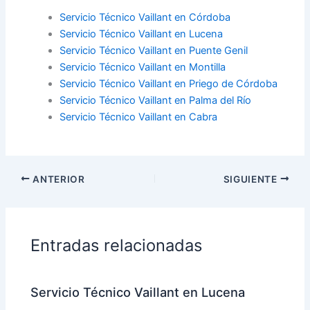
Servicio Técnico Vaillant en Córdoba
Servicio Técnico Vaillant en Lucena
Servicio Técnico Vaillant en Puente Genil
Servicio Técnico Vaillant en Montilla
Servicio Técnico Vaillant en Priego de Córdoba
Servicio Técnico Vaillant en Palma del Río
Servicio Técnico Vaillant en Cabra
ANTERIOR
SIGUIENTE
Entradas relacionadas
Servicio Técnico Vaillant en Lucena