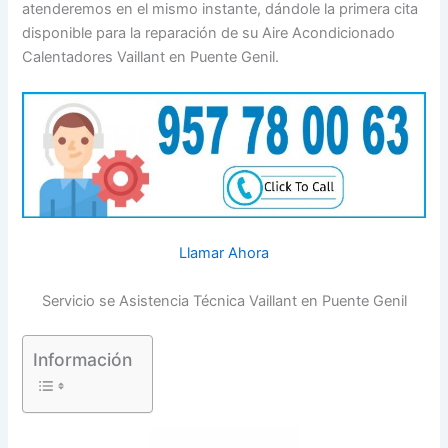
atenderemos en el mismo instante, dándole la primera cita
disponible para la reparación de su Aire Acondicionado
Calentadores Vaillant en Puente Genil.
Llamar Ahora
Servicio se Asistencia Técnica Vaillant en Puente Genil
Información