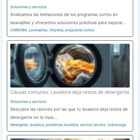
Soluciones y servicios
Analizamos las limitaciones de los programas cortos en
lavavajillas y ofrecemos soluciones prácticas para mejorar…
CORDOBA
,
Lavavajillas
,
limpieza
,
programas cortos
Causas comunes: Lavadora deja restos de detergente
Soluciones y servicios
Descubre las razones por las que tu lavadora deja restos de
detergente en la ropa,…
detergente
,
lavadora
,
problemas lavadora
,
servicio técnico
,
sobrecarga