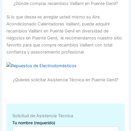
¿Dónde comprar recambios Vaillant en Puente Genil?
Si lo que desea es arreglar usted mismo su Aire
Acondicionado Calentadores Vaillant, puede adquirir
recambios Vaillant en Puente Genil en diversidad de
negocios en Puente Genil, le recomendamos nuestro sitio
favorito para que compre recambios Vaillant con total
confianza y asesoramiento profesional.
¿Quieres solicitar Asistencia Técnica en Puente Genil?
Solicitud de Asistencia Técnica
Tu nombre (requerido)