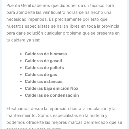
Puente Genil sabemos que disponer de un técnico libre
para atenderte las veinticuatro horas se ha hecho una
necesidad imperiosa. Es precisamente por esto que
nuestros especialistas se hallan libres en toda la provincia
para darle solución cualquier problema que se presente en
tu caldera ya sea:
Calderas de biomasa
Calderas de gasoil
Calderas de pellets
Calderas de gas
Calderas estancas
Calderas baja emición Nox
Calderas de condensación
Efectuamos desde la reparación hasta la instalación y la
mantenimiento. Somos especialistas en la materia y
podemos ofrecerte las mejores marcas del mercado que se