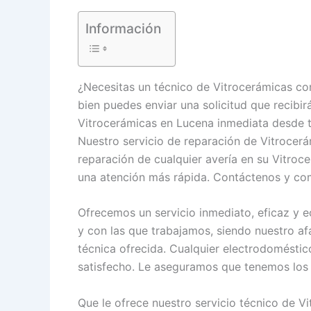
Información
¿Necesitas un técnico de Vitrocerámicas co
bien puedes enviar una solicitud que recibir
Vitrocerámicas en Lucena inmediata desde ta
Nuestro servicio de reparación de Vitrocerá
reparación de cualquier avería en su Vitro
una atención más rápida. Contáctenos y co
Ofrecemos un servicio inmediato, eficaz y 
y con las que trabajamos, siendo nuestro af
técnica ofrecida. Cualquier electrodomésti
satisfecho. Le aseguramos que tenemos los 
Que le ofrece nuestro servicio técnico de V