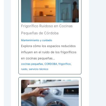
Frigorífico Ruidoso en Cocinas
Pequeñas de Córdoba
Mantenimiento y cuidado
Explora cómo los espacios reducidos
influyen en el ruido de los frigoríficos
en cocinas pequeñas…
cocinas pequeñas
,
CORDOBA
,
frigorífico
,
ruido
,
servicio técnico