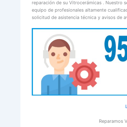
reparación de su Vitrocerámicas . Nuestro s
equipo de profesionales altamente cualifica
solicitud de asistencia técnica y avisos de a
Reparamos V