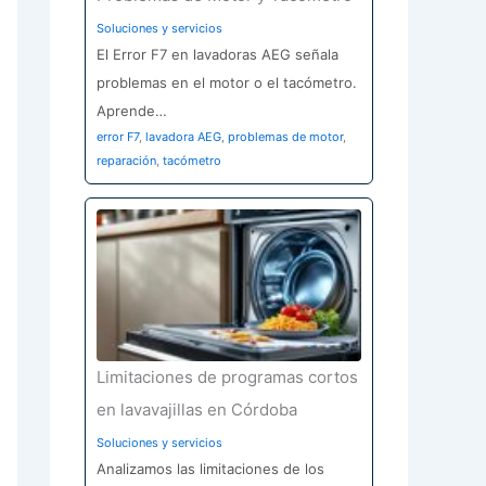
Soluciones y servicios
El Error F7 en lavadoras AEG señala
problemas en el motor o el tacómetro.
Aprende…
error F7
,
lavadora AEG
,
problemas de motor
,
reparación
,
tacómetro
Limitaciones de programas cortos
en lavavajillas en Córdoba
Soluciones y servicios
Analizamos las limitaciones de los