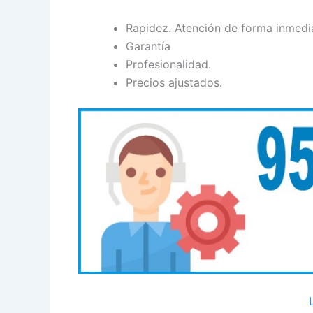
Rapidez. Atención de forma inmedi
Garantía
Profesionalidad.
Precios ajustados.