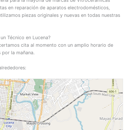
tas en reparación de aparatos electrodomésticos,
utilizamos piezas originales y nuevas en todas nuestras
 un Técnico en Lucena?
certamos cita al momento con un amplio horario de
s por la mañana.
alrededores: