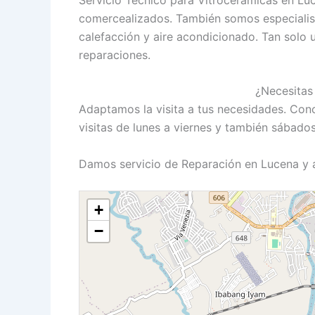
comercealizados. También somos especialis
calefacción y aire acondicionado. Tan solo 
reparaciones.
¿Necesitas
Adaptamos la visita a tus necesidades. Con
visitas de lunes a viernes y también sábado
Damos servicio de Reparación en Lucena y 
+
−