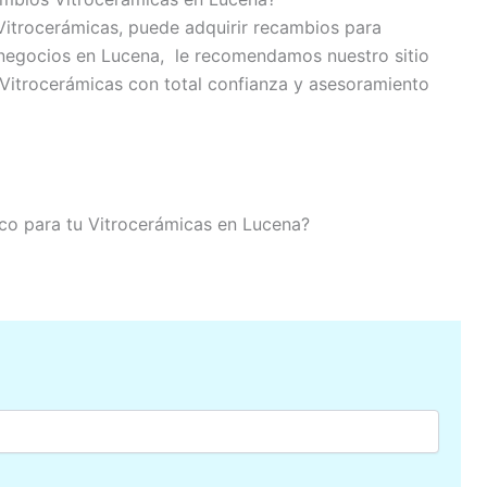
Vitrocerámicas, puede adquirir recambios para
 negocios en Lucena, le recomendamos nuestro sitio
Vitrocerámicas con total confianza y asesoramiento
nico para tu Vitrocerámicas en Lucena?