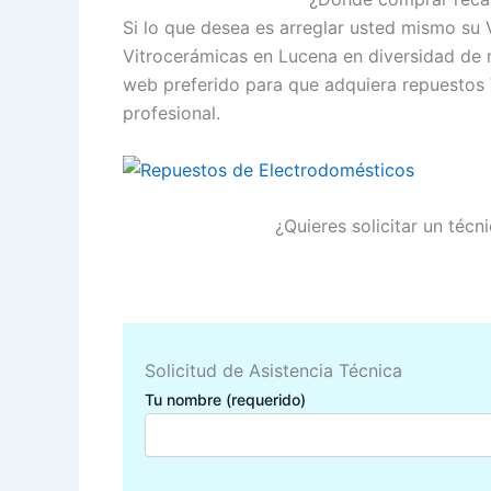
Si lo que desea es arreglar usted mismo su 
Vitrocerámicas en Lucena en diversidad de
web preferido para que adquiera repuestos 
profesional.
¿Quieres solicitar un téc
Solicitud de Asistencia Técnica
Tu nombre (requerido)