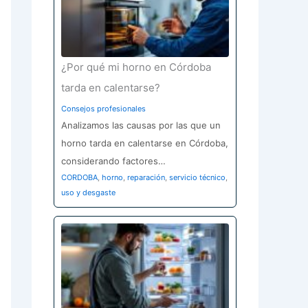
¿Por qué mi horno en Córdoba
tarda en calentarse?
Consejos profesionales
Analizamos las causas por las que un
horno tarda en calentarse en Córdoba,
considerando factores…
CORDOBA
,
horno
,
reparación
,
servicio técnico
,
uso y desgaste