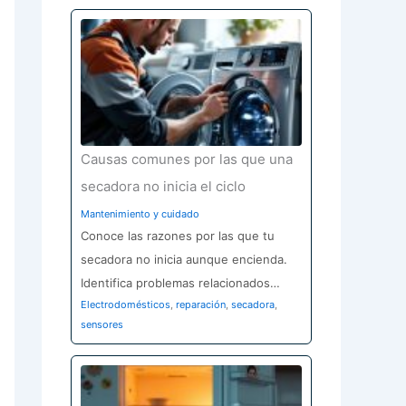
Causas comunes por las que una
secadora no inicia el ciclo
Mantenimiento y cuidado
Conoce las razones por las que tu
secadora no inicia aunque encienda.
Identifica problemas relacionados…
Electrodomésticos
,
reparación
,
secadora
,
sensores