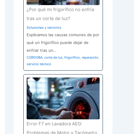
¿Por qué mi frigorífico no enfría
tras un corte de luz?
Soluciones y servicios
Explicamos las causas comunes de por
qué un frigorífico puede dejar de
enfriar tras un…
CORDOBA
,
corte de luz
,
frigorífico
,
reparación
,
servicio técnico
Error F7 en Lavadora AEG:
Problemas de Motor y Tacómetro