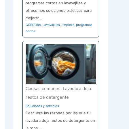
programas cortos en lavavajillas y
ofrecemos soluciones prácticas para
mejorar…
CORDOBA
,
Lavavajillas
,
limpieza
,
programas
cortos
Causas comunes: Lavadora deja
restos de detergente
Soluciones y servicios
Descubre las razones por las que tu
lavadora deja restos de detergente en
la ropa,…