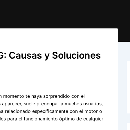
G: Causas y Soluciones
ún momento te haya sorprendido con el
s aparecer, suele preocupar a muchos usuarios,
ma relacionado específicamente con el motor o
es para el funcionamiento óptimo de cualquier