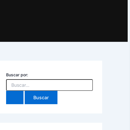
Buscar por: