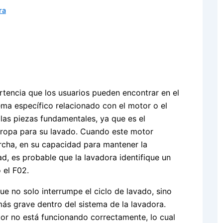
ra
tencia que los usuarios pueden encontrar en el
ma específico relacionado con el motor o el
las piezas fundamentales, ya que es el
ropa para su lavado. Cuando este motor
rcha, en su capacidad para mantener la
d, es probable que la lavadora identifique un
 el F02.
ue no solo interrumpe el ciclo de lavado, sino
s grave dentro del sistema de la lavadora.
or no está funcionando correctamente, lo cual