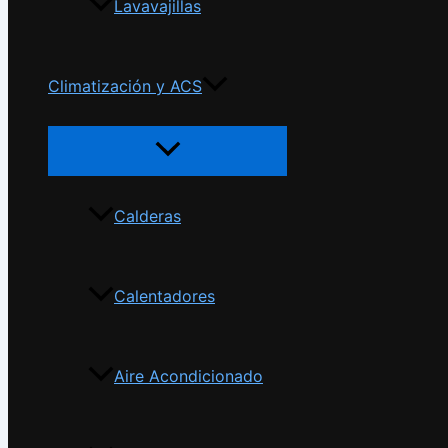
Lavavajillas
Climatización y ACS
Calderas
Calentadores
Aire Acondicionado