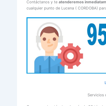
Contáctanos y te
atenderemos inmediata
cualquier punto de Lucena ( CORDOBA) para 
Servicios