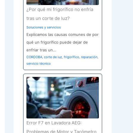
¿Por qué mi frigorífico no enfría
tras un corte de luz?
Soluciones y servicios
Explicamos las causas comunes de por
qué un frigorífico puede dejar de
enfriar tras un…
CORDOBA
,
corte de luz
,
frigorífico
,
reparación
,
servicio técnico
Error F7 en Lavadora AEG:
Problemas de Motor y Tacómetro