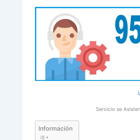
Servicio se Asist
Información