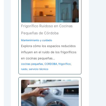
Frigorífico Ruidoso en Cocinas
Pequeñas de Córdoba
Mantenimiento y cuidado
Explora cómo los espacios reducidos
influyen en el ruido de los frigoríficos
en cocinas pequeñas…
cocinas pequeñas
,
CORDOBA
,
frigorífico
,
ruido
,
servicio técnico