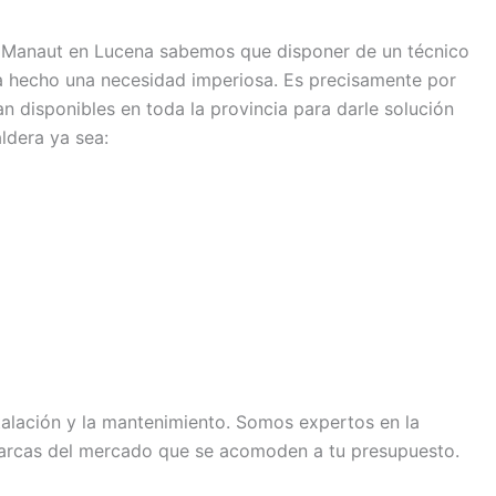
 Manaut en Lucena sabemos que disponer de un técnico
ha hecho una necesidad imperiosa. Es precisamente por
n disponibles en toda la provincia para darle solución
ldera ya sea:
talación y la mantenimiento. Somos expertos en la
arcas del mercado que se acomoden a tu presupuesto.