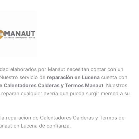
idad elaborados por Manaut necesitan contar con un
 Nuestro servicio de
reparación en Lucena
cuenta con
de Calentadores Calderas y Termos Manaut
. Nuestros
 reparan cualquier avería que pueda surgir merced a su
 la reparación de Calentadores Calderas y Termos de
anaut en Lucena de confianza.