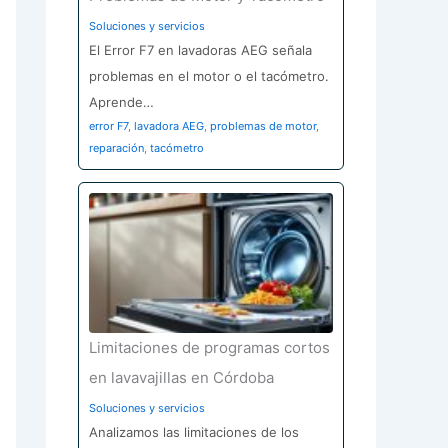
Soluciones y servicios
El Error F7 en lavadoras AEG señala
problemas en el motor o el tacómetro.
Aprende…
error F7
,
lavadora AEG
,
problemas de motor
,
reparación
,
tacómetro
Limitaciones de programas cortos
en lavavajillas en Córdoba
Soluciones y servicios
Analizamos las limitaciones de los