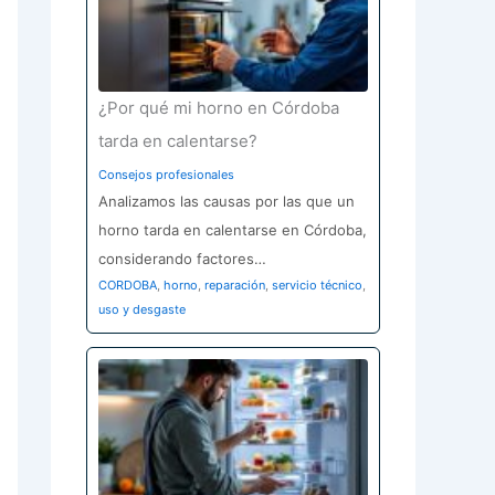
¿Por qué mi horno en Córdoba
tarda en calentarse?
Consejos profesionales
Analizamos las causas por las que un
horno tarda en calentarse en Córdoba,
considerando factores…
CORDOBA
,
horno
,
reparación
,
servicio técnico
,
uso y desgaste