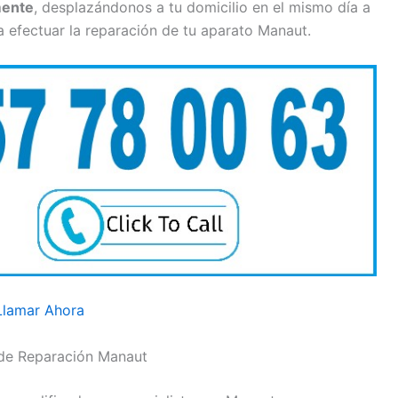
mente
, desplazándonos a tu domicilio en el mismo día a
efectuar la reparación de tu aparato Manaut.
Llamar Ahora
 de Reparación Manaut