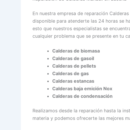
En nuestra empresa de reparación Calderas
disponible para atenderte las 24 horas se 
esto que nuestros especialistas se encuentra
cualquier problema que se presente en tu ca
Calderas de biomasa
Calderas de gasoil
Calderas de pellets
Calderas de gas
Calderas estancas
Calderas baja emición Nox
Calderas de condensación
Realizamos desde la reparación hasta la ins
materia y podemos ofrecerte las mejores m