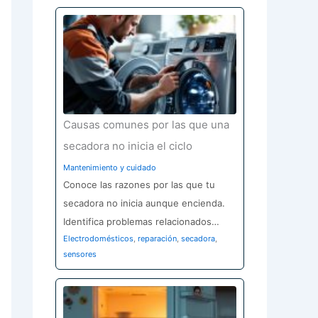
Causas comunes por las que una
secadora no inicia el ciclo
Mantenimiento y cuidado
Conoce las razones por las que tu
secadora no inicia aunque encienda.
Identifica problemas relacionados…
Electrodomésticos
,
reparación
,
secadora
,
sensores