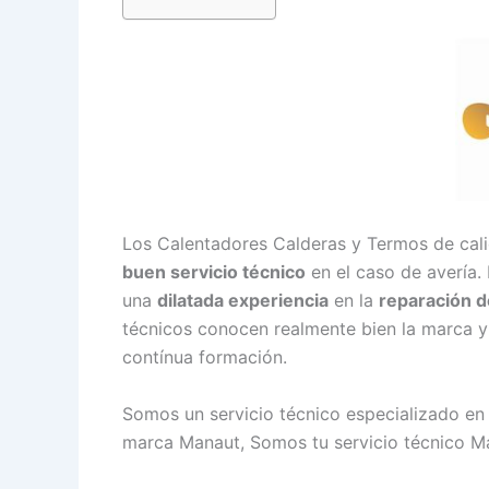
Los Calentadores Calderas y Termos de cal
buen servicio técnico
en el caso de avería.
una
dilatada experiencia
en la
reparación 
técnicos conocen realmente bien la marca y
contínua formación.
Somos un servicio técnico especializado en
marca Manaut, Somos tu servicio técnico M