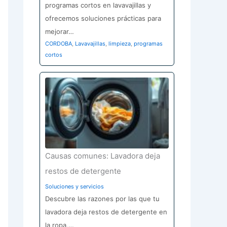
programas cortos en lavavajillas y
ofrecemos soluciones prácticas para
mejorar…
CORDOBA
,
Lavavajillas
,
limpieza
,
programas
cortos
Causas comunes: Lavadora deja
restos de detergente
Soluciones y servicios
Descubre las razones por las que tu
lavadora deja restos de detergente en
la ropa,…