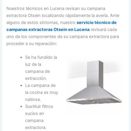
Nuestros técnicos en Lucena revisan su campana
extractora Otsein localizando rápidamente la avería. Ante
alguno de estos síntomas, nuestro
servicio técnico de
campanas extractoras Otsein en Lucena
revisará cada
uno de los componentes de su campana extractora para
proceder a su reparación:
Se ha fundido la
luz de la
campana de
extracción.
La campana de
la cocina es muy
ruidosa.
Sustituir filtros
sucios en
campana
extractora.