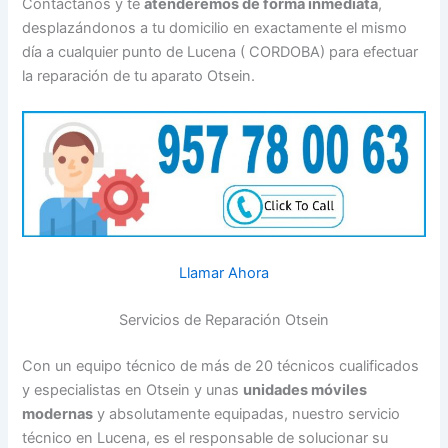
Contáctanos y te
atenderemos de forma inmediata
,
desplazándonos a tu domicilio en exactamente el mismo
día a cualquier punto de Lucena ( CORDOBA) para efectuar
la reparación de tu aparato Otsein.
Llamar Ahora
Servicios de Reparación Otsein
Con un equipo técnico de más de 20 técnicos cualificados
y especialistas en Otsein y unas
unidades móviles
modernas
y absolutamente equipadas, nuestro servicio
técnico en Lucena, es el responsable de solucionar su