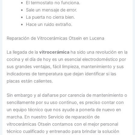
El termostato no funciona.
Sale un mensaje de error.
La puerta no cierra bien.
Hace un ruido extraño.
Reparación de Vitrocerámicas Otsein en Lucena
La llegada de la
vitrocerámica
ha sido una revolución en la
cocina y el día de hoy es un esencial electrodoméstico por
sus grandes ventajas, fácil limpieza, mantenimiento y sus
indicadores de temperatura que dejan identificar si las
placas están calientes.
Sin embargo y al dañarse por carencia de mantenimiento o
sencillamente por su uso continuo, es preciso contar con
un equipo técnico que nos ayude a ponerla de nuevo en
marcha. En nuestro Servicio de reparación de
vitrocerámicas Otsein contamos con el mejor personal
técnico cualificado y entrenado para brindar la solución