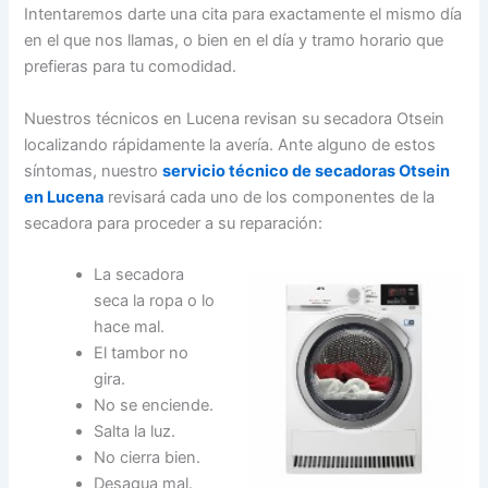
Intentaremos darte una cita para exactamente el mismo día
en el que nos llamas, o bien en el día y tramo horario que
prefieras para tu comodidad.
Nuestros técnicos en Lucena revisan su secadora Otsein
localizando rápidamente la avería. Ante alguno de estos
síntomas, nuestro
servicio técnico de secadoras Otsein
en Lucena
revisará cada uno de los componentes de la
secadora para proceder a su reparación:
La secadora
seca la ropa o lo
hace mal.
El tambor no
gira.
No se enciende.
Salta la luz.
No cierra bien.
Desagua mal.