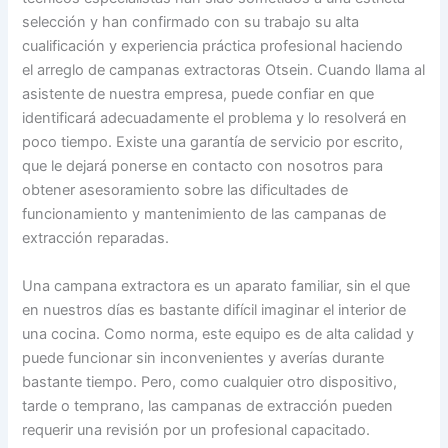
selección y han confirmado con su trabajo su alta
cualificación y experiencia práctica profesional haciendo
el arreglo de campanas extractoras Otsein. Cuando llama al
asistente de nuestra empresa, puede confiar en que
identificará adecuadamente el problema y lo resolverá en
poco tiempo. Existe una garantía de servicio por escrito,
que le dejará ponerse en contacto con nosotros para
obtener asesoramiento sobre las dificultades de
funcionamiento y mantenimiento de las campanas de
extracción reparadas.
Una campana extractora es un aparato familiar, sin el que
en nuestros días es bastante difícil imaginar el interior de
una cocina. Como norma, este equipo es de alta calidad y
puede funcionar sin inconvenientes y averías durante
bastante tiempo. Pero, como cualquier otro dispositivo,
tarde o temprano, las campanas de extracción pueden
requerir una revisión por un profesional capacitado.