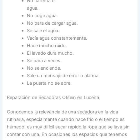
No calienta el
agua.
No coge agua.
No para de cargar agua.
Se sale el agua.
Vacía agua constantemente.
Hace mucho ruido.
El lavado dura mucho.
Se para a veces.
No se enciende.
Sale un mensaje de error o alarma.
La puerta no se abre.
Reparación de Secadoras Otsein en Lucena
Conocemos la relevancia de una secadora en la vida
rutinaria, especialmente cuando hace frío o el tiempo es
húmedo, es muy difícil secar rápido la ropa que se lava sin
contar con una. En ocasiones los espacios que tenemos