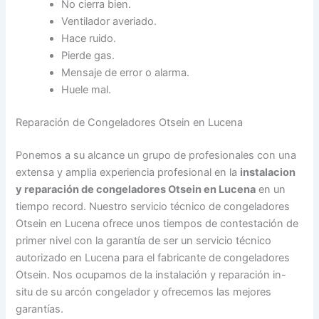
No cierra bien.
Ventilador averiado.
Hace ruido.
Pierde gas.
Mensaje de error o alarma.
Huele mal.
Reparación de Congeladores Otsein en Lucena
Ponemos a su alcance un grupo de profesionales con una
extensa y amplia experiencia profesional en la
instalacion
y reparación de congeladores Otsein en Lucena
en un
tiempo record. Nuestro servicio técnico de congeladores
Otsein en Lucena ofrece unos tiempos de contestación de
primer nivel con la garantía de ser un servicio técnico
autorizado en Lucena para el fabricante de congeladores
Otsein. Nos ocupamos de la instalación y reparación in-
situ de su arcón congelador y ofrecemos las mejores
garantías.