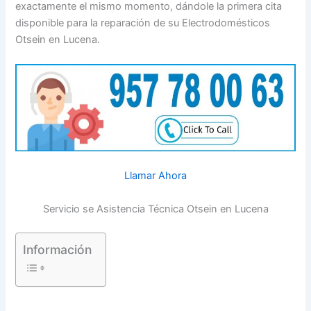
exactamente el mismo momento, dándole la primera cita
disponible para la reparación de su Electrodomésticos
Otsein en Lucena.
Llamar Ahora
Servicio se Asistencia Técnica Otsein en Lucena
Información