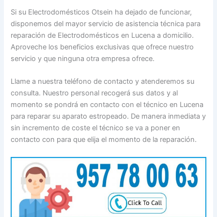
Si su Electrodomésticos Otsein ha dejado de funcionar,
disponemos del mayor servicio de asistencia técnica para
reparación de Electrodomésticos en Lucena a domicilio.
Aproveche los beneficios exclusivas que ofrece nuestro
servicio y que ninguna otra empresa ofrece.
Llame a nuestra teléfono de contacto y atenderemos su
consulta. Nuestro personal recogerá sus datos y al
momento se pondrá en contacto con el técnico en Lucena
para reparar su aparato estropeado. De manera inmediata y
sin incremento de coste el técnico se va a poner en
contacto con para que elija el momento de la reparación.