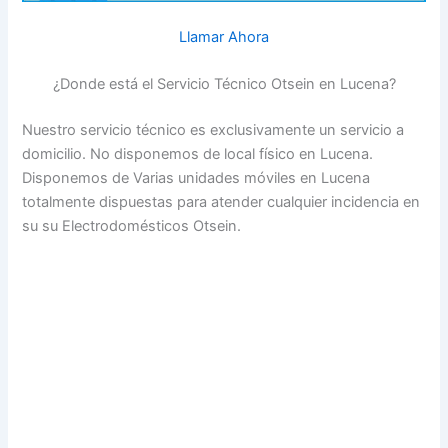
Llamar Ahora
¿Donde está el Servicio Técnico Otsein en Lucena?
Nuestro servicio técnico es exclusivamente un servicio a
domicilio. No disponemos de local físico en Lucena.
Disponemos de Varias unidades móviles en Lucena
totalmente dispuestas para atender cualquier incidencia en
su su Electrodomésticos Otsein.