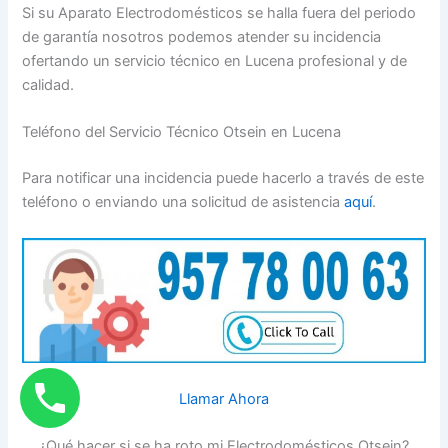
Si su Aparato Electrodomésticos se halla fuera del periodo
de garantía nosotros podemos atender su incidencia
ofertando un servicio técnico en Lucena profesional y de
calidad.
Teléfono del Servicio Técnico Otsein en Lucena
Para notificar una incidencia puede hacerlo a través de este
teléfono o enviando una solicitud de asistencia
aquí
.
Llamar Ahora
¿Qué hacer si se ha roto mi Electrodomésticos Otsein?