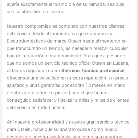
avería exactamente el mismo día de su llamada, sea cual
sea su ubicación en Lucena.
Nuestro compromiso es completo con nuestros clientes
del servicio desde el momento en que compran su
Electrodomésticos de marca Otsein hasta el momento en
que transcurrido un tiempo, es necesario realizar cualquier
tipo de reparación o mantenimiento. Y es que a pesar de
que no somos un servicio técnico oficial Otsein en Lucena,
estamos regulados como
Servicio Técnico profesional
,
ofrecemos una velocidad en nuestra reparación, un precio
ajustado y unas garantías por escrito ( 3 meses en mano
de obra y dos años en piezas) con el que hemos
conseguido satisfacer y fidelizar a miles y miles de clientes
del servicio en todo Lucena.
Ahí nuestra profesionalidad y nuestro gran servicio técnico
para Otsein, hace que su aparato quede como nuevo
después de nuestra asistencia, sea como sea nosotros