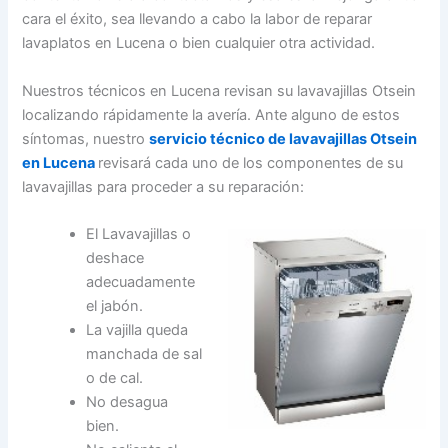
cara el éxito, sea llevando a cabo la labor de reparar
lavaplatos en Lucena o bien cualquier otra actividad.
Nuestros técnicos en Lucena revisan su lavavajillas Otsein
localizando rápidamente la avería. Ante alguno de estos
síntomas, nuestro
servicio técnico de lavavajillas Otsein
en Lucena
revisará cada uno de los componentes de su
lavavajillas para proceder a su reparación:
El Lavavajillas o
deshace
adecuadamente
el jabón.
La vajilla queda
manchada de sal
o de cal.
No desagua
bien.