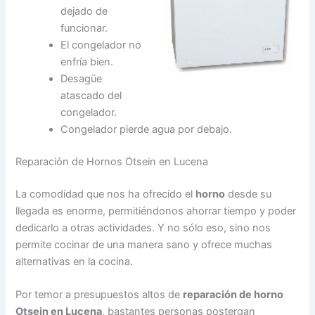
dejado de
funcionar.
El congelador no
enfría bien.
Desagüe
atascado del
congelador.
Congelador pierde agua por debajo.
Reparación de Hornos Otsein en Lucena
La comodidad que nos ha ofrecido el
horno
desde su
llegada es enorme, permitiéndonos ahorrar tiempo y poder
dedicarlo a otras actividades. Y no sólo eso, sino nos
permite cocinar de una manera sano y ofrece muchas
alternativas en la cocina.
Por temor a presupuestos altos de
reparación de horno
Otsein en Lucena
, bastantes personas postergan