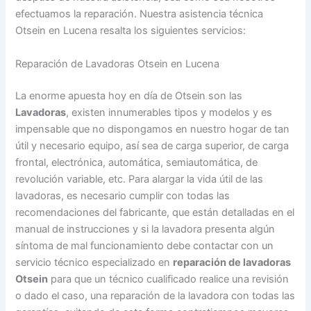
efectuamos la reparación. Nuestra asistencia técnica
Otsein en Lucena resalta los siguientes servicios:
Reparación de Lavadoras Otsein en Lucena
La enorme apuesta hoy en día de Otsein son las
Lavadoras
, existen innumerables tipos y modelos y es
impensable que no dispongamos en nuestro hogar de tan
útil y necesario equipo, así sea de carga superior, de carga
frontal, electrónica, automática, semiautomática, de
revolución variable, etc. Para alargar la vida útil de las
lavadoras, es necesario cumplir con todas las
recomendaciones del fabricante, que están detalladas en el
manual de instrucciones y si la lavadora presenta algún
síntoma de mal funcionamiento debe contactar con un
servicio técnico especializado en
reparación de lavadoras
Otsein
para que un técnico cualificado realice una revisión
o dado el caso, una reparación de la lavadora con todas las