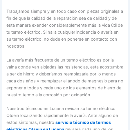
Trabajamos siempre y en todo caso con piezas originales a
fin de que la calidad de la reparación sea de calidad y de
esta manera exender considerablemente más la vida útil de
tu termo eléctrico. Si halla cualquier incidencia o avería en
su termo eléctrico, no dude en ponerse en contacto con
nosotros.
La avería más frecuente de un termo eléctrico es por la
vaina donde van alojadas las resistencias, esta acostumbra
a ser de hierro y deberíamos reemplazarla por lo menos
cada dos años y reemplazar el ánodo de magnesio para no
exponer a todos y cada uno de los elementos de hierro de
nuestro termo a la corrosión por oxidación.
Nuestros técnicos en Lucena revisan su termo eléctrico
Otsein localizando rápidamente la avería. Ante alguno de
estos síntomas, nuestro
servicio técnico de termos
eléctricos Otsein en Lucena
revisará cada uno de los