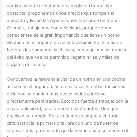
continuamente el instante de arreglar su horno. No
obstante, proponemos unos precios que rompen el
mercado y llevan las reparaciones al alcance de todos.
Además, trabajamos con velocidad, porque somos
conscientes de la gran importancia que tiene un horno
eléctrico en el hogar o en un establecimiento. Si a estos
factores les sumamos la eficacia, conseguimos la fórmula
del éxito que nos ha permitido llegar a miles y miles de
hogares de Lucena.
Conocemos la relevancia vital de un horno en una cocina,
así sea en el hogar o bien en un local. Sin él las funciones
de la cocina quedan muy perjudicadas o incluso
directamente paralizadas. Esto nos fuerza a trabajar con la
mayor velocidad, para atender cuanto antes a los que
precisan un arreglo. Por ello damos siempre y en toda
circunstancia la primera cita libre con uno de nuestros
especialistas, procurando que la restauración se efectúe de