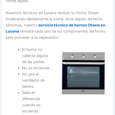
forma rápida.
Nuestros técnicos en Lucena revisan su horno Otsein
localizando rápidamente la avería. Ante alguno de estos
síntomas, nuestro
servicio técnico de hornos Otsein en
Lucena
revisará cada uno de los componentes del horno
para proceder a su reparación:
El horno no
calienta alguna
de las partes.
No se enciende.
No gira el
ventilador de
dentro.
Salta el
diferencial
cuando se
enciende.