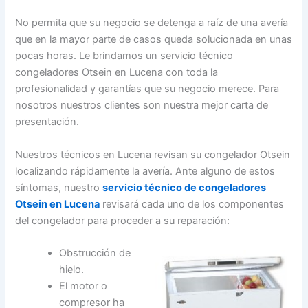
No permita que su negocio se detenga a raíz de una avería
que en la mayor parte de casos queda solucionada en unas
pocas horas. Le brindamos un servicio técnico
congeladores Otsein en Lucena con toda la
profesionalidad y garantías que su negocio merece. Para
nosotros nuestros clientes son nuestra mejor carta de
presentación.
Nuestros técnicos en Lucena revisan su congelador Otsein
localizando rápidamente la avería. Ante alguno de estos
síntomas, nuestro
servicio técnico de congeladores
Otsein en Lucena
revisará cada uno de los componentes
del congelador para proceder a su reparación:
Obstrucción de
hielo.
El motor o
compresor ha