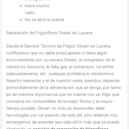
Hace mucho
ruido.
No se abre la puerta.
Reparación de Frigoríficos Otsein en Lucena
Desde el Servicio Técnico de Frigos Otsein en Lucena
notificamos que no debe preocuparse si tiene algún
inconveniente con su nevera Otsein, el compresor de la
nevera no funciona, le falta gas al compresor, no enfría
adecuadamente, etc. cualquier problema lo resolvemos.
Nuestro bienestar y el de nuestro seres queridos depende
primordialmente de la alimentación que se tenga, por tanto
es de máxima importancia que se cuente con un frigo que
conserve los comestibles de la mejor forma y el mayor
tiempo posible, Otsein no sólo se desarrollan altas
tecnologías con un periodo de vida útil, sino además nos
encargamos de exender esa vida útil lo más que se pueda
ofertando un
servicio de reparación de frigoríficos