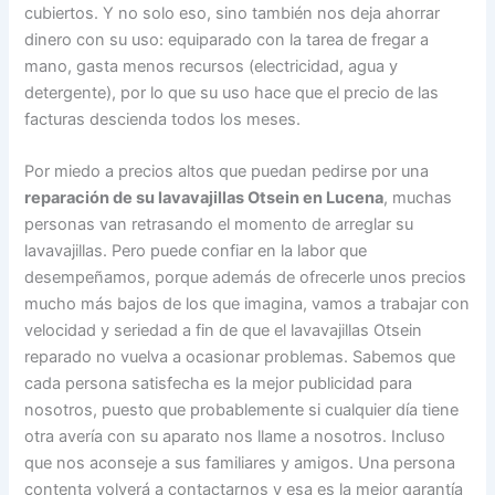
cubiertos. Y no solo eso, sino también nos deja ahorrar
dinero con su uso: equiparado con la tarea de fregar a
mano, gasta menos recursos (electricidad, agua y
detergente), por lo que su uso hace que el precio de las
facturas descienda todos los meses.
Por miedo a precios altos que puedan pedirse por una
reparación de su lavavajillas Otsein en Lucena
, muchas
personas van retrasando el momento de arreglar su
lavavajillas. Pero puede confiar en la labor que
desempeñamos, porque además de ofrecerle unos precios
mucho más bajos de los que imagina, vamos a trabajar con
velocidad y seriedad a fin de que el lavavajillas Otsein
reparado no vuelva a ocasionar problemas. Sabemos que
cada persona satisfecha es la mejor publicidad para
nosotros, puesto que probablemente si cualquier día tiene
otra avería con su aparato nos llame a nosotros. Incluso
que nos aconseje a sus familiares y amigos. Una persona
contenta volverá a contactarnos y esa es la mejor garantía