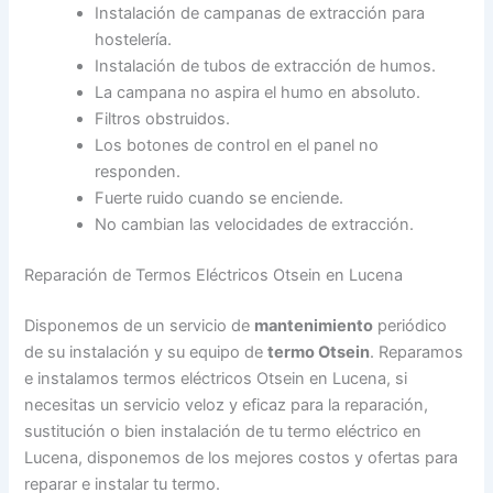
Instalación de campanas de extracción para
hostelería.
Instalación de tubos de extracción de humos.
La campana no aspira el humo en absoluto.
Filtros obstruidos.
Los botones de control en el panel no
responden.
Fuerte ruido cuando se enciende.
No cambian las velocidades de extracción.
Reparación de Termos Eléctricos Otsein en Lucena
Disponemos de un servicio de
mantenimiento
periódico
de su instalación y su equipo de
termo Otsein
. Reparamos
e instalamos termos eléctricos Otsein en Lucena, si
necesitas un servicio veloz y eficaz para la reparación,
sustitución o bien instalación de tu termo eléctrico en
Lucena, disponemos de los mejores costos y ofertas para
reparar e instalar tu termo.