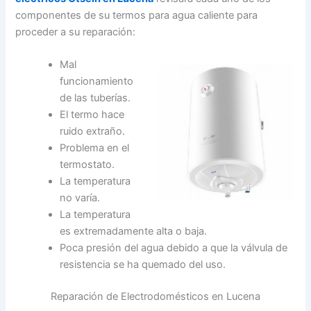
componentes de su termos para agua caliente para
proceder a su reparación:
Mal
funcionamiento
de las tuberías.
El termo hace
ruido extraño.
Problema en el
termostato.
La temperatura
no varía.
La temperatura
es extremadamente alta o baja.
Poca presión del agua debido a que la válvula de
resistencia se ha quemado del uso.
Reparación de Electrodomésticos en Lucena