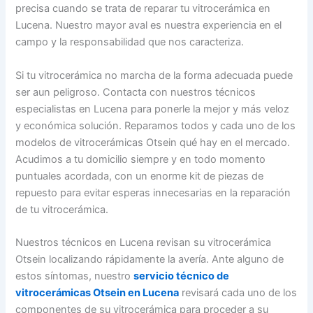
precisa cuando se trata de reparar tu vitrocerámica en
Lucena. Nuestro mayor aval es nuestra experiencia en el
campo y la responsabilidad que nos caracteriza.
Si tu vitrocerámica no marcha de la forma adecuada puede
ser aun peligroso. Contacta con nuestros técnicos
especialistas en Lucena para ponerle la mejor y más veloz
y económica solución. Reparamos todos y cada uno de los
modelos de vitrocerámicas Otsein qué hay en el mercado.
Acudimos a tu domicilio siempre y en todo momento
puntuales acordada, con un enorme kit de piezas de
repuesto para evitar esperas innecesarias en la reparación
de tu vitrocerámica.
Nuestros técnicos en Lucena revisan su vitrocerámica
Otsein localizando rápidamente la avería. Ante alguno de
estos síntomas, nuestro
servicio técnico de
vitrocerámicas Otsein en Lucena
revisará cada uno de los
componentes de su vitrocerámica para proceder a su