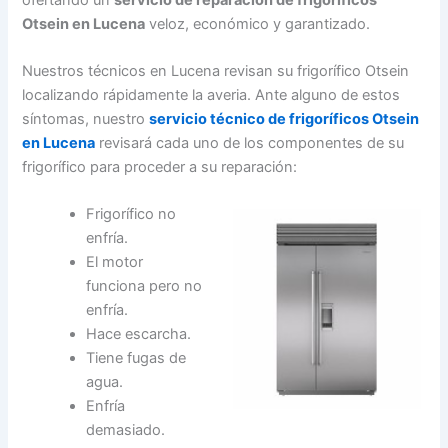
Otsein en Lucena
veloz, económico y garantizado.
Nuestros técnicos en Lucena revisan su frigorífico Otsein
localizando rápidamente la averia. Ante alguno de estos
síntomas, nuestro
servicio técnico de frigoríficos Otsein
en Lucena
revisará cada uno de los componentes de su
frigorífico para proceder a su reparación:
Frigorífico no
enfría.
El motor
funciona pero no
enfría.
Hace escarcha.
Tiene fugas de
agua.
Enfría
demasiado.