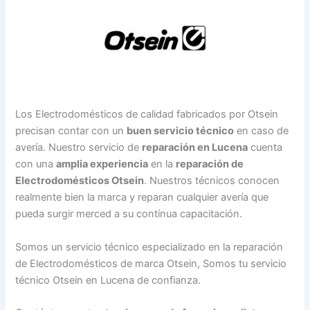
Los Electrodomésticos de calidad fabricados por Otsein
precisan contar con un
buen servicio técnico
en caso de
avería. Nuestro servicio de
reparación en Lucena
cuenta
con una
amplia experiencia
en la
reparación de
Electrodomésticos Otsein
. Nuestros técnicos conocen
realmente bien la marca y reparan cualquier avería que
pueda surgir merced a su contínua capacitación.
Somos un servicio técnico especializado en la reparación
de Electrodomésticos de marca Otsein, Somos tu servicio
técnico Otsein en Lucena de confianza.