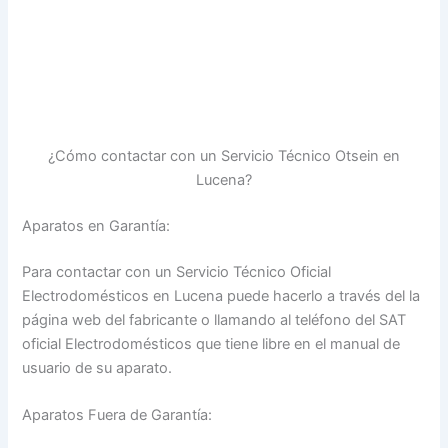
¿Cómo contactar con un Servicio Técnico Otsein en
Lucena?
Aparatos en Garantía:
Para contactar con un Servicio Técnico Oficial
Electrodomésticos en Lucena puede hacerlo a través del la
página web del fabricante o llamando al teléfono del SAT
oficial Electrodomésticos que tiene libre en el manual de
usuario de su aparato.
Aparatos Fuera de Garantía: