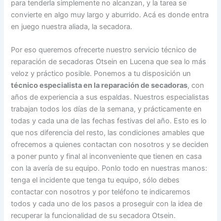
para tenderla simplemente no alcanzan, y la tarea se
convierte en algo muy largo y aburrido. Acá es donde entra
en juego nuestra aliada, la secadora.
Por eso queremos ofrecerte nuestro servicio técnico de
reparación de secadoras Otsein en Lucena que sea lo más
veloz y práctico posible. Ponemos a tu disposición un
técnico especialista en la reparación de secadoras
, con
años de experiencia a sus espaldas. Nuestros especialistas
trabajan todos los días de la semana, y prácticamente en
todas y cada una de las fechas festivas del año. Esto es lo
que nos diferencia del resto, las condiciones amables que
ofrecemos a quienes contactan con nosotros y se deciden
a poner punto y final al inconveniente que tienen en casa
con la avería de su equipo. Ponlo todo en nuestras manos:
tenga el incidente que tenga tu equipo, sólo debes
contactar con nosotros y por teléfono te indicaremos
todos y cada uno de los pasos a proseguir con la idea de
recuperar la funcionalidad de su secadora Otsein.