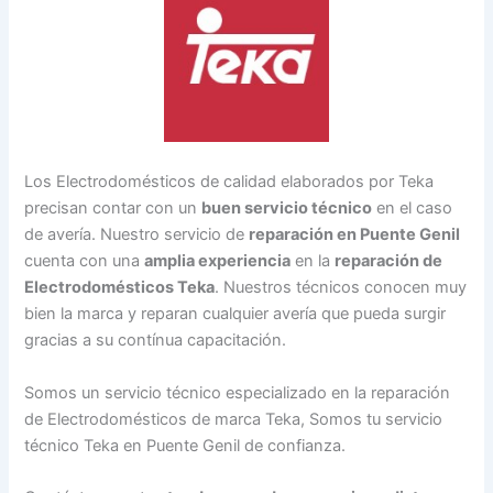
Los Electrodomésticos de calidad elaborados por Teka
precisan contar con un
buen servicio técnico
en el caso
de avería. Nuestro servicio de
reparación en Puente Genil
cuenta con una
amplia experiencia
en la
reparación de
Electrodomésticos Teka
. Nuestros técnicos conocen muy
bien la marca y reparan cualquier avería que pueda surgir
gracias a su contínua capacitación.
Somos un servicio técnico especializado en la reparación
de Electrodomésticos de marca Teka, Somos tu servicio
técnico Teka en Puente Genil de confianza.