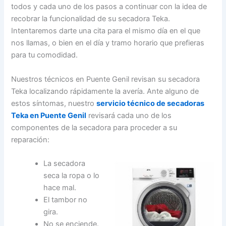
todos y cada uno de los pasos a continuar con la idea de
recobrar la funcionalidad de su secadora Teka.
Intentaremos darte una cita para el mismo día en el que
nos llamas, o bien en el día y tramo horario que prefieras
para tu comodidad.
Nuestros técnicos en Puente Genil revisan su secadora
Teka localizando rápidamente la avería. Ante alguno de
estos síntomas, nuestro
servicio técnico de secadoras
Teka en Puente Genil
revisará cada uno de los
componentes de la secadora para proceder a su
reparación:
La secadora
seca la ropa o lo
hace mal.
El tambor no
gira.
No se enciende.