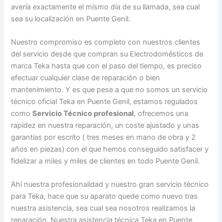
avería exactamente el mismo día de su llamada, sea cual
sea su localización en Puente Genil.
Nuestro compromiso es completo con nuestros clientes
del servicio desde que compran su Electrodomésticos de
marca Teka hasta que con el paso del tiempo, es preciso
efectuar cualquier clase de reparación o bien
mantenimiento. Y es que pese a que no somos un servicio
técnico oficial Teka en Puente Genil, estamos regulados
como
Servicio Técnico profesional
, ofrecemos una
rapidez en nuestra reparación, un coste ajustado y unas
garantías por escrito ( tres meses en mano de obra y 2
años en piezas) con el que hemos conseguido satisfacer y
fidelizar a miles y miles de clientes en todo Puente Genil.
Ahí nuestra profesionalidad y nuestro gran servicio técnico
para Teka, hace que su aparato quede como nuevo tras
nuestra asistencia, sea cual sea nosotros realizamos la
reparación. Nuestra asistencia técnica Teka en Puente