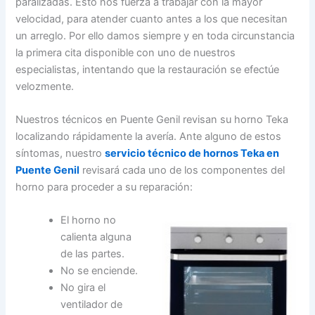
paralizadas. Esto nos fuerza a trabajar con la mayor
velocidad, para atender cuanto antes a los que necesitan
un arreglo. Por ello damos siempre y en toda circunstancia
la primera cita disponible con uno de nuestros
especialistas, intentando que la restauración se efectúe
velozmente.
Nuestros técnicos en Puente Genil revisan su horno Teka
localizando rápidamente la avería. Ante alguno de estos
síntomas, nuestro
servicio técnico de hornos Teka en
Puente Genil
revisará cada uno de los componentes del
horno para proceder a su reparación:
El horno no
calienta alguna
de las partes.
No se enciende.
No gira el
ventilador de