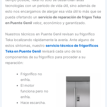
tecnologías con un periodo de vida útil, sino además de
esto nos encargamos de alargar esa vida útil lo más que se
pueda ofertando un
servicio de reparación de frigos Teka
en Puente Genil
veloz, económico y garantizado.
Nuestros técnicos en Puente Genil revisan su frigorífico
Teka localizando rápidamente la averia. Ante alguno de
estos síntomas, nuestro
servicio técnico de frigoríficos
Teka en Puente Genil
revisará cada uno de los
componentes de su frigorífico para proceder a su
reparación:
Frigorífico no
enfría.
El motor
funciona pero no
enfría.
Hace escarcha.