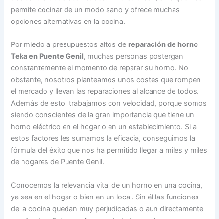
permite cocinar de un modo sano y ofrece muchas
opciones alternativas en la cocina.
Por miedo a presupuestos altos de
reparación de horno
Teka en Puente Genil
, muchas personas postergan
constantemente el momento de reparar su horno. No
obstante, nosotros planteamos unos costes que rompen
el mercado y llevan las reparaciones al alcance de todos.
Además de esto, trabajamos con velocidad, porque somos
siendo conscientes de la gran importancia que tiene un
horno eléctrico en el hogar o en un establecimiento. Si a
estos factores les sumamos la eficacia, conseguimos la
fórmula del éxito que nos ha permitido llegar a miles y miles
de hogares de Puente Genil.
Conocemos la relevancia vital de un horno en una cocina,
ya sea en el hogar o bien en un local. Sin él las funciones
de la cocina quedan muy perjudicadas o aun directamente