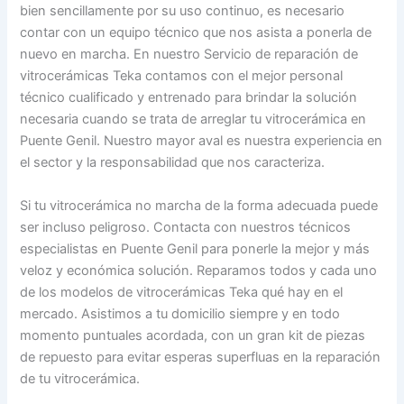
bien sencillamente por su uso continuo, es necesario
contar con un equipo técnico que nos asista a ponerla de
nuevo en marcha. En nuestro Servicio de reparación de
vitrocerámicas Teka contamos con el mejor personal
técnico cualificado y entrenado para brindar la solución
necesaria cuando se trata de arreglar tu vitrocerámica en
Puente Genil. Nuestro mayor aval es nuestra experiencia en
el sector y la responsabilidad que nos caracteriza.
Si tu vitrocerámica no marcha de la forma adecuada puede
ser incluso peligroso. Contacta con nuestros técnicos
especialistas en Puente Genil para ponerle la mejor y más
veloz y económica solución. Reparamos todos y cada uno
de los modelos de vitrocerámicas Teka qué hay en el
mercado. Asistimos a tu domicilio siempre y en todo
momento puntuales acordada, con un gran kit de piezas
de repuesto para evitar esperas superfluas en la reparación
de tu vitrocerámica.