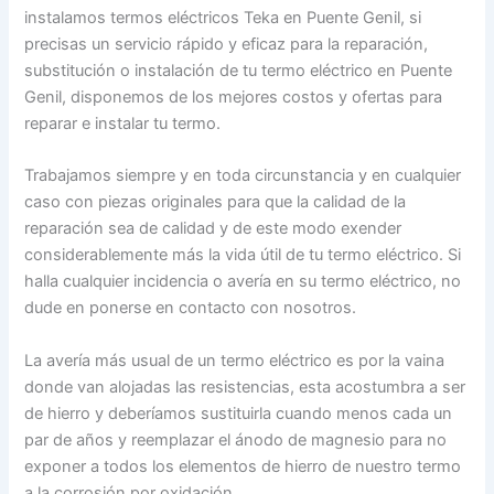
instalamos termos eléctricos Teka en Puente Genil, si
precisas un servicio rápido y eficaz para la reparación,
substitución o instalación de tu termo eléctrico en Puente
Genil, disponemos de los mejores costos y ofertas para
reparar e instalar tu termo.
Trabajamos siempre y en toda circunstancia y en cualquier
caso con piezas originales para que la calidad de la
reparación sea de calidad y de este modo exender
considerablemente más la vida útil de tu termo eléctrico. Si
halla cualquier incidencia o avería en su termo eléctrico, no
dude en ponerse en contacto con nosotros.
La avería más usual de un termo eléctrico es por la vaina
donde van alojadas las resistencias, esta acostumbra a ser
de hierro y deberíamos sustituirla cuando menos cada un
par de años y reemplazar el ánodo de magnesio para no
exponer a todos los elementos de hierro de nuestro termo
a la corrosión por oxidación.