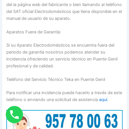
del la página web del fabricante o bien llamando al teléfono
del SAT oficial Electrodomésticos que tiene disponible en el
manual de usuario de su aparato.
Aparatos Fuera de Garantía:
Si su Aparato Electrodomésticos se encuentra fuera del
periodo de garantía nosotros podemos atender su
incidencia ofreciendo un servicio técnico en Puente Genil
profesional y de calidad.
Teléfono del Servicio Técnico Teka en Puente Genil
Para notificar una incidencia puede hacerlo a través de este
teléfono o enviando una solicitud de asistencia
aquí
.