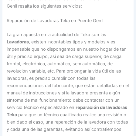
Genil resalta los siguientes servicios:
Reparación de Lavadoras Teka en Puente Genil
La gran apuesta en la actualidad de Teka son las
Lavadoras
, existen incontables tipos y modelos y es
impensable que no dispongamos en nuestro hogar de tan
útil y preciso equipo, así sea de carga superior, de carga
frontal, electrónica, automática, semiautomática, de
revolución variable, etc. Para prolongar la vida útil de las
lavadoras, es preciso cumplir con todas las
recomendaciones del fabricante, que están detalladas en el
manual de instrucciones y si la lavadora presenta algún
síntoma de mal funcionamiento debe contactar con un
servicio técnico especializado en
reparación de lavadoras
Teka
para que un técnico cualificado realice una revisión o
bien dado el caso, una reparación de la lavadora con todas
y cada una de las garantías, evitando así contratiempos