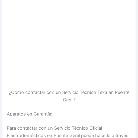
¿Cómo contactar con un Servicio Técnico Teka en Puente
Genil?
Aparatos en Garantía:
Para contactar con un Servicio Técnico Oficial
Electrodomésticos en Puente Genil puede hacerlo a través