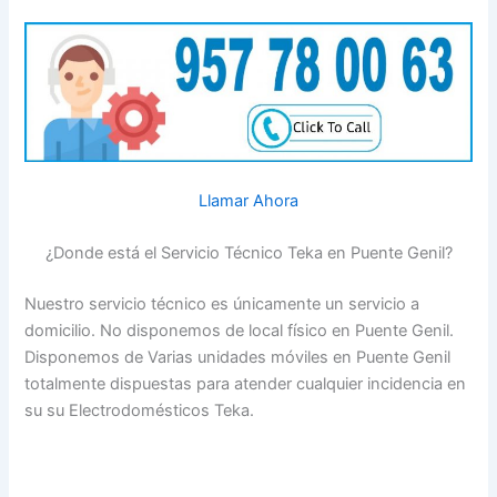
Llamar Ahora
¿Donde está el Servicio Técnico Teka en Puente Genil?
Nuestro servicio técnico es únicamente un servicio a
domicilio. No disponemos de local físico en Puente Genil.
Disponemos de Varias unidades móviles en Puente Genil
totalmente dispuestas para atender cualquier incidencia en
su su Electrodomésticos Teka.