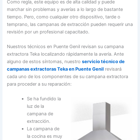
Como regla, este equipo es de alta calidad y puede
marchar sin problemas y averías a lo largo de bastante
tiempo. Pero, como cualquier otro dispositivo, tarde o
temprano, las campanas de extracción pueden requerir una
revisión por un profesional capacitado.
Nuestros técnicos en Puente Genil revisan su campana
extractora Teka localizando rápidamente la avería. Ante
alguno de estos síntomas, nuestro
servicio técnico de
campanas extractoras Teka en Puente Genil
revisará
cada uno de los componentes de su campana extractora
para proceder a su reparación:
Se ha fundido la
luz de la
campana de
extracción.
La campana de
la cocina es muy