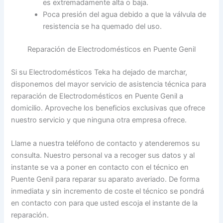
es extremadamente alta o baja.
Poca presión del agua debido a que la válvula de
resistencia se ha quemado del uso.
Reparación de Electrodomésticos en Puente Genil
Si su Electrodomésticos Teka ha dejado de marchar,
disponemos del mayor servicio de asistencia técnica para
reparación de Electrodomésticos en Puente Genil a
domicilio. Aproveche los beneficios exclusivas que ofrece
nuestro servicio y que ninguna otra empresa ofrece.
Llame a nuestra teléfono de contacto y atenderemos su
consulta. Nuestro personal va a recoger sus datos y al
instante se va a poner en contacto con el técnico en
Puente Genil para reparar su aparato averiado. De forma
inmediata y sin incremento de coste el técnico se pondrá
en contacto con para que usted escoja el instante de la
reparación.