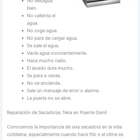
No desagua
bien.
No calienta el
agua.
No coge agua.
No para de cargar agua.
Se sale el agua.
Vacía agua constantemente.
Hace mucho ruido.
El lavado dura mucho.
Se para a veces.
No se enciende.
Sale un mensaje de error o alarma.
La puerta no se abre.
Reparación de Secadoras Teka en Puente Genil
Conocemos la importancia de una secadora en la vida
cotidiana, especialmente cuando hace frío o el clima es