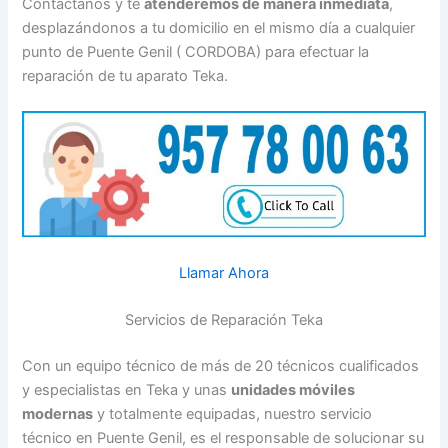
Contáctanos y te
atenderemos de manera inmediata
,
desplazándonos a tu domicilio en el mismo día a cualquier
punto de Puente Genil ( CORDOBA) para efectuar la
reparación de tu aparato Teka.
Llamar Ahora
Servicios de Reparación Teka
Con un equipo técnico de más de 20 técnicos cualificados
y especialistas en Teka y unas
unidades móviles
modernas
y totalmente equipadas, nuestro servicio
técnico en Puente Genil, es el responsable de solucionar su