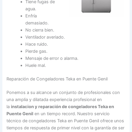
Tiene fugas de
agua.
Enfría
demasiado.
No cierra bien.
Ventilador averiado.
Hace ruido.
Pierde gas.
Mensaje de error o alarma.
Huele mal.
Reparación de Congeladores Teka en Puente Genil
Ponemos a su alcance un conjunto de profesionales con
una amplia y dilatada experiencia profesional en
la
instalacion y reparación de congeladores Teka en
Puente Genil
en un tiempo record. Nuestro servicio
técnico de congeladores Teka en Puente Genil ofrece unos
tiempos de respuesta de primer nivel con la garantía de ser