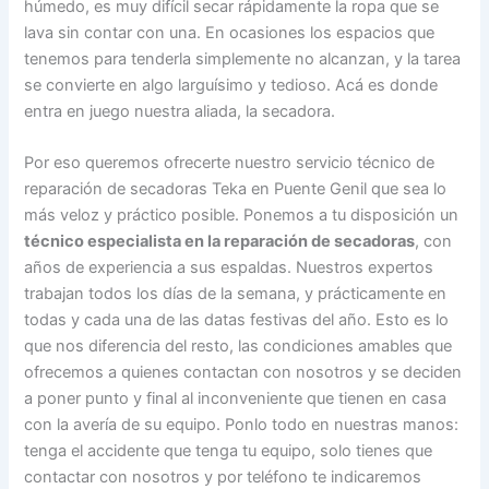
húmedo, es muy difícil secar rápidamente la ropa que se
lava sin contar con una. En ocasiones los espacios que
tenemos para tenderla simplemente no alcanzan, y la tarea
se convierte en algo larguísimo y tedioso. Acá es donde
entra en juego nuestra aliada, la secadora.
Por eso queremos ofrecerte nuestro servicio técnico de
reparación de secadoras Teka en Puente Genil que sea lo
más veloz y práctico posible. Ponemos a tu disposición un
técnico especialista en la reparación de secadoras
, con
años de experiencia a sus espaldas. Nuestros expertos
trabajan todos los días de la semana, y prácticamente en
todas y cada una de las datas festivas del año. Esto es lo
que nos diferencia del resto, las condiciones amables que
ofrecemos a quienes contactan con nosotros y se deciden
a poner punto y final al inconveniente que tienen en casa
con la avería de su equipo. Ponlo todo en nuestras manos:
tenga el accidente que tenga tu equipo, solo tienes que
contactar con nosotros y por teléfono te indicaremos