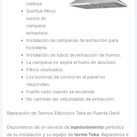
ruidosa.
Sustituir filtros
sucios en
campana
extractora.
Instalación de campanas de extracción para
hostelería.
Instalación de tubos de extracción de humos.
La campana no aspira el humo en absoluto.
Filtros obstruidos.
Los botones de control en el panel no
responden.
Fuerte ruido cuando se enciende.
No cambian las velocidades de extracción.
Reparación de Termos Eléctricos Teka en Puente Genil
Disponemos de un servicio de
mantenimiento
periódico
de su instalación y su equipo de
termo Teka
. Reparamos e