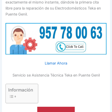
exactamente el mismo instante, dándole la primera cita
libre para la reparación de su Electrodomésticos Teka en
Puente Genil.
Llamar Ahora
Servicio se Asistencia Técnica Teka en Puente Genil
Información