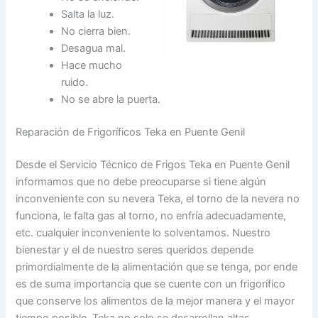
Salta la luz.
No cierra bien.
Desagua mal.
Hace mucho
ruido.
No se abre la puerta.
Reparación de Frigoríficos Teka en Puente Genil
Desde el Servicio Técnico de Frigos Teka en Puente Genil
informamos que no debe preocuparse si tiene algún
inconveniente con su nevera Teka, el torno de la nevera no
funciona, le falta gas al torno, no enfría adecuadamente,
etc. cualquier inconveniente lo solventamos. Nuestro
bienestar y el de nuestro seres queridos depende
primordialmente de la alimentación que se tenga, por ende
es de suma importancia que se cuente con un frigorífico
que conserve los alimentos de la mejor manera y el mayor
tiempo posible, Teka no solo se desarrollan altas