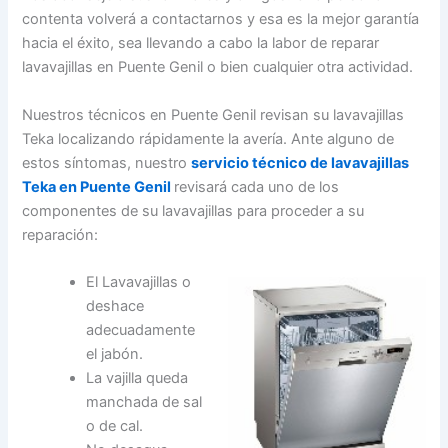
contenta volverá a contactarnos y esa es la mejor garantía
hacia el éxito, sea llevando a cabo la labor de reparar
lavavajillas en Puente Genil o bien cualquier otra actividad.
Nuestros técnicos en Puente Genil revisan su lavavajillas
Teka localizando rápidamente la avería. Ante alguno de
estos síntomas, nuestro
servicio técnico de lavavajillas
Teka en Puente Genil
revisará cada uno de los
componentes de su lavavajillas para proceder a su
reparación:
El Lavavajillas o
deshace
adecuadamente
el jabón.
La vajilla queda
manchada de sal
o de cal.