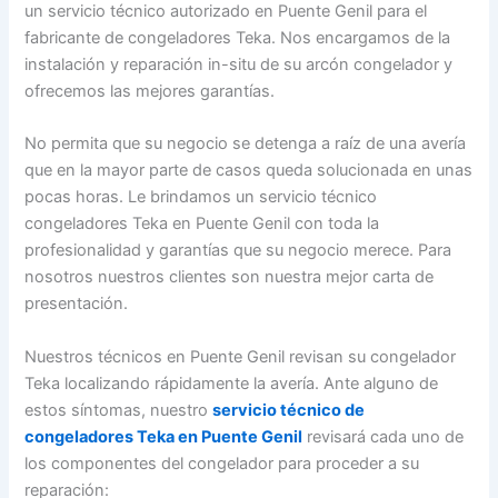
un servicio técnico autorizado en Puente Genil para el
fabricante de congeladores Teka. Nos encargamos de la
instalación y reparación in-situ de su arcón congelador y
ofrecemos las mejores garantías.
No permita que su negocio se detenga a raíz de una avería
que en la mayor parte de casos queda solucionada en unas
pocas horas. Le brindamos un servicio técnico
congeladores Teka en Puente Genil con toda la
profesionalidad y garantías que su negocio merece. Para
nosotros nuestros clientes son nuestra mejor carta de
presentación.
Nuestros técnicos en Puente Genil revisan su congelador
Teka localizando rápidamente la avería. Ante alguno de
estos síntomas, nuestro
servicio técnico de
congeladores Teka en Puente Genil
revisará cada uno de
los componentes del congelador para proceder a su
reparación: