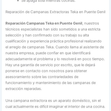
Se apaga sola mientras cocinas.
Reparación de Campanas Extractoras Teka en Puente Genil
Reparación Campanas Teka en Puente Genil
, nuestros
técnicos especialistas han sido sometidos a una estricta
selección y han confirmado con su trabajo su alta
cualificación y experiencia práctica profesional realizando
el arreglo de campanas Teka. Cuando llama al asistente de
nuestra empresa, puede confiar en que identificará
adecuadamente el problema y lo resolverá en poco tiempo.
Hay una garantía de servicio por escrito, que le dejará
ponerse en contacto con nosotros para obtener
asesoramiento sobre las contrariedades de
funcionamiento y mantenimiento de las campanas de
extracción reparadas.
Una campana extractora es un aparato doméstico, sin el
cual actualmente es difícil imaginar el interior de una cocina.