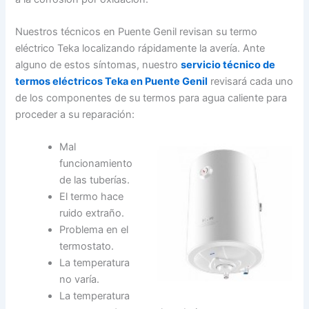
Nuestros técnicos en Puente Genil revisan su termo
eléctrico Teka localizando rápidamente la avería. Ante
alguno de estos síntomas, nuestro
servicio técnico de
termos eléctricos Teka en Puente Genil
revisará cada uno
de los componentes de su termos para agua caliente para
proceder a su reparación:
Mal
funcionamiento
de las tuberías.
El termo hace
ruido extraño.
Problema en el
termostato.
La temperatura
no varía.
La temperatura