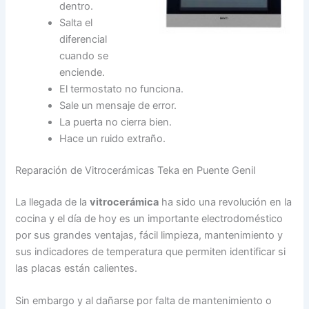
dentro.
Salta el
diferencial
cuando se
enciende.
El termostato no funciona.
Sale un mensaje de error.
La puerta no cierra bien.
Hace un ruido extraño.
Reparación de Vitrocerámicas Teka en Puente Genil
La llegada de la
vitrocerámica
ha sido una revolución en la
cocina y el día de hoy es un importante electrodoméstico
por sus grandes ventajas, fácil limpieza, mantenimiento y
sus indicadores de temperatura que permiten identificar si
las placas están calientes.
Sin embargo y al dañarse por falta de mantenimiento o