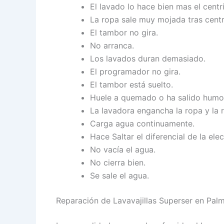
El lavado lo hace bien mas el centr
La ropa sale muy mojada tras centr
El tambor no gira.
No arranca.
Los lavados duran demasiado.
El programador no gira.
El tambor está suelto.
Huele a quemado o ha salido humo
La lavadora engancha la ropa y la 
Carga agua continuamente.
Hace Saltar el diferencial de la elec
No vacía el agua.
No cierra bien.
Se sale el agua.
Reparación de Lavavajillas Superser en Palm