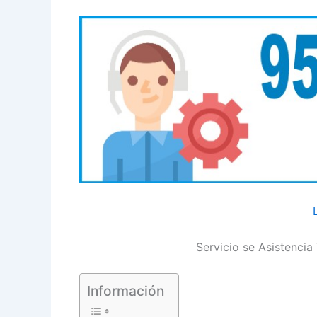
Servicio se Asistencia
Información