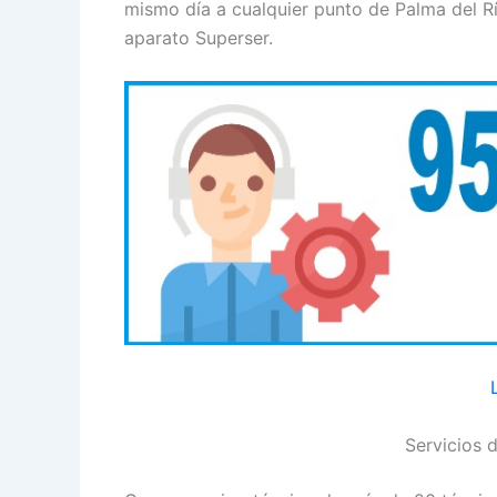
mismo día a cualquier punto de Palma del R
aparato Superser.
Servicios 