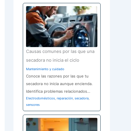
Causas comunes por las que una
secadora no inicia el ciclo
Mantenimiento y cuidado
Conoce las razones por las que tu
secadora no inicia aunque encienda.
Identifica problemas relacionados…
Electrodomésticos
,
reparación
,
secadora
,
sensores