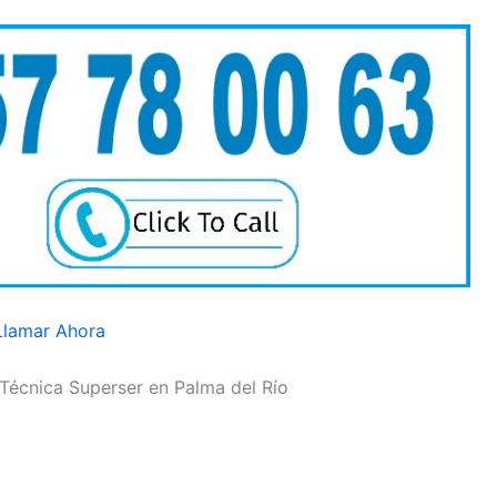
Llamar Ahora
 Técnica Superser en Palma del Río