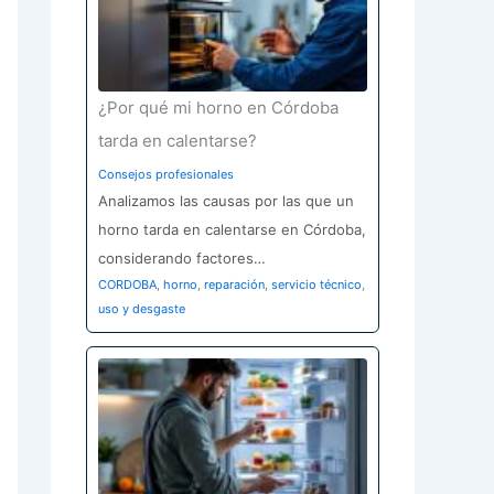
¿Por qué mi horno en Córdoba
tarda en calentarse?
Consejos profesionales
Analizamos las causas por las que un
horno tarda en calentarse en Córdoba,
considerando factores…
CORDOBA
,
horno
,
reparación
,
servicio técnico
,
uso y desgaste