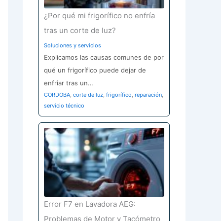
¿Por qué mi frigorífico no enfría
tras un corte de luz?
Soluciones y servicios
Explicamos las causas comunes de por
qué un frigorífico puede dejar de
enfriar tras un…
CORDOBA
,
corte de luz
,
frigorífico
,
reparación
,
servicio técnico
Error F7 en Lavadora AEG:
Problemas de Motor y Tacómetro