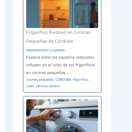
Frigorífico Ruidoso en Cocinas
Pequeñas de Córdoba
Mantenimiento y cuidado
Explora cómo los espacios reducidos
influyen en el ruido de los frigoríficos
en cocinas pequeñas…
cocinas pequeñas
,
CORDOBA
,
frigorífico
,
ruido
,
servicio técnico