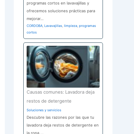
programas cortos en lavavajillas y
ofrecemos soluciones prácticas para
mejorar…
CORDOBA
,
Lavavajillas
,
limpieza
,
programas
cortos
Causas comunes: Lavadora deja
restos de detergente
Soluciones y servicios
Descubre las razones por las que tu
lavadora deja restos de detergente en
la ropa,…