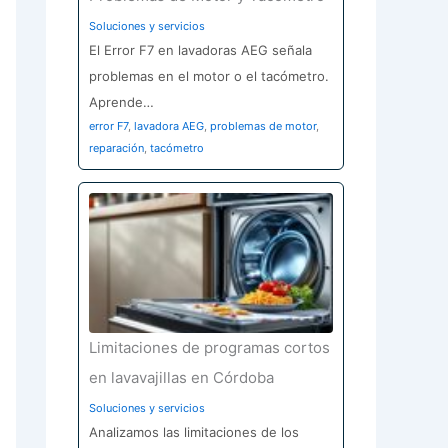
Soluciones y servicios
El Error F7 en lavadoras AEG señala
problemas en el motor o el tacómetro.
Aprende…
error F7
,
lavadora AEG
,
problemas de motor
,
reparación
,
tacómetro
Limitaciones de programas cortos
en lavavajillas en Córdoba
Soluciones y servicios
Analizamos las limitaciones de los