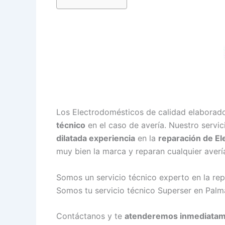
Los Electrodomésticos de calidad elaborad
técnico
en el caso de avería. Nuestro servi
dilatada experiencia
en la
reparación de E
muy bien la marca y reparan cualquier averí
Somos un servicio técnico experto en la re
Somos tu servicio técnico Superser en Palma
Contáctanos y te
atenderemos inmediata