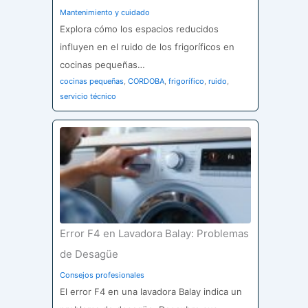
Mantenimiento y cuidado
Explora cómo los espacios reducidos
influyen en el ruido de los frigoríficos en
cocinas pequeñas…
cocinas pequeñas
,
CORDOBA
,
frigorífico
,
ruido
,
servicio técnico
Error F4 en Lavadora Balay: Problemas
de Desagüe
Consejos profesionales
El error F4 en una lavadora Balay indica un