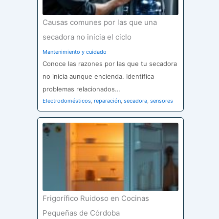
Causas comunes por las que una
secadora no inicia el ciclo
Mantenimiento y cuidado
Conoce las razones por las que tu secadora
no inicia aunque encienda. Identifica
problemas relacionados…
Electrodomésticos
,
reparación
,
secadora
,
sensores
Frigorífico Ruidoso en Cocinas
Pequeñas de Córdoba