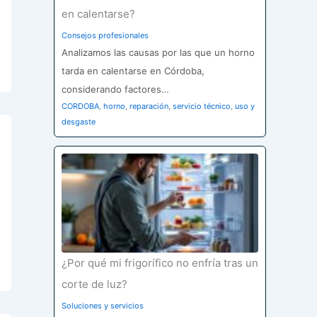
en calentarse?
Consejos profesionales
Analizamos las causas por las que un horno
tarda en calentarse en Córdoba,
considerando factores…
CORDOBA
,
horno
,
reparación
,
servicio técnico
,
uso y
desgaste
¿Por qué mi frigorífico no enfría tras un
corte de luz?
Soluciones y servicios