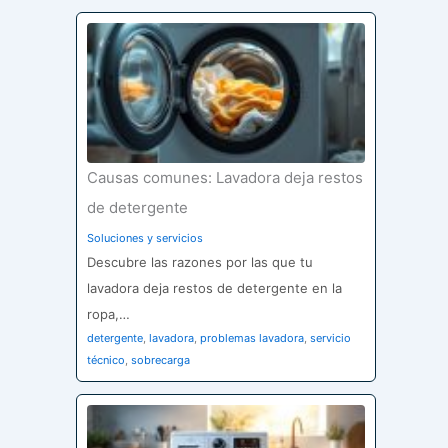
Causas comunes: Lavadora deja restos
de detergente
Soluciones y servicios
Descubre las razones por las que tu
lavadora deja restos de detergente en la
ropa,…
detergente
,
lavadora
,
problemas lavadora
,
servicio
técnico
,
sobrecarga