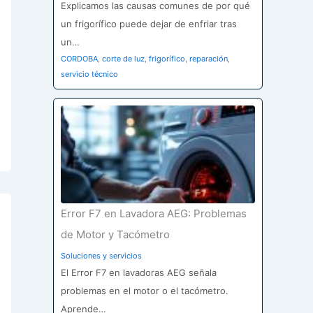
Explicamos las causas comunes de por qué
un frigorífico puede dejar de enfriar tras
un…
CORDOBA
,
corte de luz
,
frigorífico
,
reparación
,
servicio técnico
Error F7 en Lavadora AEG: Problemas
de Motor y Tacómetro
Soluciones y servicios
El Error F7 en lavadoras AEG señala
problemas en el motor o el tacómetro.
Aprende…