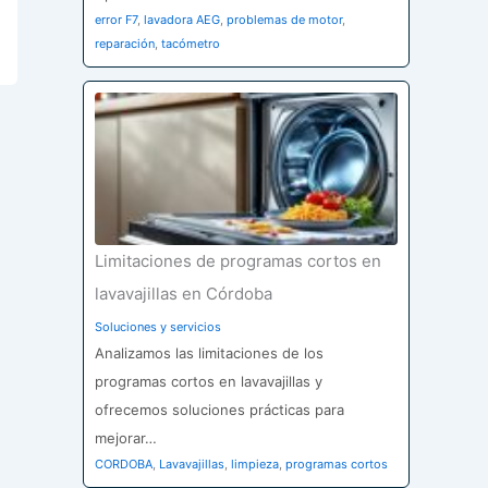
error F7
,
lavadora AEG
,
problemas de motor
,
reparación
,
tacómetro
Limitaciones de programas cortos en
lavavajillas en Córdoba
Soluciones y servicios
Analizamos las limitaciones de los
programas cortos en lavavajillas y
ofrecemos soluciones prácticas para
mejorar…
CORDOBA
,
Lavavajillas
,
limpieza
,
programas cortos