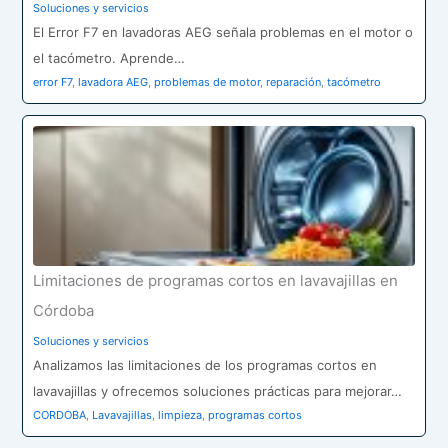
Soluciones y servicios
El Error F7 en lavadoras AEG señala problemas en el motor o
el tacómetro. Aprende…
error F7
,
lavadora AEG
,
problemas de motor
,
reparación
,
tacómetro
Limitaciones de programas cortos en lavavajillas en
Córdoba
Soluciones y servicios
Analizamos las limitaciones de los programas cortos en
lavavajillas y ofrecemos soluciones prácticas para mejorar…
CORDOBA
,
Lavavajillas
,
limpieza
,
programas cortos