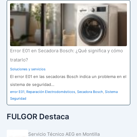
Error E01 en Secadora Bosch: ¿Qué significa y cómo
tratarlo?
Soluciones y servicios
El error E01 en las secadoras Bosch indica un problema en el
sistema de seguridad…
error E01
,
Reparación Electrodomésticos
,
Secadora Bosch
,
Sistema
Seguridad
FULGOR Destaca
Servicio Técnico AEG en Montilla