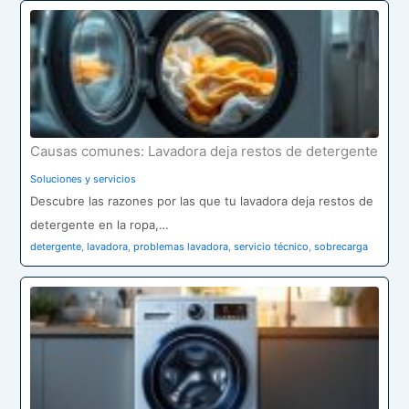
Causas comunes: Lavadora deja restos de detergente
Soluciones y servicios
Descubre las razones por las que tu lavadora deja restos de
detergente en la ropa,…
detergente
,
lavadora
,
problemas lavadora
,
servicio técnico
,
sobrecarga