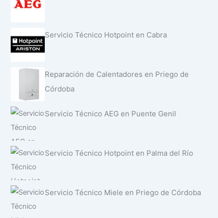
Servicio Técnico Hotpoint en Cabra
Reparación de Calentadores en Priego de
Córdoba
Servicio Técnico AEG en Puente Genil
Servicio Técnico Hotpoint en Palma del Río
Servicio Técnico Miele en Priego de Córdoba