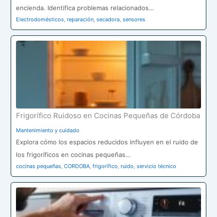
encienda. Identifica problemas relacionados…
Electrodomésticos
,
reparación
,
secadora
,
sensores
Frigorífico Ruidoso en Cocinas Pequeñas de Córdoba
Mantenimiento y cuidado
Explora cómo los espacios reducidos influyen en el ruido de
los frigoríficos en cocinas pequeñas…
cocinas pequeñas
,
CORDOBA
,
frigorífico
,
ruido
,
servicio técnico