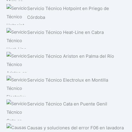
Servicio Técnico Hotpoint en Priego de
Córdoba
Servicio Técnico Heat-Line en Cabra
Servicio Técnico Ariston en Palma del Río
Servicio Técnico Electrolux en Montilla
Servicio Técnico Cata en Puente Genil
Causas y soluciones del error F06 en lavadora