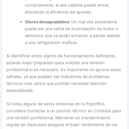
correctamente, el aire caliente puede entrar,
afectando la eficiencia del aparato.
Olores desagradables:
Un mal olor persistente
puede ser una señal de acumulación de moho o
alimentos que se están echando a perder debido
a una refrigeración ineficaz.
Al identificar estos signos de funcionamiento deficiente,
estarás mejor preparado para solicitar una revisión
profesional si es necesario. Es importante no ignorar estas
señales, ya que pueden ser indicativas de problemas
técnicos más serios que podrían necesitar atención
especializada.
Si notas alguno de estos síntomas en tu frigorífico,
considera contactar a un servicio técnico en Córdoba para
una revisión profesional. Mantener un mantenimiento
regular es clave para asegurar el buen rendimiento de tus