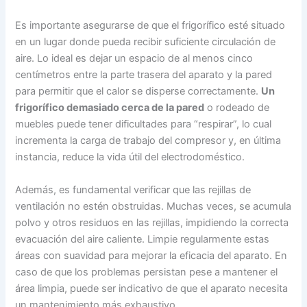
Es importante asegurarse de que el frigorífico esté situado
en un lugar donde pueda recibir suficiente circulación de
aire. Lo ideal es dejar un espacio de al menos cinco
centímetros entre la parte trasera del aparato y la pared
para permitir que el calor se disperse correctamente.
Un
frigorífico demasiado cerca de la pared
o rodeado de
muebles puede tener dificultades para “respirar”, lo cual
incrementa la carga de trabajo del compresor y, en última
instancia, reduce la vida útil del electrodoméstico.
Además, es fundamental verificar que las rejillas de
ventilación no estén obstruidas. Muchas veces, se acumula
polvo y otros residuos en las rejillas, impidiendo la correcta
evacuación del aire caliente. Limpie regularmente estas
áreas con suavidad para mejorar la eficacia del aparato. En
caso de que los problemas persistan pese a mantener el
área limpia, puede ser indicativo de que el aparato necesita
un mantenimiento más exhaustivo.