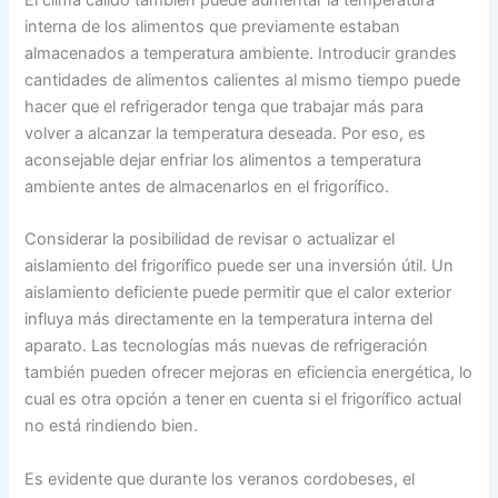
interna de los alimentos que previamente estaban
almacenados a temperatura ambiente. Introducir grandes
cantidades de alimentos calientes al mismo tiempo puede
hacer que el refrigerador tenga que trabajar más para
volver a alcanzar la temperatura deseada. Por eso, es
aconsejable dejar enfriar los alimentos a temperatura
ambiente antes de almacenarlos en el frigorífico.
Considerar la posibilidad de revisar o actualizar el
aislamiento del frigorífico puede ser una inversión útil. Un
aislamiento deficiente puede permitir que el calor exterior
influya más directamente en la temperatura interna del
aparato. Las tecnologías más nuevas de refrigeración
también pueden ofrecer mejoras en eficiencia energética, lo
cual es otra opción a tener en cuenta si el frigorífico actual
no está rindiendo bien.
Es evidente que durante los veranos cordobeses, el