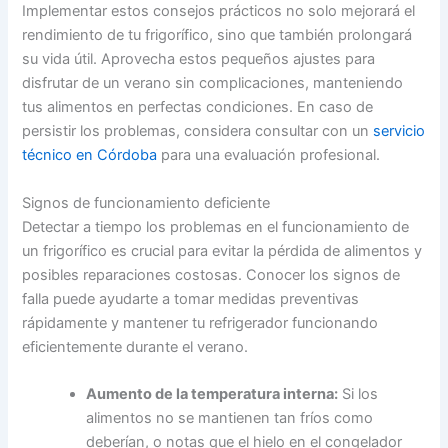
Implementar estos consejos prácticos no solo mejorará el
rendimiento de tu frigorífico, sino que también prolongará
su vida útil. Aprovecha estos pequeños ajustes para
disfrutar de un verano sin complicaciones, manteniendo
tus alimentos en perfectas condiciones. En caso de
persistir los problemas, considera consultar con un
servicio
técnico en Córdoba
para una evaluación profesional.
Signos de funcionamiento deficiente
Detectar a tiempo los problemas en el funcionamiento de
un frigorífico es crucial para evitar la pérdida de alimentos y
posibles reparaciones costosas. Conocer los signos de
falla puede ayudarte a tomar medidas preventivas
rápidamente y mantener tu refrigerador funcionando
eficientemente durante el verano.
Aumento de la temperatura interna:
Si los
alimentos no se mantienen tan fríos como
deberían, o notas que el hielo en el congelador