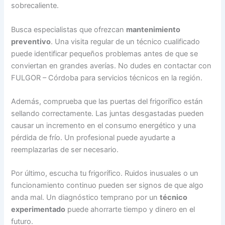
sobrecaliente.
Busca especialistas que ofrezcan
mantenimiento
preventivo
. Una visita regular de un técnico cualificado
puede identificar pequeños problemas antes de que se
conviertan en grandes averías. No dudes en contactar con
FULGOR – Córdoba para servicios técnicos en la región.
Además, comprueba que las puertas del frigorífico están
sellando correctamente. Las juntas desgastadas pueden
causar un incremento en el consumo energético y una
pérdida de frío. Un profesional puede ayudarte a
reemplazarlas de ser necesario.
Por último, escucha tu frigorífico. Ruidos inusuales o un
funcionamiento continuo pueden ser signos de que algo
anda mal. Un diagnóstico temprano por un
técnico
experimentado
puede ahorrarte tiempo y dinero en el
futuro.