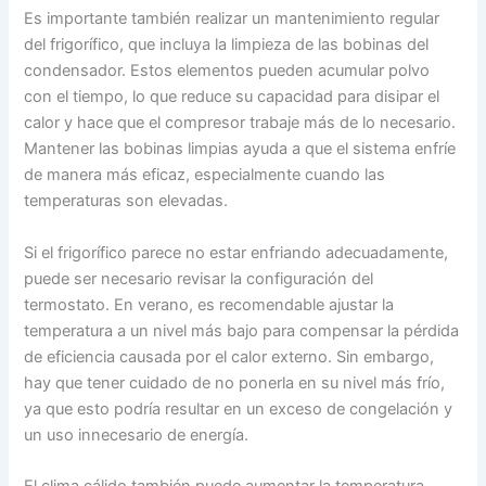
Es importante también realizar un mantenimiento regular
del frigorífico, que incluya la limpieza de las bobinas del
condensador. Estos elementos pueden acumular polvo
con el tiempo, lo que reduce su capacidad para disipar el
calor y hace que el compresor trabaje más de lo necesario.
Mantener las bobinas limpias ayuda a que el sistema enfríe
de manera más eficaz, especialmente cuando las
temperaturas son elevadas.
Si el frigorífico parece no estar enfriando adecuadamente,
puede ser necesario revisar la configuración del
termostato. En verano, es recomendable ajustar la
temperatura a un nivel más bajo para compensar la pérdida
de eficiencia causada por el calor externo. Sin embargo,
hay que tener cuidado de no ponerla en su nivel más frío,
ya que esto podría resultar en un exceso de congelación y
un uso innecesario de energía.
El clima cálido también puede aumentar la temperatura