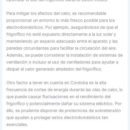
Para mitigar los efectos del calor, es recomendable
proporcionar un entorno lo más fresco posible para los
electrodomésticos. Por ejemplo, asegurándose de que el
frigorífico no esté expuesto directamente a la luz solar y
manteniendo un espacio adecuado entre el aparato y las
paredes circundantes para facilitar la circulación del aire.
Además, se puede considerar la instalación de sistemas de
ventilación o incluso el uso de ventiladores para ayudar a
disipar el calor generado alrededor del frigorífico.
Otro factor a tener en cuenta en Córdoba es la alta
frecuencia de cortes de energía durante las olas de calor, lo
que puede causar fluctuaciones en el rendimiento del
frigorífico y potencialmente dañar su sistema eléctrico. Por
ello, es prudente disponer de protectores de sobretensión
que ayuden a proteger estos electrodomésticos tan
esenciales.