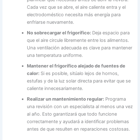
Cada vez que se abre, el aire caliente entra y el
electrodoméstico necesita más energía para
enfriarse nuevamente.
No sobrecargar el frigorífico:
Deja espacio para
que el aire circule libremente entre los alimentos.
Una ventilación adecuada es clave para mantener
una temperatura uniforme.
Mantener el frigorífico alejado de fuentes de
calor:
Si es posible, sitúalo lejos de hornos,
estufas y de la luz solar directa para evitar que se
caliente innecesariamente.
Realizar un mantenimiento regular:
Programa
una revisión con un especialista al menos una vez
al año. Esto garantizará que todo funcione
correctamente y ayudará a identificar problemas
antes de que resulten en reparaciones costosas.