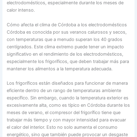
electrodomésticos, especialmente durante los meses de
calor intenso.
Cómo afecta el clima de Córdoba a los electrodomésticos
Córdoba es conocida por sus veranos calurosos y secos,
con temperaturas que a menudo superan los 40 grados
centígrados. Este clima extremo puede tener un impacto
significativo en el rendimiento de los electrodomésticos,
especialmente los frigoríficos, que deben trabajar más para
mantener los alimentos a la temperatura adecuada.
Los frigoríficos están diseñados para funcionar de manera
eficiente dentro de un rango de temperaturas ambiente
específico. Sin embargo, cuando la temperatura exterior es
excesivamente alta, como es típico en Córdoba durante los
meses de verano, el compresor del frigorífico tiene que
trabajar más tiempo y con mayor intensidad para evacuar
el calor del interior. Esto no solo aumenta el consumo
energético, sino que también puede provocar un desgaste