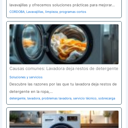
lavavajillas y ofrecemos soluciones prácticas para mejorar…
CORDOBA
,
Lavavajillas
,
limpieza
,
programas cortos
Causas comunes: Lavadora deja restos de detergente
Soluciones y servicios
Descubre las razones por las que tu lavadora deja restos de
detergente en la ropa,…
detergente
,
lavadora
,
problemas lavadora
,
servicio técnico
,
sobrecarga