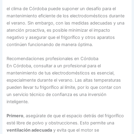
el clima de Córdoba puede suponer un desafío para el
mantenimiento eficiente de los electrodomésticos durante
el verano. Sin embargo, con las medidas adecuadas y una
atención proactiva, es posible minimizar el impacto
negativo y asegurar que el frigorífico y otros aparatos
continúen funcionando de manera óptima.
Recomendaciones profesionales en Córdoba
En Córdoba, consultar a un profesional para el
mantenimiento de tus electrodomésticos es esencial,
especialmente durante el verano. Las altas temperaturas
pueden llevar tu frigorífico al límite, por lo que contar con
un servicio técnico de confianza es una inversión
inteligente.
Primero
, asegúrate de que el espacio detrás del frigorífico
esté libre de polvo y obstrucciones. Esto permite una
ventilación adecuada
y evita que el motor se