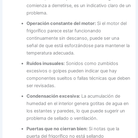
comienza a derretirse, es un indicativo claro de un
problema.
Operación constante del motor:
Si el motor del
frigorífico parece estar funcionando
continuamente sin descanso, puede ser una
señal de que está esforzándose para mantener la
temperatura adecuada.
Ruidos inusuales:
Sonidos como zumbidos
excesivos o golpes pueden indicar que hay
componentes sueltos o fallas técnicas que deben
ser revisadas.
Condensación excesiva:
La acumulación de
humedad en el interior genera gotitas de agua en
los estantes y paredes, lo que puede sugerir un
problema de sellado o ventilación.
Puertas que no cierran bien:
Si notas que la
puerta del frigorífico no está sellando