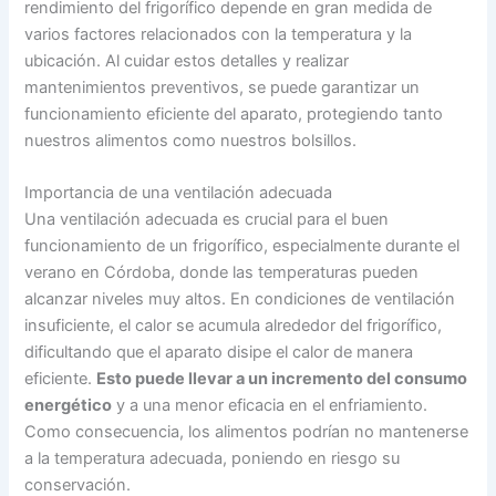
rendimiento del frigorífico depende en gran medida de
varios factores relacionados con la temperatura y la
ubicación. Al cuidar estos detalles y realizar
mantenimientos preventivos, se puede garantizar un
funcionamiento eficiente del aparato, protegiendo tanto
nuestros alimentos como nuestros bolsillos.
Importancia de una ventilación adecuada
Una ventilación adecuada es crucial para el buen
funcionamiento de un frigorífico, especialmente durante el
verano en Córdoba, donde las temperaturas pueden
alcanzar niveles muy altos. En condiciones de ventilación
insuficiente, el calor se acumula alrededor del frigorífico,
dificultando que el aparato disipe el calor de manera
eficiente.
Esto puede llevar a un incremento del consumo
energético
y a una menor eficacia en el enfriamiento.
Como consecuencia, los alimentos podrían no mantenerse
a la temperatura adecuada, poniendo en riesgo su
conservación.