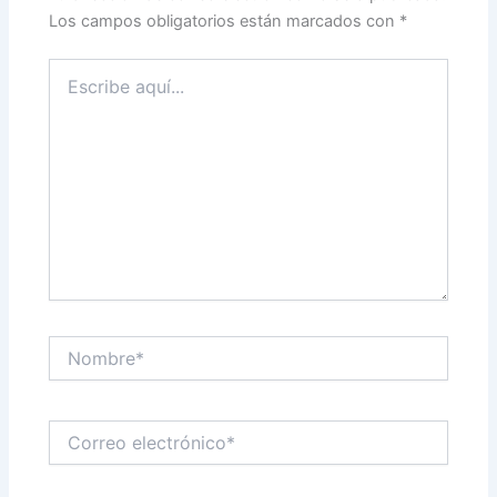
Los campos obligatorios están marcados con
*
Escribe
aquí...
Nombre*
Correo
electrónico*