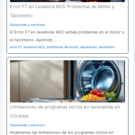
Error F7 en Lavadora AEG: Problemas de Motor y
Tacómetro
Soluciones y servicios
El Error F7 en lavadoras AEG señala problemas en el motor o
el tacómetro. Aprende…
error F7
,
lavadora AEG
,
problemas de motor
,
reparación
,
tacómetro
Limitaciones de programas cortos en lavavajillas en
Córdoba
Soluciones y servicios
Analizamos las limitaciones de los programas cortos en