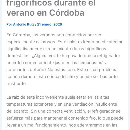
frigoríficos durante el
verano en Córdoba
Por
Antonio Ruiz
/
21 enero, 2026
En Córdoba, los veranos son conocidos por ser
especialmente calurosos. Este calor extremo puede afectar
significativamente el rendimiento de los frigoríficos
domésticos. ¿Alguna vez te ha pasado que tu refrigerador
no enfría correctamente justo en las semanas más
sofocantes del año? No estás solo. Este es un problema
común durante esta época del año y puede ser bastante
frustrante.
La raíz de este inconveniente suele estar en las altas
temperaturas exteriores y en una ventilación insuficiente
del aparato. Sin una correcta ventilación, el refrigerador se
esfuerza más para mantener el contenido frío, lo que puede
llevar a un mal funcionamiento. nos adentraremos en las