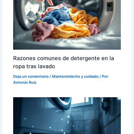
Razones comunes de detergente en la
ropa tras lavado
Deja un comentario
/
Mantenimiento y cuidado
/ Por
Antonio Ruiz