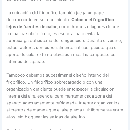
La ubicación del frigorífico también juega un papel
determinante en su rendimiento.
Colocar el frigorífico
lejos de fuentes de calor
, como hornos o lugares donde
reciba luz solar directa, es esencial para evitar la
sobrecarga del sistema de refrigeración. Durante el verano,
estos factores son especialmente críticos, puesto que el
aporte de calor externo eleva aún más las temperaturas
internas del aparato.
Tampoco debemos subestimar el diseño interno del
frigorífico. Un frigorífico sobrecargado o con una
organización deficiente puede entorpecer la circulación
interna del aire, esencial para mantener cada zona del
aparato adecuadamente refrigerada. Intente organizar los
alimentos de manera que el aire pueda fluir libremente entre
ellos, sin bloquear las salidas de aire frío.