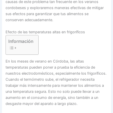
causas de este problema tan frecuente en los veranos
cordobeses y exploraremos maneras efectivas de mitigar
sus efectos para garantizar que tus alimentos se
conserven adecuadamente.
Efecto de las temperaturas altas en frigoríficos
Información
En los meses de verano en Córdoba, las altas
temperaturas pueden poner a prueba la eficiencia de
nuestros electrodomésticos, especialmente los frigoríficos.
Cuando el termómetro sube, el refrigerador necesita
trabajar más intensamente para mantener los alimentos a
una temperatura segura. Esto no solo puede llevar a un
aumento en el consumo de energía, sino también a un
desgaste mayor del aparato a largo plazo.