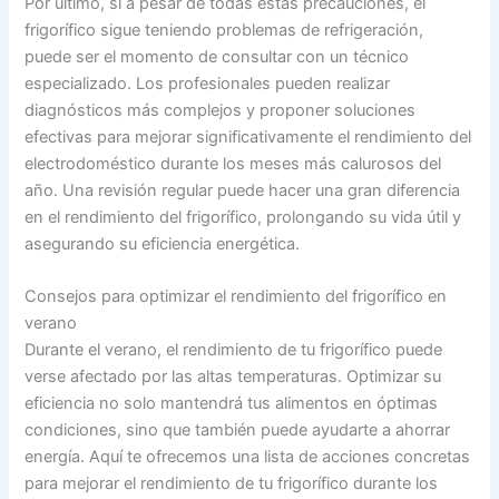
Por último, si a pesar de todas estas precauciones, el
frigorífico sigue teniendo problemas de refrigeración,
puede ser el momento de consultar con un técnico
especializado. Los profesionales pueden realizar
diagnósticos más complejos y proponer soluciones
efectivas para mejorar significativamente el rendimiento del
electrodoméstico durante los meses más calurosos del
año. Una revisión regular puede hacer una gran diferencia
en el rendimiento del frigorífico, prolongando su vida útil y
asegurando su eficiencia energética.
Consejos para optimizar el rendimiento del frigorífico en
verano
Durante el verano, el rendimiento de tu frigorífico puede
verse afectado por las altas temperaturas. Optimizar su
eficiencia no solo mantendrá tus alimentos en óptimas
condiciones, sino que también puede ayudarte a ahorrar
energía. Aquí te ofrecemos una lista de acciones concretas
para mejorar el rendimiento de tu frigorífico durante los