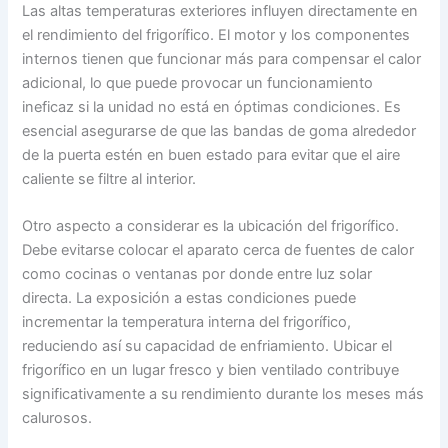
Las altas temperaturas exteriores influyen directamente en
el rendimiento del frigorífico. El motor y los componentes
internos tienen que funcionar más para compensar el calor
adicional, lo que puede provocar un funcionamiento
ineficaz si la unidad no está en óptimas condiciones. Es
esencial asegurarse de que las bandas de goma alrededor
de la puerta estén en buen estado para evitar que el aire
caliente se filtre al interior.
Otro aspecto a considerar es la ubicación del frigorífico.
Debe evitarse colocar el aparato cerca de fuentes de calor
como cocinas o ventanas por donde entre luz solar
directa. La exposición a estas condiciones puede
incrementar la temperatura interna del frigorífico,
reduciendo así su capacidad de enfriamiento. Ubicar el
frigorífico en un lugar fresco y bien ventilado contribuye
significativamente a su rendimiento durante los meses más
calurosos.