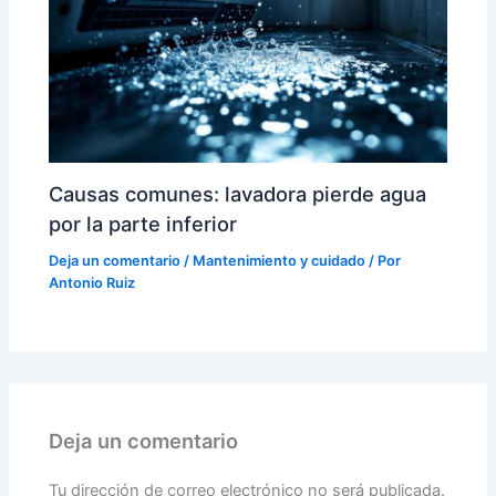
Causas comunes: lavadora pierde agua
por la parte inferior
Deja un comentario
/
Mantenimiento y cuidado
/ Por
Antonio Ruiz
Deja un comentario
Tu dirección de correo electrónico no será publicada.