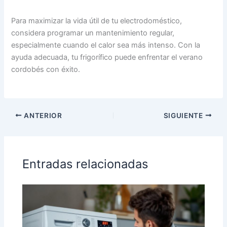
Para maximizar la vida útil de tu electrodoméstico,
considera programar un mantenimiento regular,
especialmente cuando el calor sea más intenso. Con la
ayuda adecuada, tu frigorífico puede enfrentar el verano
cordobés con éxito.
ANTERIOR
SIGUIENTE
Entradas relacionadas