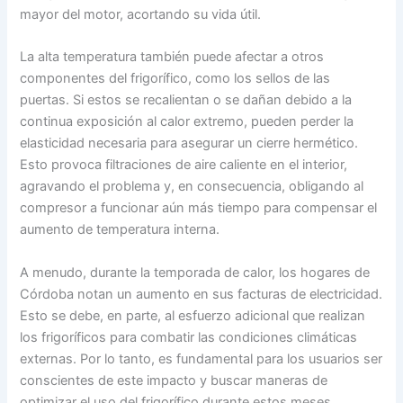
mayor del motor, acortando su vida útil.
La alta temperatura también puede afectar a otros
componentes del frigorífico, como los sellos de las
puertas. Si estos se recalientan o se dañan debido a la
continua exposición al calor extremo, pueden perder la
elasticidad necesaria para asegurar un cierre hermético.
Esto provoca filtraciones de aire caliente en el interior,
agravando el problema y, en consecuencia, obligando al
compresor a funcionar aún más tiempo para compensar el
aumento de temperatura interna.
A menudo, durante la temporada de calor, los hogares de
Córdoba notan un aumento en sus facturas de electricidad.
Esto se debe, en parte, al esfuerzo adicional que realizan
los frigoríficos para combatir las condiciones climáticas
externas. Por lo tanto, es fundamental para los usuarios ser
conscientes de este impacto y buscar maneras de
optimizar el uso del frigorífico durante estos meses.